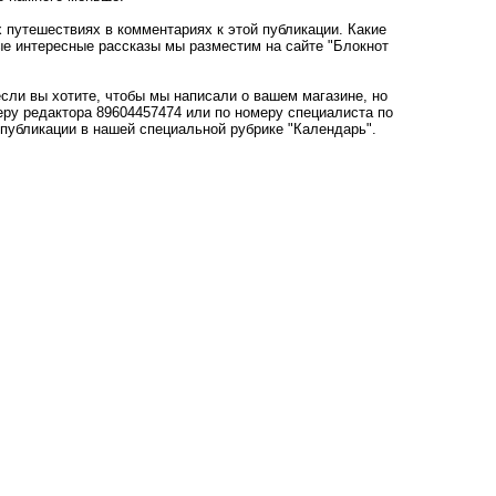
 путешествиях в комментариях к этой публикации. Какие
ые интересные рассказы мы разместим на сайте "Блокнот
сли вы хотите, чтобы мы написали о вашем магазине, но
меру редактора 89604457474 или по номеру специалиста по
публикации в нашей специальной рубрике "Календарь".