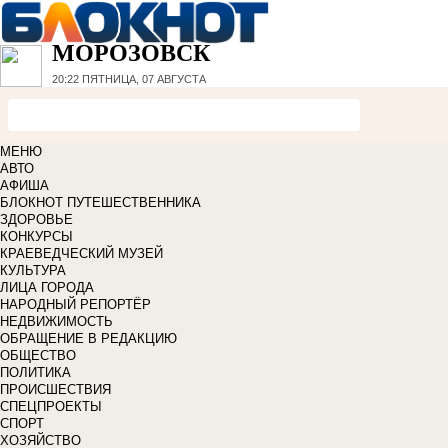
МОРОЗОВСК
20:22
ПЯТНИЦА, 07 АВГУСТА
МЕНЮ
АВТО
АФИША
БЛОКНОТ ПУТЕШЕСТВЕННИКА
ЗДОРОВЬЕ
КОНКУРСЫ
КРАЕВЕДЧЕСКИЙ МУЗЕЙ
КУЛЬТУРА
ЛИЦА ГОРОДА
НАРОДНЫЙ РЕПОРТЁР
НЕДВИЖИМОСТЬ
ОБРАЩЕНИЕ В РЕДАКЦИЮ
ОБЩЕСТВО
ПОЛИТИКА
ПРОИСШЕСТВИЯ
СПЕЦПРОЕКТЫ
СПОРТ
ХОЗЯЙСТВО