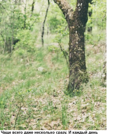
Чаще всего даже несколько сразу. И каждый день