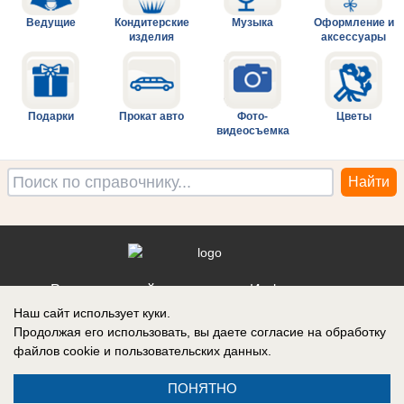
Ведущие
Кондитерские
Музыка
Оформление и
изделия
аксессуары
Подарки
Прокат авто
Фото-
Цветы
видеосъемка
Реклама на сайте
Информация
Наш сайт использует куки.
Контакты
Продолжая его использовать, вы даете согласие на обработку
файлов cookie
и пользовательских данных.
ПОНЯТНО