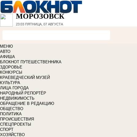
МОРОЗОВСК
23:03
ПЯТНИЦА, 07 АВГУСТА
МЕНЮ
АВТО
АФИША
БЛОКНОТ ПУТЕШЕСТВЕННИКА
ЗДОРОВЬЕ
КОНКУРСЫ
КРАЕВЕДЧЕСКИЙ МУЗЕЙ
КУЛЬТУРА
ЛИЦА ГОРОДА
НАРОДНЫЙ РЕПОРТЁР
НЕДВИЖИМОСТЬ
ОБРАЩЕНИЕ В РЕДАКЦИЮ
ОБЩЕСТВО
ПОЛИТИКА
ПРОИСШЕСТВИЯ
СПЕЦПРОЕКТЫ
СПОРТ
ХОЗЯЙСТВО