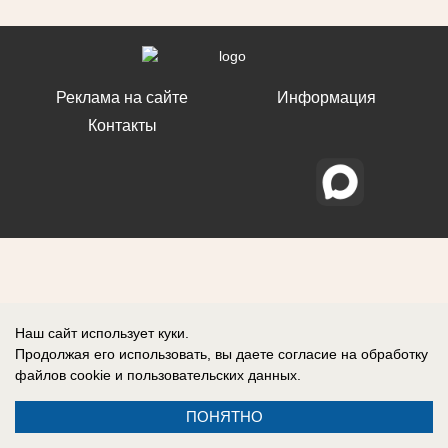
Реклама на сайте
Информация
Контакты
Наш сайт использует куки.
Продолжая его использовать, вы даете согласие на обработку
файлов cookie
и пользовательских данных.
ПОНЯТНО