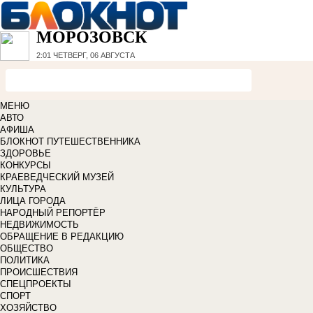
МОРОЗОВСК
2:01
ЧЕТВЕРГ, 06 АВГУСТА
МЕНЮ
АВТО
АФИША
БЛОКНОТ ПУТЕШЕСТВЕННИКА
ЗДОРОВЬЕ
КОНКУРСЫ
КРАЕВЕДЧЕСКИЙ МУЗЕЙ
КУЛЬТУРА
ЛИЦА ГОРОДА
НАРОДНЫЙ РЕПОРТЁР
НЕДВИЖИМОСТЬ
ОБРАЩЕНИЕ В РЕДАКЦИЮ
ОБЩЕСТВО
ПОЛИТИКА
ПРОИСШЕСТВИЯ
СПЕЦПРОЕКТЫ
СПОРТ
ХОЗЯЙСТВО