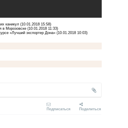
них каникул
(10.01.2018 15:58)
ья в Морозовске
(10.01.2018 11:33)
нкурсе «Лучший экспортер Дона»
(10.01.2018 10:03)
Подписаться
Поделиться