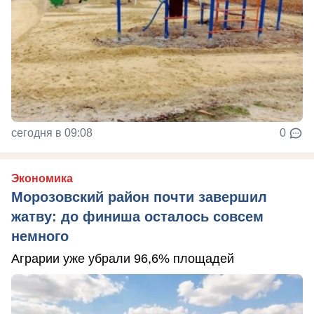
сегодня в 09:08
0
Экономика
Морозовский район почти завершил
жатву: до финиша осталось совсем
немного
Аграрии уже убрали 96,6% площадей