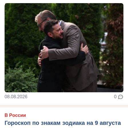
08.08.2026
0
В России
Гороскоп по знакам зодиака на 9 августа