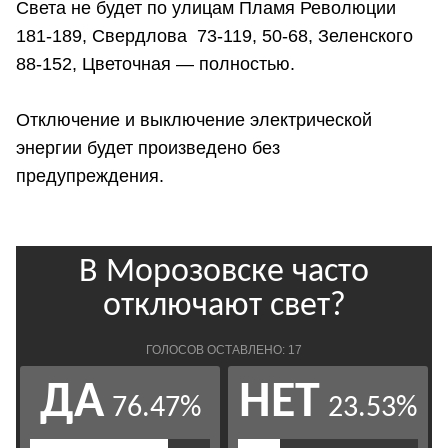
Света не будет по улицам Пламя Революции
181-189, Свердлова 73-119, 50-68, Зеленского
88-152, Цветочная — полностью.
Отключение и выключение электрической
энергии будет произведено без
предупреждения.