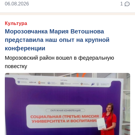
06.08.2026
1
Культура
Морозовчанка Мария Ветошнова
представила наш опыт на крупной
конференции
Морозовский район вошел в федеральную
повестку