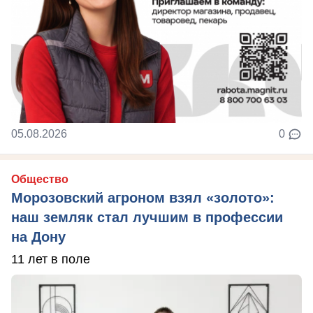
05.08.2026
0
Общество
Морозовский агроном взял «золото»:
наш земляк стал лучшим в профессии
на Дону
11 лет в поле