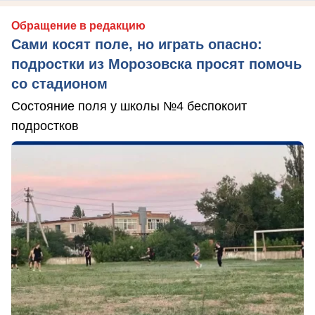
Обращение в редакцию
Сами косят поле, но играть опасно:
подростки из Морозовска просят помочь
со стадионом
Состояние поля у школы №4 беспокоит
подростков