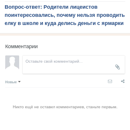
Вопрос-ответ: Родители лицеистов
поинтересовались, почему нельзя проводить
елку в школе и куда делись деньги с ярмарки
Комментарии
Новые
Никто ещё не оставил комментариев, станьте первым.