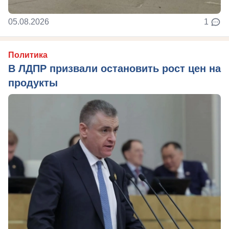
05.08.2026
1
Политика
В ЛДПР призвали остановить рост цен на
продукты