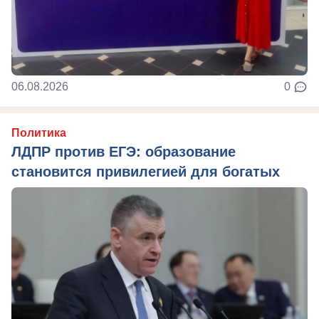
06.08.2026
0
Политика
ЛДПР против ЕГЭ: образование
становится привилегией для богатых