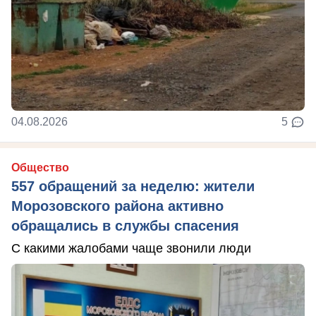
04.08.2026
5
Общество
557 обращений за неделю: жители
Морозовского района активно
обращались в службы спасения
С какими жалобами чаще звонили люди