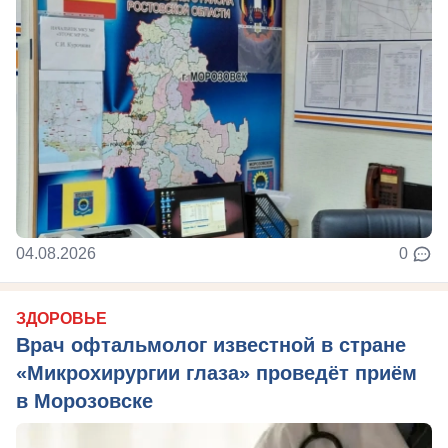
04.08.2026
0
ЗДОРОВЬЕ
Врач офтальмолог известной в стране
«Микрохирургии глаза» проведёт приём
в Морозовске