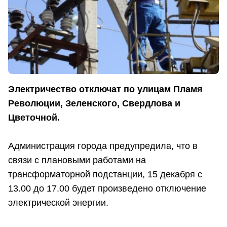
Электричество отключат по улицам Пламя
Революции, Зеленского, Свердлова и
Цветочной.
Администрация города предупредила, что в
связи с плановыми работами на
трансформаторной подстанции, 15 декабря с
13.00 до 17.00 будет произведено отключение
электрической энергии.