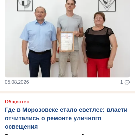
05.08.2026
1
Общество
Где в Морозовске стало светлее: власти
отчитались о ремонте уличного
освещения