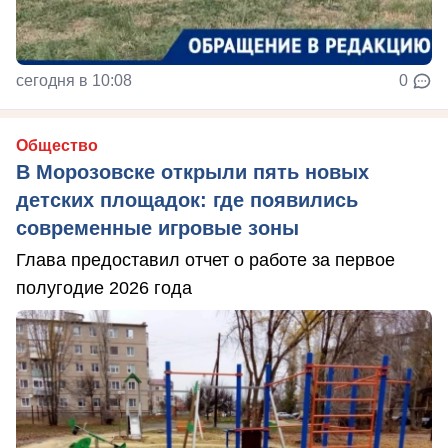
сегодня в 10:08
0
Общество
В Морозовске открыли пять новых
детских площадок: где появились
современные игровые зоны
Глава предоставил отчет о работе за первое
полугодие 2026 года