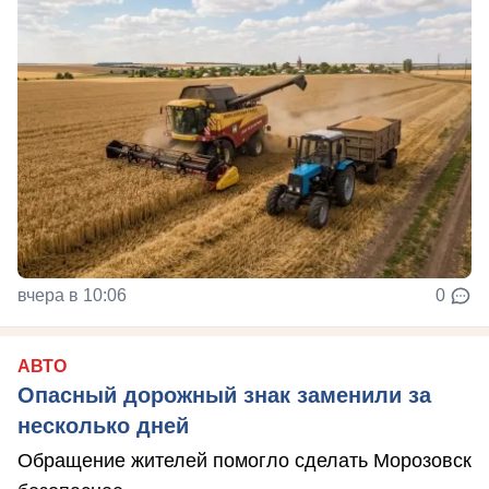
вчера в 10:06
0
АВТО
Опасный дорожный знак заменили за
несколько дней
Обращение жителей помогло сделать Морозовск