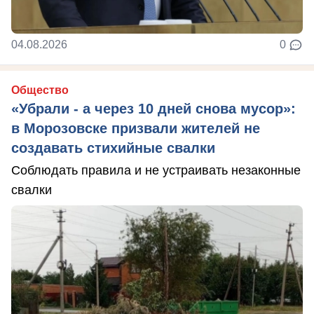
04.08.2026
0
Общество
«Убрали - а через 10 дней снова мусор»:
в Морозовске призвали жителей не
создавать стихийные свалки
Соблюдать правила и не устраивать незаконные
свалки