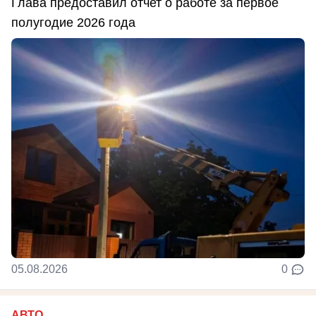
Глава предоставил отчет о работе за первое
полугодие 2026 года
05.08.2026
0
АВТО