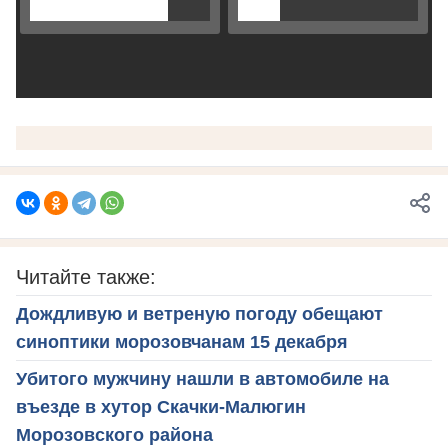
Читайте также:
Дождливую и ветреную погоду обещают
синоптики морозовчанам 15 декабря
Убитого мужчину нашли в автомобиле на
въезде в хутор Скачки-Малюгин
Морозовского района