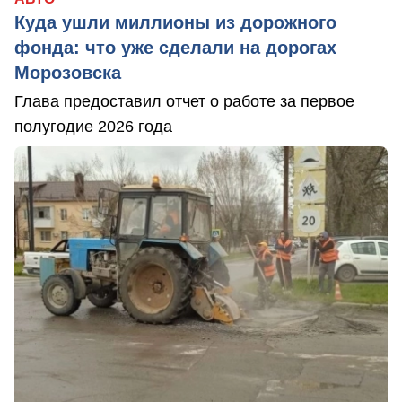
Куда ушли миллионы из дорожного
фонда: что уже сделали на дорогах
Морозовска
Глава предоставил отчет о работе за первое
полугодие 2026 года