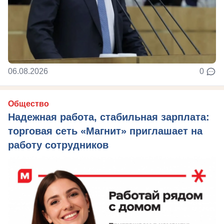
06.08.2026
0
Общество
Надежная работа, стабильная зарплата:
торговая сеть «Магнит» приглашает на
работу сотрудников