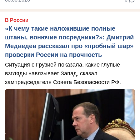
В России
«К чему такие наложившие полные
штаны, вонючие посредники?»: Дмитрий
Медведев рассказал про «пробный шар»
проверки России на прочность
Ситуация с Грузией показала, какие глупые
взгляды навязывает Запад, сказал
зампредседателя Совета Безопасности РФ.