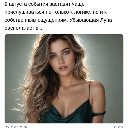
9 августа события заставят чаще
прислушиваться не только к логике, но и к
собственным ощущениям. Убывающая Луна
располагает к ...
08.08.2026
0