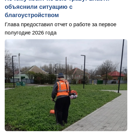
объяснили ситуацию с
благоустройством
Глава предоставил отчет о работе за первое
полугодие 2026 года