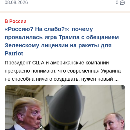
08.08.2026
0
В России
«Россию? На слабо?»: почему
провалилась игра Трампа с обещанием
Зеленскому лицензии на ракеты для
Patriot
Президент США и американские компании
прекрасно понимают, что современная Украина
не способна ничего создавать, нужен новый ...