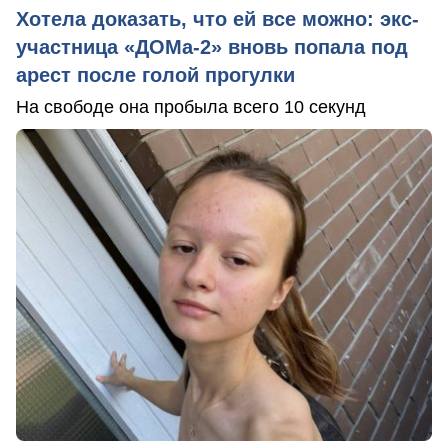
Хотела доказать, что ей все можно: экс-
участница «ДОМа-2» вновь попала под
арест после голой прогулки
На свободе она пробыла всего 10 секунд