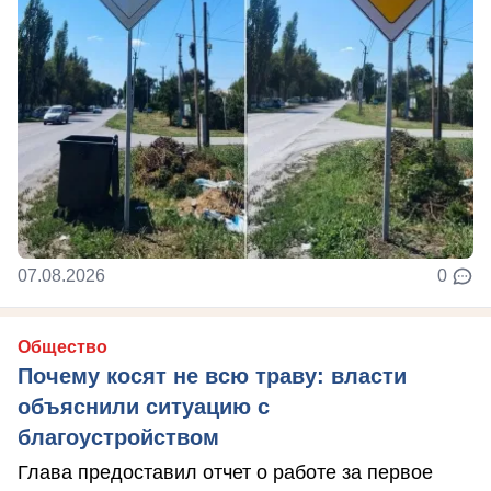
07.08.2026
0
Общество
Почему косят не всю траву: власти
объяснили ситуацию с
благоустройством
Глава предоставил отчет о работе за первое