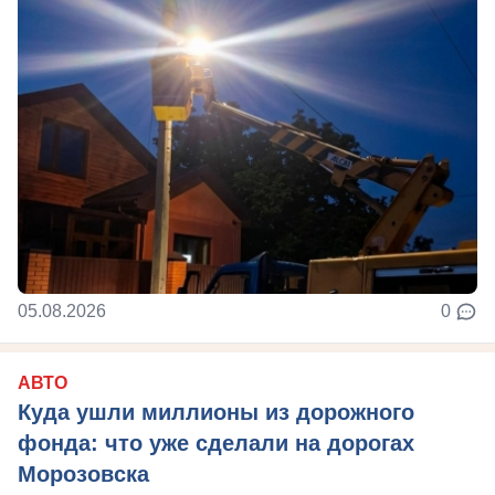
05.08.2026
0
АВТО
Куда ушли миллионы из дорожного
фонда: что уже сделали на дорогах
Морозовска