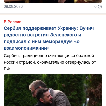
08.08.2026
0
В России
Сербия поддерживает Украину: Вучич
радостно встретил Зеленского и
подписал с ним меморандум «о
взаимопонимании»
Сербия, традиционно считающаяся братской
России страной, окончательно отвернулась от
РФ.