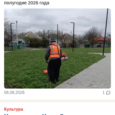
полугодие 2026 года
06.08.2026
1
Культура