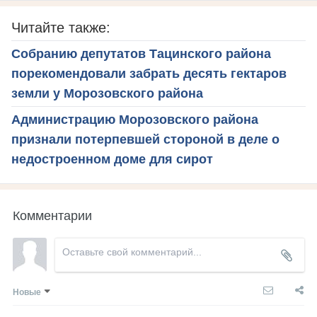
Читайте также:
Собранию депутатов Тацинского района
порекомендовали забрать десять гектаров
земли у Морозовского района
Администрацию Морозовского района
признали потерпевшей стороной в деле о
недостроенном доме для сирот
Комментарии
Новые