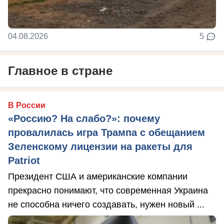
04.08.2026
5
Главное в стране
В России
«Россию? На слабо?»: почему
провалилась игра Трампа с обещанием
Зеленскому лицензии на ракеты для
Patriot
Президент США и американские компании
прекрасно понимают, что современная Украина
не способна ничего создавать, нужен новый ...