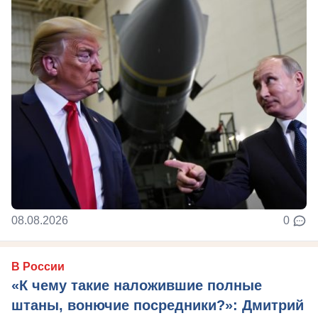
08.08.2026
0
В России
«К чему такие наложившие полные
штаны, вонючие посредники?»: Дмитрий