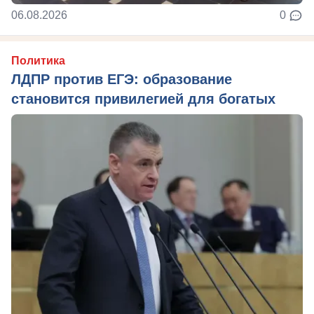
06.08.2026
0
Политика
ЛДПР против ЕГЭ: образование
становится привилегией для богатых