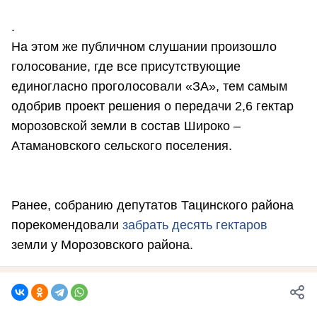
.
На этом же публичном слушании произошло
голосование, где все присутствующие
единогласно проголосовали «ЗА», тем самым
одобрив проект решения о передачи 2,6 гектар
морозовской земли в состав Широко –
Атамановского сельского поселения.
Ранее, собранию депутатов Тацинского района
порекомендовали
забрать десять гектаров
земли у Морозовского района.