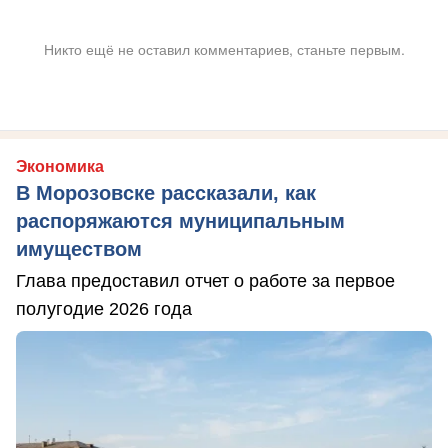
Никто ещё не оставил комментариев, станьте первым.
Экономика
В Морозовске рассказали, как
распоряжаются муниципальным
имуществом
Глава предоставил отчет о работе за первое
полугодие 2026 года