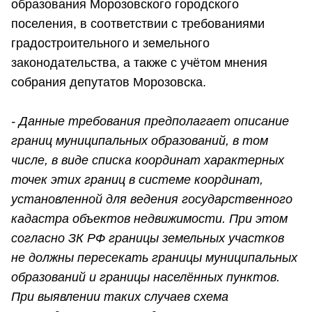
образования Морозовского городского
поселения, в соответствии с требованиями
градостроительного и земельного
законодательства, а также с учётом мнения
собрания депутатов Морозовска.
- Данные требования предполагает описание
границ муниципальных образований, в том
числе, в виде списка координат характерных
точек этих границ в системе координат,
установленной для ведения государственного
кадастра объектов недвижимости. При этом
согласно ЗК РФ границы земельных участков
не должны пересекать границы муниципальных
образований и границы населённых пунктов.
При выявлении таких случаев схема