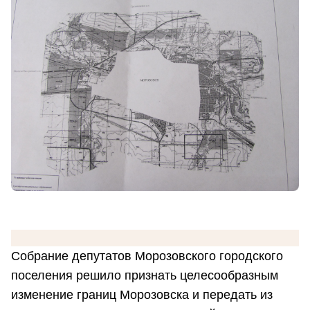
Собрание депутатов Морозовского городского
поселения решило признать целесообразным
изменение границ Морозовска и передать из