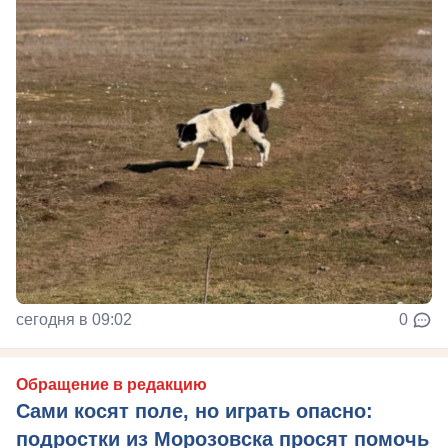
сегодня в 09:02
0
Обращение в редакцию
Сами косят поле, но играть опасно:
подростки из Морозовска просят помочь