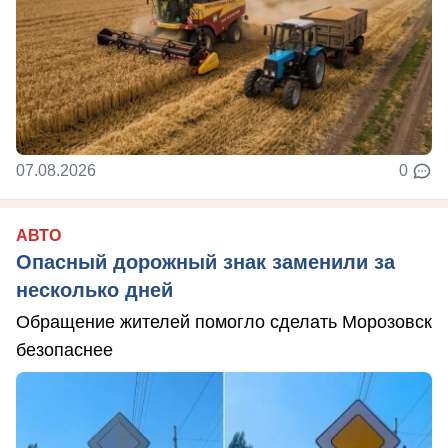
07.08.2026
0
АВТО
Опасный дорожный знак заменили за
несколько дней
Обращение жителей помогло сделать Морозовск
безопаснее