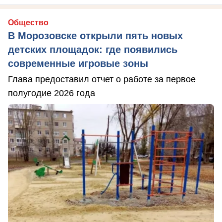
Общество
В Морозовске открыли пять новых
детских площадок: где появились
современные игровые зоны
Глава предоставил отчет о работе за первое
полугодие 2026 года