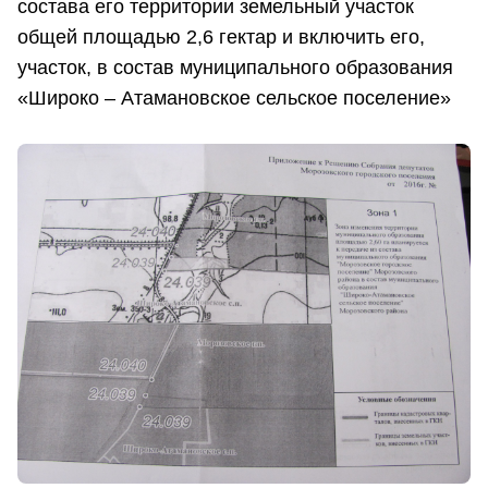
состава его территории земельный участок
общей площадью 2,6 гектар и включить его,
участок, в состав муниципального образования
«Широко – Атамановское сельское поселение»