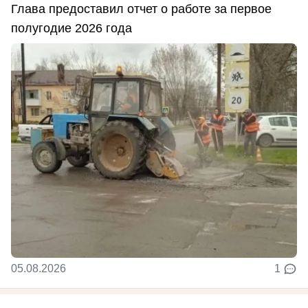
Глава предоставил отчет о работе за первое
полугодие 2026 года
05.08.2026
1