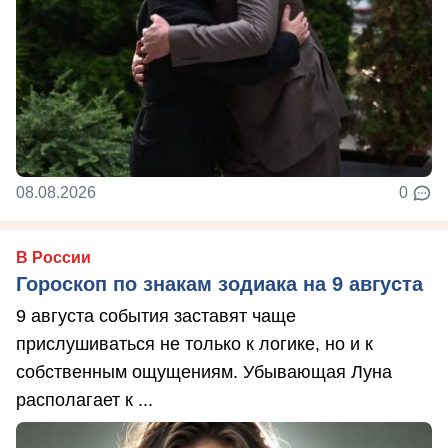
08.08.2026
0
В России
Гороскоп по знакам зодиака на 9 августа
9 августа события заставят чаще
прислушиваться не только к логике, но и к
собственным ощущениям. Убывающая Луна
располагает к ...