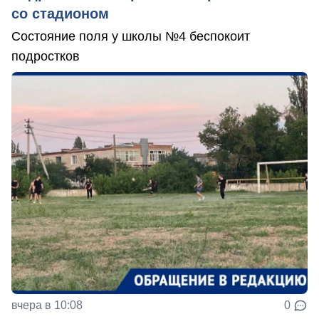
со стадионом
Состояние поля у школы №4 беспокоит
подростков
вчера в 10:08
0