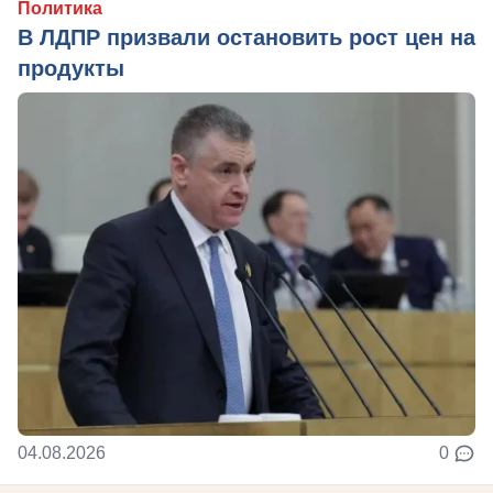
Политика
В ЛДПР призвали остановить рост цен на
продукты
04.08.2026
0