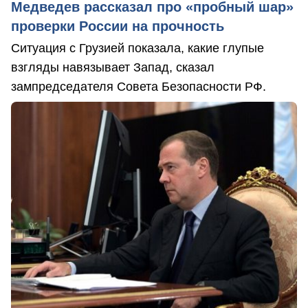
Медведев рассказал про «пробный шар»
проверки России на прочность
Ситуация с Грузией показала, какие глупые
взгляды навязывает Запад, сказал
зампредседателя Совета Безопасности РФ.