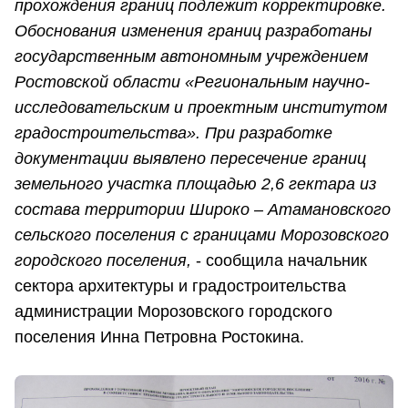
прохождения границ подлежит корректировке.
Обоснования изменения границ разработаны
государственным автономным учреждением
Ростовской области «Региональным научно-
исследовательским и проектным институтом
градостроительства». При разработке
документации выявлено пересечение границ
земельного участка площадью 2,6 гектара из
состава территории Широко – Атамановского
сельского поселения с границами Морозовского
городского поселения,
- сообщила начальник
сектора архитектуры и градостроительства
администрации Морозовского городского
поселения Инна Петровна Ростокина.