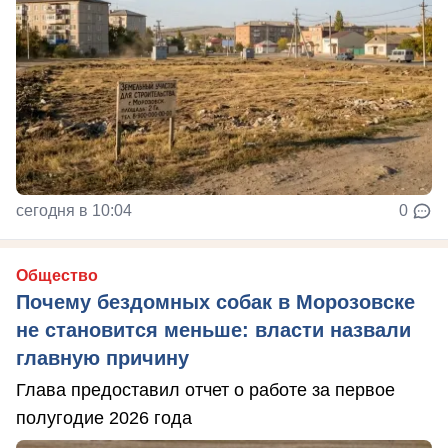
сегодня в 10:04
0
Общество
Почему бездомных собак в Морозовске
не становится меньше: власти назвали
главную причину
Глава предоставил отчет о работе за первое
полугодие 2026 года