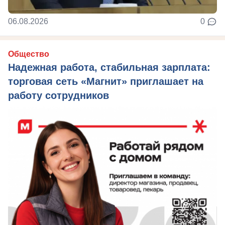
06.08.2026
0
Общество
Надежная работа, стабильная зарплата:
торговая сеть «Магнит» приглашает на
работу сотрудников