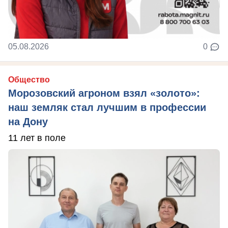
05.08.2026
0
Общество
Морозовский агроном взял «золото»:
наш земляк стал лучшим в профессии
на Дону
11 лет в поле