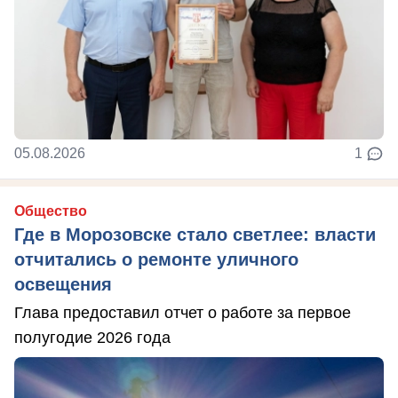
05.08.2026
1
Общество
Где в Морозовске стало светлее: власти
отчитались о ремонте уличного
освещения
Глава предоставил отчет о работе за первое
полугодие 2026 года