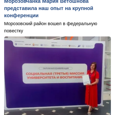
Морозовчанка Мария Ветошнова
представила наш опыт на крупной
конференции
Морозовский район вошел в федеральную
повестку