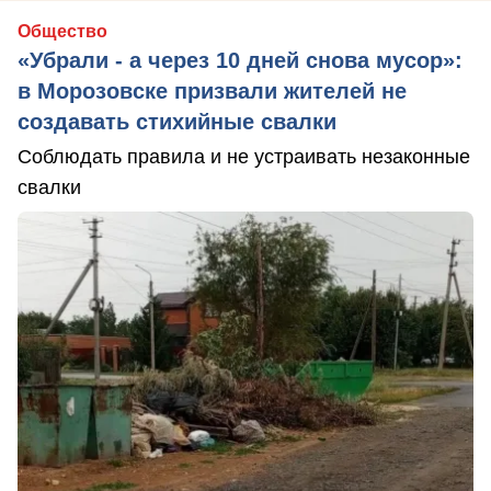
Общество
«Убрали - а через 10 дней снова мусор»:
в Морозовске призвали жителей не
создавать стихийные свалки
Соблюдать правила и не устраивать незаконные
свалки