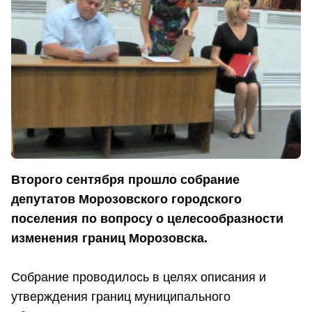
Второго сентября прошло собрание
депутатов Морозовского городского
поселения по вопросу о целесообразности
изменения границ Морозовска.
Собрание проводилось в целях описания и
утверждения границ муниципального