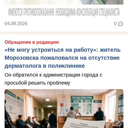
04.08.2026
0
Обращение в редакцию
«Не могу устроиться на работу»: житель
Морозовска пожаловался на отсутствие
дерматолога в поликлинике
Он обратился к администрации города с
просьбой решить проблему