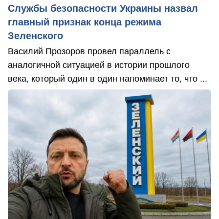
Службы безопасности Украины назвал
главный признак конца режима
Зеленского
Василий Прозоров провел параллель с
аналогичной ситуацией в истории прошлого
века, который один в один напоминает то, что ...