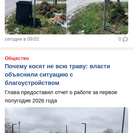
сегодня в 09:02
0
Общество
Почему косят не всю траву: власти
объяснили ситуацию с
благоустройством
Глава предоставил отчет о работе за первое
полугодие 2026 года