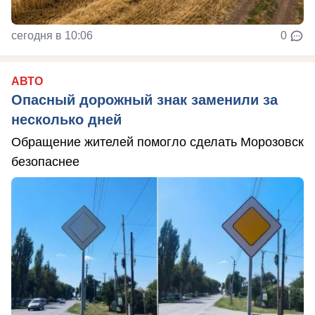
сегодня в 10:06
0
АВТО
Опасный дорожный знак заменили за
несколько дней
Обращение жителей помогло сделать Морозовск
безопаснее