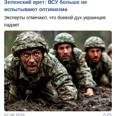
Зеленский врет: ВСУ больше не
испытывают оптимизма
Эксперты отмечают, что боевой дух украинцев
падает.
07.08.2026
0