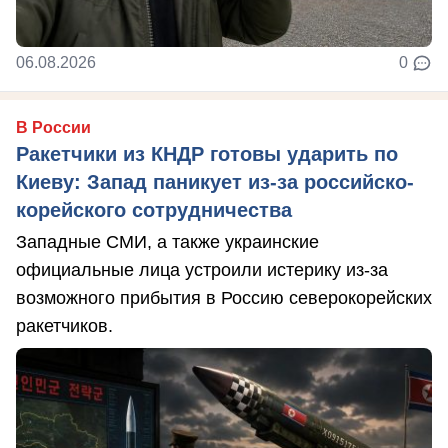
06.08.2026
0
В России
Ракетчики из КНДР готовы ударить по
Киеву: Запад паникует из-за российско-
корейского сотрудничества
Западные СМИ, а также украинские
официальные лица устроили истерику из-за
возможного прибытия в Россию северокорейских
ракетчиков.