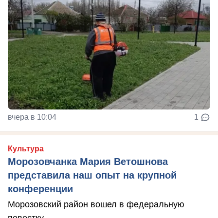
вчера в 10:04
1
Культура
Морозовчанка Мария Ветошнова
представила наш опыт на крупной
конференции
Морозовский район вошел в федеральную