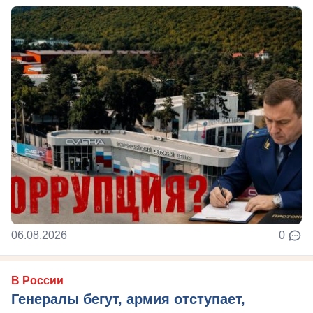
06.08.2026
0
В России
Генералы бегут, армия отступает,