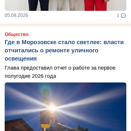
05.08.2026
1
Общество
Где в Морозовске стало светлее: власти
отчитались о ремонте уличного
освещения
Глава предоставил отчет о работе за первое
полугодие 2026 года