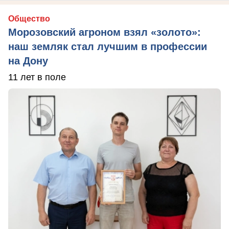
Общество
Морозовский агроном взял «золото»:
наш земляк стал лучшим в профессии
на Дону
11 лет в поле