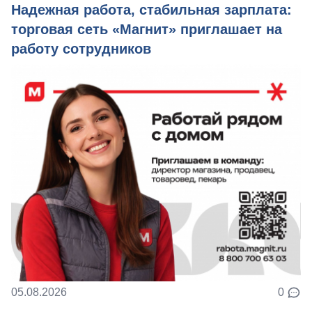
Надежная работа, стабильная зарплата:
торговая сеть «Магнит» приглашает на
работу сотрудников
05.08.2026
0