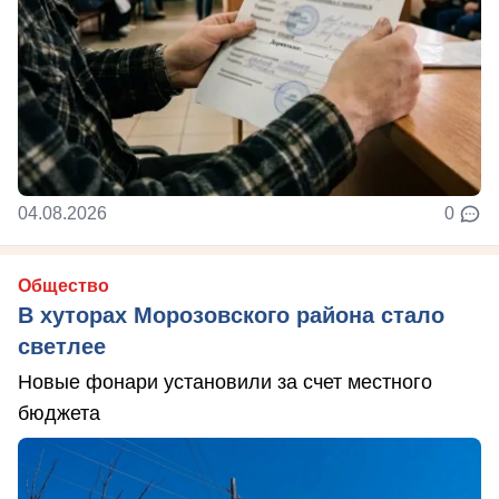
04.08.2026
0
Общество
В хуторах Морозовского района стало
светлее
Новые фонари установили за счет местного
бюджета