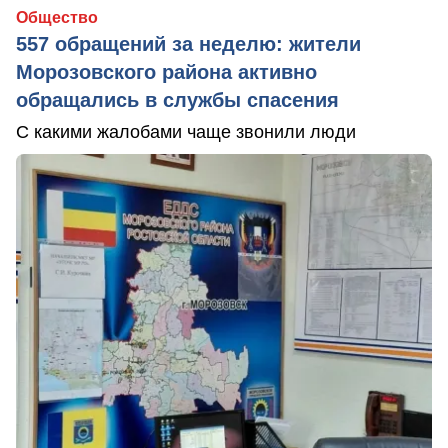
Общество
557 обращений за неделю: жители
Морозовского района активно
обращались в службы спасения
С какими жалобами чаще звонили люди