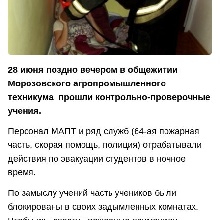
28 июня поздно вечером в общежитии
Морозовского агропромышленного
техникума прошли контрольно-проверочные
учения.
Персонал МАПТ и ряд служб (64-ая пожарная
часть, скорая помощь, полиция) отрабатывали
действия по эвакуации студентов в ночное
время.
По замыслу учений часть учеников были
блокированы в своих задымленных комнатах.