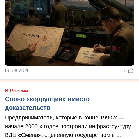
06.08.2026
0
В России
Слово «коррупция» вместо
доказательств
Предприниматели, которые в конце 1990-х —
начале 2000-х годов построили инфраструктуру
ВДЦ «Смена», оцененную государством в ...