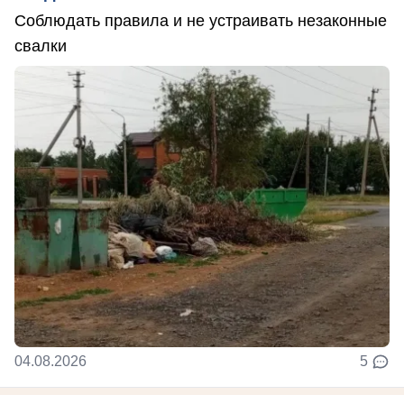
Соблюдать правила и не устраивать незаконные
свалки
04.08.2026
5