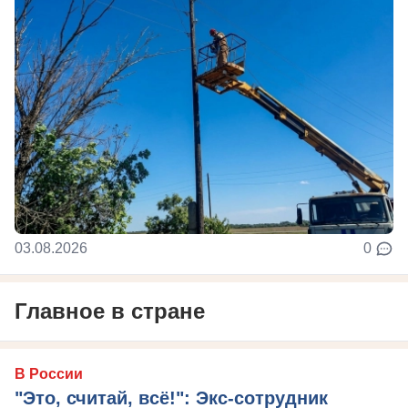
03.08.2026
0
Главное в стране
В России
"Это, считай, всё!": Экс-сотрудник