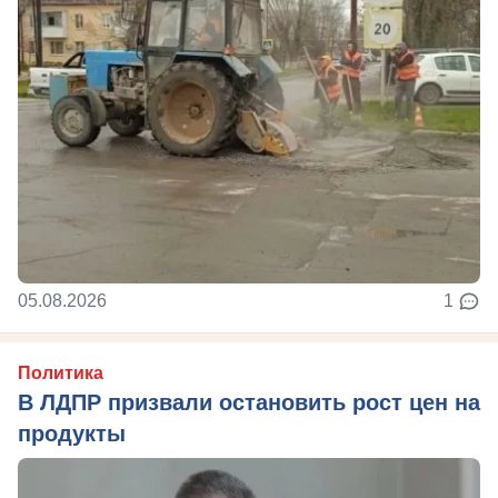
05.08.2026
1
Политика
В ЛДПР призвали остановить рост цен на
продукты