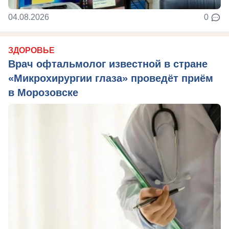
04.08.2026
0
ЗДОРОВЬЕ
Врач офтальмолог известной в стране
«Микрохирургии глаза» проведёт приём
в Морозовске