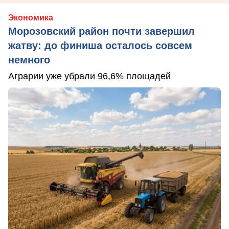
Экономика
Морозовский район почти завершил
жатву: до финиша осталось совсем
немного
Аграрии уже убрали 96,6% площадей