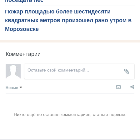
посещать лес
Пожар площадью более шестидесяти
квадратных метров произошел рано утром в
Морозовске
Комментарии
Новые
Никто ещё не оставил комментариев, станьте первым.