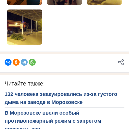
Читайте также:
132 человека эвакуировались из-за густого
дыма на заводе в Морозовске
В Морозовске ввели особый
противопожарный режим с запретом