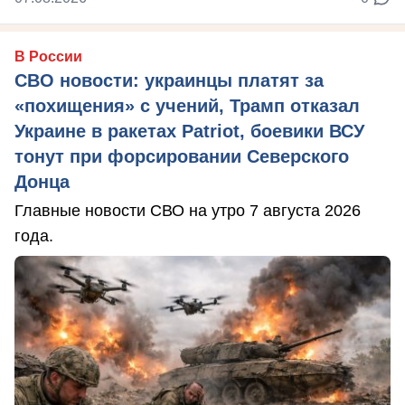
В России
СВО новости: украинцы платят за
«похищения» с учений, Трамп отказал
Украине в ракетах Patriot, боевики ВСУ
тонут при форсировании Северского
Донца
Главные новости СВО на утро 7 августа 2026
года.