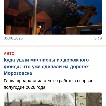
05.08.2026
0
АВТО
Куда ушли миллионы из дорожного
фонда: что уже сделали на дорогах
Морозовска
Глава предоставил отчет о работе за первое
полугодие 2026 года