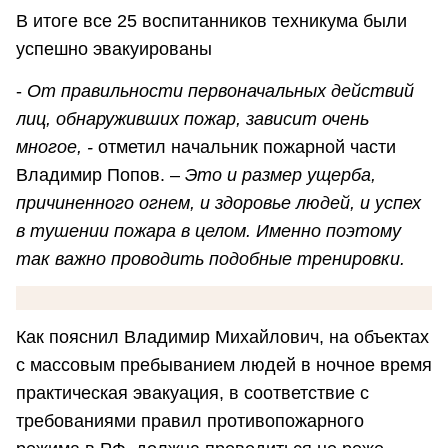
В итоге все 25 воспитанников техникума были
успешно эвакуированы
-
От правильности первоначальных действий
лиц, обнаруживших пожар, зависит очень
многое, -
отметил начальник пожарной части
Владимир Попов. –
Это и размер ущерба,
причиненного огнем, и здоровье людей, и успех
в тушении пожара в целом. Именно поэтому
так важно проводить подобные тренировки.
Как пояснил Владимир Михайлович, на объектах
с массовым пребыванием людей в ночное время
практическая эвакуация, в соответствие с
требованиями правил противопожарного