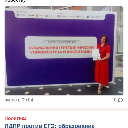
повестку
вчера в 09:04
0
Политика
ЛДПР против ЕГЭ: образование