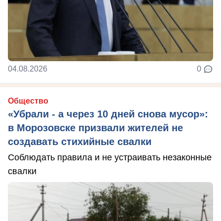
04.08.2026
0
Общество
«Убрали - а через 10 дней снова мусор»:
в Морозовске призвали жителей не
создавать стихийные свалки
Соблюдать правила и не устраивать незаконные
свалки