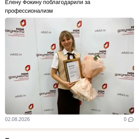
Елену Фокину поблагодарили за
профессионализм
02.08.2026
0