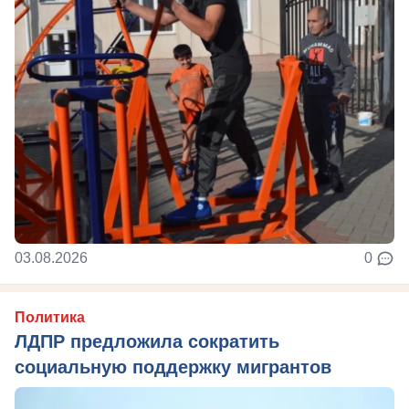
03.08.2026
0
Политика
ЛДПР предложила сократить
социальную поддержку мигрантов