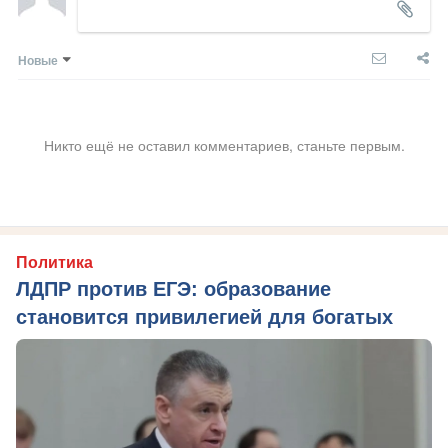
Новые
Никто ещё не оставил комментариев, станьте первым.
Политика
ЛДПР против ЕГЭ: образование
становится привилегией для богатых