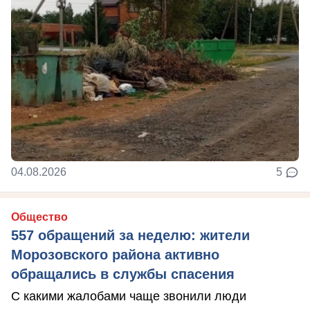
04.08.2026
5
Общество
557 обращений за неделю: жители
Морозовского района активно
обращались в службы спасения
С какими жалобами чаще звонили люди