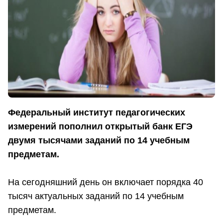
Федеральный институт педагогических
измерений пополнил открытый банк ЕГЭ
двумя тысячами заданий по 14 учебным
предметам.
На сегодняшний день он включает порядка 40
тысяч актуальных заданий по 14 учебным
предметам.