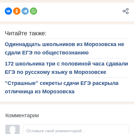
Читайте также:
Одиннадцать школьников из Морозовска не
сдали ЕГЭ по обществознанию
172 школьника три с половиной часа сдавали
ЕГЭ по русскому языку в Морозовске
"Страшные" секреты сдачи ЕГЭ раскрыла
отличница из Морозовска
Комментарии