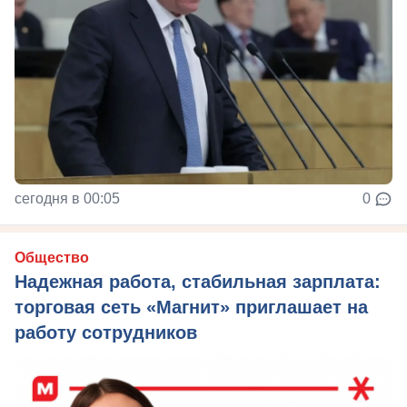
сегодня в 00:05
0
Общество
Надежная работа, стабильная зарплата:
торговая сеть «Магнит» приглашает на
работу сотрудников