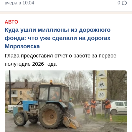
вчера в 10:04
0
АВТО
Куда ушли миллионы из дорожного
фонда: что уже сделали на дорогах
Морозовска
Глава предоставил отчет о работе за первое
полугодие 2026 года