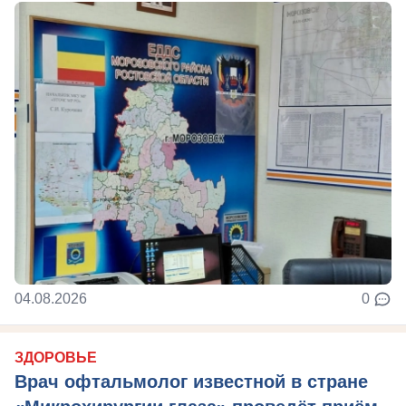
04.08.2026
0
ЗДОРОВЬЕ
Врач офтальмолог известной в стране