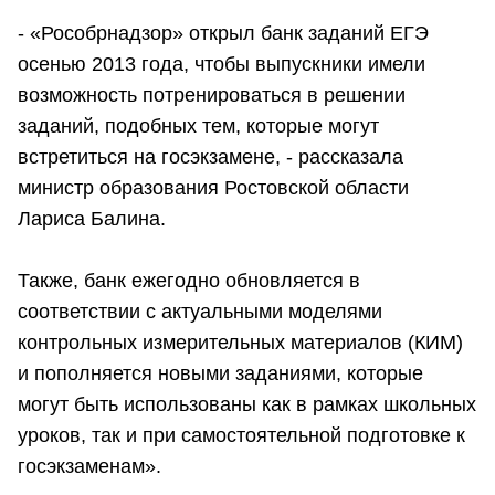
- «Рособрнадзор» открыл банк заданий ЕГЭ
осенью 2013 года, чтобы выпускники имели
возможность потренироваться в решении
заданий, подобных тем, которые могут
встретиться на госэкзамене, - рассказала
министр образования Ростовской области
Лариса Балина.
Также, банк ежегодно обновляется в
соответствии с актуальными моделями
контрольных измерительных материалов (КИМ)
и пополняется новыми заданиями, которые
могут быть использованы как в рамках школьных
уроков, так и при самостоятельной подготовке к
госэкзаменам».