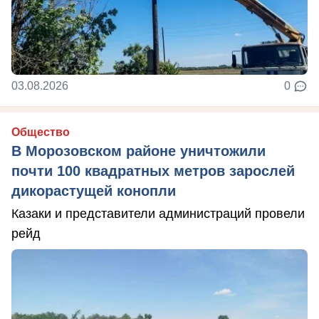
03.08.2026
0
Общество
В Морозовском районе уничтожили
почти 100 квадратных метров зарослей
дикорастущей конопли
Казаки и представители администраций провели
рейд