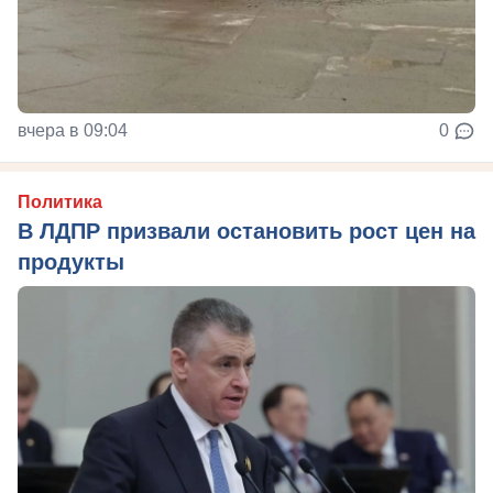
вчера в 09:04
0
Политика
В ЛДПР призвали остановить рост цен на
продукты