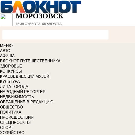
МОРОЗОВСК
15:39
СУББОТА, 08 АВГУСТА
МЕНЮ
АВТО
АФИША
БЛОКНОТ ПУТЕШЕСТВЕННИКА
ЗДОРОВЬЕ
КОНКУРСЫ
КРАЕВЕДЧЕСКИЙ МУЗЕЙ
КУЛЬТУРА
ЛИЦА ГОРОДА
НАРОДНЫЙ РЕПОРТЁР
НЕДВИЖИМОСТЬ
ОБРАЩЕНИЕ В РЕДАКЦИЮ
ОБЩЕСТВО
ПОЛИТИКА
ПРОИСШЕСТВИЯ
СПЕЦПРОЕКТЫ
СПОРТ
ХОЗЯЙСТВО