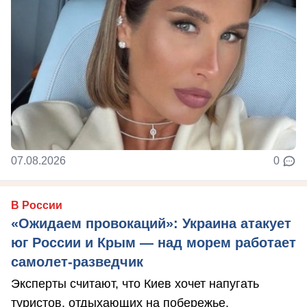
07.08.2026
0
В России
«Ожидаем провокаций»: Украина атакует
юг России и Крым — над морем работает
самолет-разведчик
Эксперты считают, что Киев хочет напугать
туристов, отдыхающих на побережье.