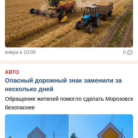
вчера в 10:06
0
АВТО
Опасный дорожный знак заменили за
несколько дней
Обращение жителей помогло сделать Морозовск
безопаснее