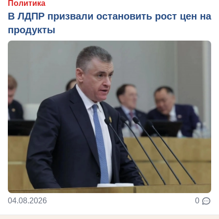
Политика
В ЛДПР призвали остановить рост цен на
продукты
04.08.2026
0