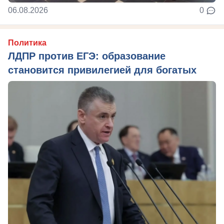
06.08.2026
0
Политика
ЛДПР против ЕГЭ: образование
становится привилегией для богатых