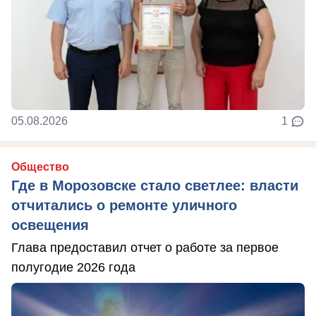
05.08.2026
1
Общество
Где в Морозовске стало светлее: власти
отчитались о ремонте уличного
освещения
Глава предоставил отчет о работе за первое
полугодие 2026 года