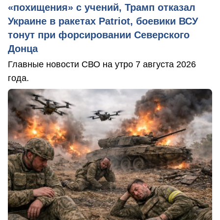
«похищения» с учений, Трамп отказал
Украине в ракетах Patriot, боевики ВСУ
тонут при форсировании Северского
Донца
Главные новости СВО на утро 7 августа 2026
года.