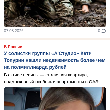
07.08.2026
0
В России
У солистки группы «А'Студио» Кети
Топурии нашли недвижимость более чем
на полмиллиарда рублей
В активе певицы — столичная квартира,
подмосковный особняк и апартаменты в ОАЭ.