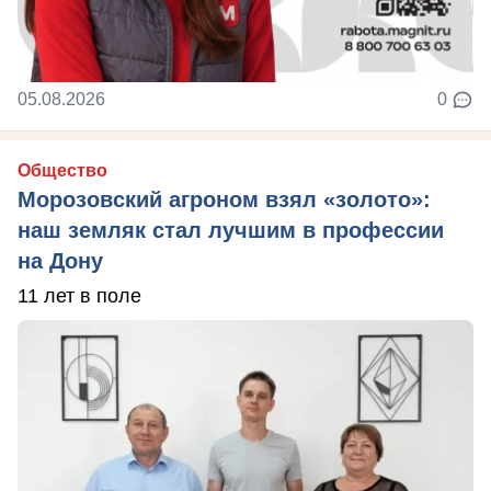
05.08.2026
0
Общество
Морозовский агроном взял «золото»:
наш земляк стал лучшим в профессии
на Дону
11 лет в поле