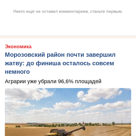
Никто ещё не оставил комментариев, станьте первым.
Экономика
Морозовский район почти завершил
жатву: до финиша осталось совсем
немного
Аграрии уже убрали 96,6% площадей