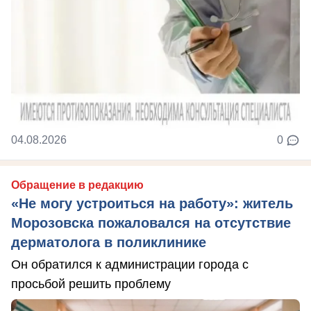
04.08.2026
0
Обращение в редакцию
«Не могу устроиться на работу»: житель
Морозовска пожаловался на отсутствие
дерматолога в поликлинике
Он обратился к администрации города с
просьбой решить проблему