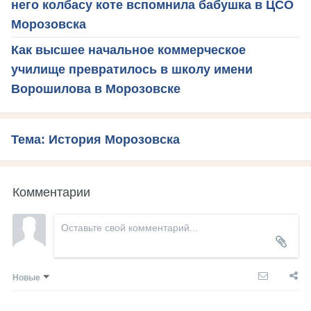
него колбасу коте вспомнила бабушка в ЦСО
Морозовска
Как высшее начальное коммерческое
училище превратилось в школу имени
Ворошилова в Морозовске
Тема: История Морозовска
Комментарии
Новые