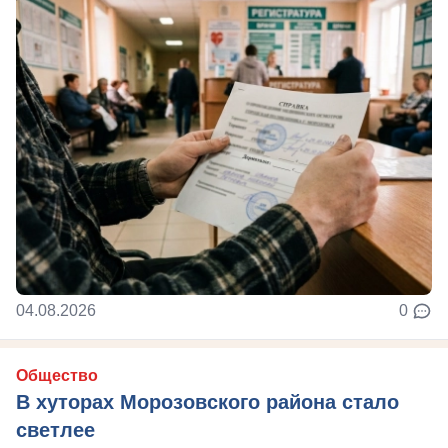
04.08.2026
0
Общество
В хуторах Морозовского района стало
светлее