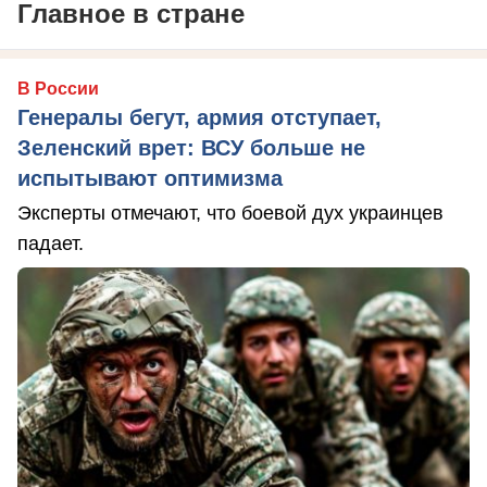
Главное в стране
В России
Генералы бегут, армия отступает,
Зеленский врет: ВСУ больше не
испытывают оптимизма
Эксперты отмечают, что боевой дух украинцев
падает.