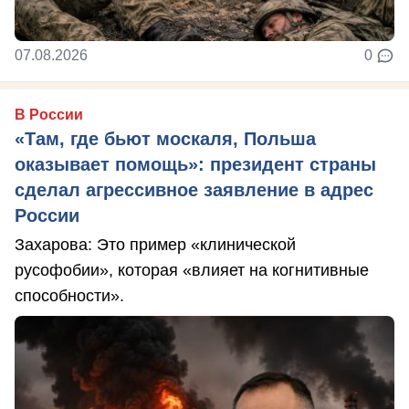
07.08.2026
0
В России
«Там, где бьют москаля, Польша
оказывает помощь»: президент страны
сделал агрессивное заявление в адрес
России
Захарова: Это пример «клинической
русофобии», которая «влияет на когнитивные
способности».