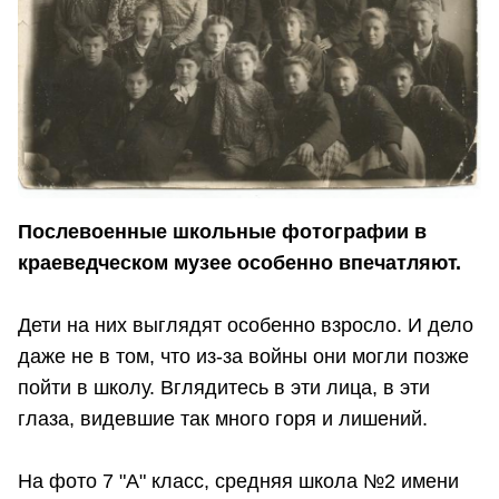
Послевоенные школьные фотографии в
краеведческом музее особенно впечатляют.
Дети на них выглядят особенно взросло. И дело
даже не в том, что из-за войны они могли позже
пойти в школу. Вглядитесь в эти лица, в эти
глаза, видевшие так много горя и лишений.
На фото 7 "А" класс, средняя школа №2 имени