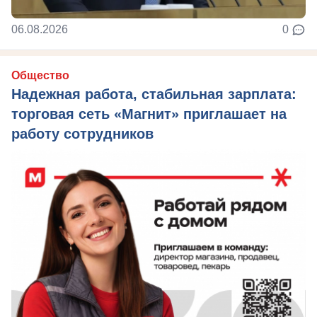
06.08.2026
0
Общество
Надежная работа, стабильная зарплата:
торговая сеть «Магнит» приглашает на
работу сотрудников