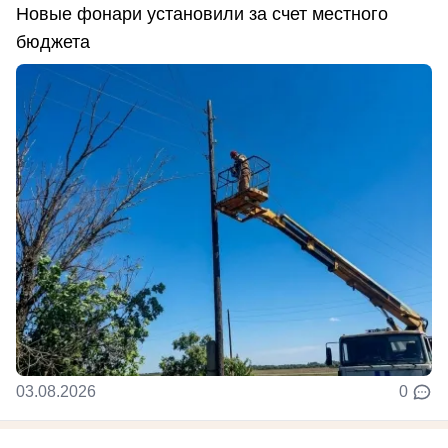
Новые фонари установили за счет местного
бюджета
03.08.2026
0