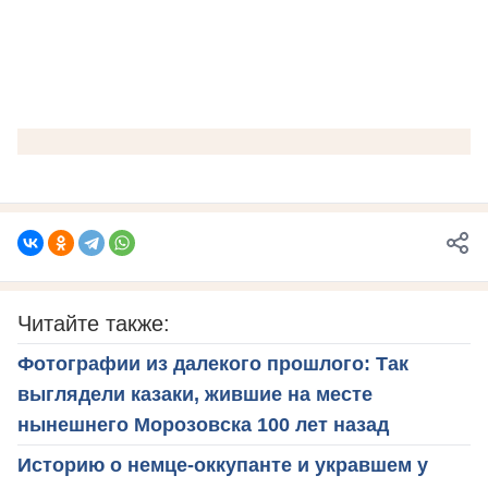
Читайте также:
Фотографии из далекого прошлого: Так
выглядели казаки, жившие на месте
нынешнего Морозовска 100 лет назад
Историю о немце-оккупанте и укравшем у