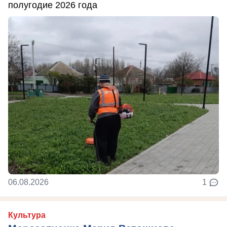
полугодие 2026 года
06.08.2026
1
Культура