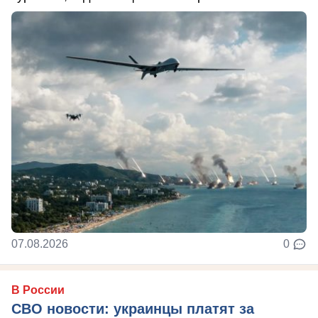
07.08.2026
0
В России
СВО новости: украинцы платят за