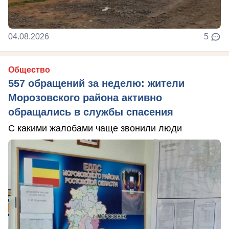
04.08.2026
5
Общество
557 обращений за неделю: жители
Морозовского района активно
обращались в службы спасения
С какими жалобами чаще звонили люди