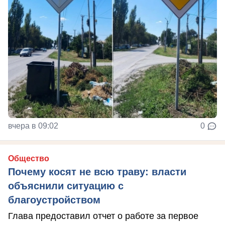
вчера в 09:02
0
Общество
Почему косят не всю траву: власти
объяснили ситуацию с
благоустройством
Глава предоставил отчет о работе за первое