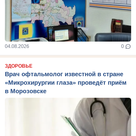
04.08.2026
0
ЗДОРОВЬЕ
Врач офтальмолог известной в стране
«Микрохирургии глаза» проведёт приём
в Морозовске