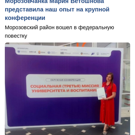
Морозовчанка Мария Ветошнова
представила наш опыт на крупной
конференции
Морозовский район вошел в федеральную
повестку