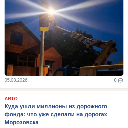
05.08.2026
0
АВТО
Куда ушли миллионы из дорожного
фонда: что уже сделали на дорогах
Морозовска