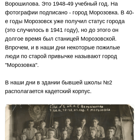
Ворошилова. Это 1948-49 учебный год. На
фотографии подписано - город Морозовка. В 40-
е годы Морозовск уже получил статус города
(это случилось в 1941 году), но до этого он
долгое время был станицей Морозовской.
Впрочем, и в наши дни некоторые пожилые
люди по старой привычке называют город
"Морозовка".
В наши дни в здании бывшей школы №2
располагается кадетский корпус.