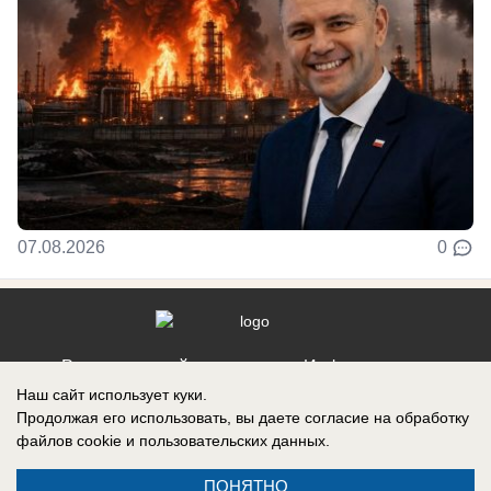
07.08.2026
0
Реклама на сайте
Информация
Наш сайт использует куки.
Контакты
Продолжая его использовать, вы даете согласие на обработку
файлов cookie
и пользовательских данных.
ПОНЯТНО