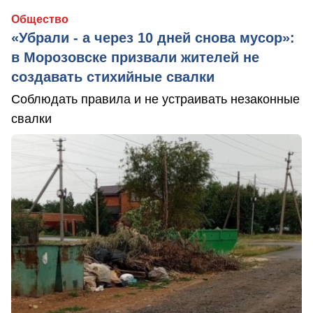
Общество
«Убрали - а через 10 дней снова мусор»:
в Морозовске призвали жителей не
создавать стихийные свалки
Соблюдать правила и не устраивать незаконные
свалки