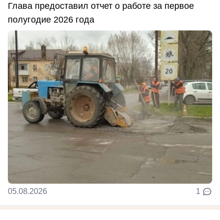
Глава предоставил отчет о работе за первое
полугодие 2026 года
05.08.2026
1