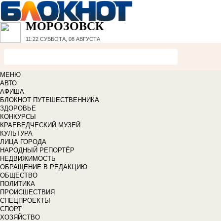
МОРОЗОВСК
11:22
СУББОТА, 08 АВГУСТА
МЕНЮ
АВТО
АФИША
БЛОКНОТ ПУТЕШЕСТВЕННИКА
ЗДОРОВЬЕ
КОНКУРСЫ
КРАЕВЕДЧЕСКИЙ МУЗЕЙ
КУЛЬТУРА
ЛИЦА ГОРОДА
НАРОДНЫЙ РЕПОРТЁР
НЕДВИЖИМОСТЬ
ОБРАЩЕНИЕ В РЕДАКЦИЮ
ОБЩЕСТВО
ПОЛИТИКА
ПРОИСШЕСТВИЯ
СПЕЦПРОЕКТЫ
СПОРТ
ХОЗЯЙСТВО