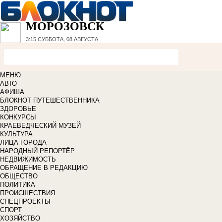
МОРОЗОВСК
3:15
СУББОТА, 08 АВГУСТА
МЕНЮ
АВТО
АФИША
БЛОКНОТ ПУТЕШЕСТВЕННИКА
ЗДОРОВЬЕ
КОНКУРСЫ
КРАЕВЕДЧЕСКИЙ МУЗЕЙ
КУЛЬТУРА
ЛИЦА ГОРОДА
НАРОДНЫЙ РЕПОРТЁР
НЕДВИЖИМОСТЬ
ОБРАЩЕНИЕ В РЕДАКЦИЮ
ОБЩЕСТВО
ПОЛИТИКА
ПРОИСШЕСТВИЯ
СПЕЦПРОЕКТЫ
СПОРТ
ХОЗЯЙСТВО