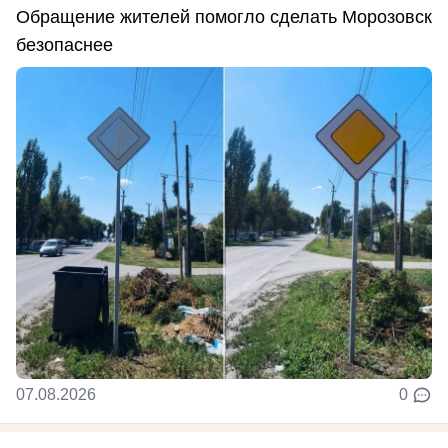
Обращение жителей помогло сделать Морозовск
безопаснее
07.08.2026
0