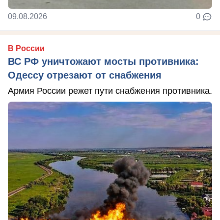
09.08.2026
0
В России
ВС РФ уничтожают мосты противника:
Одессу отрезают от снабжения
Армия России режет пути снабжения противника.