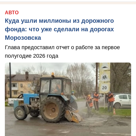
АВТО
Куда ушли миллионы из дорожного
фонда: что уже сделали на дорогах
Морозовска
Глава предоставил отчет о работе за первое
полугодие 2026 года