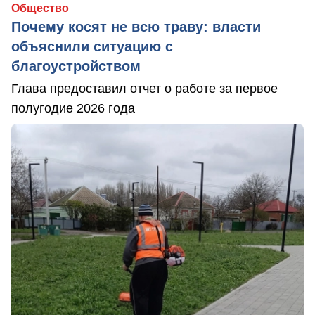
Общество
Почему косят не всю траву: власти
объяснили ситуацию с
благоустройством
Глава предоставил отчет о работе за первое
полугодие 2026 года