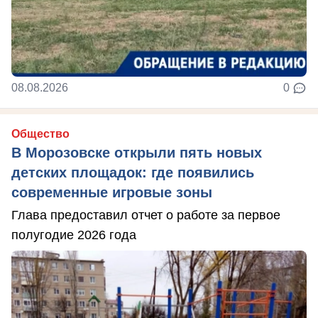
08.08.2026
0
Общество
В Морозовске открыли пять новых
детских площадок: где появились
современные игровые зоны
Глава предоставил отчет о работе за первое
полугодие 2026 года