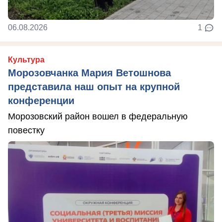
06.08.2026
1
Культура
Морозовчанка Мария Ветошнова
представила наш опыт на крупной
конференции
Морозовский район вошел в федеральную
повестку