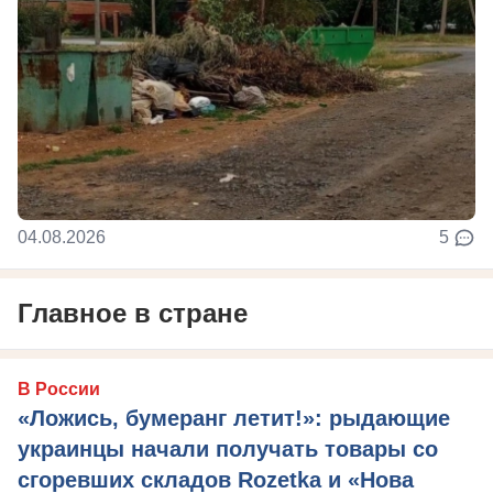
04.08.2026
5
Главное в стране
В России
«Ложись, бумеранг летит!»: рыдающие
украинцы начали получать товары со
сгоревших складов Rozetka и «Нова