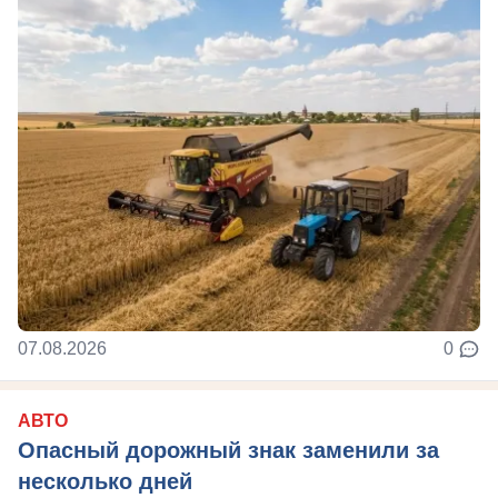
07.08.2026
0
АВТО
Опасный дорожный знак заменили за
несколько дней