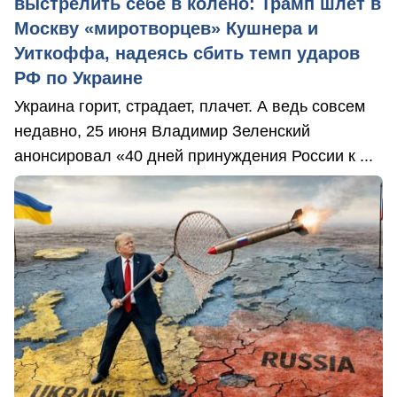
выстрелить себе в колено: Трамп шлет в
Москву «миротворцев» Кушнера и
Уиткоффа, надеясь сбить темп ударов
РФ по Украине
Украина горит, страдает, плачет. А ведь совсем
недавно, 25 июня Владимир Зеленский
анонсировал «40 дней принуждения России к ...