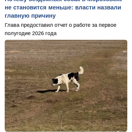
не становится меньше: власти назвали
главную причину
Глава предоставил отчет о работе за первое
полугодие 2026 года