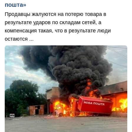
пошта»
Продавцы жалуются на потерю товара в
результате ударов по складам сетей, а
компенсация такая, что в результате люди
остаются ...