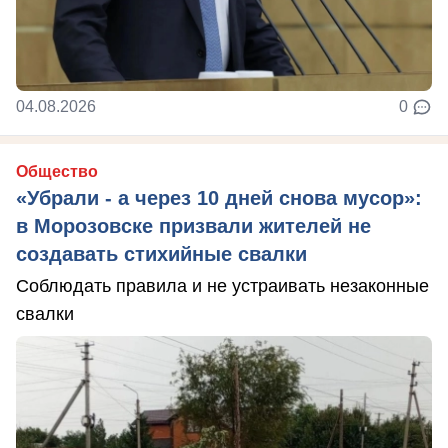
04.08.2026
0
Общество
«Убрали - а через 10 дней снова мусор»:
в Морозовске призвали жителей не
создавать стихийные свалки
Соблюдать правила и не устраивать незаконные
свалки