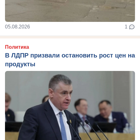
05.08.2026
1
Политика
В ЛДПР призвали остановить рост цен на
продукты