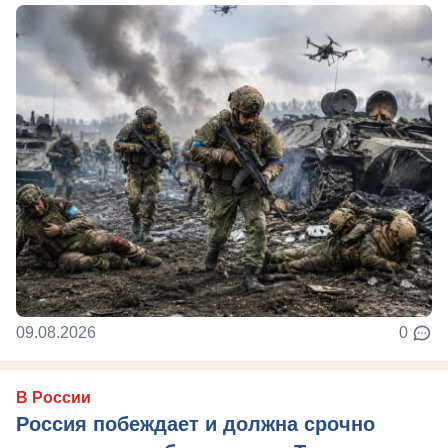
09.08.2026
0
В России
Россия побеждает и должна срочно