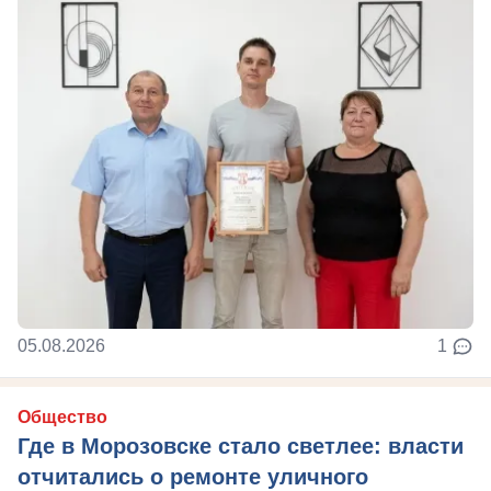
05.08.2026
1
Общество
Где в Морозовске стало светлее: власти
отчитались о ремонте уличного