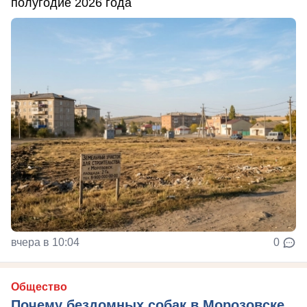
полугодие 2026 года
вчера в 10:04
0
Общество
Почему бездомных собак в Морозовске