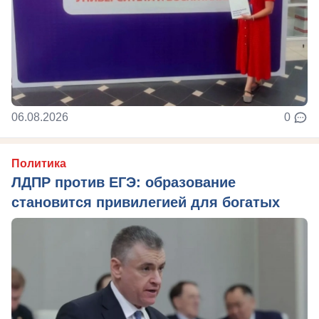
06.08.2026
0
Политика
ЛДПР против ЕГЭ: образование
становится привилегией для богатых