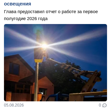
освещения
Глава предоставил отчет о работе за первое
полугодие 2026 года
05.08.2026
0