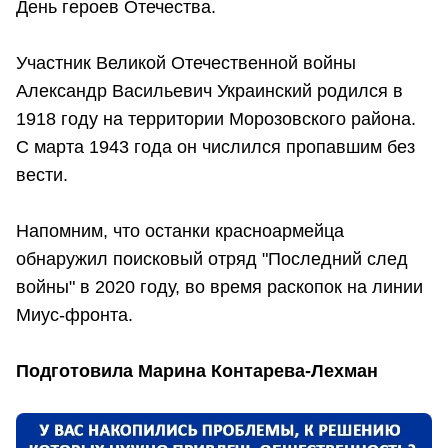
День героев Отечества.
Участник Великой Отечественной войны
Александр Васильевич Украинский родился в
1918 году на территории Морозовского района.
С марта 1943 года он числился пропавшим без
вести.
Напомним, что останки красноармейца
обнаружил поисковый отряд "Последний след
войны" в 2020 году, во время раскопок на линии
Миус-фронта.
Подготовила Марина Контарева-Лехман