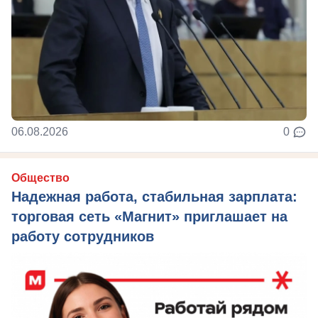
06.08.2026
0
Общество
Надежная работа, стабильная зарплата:
торговая сеть «Магнит» приглашает на
работу сотрудников