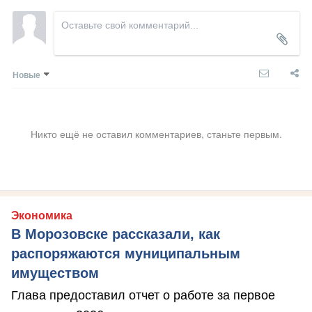
Новые
Никто ещё не оставил комментариев, станьте первым.
Экономика
В Морозовске рассказали, как
распоряжаются муниципальным
имуществом
Глава предоставил отчет о работе за первое