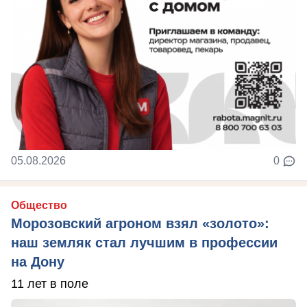
05.08.2026
0
Общество
Морозовский агроном взял «золото»:
наш земляк стал лучшим в профессии
на Дону
11 лет в поле