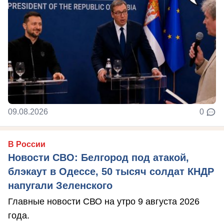
09.08.2026
0
В России
Новости СВО: Белгород под атакой,
блэкаут в Одессе, 50 тысяч солдат КНДР
напугали Зеленского
Главные новости СВО на утро 9 августа 2026
года.