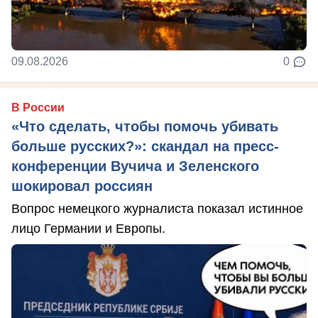
09.08.2026
0
В России
«Что сделать, чтобы помочь убивать
больше русских?»: скандал на пресс-
конференции Вучича и Зеленского
шокировал россиян
Вопрос немецкого журналиста показал истинное
лицо Германии и Европы.