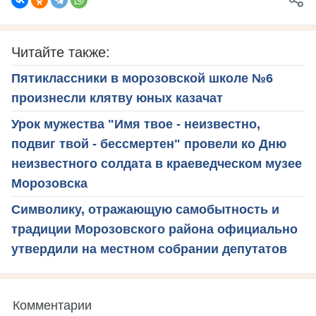
Читайте также:
Пятиклассники в морозовской школе №6
произнесли клятву юных казачат
Урок мужества "Имя твое - неизвестно,
подвиг твой - бессмертен" провели ко Дню
неизвестного солдата в краеведческом музее
Морозовска
Символику, отражающую самобытность и
традиции Морозовского района официально
утвердили на местном собрании депутатов
Комментарии