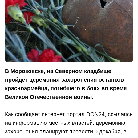
В Морозовске, на Северном кладбище
пройдет церемония захоронения останков
красноармейца, погибшего в боях во время
Великой Отечественной войны.
Как сообщает интернет-портал DON24, ссылаясь
на информацию местных властей, церемонию
захоронения планируют провести 9 декабря, в