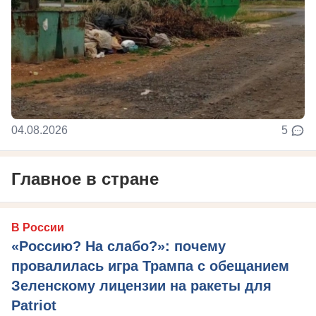
04.08.2026
5
Главное в стране
В России
«Россию? На слабо?»: почему
провалилась игра Трампа с обещанием
Зеленскому лицензии на ракеты для
Patriot