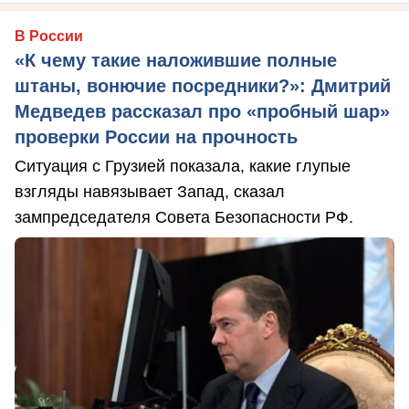
В России
«К чему такие наложившие полные
штаны, вонючие посредники?»: Дмитрий
Медведев рассказал про «пробный шар»
проверки России на прочность
Ситуация с Грузией показала, какие глупые
взгляды навязывает Запад, сказал
зампредседателя Совета Безопасности РФ.