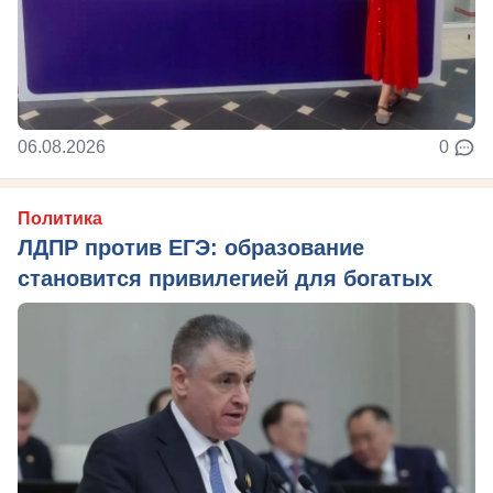
06.08.2026
0
Политика
ЛДПР против ЕГЭ: образование
становится привилегией для богатых