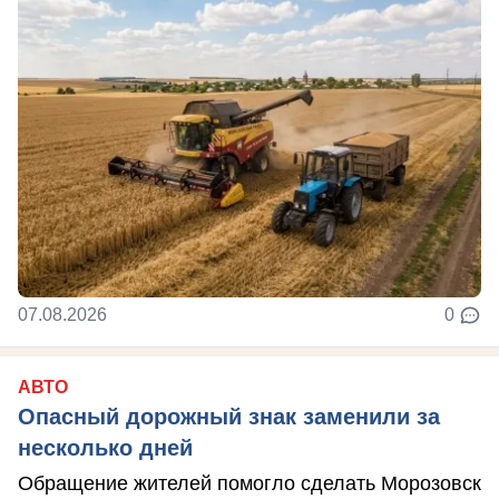
07.08.2026
0
АВТО
Опасный дорожный знак заменили за
несколько дней
Обращение жителей помогло сделать Морозовск