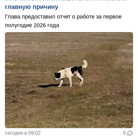
главную причину
Глава предоставил отчет о работе за первое
полугодие 2026 года
сегодня в 09:02
0