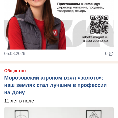
05.08.2026
0
Общество
Морозовский агроном взял «золото»:
наш земляк стал лучшим в профессии
на Дону
11 лет в поле