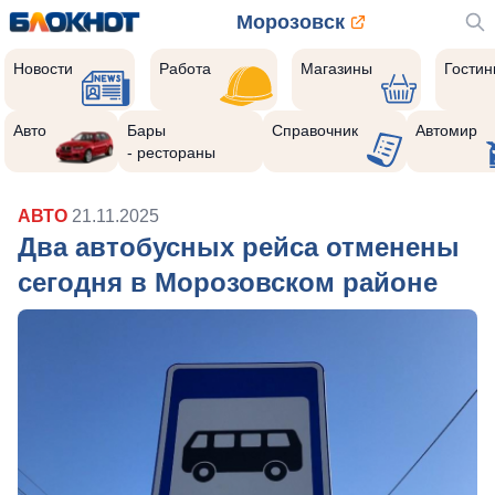
Морозовск
Новости
Работа
Магазины
Гости
Авто
Бары
Справочник
Автомир
- рестораны
АВТО
21.11.2025
Два автобусных рейса отменены
сегодня в Морозовском районе