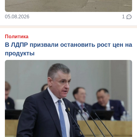
05.08.2026
1
Политика
В ЛДПР призвали остановить рост цен на
продукты