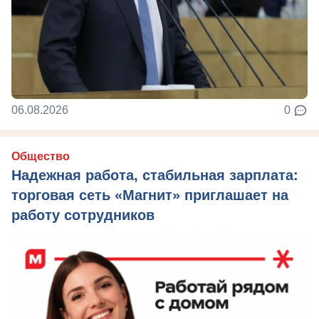
06.08.2026
0
Общество
Надежная работа, стабильная зарплата:
торговая сеть «Магнит» приглашает на
работу сотрудников