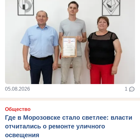
05.08.2026
1
Общество
Где в Морозовске стало светлее: власти
отчитались о ремонте уличного
освещения