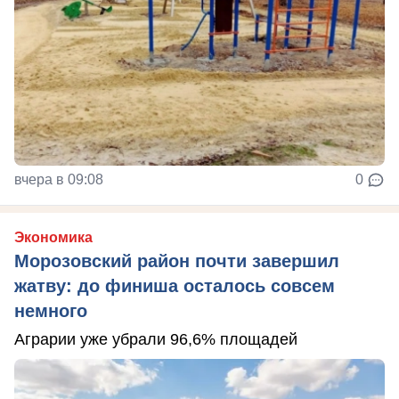
вчера в 09:08
0
Экономика
Морозовский район почти завершил
жатву: до финиша осталось совсем
немного
Аграрии уже убрали 96,6% площадей