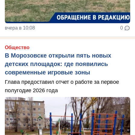
вчера в 10:08
0
Общество
В Морозовске открыли пять новых
детских площадок: где появились
современные игровые зоны
Глава предоставил отчет о работе за первое
полугодие 2026 года