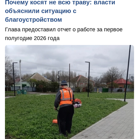
Почему косят не всю траву: власти
объяснили ситуацию с
благоустройством
Глава предоставил отчет о работе за первое
полугодие 2026 года