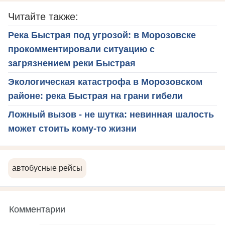
Читайте также:
Река Быстрая под угрозой: в Морозовске
прокомментировали ситуацию с
загрязнением реки Быстрая
Экологическая катастрофа в Морозовском
районе: река Быстрая на грани гибели
Ложный вызов - не шутка: невинная шалость
может стоить кому-то жизни
автобусные рейсы
Комментарии