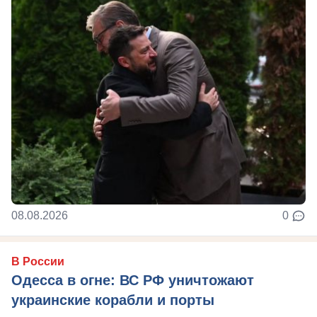
08.08.2026
0
В России
Одесса в огне: ВС РФ уничтожают
украинские корабли и порты