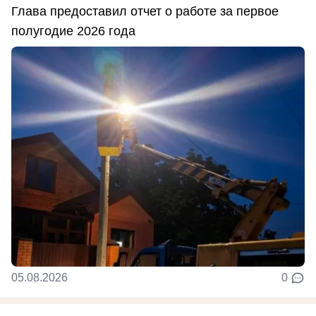
Глава предоставил отчет о работе за первое
полугодие 2026 года
05.08.2026
0