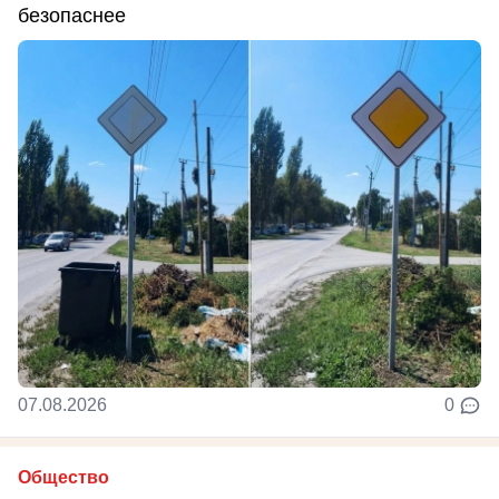
безопаснее
07.08.2026
0
Общество