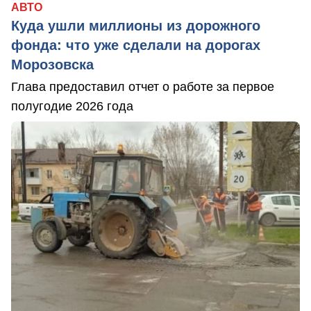
АВТО
Куда ушли миллионы из дорожного
фонда: что уже сделали на дорогах
Морозовска
Глава предоставил отчет о работе за первое
полугодие 2026 года