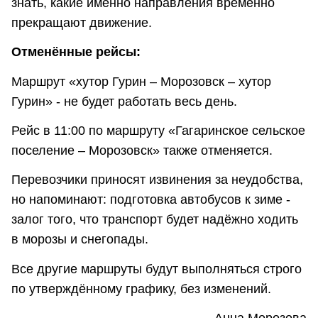
знать, какие именно направления временно
прекращают движение.
Отменённые рейсы:
Маршрут «хутор Гурин – Морозовск – хутор
Гурин» - не будет работать весь день.
Рейс в 11:00 по маршруту «Гагаринское сельское
поселение – Морозовск» также отменяется.
Перевозчики приносят извинения за неудобства,
но напоминают: подготовка автобусов к зиме -
залог того, что транспорт будет надёжно ходить
в морозы и снегопады.
Все другие маршруты будут выполняться строго
по утверждённому графику, без изменений.
Анна Морозова