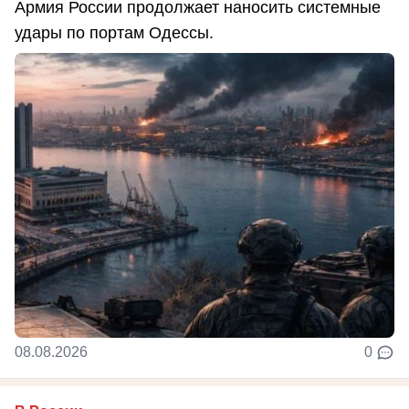
Армия России продолжает наносить системные
удары по портам Одессы.
08.08.2026
0