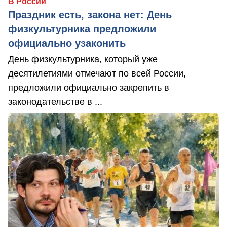
В России
Праздник есть, закона нет: День
физкультурника предложили
официально узаконить
День физкультурника, который уже
десятилетиями отмечают по всей России,
предложили официально закрепить в
законодательстве в ...