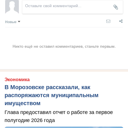
Новые
Никто ещё не оставил комментариев, станьте первым.
Экономика
В Морозовске рассказали, как
распоряжаются муниципальным
имуществом
Глава предоставил отчет о работе за первое
полугодие 2026 года