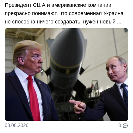
Президент США и американские компании
прекрасно понимают, что современная Украина
не способна ничего создавать, нужен новый ...
08.08.2026
0