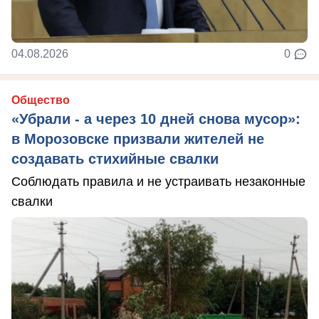
04.08.2026
0
Общество
«Убрали - а через 10 дней снова мусор»:
в Морозовске призвали жителей не
создавать стихийные свалки
Соблюдать правила и не устраивать незаконные
свалки