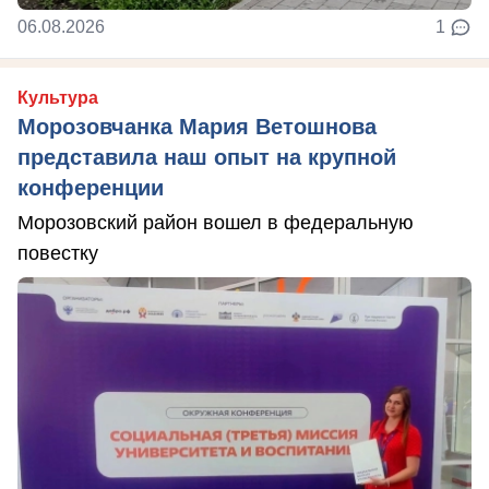
06.08.2026
1
Культура
Морозовчанка Мария Ветошнова
представила наш опыт на крупной
конференции
Морозовский район вошел в федеральную
повестку