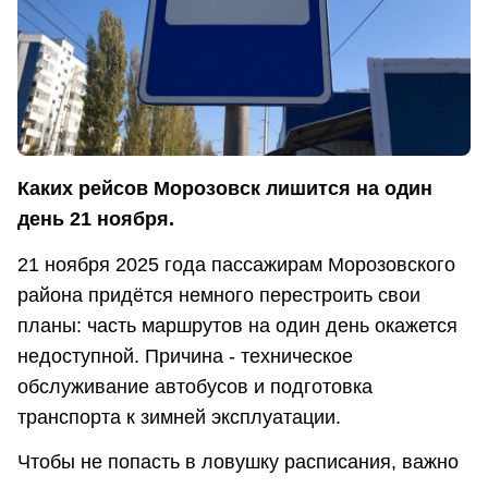
Каких рейсов Морозовск лишится на один
день 21 ноября.
21 ноября 2025 года пассажирам Морозовского
района придётся немного перестроить свои
планы: часть маршрутов на один день окажется
недоступной. Причина - техническое
обслуживание автобусов и подготовка
транспорта к зимней эксплуатации.
Чтобы не попасть в ловушку расписания, важно