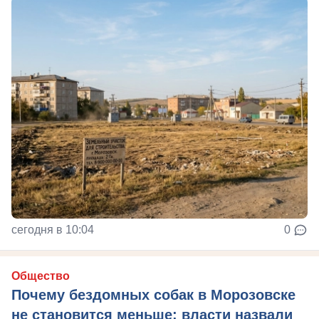
сегодня в 10:04
0
Общество
Почему бездомных собак в Морозовске
не становится меньше: власти назвали