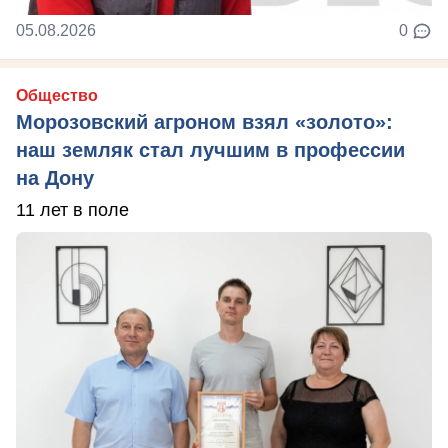
05.08.2026
0
Общество
Морозовский агроном взял «золото»:
наш земляк стал лучшим в профессии
на Дону
11 лет в поле