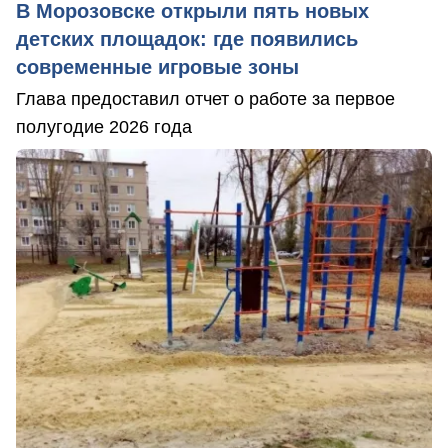
В Морозовске открыли пять новых
детских площадок: где появились
современные игровые зоны
Глава предоставил отчет о работе за первое
полугодие 2026 года