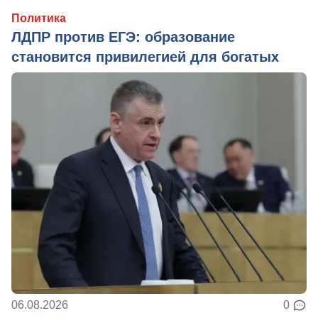
Политика
ЛДПР против ЕГЭ: образование
становится привилегией для богатых
06.08.2026
0