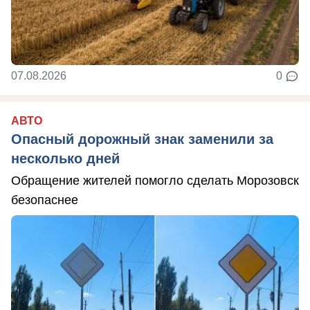
07.08.2026
0
АВТО
Опасный дорожный знак заменили за
несколько дней
Обращение жителей помогло сделать Морозовск
безопаснее