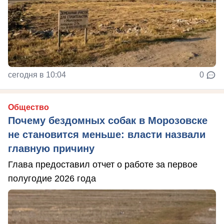
сегодня в 10:04
0
Общество
Почему бездомных собак в Морозовске
не становится меньше: власти назвали
главную причину
Глава предоставил отчет о работе за первое
полугодие 2026 года