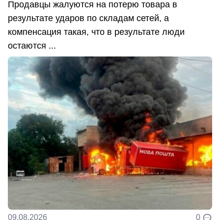
Продавцы жалуются на потерю товара в
результате ударов по складам сетей, а
компенсация такая, что в результате люди
остаются ...
09.08.2026
0