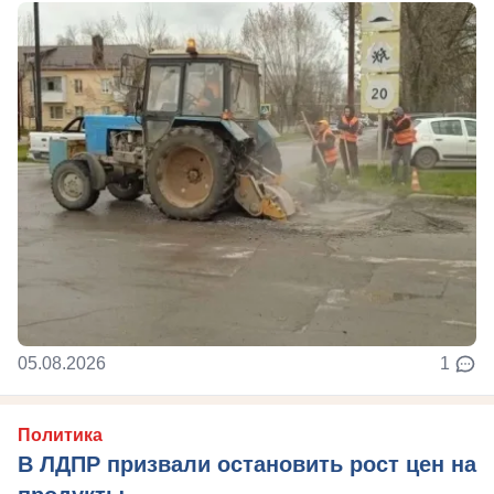
05.08.2026
1
Политика
В ЛДПР призвали остановить рост цен на