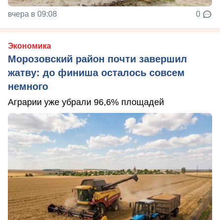
вчера в 09:08
0
Экономика
Морозовский район почти завершил
жатву: до финиша осталось совсем
немного
Аграрии уже убрали 96,6% площадей