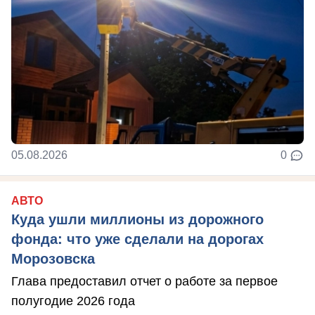
05.08.2026
0
АВТО
Куда ушли миллионы из дорожного
фонда: что уже сделали на дорогах
Морозовска
Глава предоставил отчет о работе за первое
полугодие 2026 года