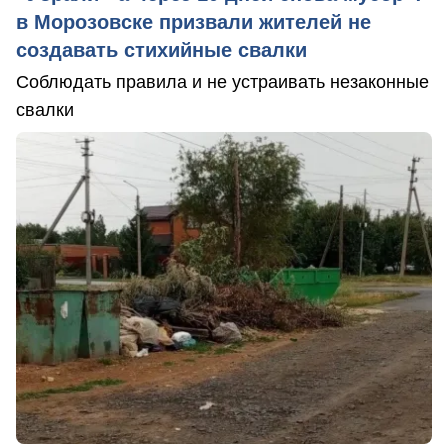
в Морозовске призвали жителей не
создавать стихийные свалки
Соблюдать правила и не устраивать незаконные
свалки