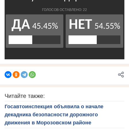
Читайте также:
Госавтоинспекция объявила о начале
декадника безопасности дорожного
движения в Морозовском районе