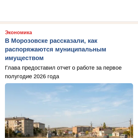
Экономика
В Морозовске рассказали, как
распоряжаются муниципальным
имуществом
Глава предоставил отчет о работе за первое
полугодие 2026 года