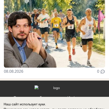
08.08.2026
0
Реклама на сайте
Информация
Наш сайт использует куки.
Контакты