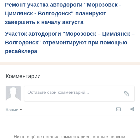
Ремонт участка автодороги "Морозовск -
Цимлянск - Волгодонск" планируют
завершить к началу августа
Участок автодороги "Морозовск – Цимлянск –
Волгодонск" отремонтируют при помощью
ресайклера
Комментарии
Новые
Никто ещё не оставил комментариев, станьте первым.