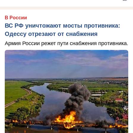
В России
ВС РФ уничтожают мосты противника:
Одессу отрезают от снабжения
Армия России режет пути снабжения противника.