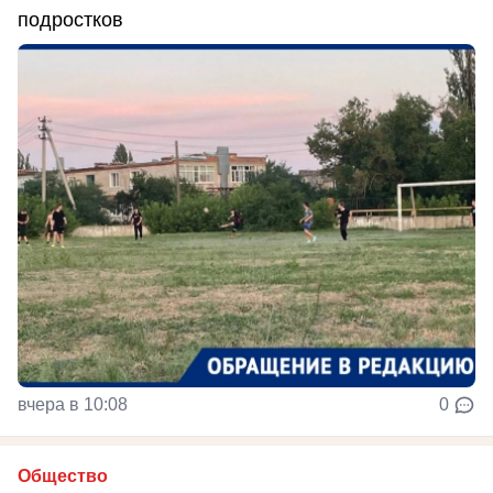
подростков
вчера в 10:08
0
Общество