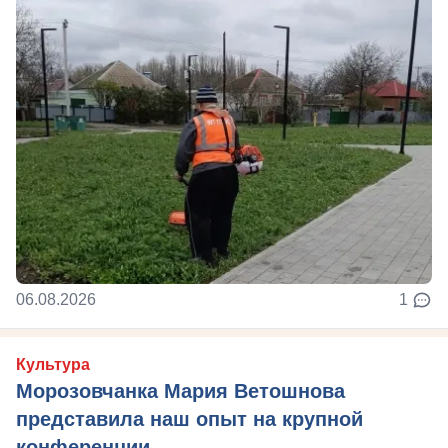
06.08.2026
1
Культура
Морозовчанка Мария Ветошнова
представила наш опыт на крупной
конференции