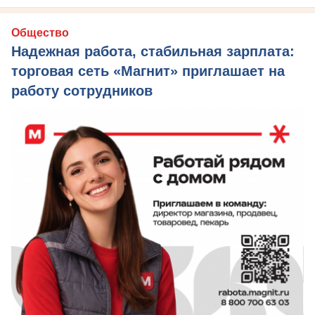
Общество
Надежная работа, стабильная зарплата:
торговая сеть «Магнит» приглашает на
работу сотрудников