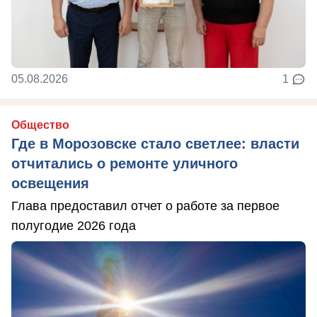
05.08.2026
1
Общество
Где в Морозовске стало светлее: власти
отчитались о ремонте уличного
освещения
Глава предоставил отчет о работе за первое
полугодие 2026 года