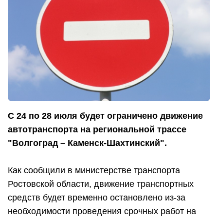
С 24 по 28 июля будет ограничено движение
автотранспорта на региональной трассе
"Волгоград – Каменск-Шахтинский".
Как сообщили в министерстве транспорта
Ростовской области, движение транспортных
средств будет временно остановлено из-за
необходимости проведения срочных работ на