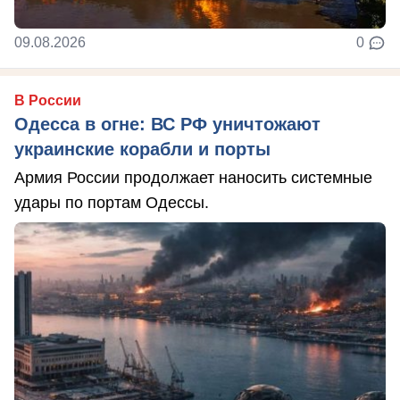
09.08.2026
0
В России
Одесса в огне: ВС РФ уничтожают
украинские корабли и порты
Армия России продолжает наносить системные
удары по портам Одессы.