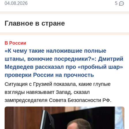
04.08.2026
5
Главное в стране
В России
«К чему такие наложившие полные
штаны, вонючие посредники?»: Дмитрий
Медведев рассказал про «пробный шар»
проверки России на прочность
Ситуация с Грузией показала, какие глупые
взгляды навязывает Запад, сказал
зампредседателя Совета Безопасности РФ.