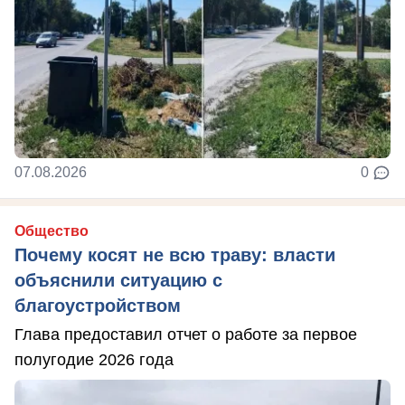
07.08.2026
0
Общество
Почему косят не всю траву: власти
объяснили ситуацию с
благоустройством
Глава предоставил отчет о работе за первое
полугодие 2026 года