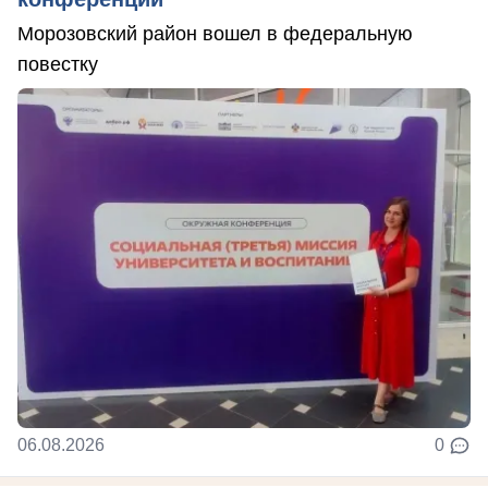
Морозовский район вошел в федеральную
повестку
06.08.2026
0