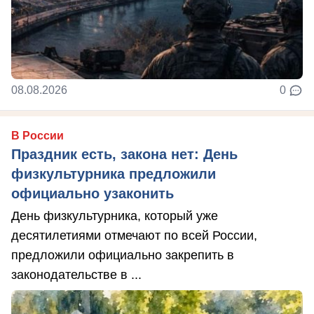
08.08.2026
0
В России
Праздник есть, закона нет: День
физкультурника предложили
официально узаконить
День физкультурника, который уже
десятилетиями отмечают по всей России,
предложили официально закрепить в
законодательстве в ...