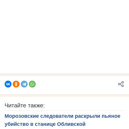
Читайте также:
Морозовские следователи раскрыли пьяное
убийство в станице Обливской