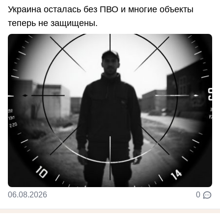
Украина осталась без ПВО и многие объекты
теперь не защищены.
06.08.2026
0