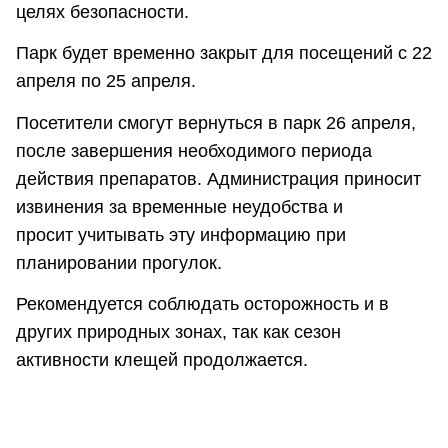
целях безопасности.
Парк будет временно закрыт для посещений с 22
апреля по 25 апреля.
Посетители смогут вернуться в парк 26 апреля,
после завершения необходимого периода
действия препаратов. Администрация приносит
извинения за временные неудобства и
просит учитывать эту информацию при
планировании прогулок.
Рекомендуется соблюдать осторожность и в
других природных зонах, так как сезон
активности клещей продолжается.