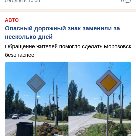
сегодня в 10:06
0
АВТО
Опасный дорожный знак заменили за
несколько дней
Обращение жителей помогло сделать Морозовск
безопаснее