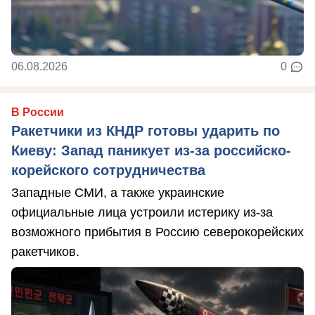
06.08.2026
0
В России
Ракетчики из КНДР готовы ударить по
Киеву: Запад паникует из-за российско-
корейского сотрудничества
Западные СМИ, а также украинские
официальные лица устроили истерику из-за
возможного прибытия в Россию северокорейских
ракетчиков.