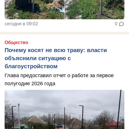
сегодня в 09:02
0
Общество
Почему косят не всю траву: власти
объяснили ситуацию с
благоустройством
Глава предоставил отчет о работе за первое
полугодие 2026 года