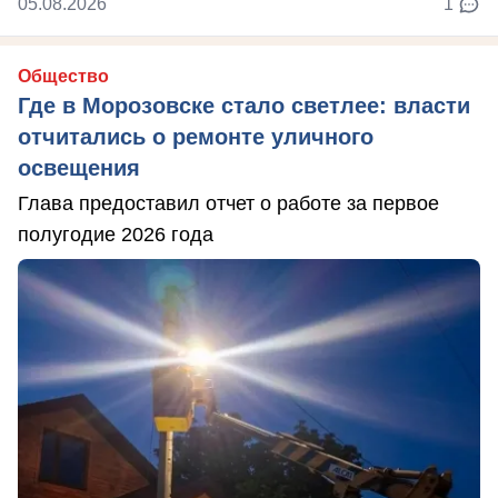
05.08.2026
1
Общество
Где в Морозовске стало светлее: власти
отчитались о ремонте уличного
освещения
Глава предоставил отчет о работе за первое
полугодие 2026 года