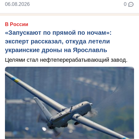
06.08.2026
0
В России
«Запускают по прямой по ночам»:
эксперт рассказал, откуда летели
украинские дроны на Ярославль
Целями стал нефтеперерабатывающий завод.