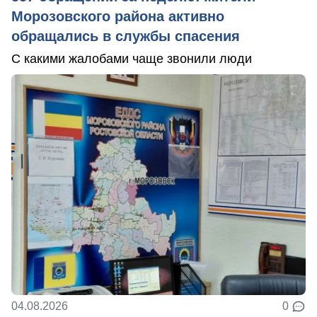
Морозовского района активно
обращались в службы спасения
С какими жалобами чаще звонили люди
04.08.2026
0