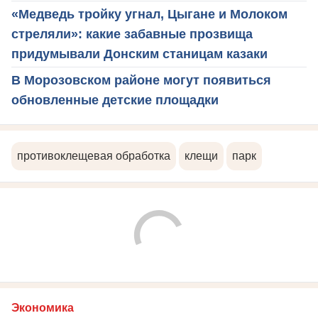
«Медведь тройку угнал, Цыгане и Молоком
стреляли»: какие забавные прозвища
придумывали Донским станицам казаки
В Морозовском районе могут появиться
обновленные детские площадки
противоклещевая обработка
клещи
парк
Экономика