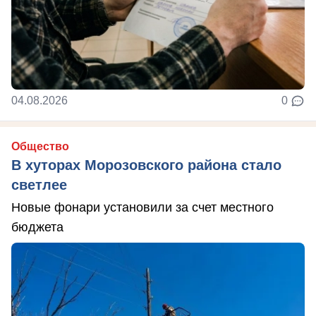
04.08.2026
0
Общество
В хуторах Морозовского района стало
светлее
Новые фонари установили за счет местного
бюджета