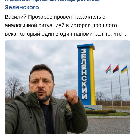
Зеленского
Василий Прозоров провел параллель с
аналогичной ситуацией в истории прошлого
века, который один в один напоминает то, что ...