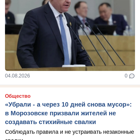
04.08.2026
0
Общество
«Убрали - а через 10 дней снова мусор»:
в Морозовске призвали жителей не
создавать стихийные свалки
Соблюдать правила и не устраивать незаконные