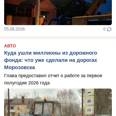
05.08.2026
0
АВТО
Куда ушли миллионы из дорожного
фонда: что уже сделали на дорогах
Морозовска
Глава предоставил отчет о работе за первое
полугодие 2026 года