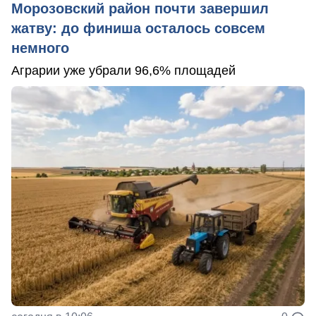
Морозовский район почти завершил
жатву: до финиша осталось совсем
немного
Аграрии уже убрали 96,6% площадей