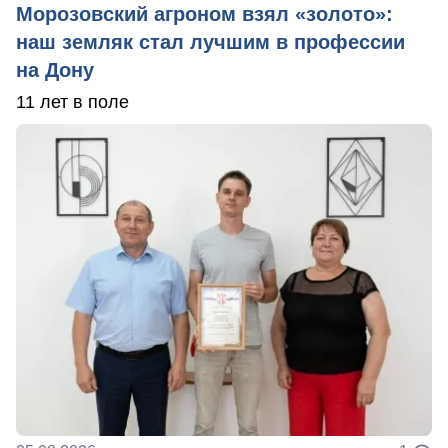
Морозовский агроном взял «золото»:
наш земляк стал лучшим в профессии
на Дону
11 лет в поле