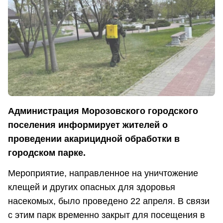
Администрация Морозовского городского
поселения информирует жителей о
проведении акарицидной обработки в
городском парке.
Мероприятие, направленное на уничтожение
клещей и других опасных для здоровья
насекомых, было проведено 22 апреля. В связи
с этим парк временно закрыт для посещения в