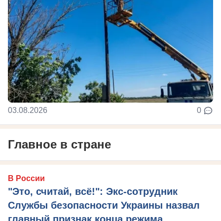
03.08.2026
0
Главное в стране
В России
"Это, считай, всё!": Экс-сотрудник
Службы безопасности Украины назвал
главный признак конца режима