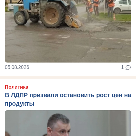
05.08.2026
1
Политика
В ЛДПР призвали остановить рост цен на
продукты