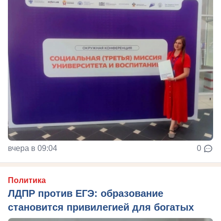
вчера в 09:04
0
Политика
ЛДПР против ЕГЭ: образование
становится привилегией для богатых