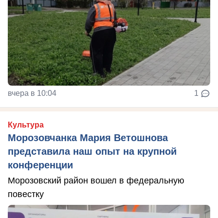
вчера в 10:04
1
Культура
Морозовчанка Мария Ветошнова
представила наш опыт на крупной
конференции
Морозовский район вошел в федеральную
повестку