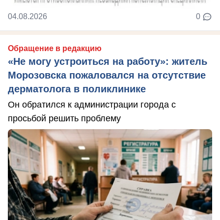
04.08.2026
0
Обращение в редакцию
«Не могу устроиться на работу»: житель
Морозовска пожаловался на отсутствие
дерматолога в поликлинике
Он обратился к администрации города с
просьбой решить проблему