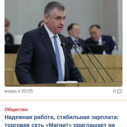
вчера в 00:05
0
Общество
Надежная работа, стабильная зарплата:
торговая сеть «Магнит» приглашает на