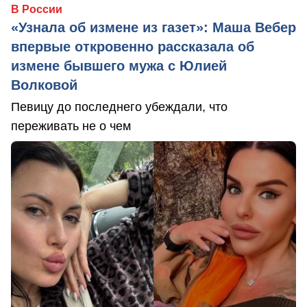
В России
«Узнала об измене из газет»: Маша Вебер
впервые откровенно рассказала об
измене бывшего мужа с Юлией
Волковой
Певицу до последнего убеждали, что
переживать не о чем