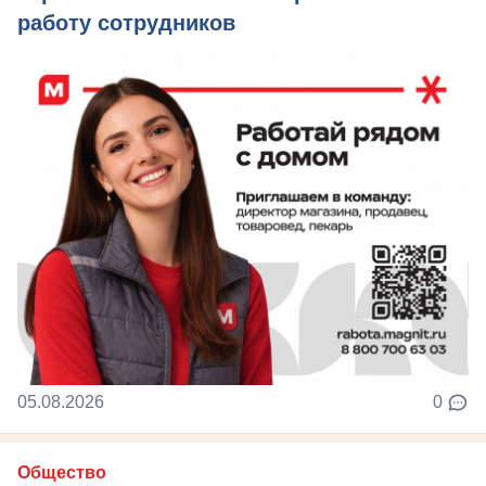
работу сотрудников
05.08.2026
0
Общество