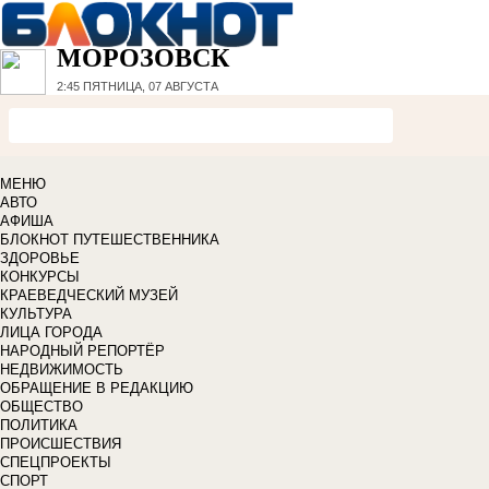
МОРОЗОВСК
2:45
ПЯТНИЦА, 07 АВГУСТА
МЕНЮ
АВТО
АФИША
БЛОКНОТ ПУТЕШЕСТВЕННИКА
ЗДОРОВЬЕ
КОНКУРСЫ
КРАЕВЕДЧЕСКИЙ МУЗЕЙ
КУЛЬТУРА
ЛИЦА ГОРОДА
НАРОДНЫЙ РЕПОРТЁР
НЕДВИЖИМОСТЬ
ОБРАЩЕНИЕ В РЕДАКЦИЮ
ОБЩЕСТВО
ПОЛИТИКА
ПРОИСШЕСТВИЯ
СПЕЦПРОЕКТЫ
СПОРТ