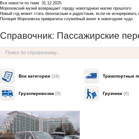
Все новости по теме
31.12.2025
Морозовский музей возвращает городу новогоднюю магию прошлого
Новый год может стать безопасным и радостным, если не игнорировать
Полиция Морозовска превратила служебный визит в новогоднее чудо
Справочник: Пассажирские пер
Все категории
(16)
Транспортные п
Грузоперевозки
(0)
Грузчики
(0)