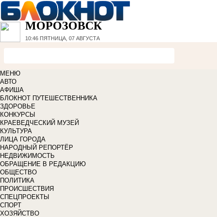
МОРОЗОВСК
10:46
ПЯТНИЦА, 07 АВГУСТА
МЕНЮ
АВТО
АФИША
БЛОКНОТ ПУТЕШЕСТВЕННИКА
ЗДОРОВЬЕ
КОНКУРСЫ
КРАЕВЕДЧЕСКИЙ МУЗЕЙ
КУЛЬТУРА
ЛИЦА ГОРОДА
НАРОДНЫЙ РЕПОРТЁР
НЕДВИЖИМОСТЬ
ОБРАЩЕНИЕ В РЕДАКЦИЮ
ОБЩЕСТВО
ПОЛИТИКА
ПРОИСШЕСТВИЯ
СПЕЦПРОЕКТЫ
СПОРТ
ХОЗЯЙСТВО