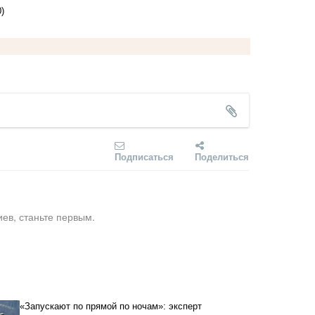
)
Подписаться
Поделиться
ев, станьте первым.
«Запускают по прямой по ночам»: эксперт