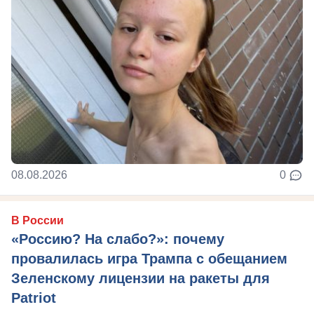
08.08.2026
0
В России
«Россию? На слабо?»: почему
провалилась игра Трампа с обещанием
Зеленскому лицензии на ракеты для
Patriot