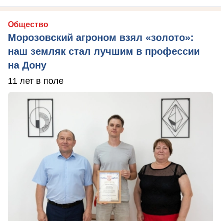
Общество
Морозовский агроном взял «золото»:
наш земляк стал лучшим в профессии
на Дону
11 лет в поле