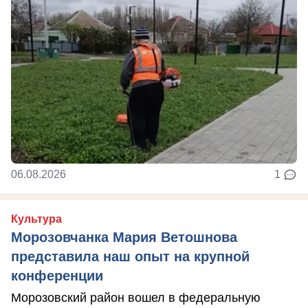
06.08.2026
1
Культура
Морозовчанка Мария Ветошнова
представила наш опыт на крупной
конференции
Морозовский район вошел в федеральную