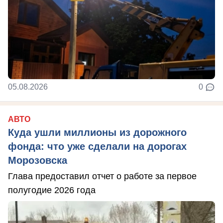
05.08.2026
0
АВТО
Куда ушли миллионы из дорожного
фонда: что уже сделали на дорогах
Морозовска
Глава предоставил отчет о работе за первое
полугодие 2026 года