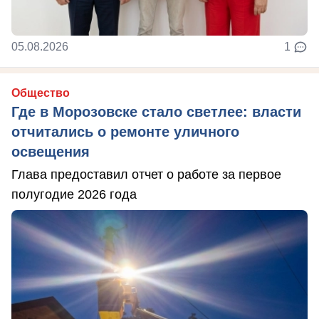
05.08.2026
1
Общество
Где в Морозовске стало светлее: власти
отчитались о ремонте уличного
освещения
Глава предоставил отчет о работе за первое
полугодие 2026 года