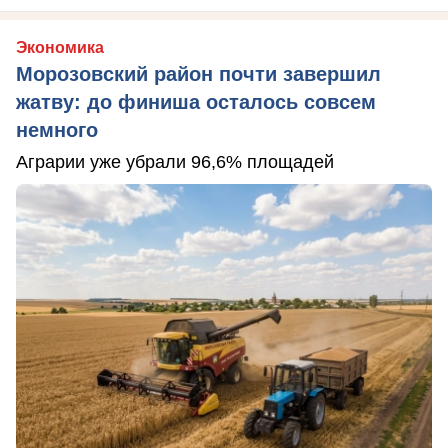
Экономика
Морозовский район почти завершил
жатву: до финиша осталось совсем
немного
Аграрии уже убрали 96,6% площадей