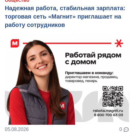
Общество
Надежная работа, стабильная зарплата:
торговая сеть «Магнит» приглашает на
работу сотрудников
05.08.2026
0