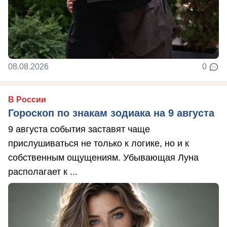
08.08.2026
0
В России
Гороскоп по знакам зодиака на 9 августа
9 августа события заставят чаще
прислушиваться не только к логике, но и к
собственным ощущениям. Убывающая Луна
располагает к ...