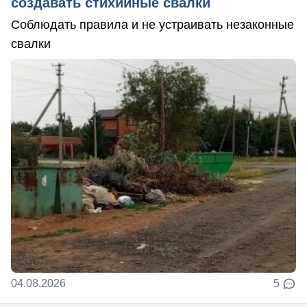
создавать стихийные свалки
Соблюдать правила и не устраивать незаконные
свалки
04.08.2026
5