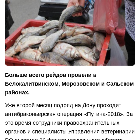
Больше всего рейдов провели в
Белокалитвинском, Морозовском и Сальском
районах.
Уже второй месяц подряд на Дону проходит
антибраконьерская операция «Путина-2018». За
это время сотрудники правоохранительных
органов и специалисты Управления ветеринарии