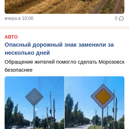
вчера в 10:06
0
АВТО
Опасный дорожный знак заменили за
несколько дней
Обращение жителей помогло сделать Морозовск
безопаснее