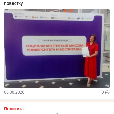
повестку
06.08.2026
0
Политика