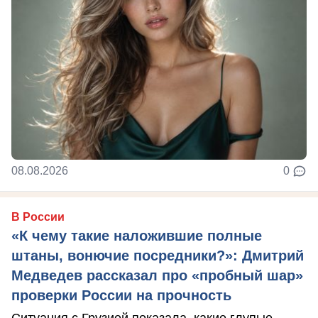
08.08.2026
0
В России
«К чему такие наложившие полные
штаны, вонючие посредники?»: Дмитрий
Медведев рассказал про «пробный шар»
проверки России на прочность