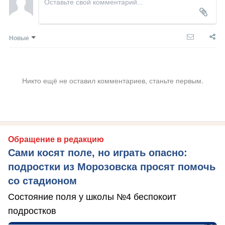
Новые
Никто ещё не оставил комментариев, станьте первым.
Обращение в редакцию
Сами косят поле, но играть опасно:
подростки из Морозовска просят помочь
со стадионом
Состояние поля у школы №4 беспокоит
подростков