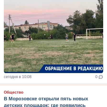
сегодня в 10:08
0
Общество
В Морозовске открыли пять новых
детских площадок: где появились