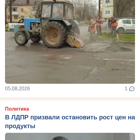
05.08.2026
1
Политика
В ЛДПР призвали остановить рост цен на
продукты