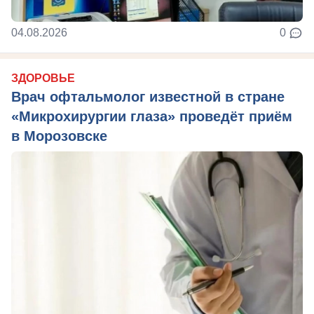
04.08.2026
0
ЗДОРОВЬЕ
Врач офтальмолог известной в стране
«Микрохирургии глаза» проведёт приём
в Морозовске