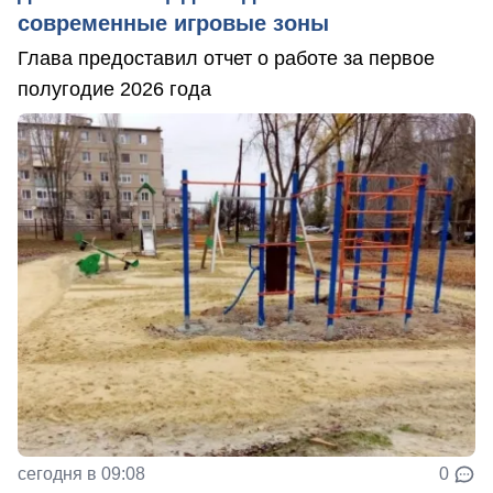
современные игровые зоны
Глава предоставил отчет о работе за первое
полугодие 2026 года
сегодня в 09:08
0