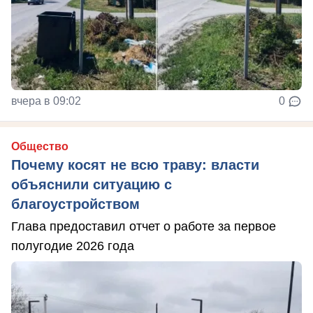
вчера в 09:02
0
Общество
Почему косят не всю траву: власти
объяснили ситуацию с
благоустройством
Глава предоставил отчет о работе за первое
полугодие 2026 года