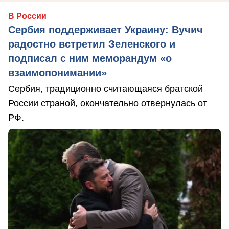
В России
Сербия поддерживает Украину: Вучич
радостно встретил Зеленского и
подписал с ним меморандум «о
взаимопонимании»
Сербия, традиционно считающаяся братской
России страной, окончательно отвернулась от
РФ.