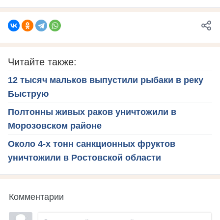
Читайте также:
12 тысяч мальков выпустили рыбаки в реку
Быструю
Полтонны живых раков уничтожили в
Морозовском районе
Около 4-х тонн санкционных фруктов
уничтожили в Ростовской области
Комментарии