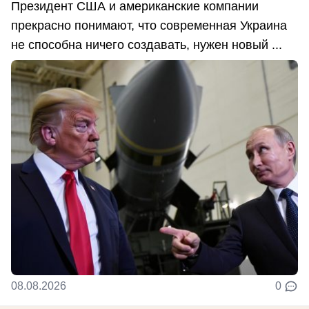
Президент США и американские компании
прекрасно понимают, что современная Украина
не способна ничего создавать, нужен новый ...
08.08.2026
0