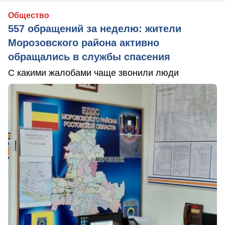
Общество
557 обращений за неделю: жители
Морозовского района активно
обращались в службы спасения
С какими жалобами чаще звонили люди