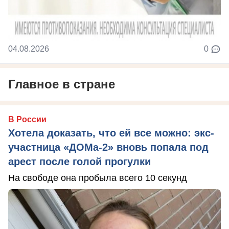
04.08.2026
0
Главное в стране
В России
Хотела доказать, что ей все можно: экс-
участница «ДОМа-2» вновь попала под
арест после голой прогулки
На свободе она пробыла всего 10 секунд