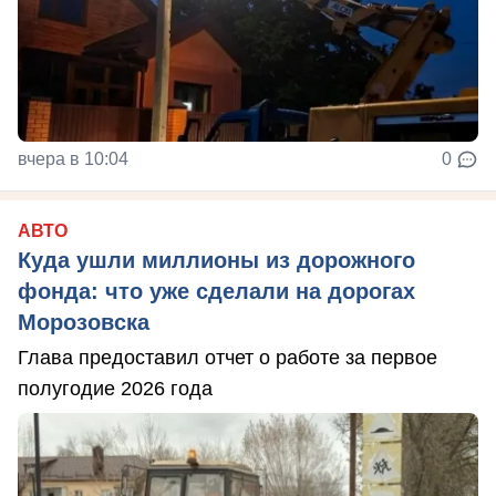
вчера в 10:04
0
АВТО
Куда ушли миллионы из дорожного
фонда: что уже сделали на дорогах
Морозовска
Глава предоставил отчет о работе за первое
полугодие 2026 года