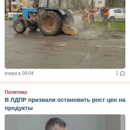
вчера в 09:04
1
Политика
В ЛДПР призвали остановить рост цен на
продукты