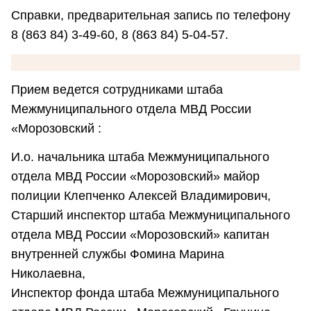
Справки, предварительная запись по телефону
8 (863 84) 3-49-60, 8 (863 84) 5-04-57.
Прием ведется сотрудниками штаба
Межмуниципального отдела МВД России
«Морозовский :
И.о. начальника штаба Межмуниципального
отдела МВД России «Морозовский» майор
полиции Клепченко Алексей Владимирович,
Старший инспектор штаба Межмуниципального
отдела МВД России «Морозовский» капитан
внутренней службы Фомина Марина
Николаевна,
Инспектор фонда штаба Межмуниципального