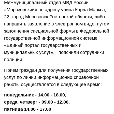
Межмуниципальный отдел МВД России
«Морозовский» по адресу улица Карла Маркса,
22, город Морозовск Ростовской области, либо
направить заявление в электронном виде, путем
заполнения специальной формы в Федеральной
государственной информационной системе
«Единый портал государственных и
муниципальных услуг», - пояснили сотрудники
полиции.
Прием граждан для получения государственных
услуг по линии информационно-справочной
работы осуществляется в следующее время:
понедельник - 14.00 - 18.00,
среда, четверг - 09.00 - 12.00,
пятница 14.00 - 17.00