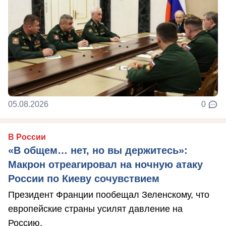
05.08.2026
0
В России
«В общем… нет, но вы держитесь»:
Макрон отреагировал на ночную атаку
России по Киеву сочувствием
Президент Франции пообещал Зеленскому, что
европейские страны усилят давление на
Россию.