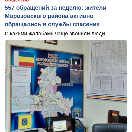
557 обращений за неделю: жители
Морозовского района активно
обращались в службы спасения
С какими жалобами чаще звонили люди