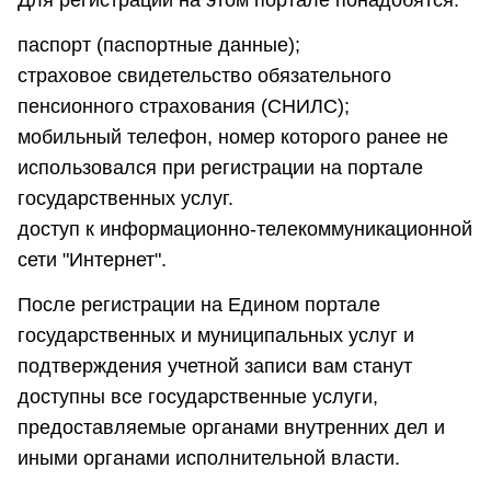
паспорт (паспортные данные);
страховое свидетельство обязательного
пенсионного страхования (СНИЛС);
мобильный телефон, номер которого ранее не
использовался при регистрации на портале
государственных услуг.
доступ к информационно-телекоммуникационной
сети "Интернет".
После регистрации на Едином портале
государственных и муниципальных услуг и
подтверждения учетной записи вам станут
доступны все государственные услуги,
предоставляемые органами внутренних дел и
иными органами исполнительной власти.