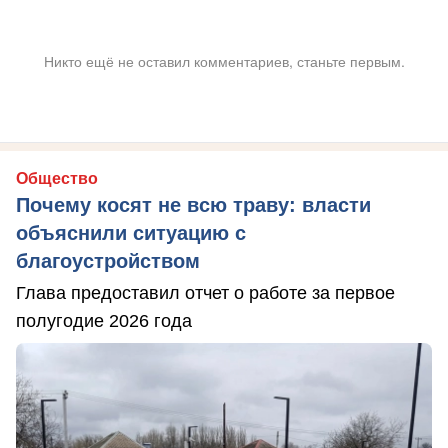
Никто ещё не оставил комментариев, станьте первым.
Общество
Почему косят не всю траву: власти
объяснили ситуацию с
благоустройством
Глава предоставил отчет о работе за первое
полугодие 2026 года