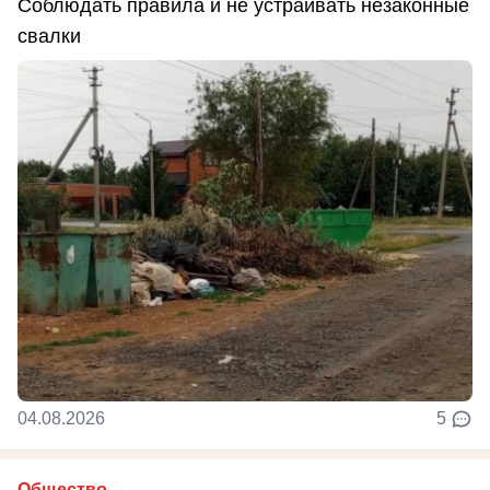
Соблюдать правила и не устраивать незаконные
свалки
04.08.2026
5
Общество