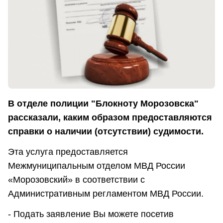
В отделе полиции "Блокноту Морозовска"
рассказали, каким образом предоставляются
справки о наличии (отсутствии) судимости.
Эта услуга предоставляется
Межмуниципальным отделом МВД России
«Морозовский» в соответствии с
Административным регламентом МВД России.
- Подать заявление Вы можете посетив