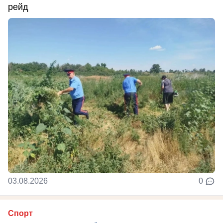
рейд
03.08.2026
0
Спорт