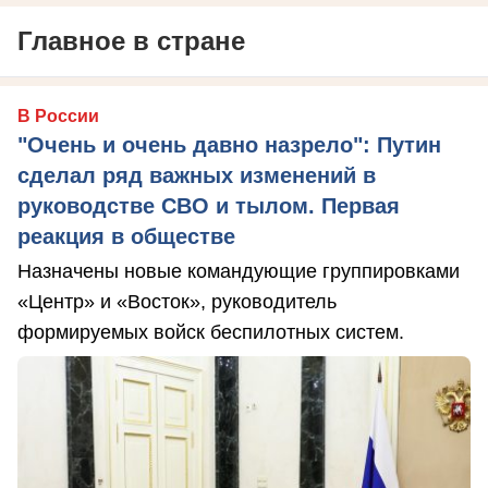
Главное в стране
В России
"Очень и очень давно назрело": Путин
сделал ряд важных изменений в
руководстве СВО и тылом. Первая
реакция в обществе
Назначены новые командующие группировками
«Центр» и «Восток», руководитель
формируемых войск беспилотных систем.