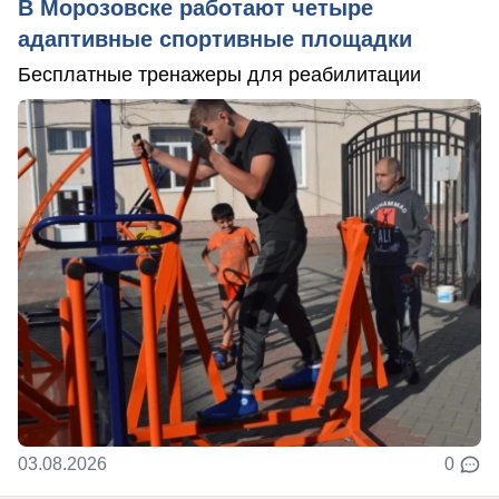
В Морозовске работают четыре
адаптивные спортивные площадки
Бесплатные тренажеры для реабилитации
03.08.2026
0