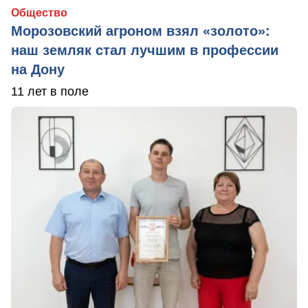
Общество
Морозовский агроном взял «золото»:
наш земляк стал лучшим в профессии
на Дону
11 лет в поле