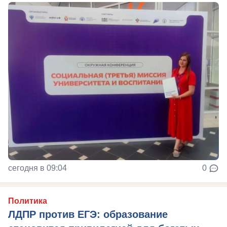
сегодня в 09:04
0
Политика
ЛДПР против ЕГЭ: образование