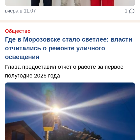
вчера в 11:07
1
Общество
Где в Морозовске стало светлее: власти
отчитались о ремонте уличного
освещения
Глава предоставил отчет о работе за первое
полугодие 2026 года