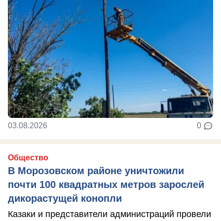
03.08.2026
0
Общество
В Морозовском районе уничтожили
почти 100 квадратных метров зарослей
дикорастущей конопли
Казаки и представители администраций провели