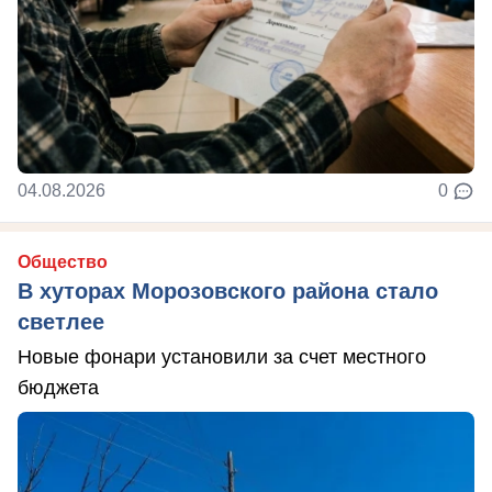
04.08.2026
0
Общество
В хуторах Морозовского района стало
светлее
Новые фонари установили за счет местного
бюджета