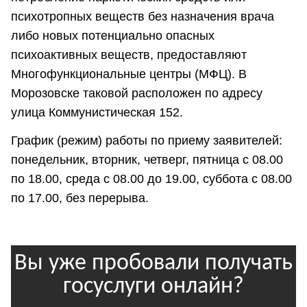
психотропных веществ без назначения врача
либо новых потенциально опасных
психоактивных веществ, предоставляют
Многофункциональные центры (МФЦ). В
Морозовске таковой расположен по адресу
улица Коммунистическая 152.
График (режим) работы по приему заявителей:
понедельник, вторник, четверг, пятница с 08.00
по 18.00, среда с 08.00 до 19.00, суббота с 08.00
по 17.00, без перерыва.