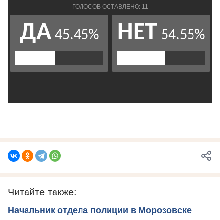
Читайте также:
Начальник отдела полиции в Морозовске