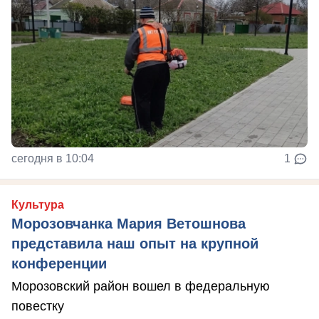
сегодня в 10:04
1
Культура
Морозовчанка Мария Ветошнова
представила наш опыт на крупной
конференции
Морозовский район вошел в федеральную
повестку