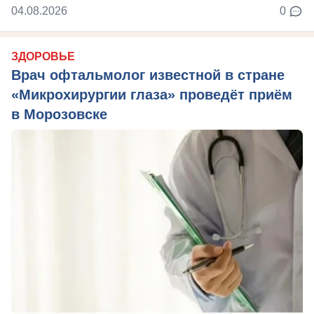
04.08.2026
0
ЗДОРОВЬЕ
Врач офтальмолог известной в стране
«Микрохирургии глаза» проведёт приём
в Морозовске