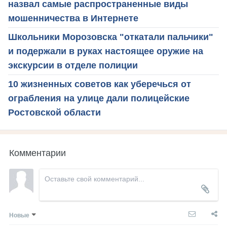
назвал самые распространенные виды
мошенничества в Интернете
Школьники Морозовска "откатали пальчики"
и подержали в руках настоящее оружие на
экскурсии в отделе полиции
10 жизненных советов как уберечься от
ограбления на улице дали полицейские
Ростовской области
Комментарии
Новые