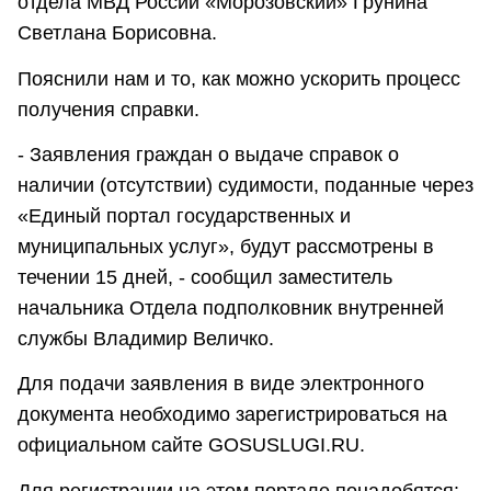
отдела МВД России «Морозовский» Грунина
Светлана Борисовна.
Пояснили нам и то, как можно ускорить процесс
получения справки.
- Заявления граждан о выдаче справок о
наличии (отсутствии) судимости, поданные через
«Единый портал государственных и
муниципальных услуг», будут рассмотрены в
течении 15 дней, - сообщил заместитель
начальника Отдела подполковник внутренней
службы Владимир Величко.
Для подачи заявления в виде электронного
документа необходимо зарегистрироваться на
официальном сайте GOSUSLUGI.RU.
Для регистрации на этом портале понадобятся: