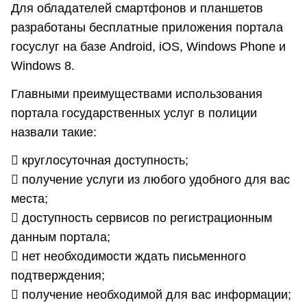
Для обладателей смартфонов и планшетов
разработаны бесплатные приложения портала
госуслуг на базе Android, iOS, Windows Phone и
Windows 8.
Главными преимуществами использования
портала государственных услуг в полиции
назвали такие:
​ круглосуточная доступность;
​ получение услуги из любого удобного для вас
места;
​ доступность сервисов по регистрационным
данным портала;
​ нет необходимости ждать письменного
подтверждения;
​ получение необходимой для вас информации;