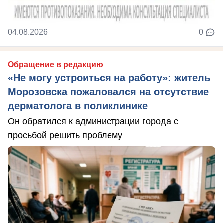
04.08.2026
0
Обращение в редакцию
«Не могу устроиться на работу»: житель
Морозовска пожаловался на отсутствие
дерматолога в поликлинике
Он обратился к администрации города с
просьбой решить проблему