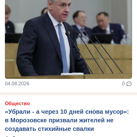
04.08.2026
0
Общество
«Убрали - а через 10 дней снова мусор»:
в Морозовске призвали жителей не
создавать стихийные свалки