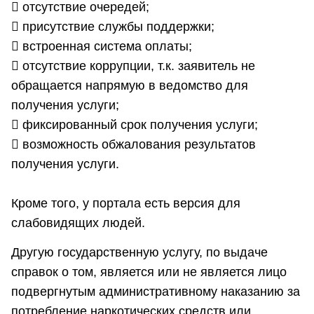
​ отсутствие очередей;
​ присутствие службы поддержки;
​ встроенная система оплаты;
​ отсутствие коррупции, т.к. заявитель не
обращается напрямую в ведомство для
получения услуги;
​ фиксированный срок получения услуги;
​ возможность обжалования результатов
получения услуги.
Кроме того, у портала есть версия для
слабовидящих людей.
Другую государственную услугу, по выдаче
справок о том, является или не является лицо
подвергнутым административному наказанию за
потребление наркотических средств или