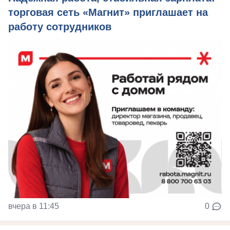
торговая сеть «Магнит» приглашает на
работу сотрудников
вчера в 11:45
0