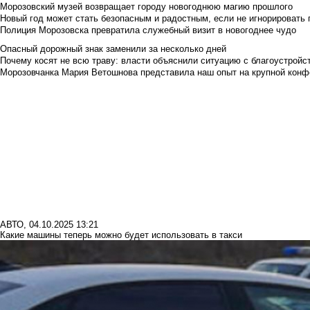
Морозовский музей возвращает городу новогоднюю магию прошлого
Новый год может стать безопасным и радостным, если не игнорировать
Полиция Морозовска превратила служебный визит в новогоднее чудо
Опасный дорожный знак заменили за несколько дней
Почему косят не всю траву: власти объяснили ситуацию с благоустройс
Морозовчанка Мария Ветошнова представила наш опыт на крупной конф
АВТО
,
04.10.2025 13:21
Какие машины теперь можно будет использовать в такси