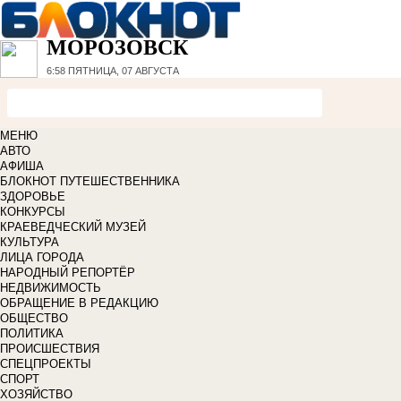
МОРОЗОВСК
6:58
ПЯТНИЦА, 07 АВГУСТА
МЕНЮ
АВТО
АФИША
БЛОКНОТ ПУТЕШЕСТВЕННИКА
ЗДОРОВЬЕ
КОНКУРСЫ
КРАЕВЕДЧЕСКИЙ МУЗЕЙ
КУЛЬТУРА
ЛИЦА ГОРОДА
НАРОДНЫЙ РЕПОРТЁР
НЕДВИЖИМОСТЬ
ОБРАЩЕНИЕ В РЕДАКЦИЮ
ОБЩЕСТВО
ПОЛИТИКА
ПРОИСШЕСТВИЯ
СПЕЦПРОЕКТЫ
СПОРТ
ХОЗЯЙСТВО