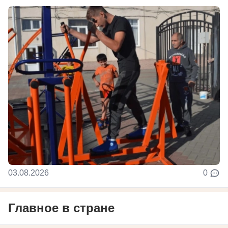
03.08.2026
0
Главное в стране