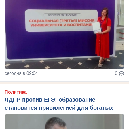
сегодня в 09:04
0
Политика
ЛДПР против ЕГЭ: образование
становится привилегией для богатых