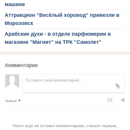
машине
Аттракцион "Весёлый хоровод" привезли в
Морозовск
Арабские духи - в отделе парфюмерии в
магазине "Магнит" на ТРК "Самолет"
Комментарии
Новые
Никто ещё не оставил комментариев, станьте первым.