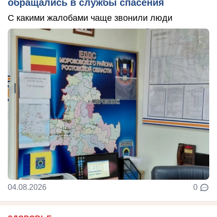
обращались в службы спасения
С какими жалобами чаще звонили люди
04.08.2026
0