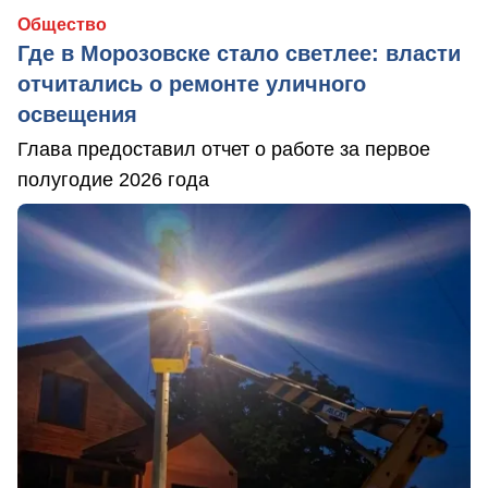
Общество
Где в Морозовске стало светлее: власти
отчитались о ремонте уличного
освещения
Глава предоставил отчет о работе за первое
полугодие 2026 года