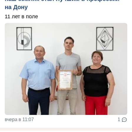
на Дону
11 лет в поле
вчера в 11:07
1