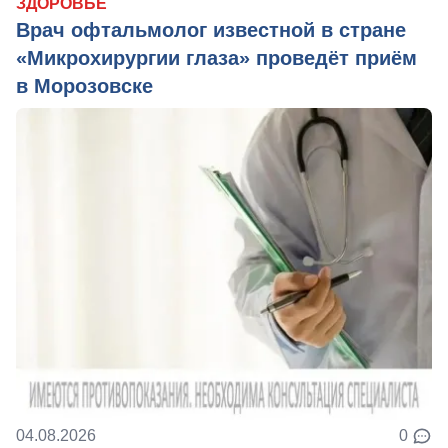
ЗДОРОВЬЕ
Врач офтальмолог известной в стране
«Микрохирургии глаза» проведёт приём
в Морозовске
04.08.2026
0