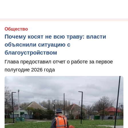
Общество
Почему косят не всю траву: власти
объяснили ситуацию с
благоустройством
Глава предоставил отчет о работе за первое
полугодие 2026 года