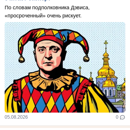
По словам подполковника Дэвиса,
«просроченный» очень рискует.
05.08.2026
0