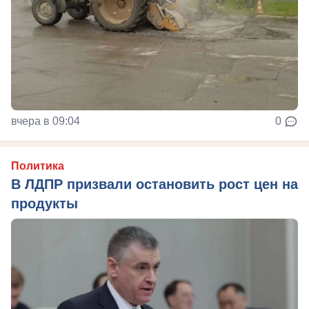
вчера в 09:04
0
Политика
В ЛДПР призвали остановить рост цен на
продукты