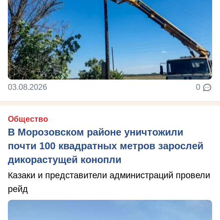
03.08.2026
0
Общество
В Морозовском районе уничтожили
почти 100 квадратных метров зарослей
дикорастущей конопли
Казаки и представители администраций провели
рейд