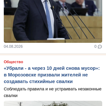
04.08.2026
0
Общество
«Убрали - а через 10 дней снова мусор»:
в Морозовске призвали жителей не
создавать стихийные свалки
Соблюдать правила и не устраивать незаконные
свалки