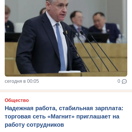
сегодня в 00:05
0
Общество
Надежная работа, стабильная зарплата:
торговая сеть «Магнит» приглашает на
работу сотрудников