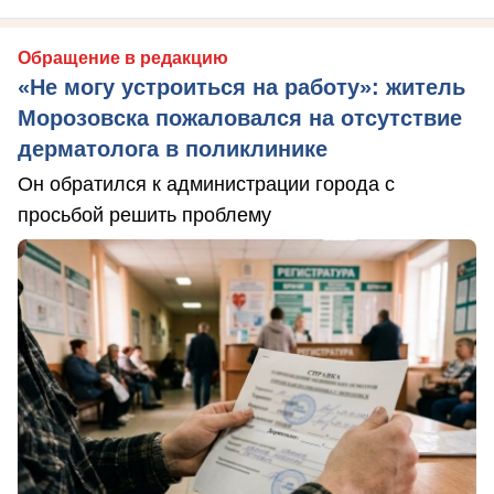
Обращение в редакцию
«Не могу устроиться на работу»: житель
Морозовска пожаловался на отсутствие
дерматолога в поликлинике
Он обратился к администрации города с
просьбой решить проблему