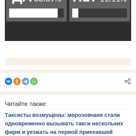
Читайте также:
Таксисты возмущены: морозовчане стали
одновременно вызывать такси нескольких
фирм и уезжать на первой приехавшей