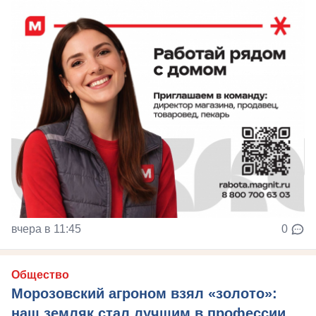
вчера в 11:45
0
Общество
Морозовский агроном взял «золото»:
наш земляк стал лучшим в профессии