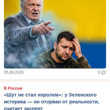
05.08.2026
0
В России
«Шут не стал королем»: у Зеленского
истерика — он оторван от реальности,
считает эксперт