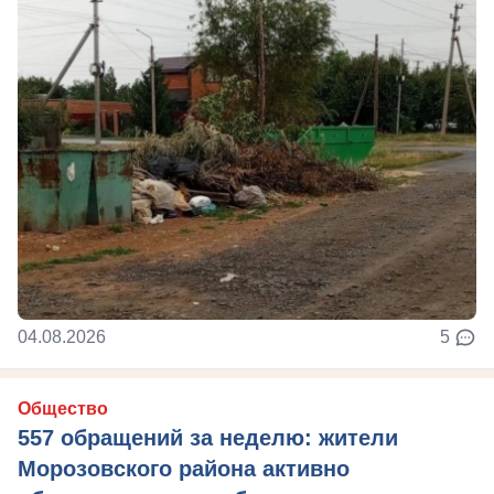
04.08.2026
5
Общество
557 обращений за неделю: жители
Морозовского района активно