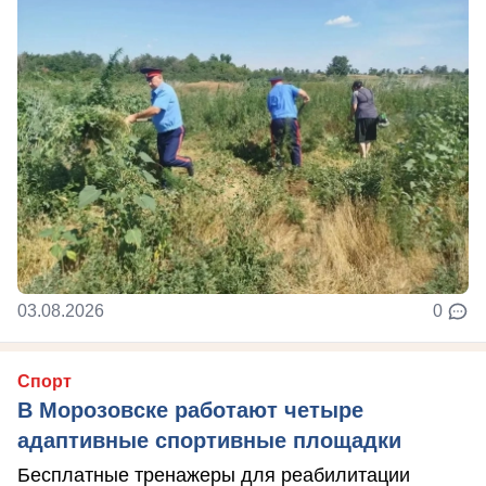
03.08.2026
0
Спорт
В Морозовске работают четыре
адаптивные спортивные площадки
Бесплатные тренажеры для реабилитации