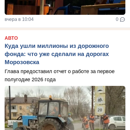
вчера в 10:04
0
АВТО
Куда ушли миллионы из дорожного
фонда: что уже сделали на дорогах
Морозовска
Глава предоставил отчет о работе за первое
полугодие 2026 года