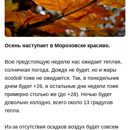
Осень наступает в Морозовске красиво.
Всю предстоящую неделю нас ожидает теплая,
солнечная погода. Дождя не будет, но и жары
особой тоже не ожидается. Так, в понедельник
днем будет +26, в остальные дни недели тоже
примерно столько же (до +28). Ночью будет
довольно холодно, всего около 13 градусов
тепла.
Из-за отсутствия осадков воздух будет совсем