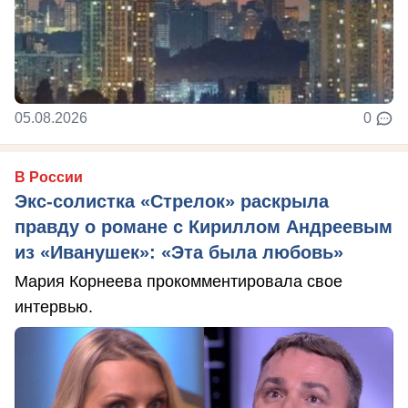
05.08.2026
0
В России
Экс-солистка «Стрелок» раскрыла
правду о романе с Кириллом Андреевым
из «Иванушек»: «Эта была любовь»
Мария Корнеева прокомментировала свое
интервью.