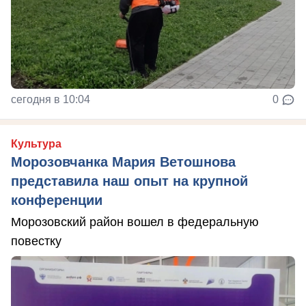
сегодня в 10:04
0
Культура
Морозовчанка Мария Ветошнова
представила наш опыт на крупной
конференции
Морозовский район вошел в федеральную
повестку