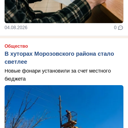
04.08.2026
0
Общество
В хуторах Морозовского района стало
светлее
Новые фонари установили за счет местного
бюджета