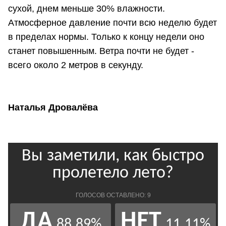
сухой, днем меньше 30% влажности.
Атмосферное давление почти всю неделю будет
в пределах нормы. Только к концу недели оно
станет повышенным. Ветра почти не будет -
всего около 2 метров в секунду.
Наталья Дровалёва