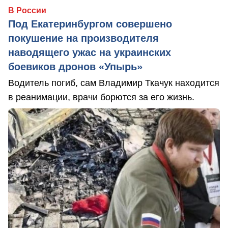
В России
Под Екатеринбургом совершено
покушение на производителя
наводящего ужас на украинских
боевиков дронов «Упырь»
Водитель погиб, сам Владимир Ткачук находится
в реанимации, врачи борются за его жизнь.