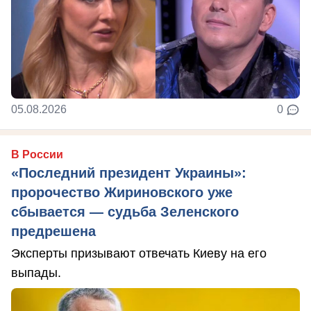
05.08.2026
0
В России
«Последний президент Украины»:
пророчество Жириновского уже
сбывается — судьба Зеленского
предрешена
Эксперты призывают отвечать Киеву на его
выпады.