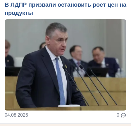
В ЛДПР призвали остановить рост цен на
продукты
04.08.2026
0