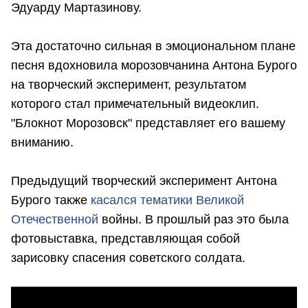
Эдуарду Мартазинову.
Эта достаточно сильная в эмоциональном плане
песня вдохновила морозовчанина Антона Бурого
на творческий эксперимент, результатом
которого стал примечательный видеоклип.
"Блокнот Морозовск" представляет его вашему
вниманию.
Предыдущий творческий эксперимент Антона
Бурого также
касался тематики Великой
Отечественной
войны. В прошлый раз это была
фотовыставка, представляющая собой
зарисовку спасения советского солдата.