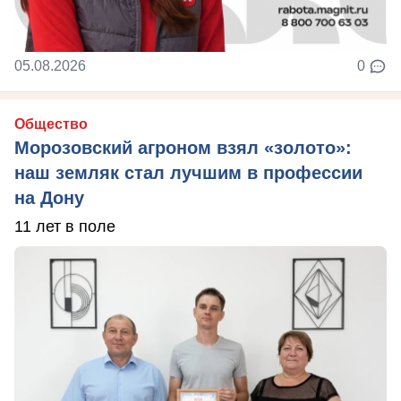
05.08.2026
0
Общество
Морозовский агроном взял «золото»:
наш земляк стал лучшим в профессии
на Дону
11 лет в поле