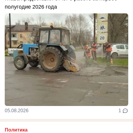
полугодие 2026 года
05.08.2026
1
Политика