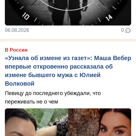
06.08.2026
0
В России
«Узнала об измене из газет»: Маша Вебер
впервые откровенно рассказала об
измене бывшего мужа с Юлией
Волковой
Певицу до последнего убеждали, что
переживать не о чем