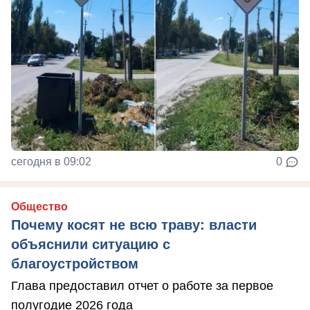
сегодня в 09:02
0
Общество
Почему косят не всю траву: власти
объяснили ситуацию с
благоустройством
Глава предоставил отчет о работе за первое
полугодие 2026 года