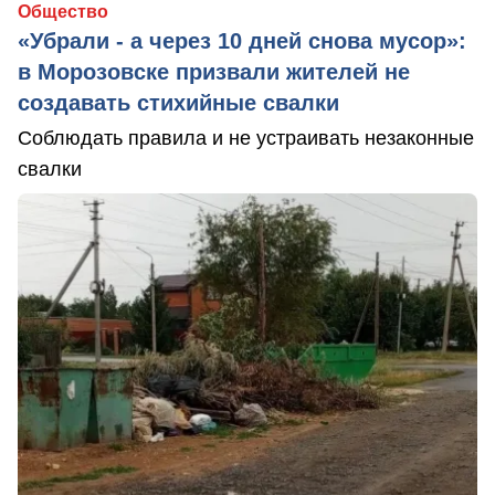
Общество
«Убрали - а через 10 дней снова мусор»:
в Морозовске призвали жителей не
создавать стихийные свалки
Соблюдать правила и не устраивать незаконные
свалки