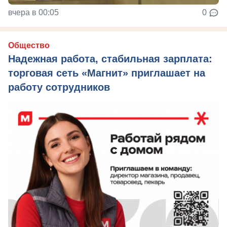
вчера в 00:05
0
Общество
Надежная работа, стабильная зарплата:
торговая сеть «Магнит» приглашает на
работу сотрудников