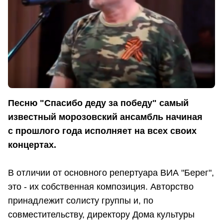
Песню "Спасибо деду за победу" самый
известный морозовский ансамбль начиная
с прошлого года исполняет на всех своих
концертах.
В отличии от основного репертуара ВИА "Берег",
это - их собственная композиция. Авторство
принадлежит солисту группы и, по
совместительству, директору Дома культуры