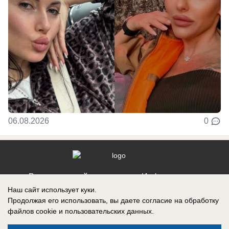
06.08.2026
0
Реклама на сайте
Информация
Наш сайт использует куки.
Контакты
Продолжая его использовать, вы даете согласие на обработку
файлов cookie
и пользовательских данных.