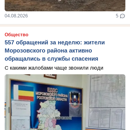
04.08.2026
5
Общество
557 обращений за неделю: жители
Морозовского района активно
обращались в службы спасения
С какими жалобами чаще звонили люди