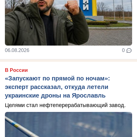
06.08.2026
0
В России
«Запускают по прямой по ночам»:
эксперт рассказал, откуда летели
украинские дроны на Ярославль
Целями стал нефтеперерабатывающий завод.