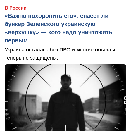
В России
«Важно похоронить его»: спасет ли
бункер Зеленского украинскую
«верхушку» — кого надо уничтожить
первым
Украина осталась без ПВО и многие объекты
теперь не защищены.