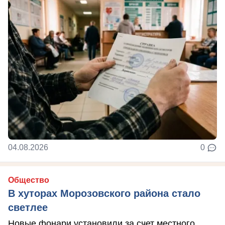
04.08.2026
0
Общество
В хуторах Морозовского района стало
светлее
Новые фонари установили за счет местного