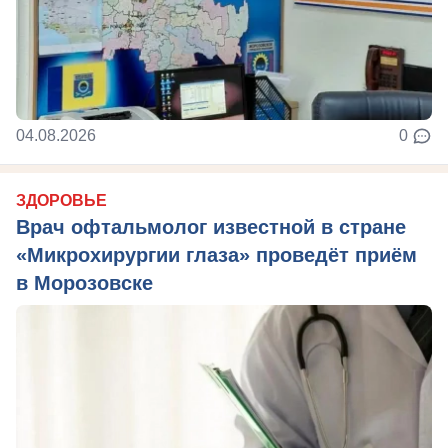
04.08.2026
0
ЗДОРОВЬЕ
Врач офтальмолог известной в стране
«Микрохирургии глаза» проведёт приём
в Морозовске