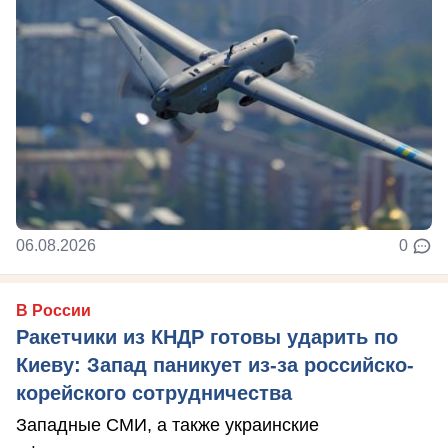
06.08.2026
0
В России
Ракетчики из КНДР готовы ударить по
Киеву: Запад паникует из-за российско-
корейского сотрудничества
Западные СМИ, а также украинские