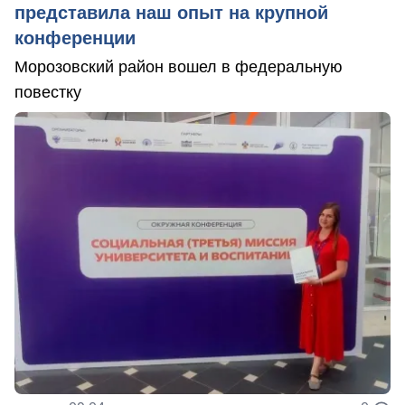
представила наш опыт на крупной
конференции
Морозовский район вошел в федеральную
повестку