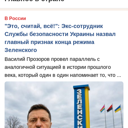
В России
"Это, считай, всё!": Экс-сотрудник
Службы безопасности Украины назвал
главный признак конца режима
Зеленского
Василий Прозоров провел параллель с
аналогичной ситуацией в истории прошлого
века, который один в один напоминает то, что ...