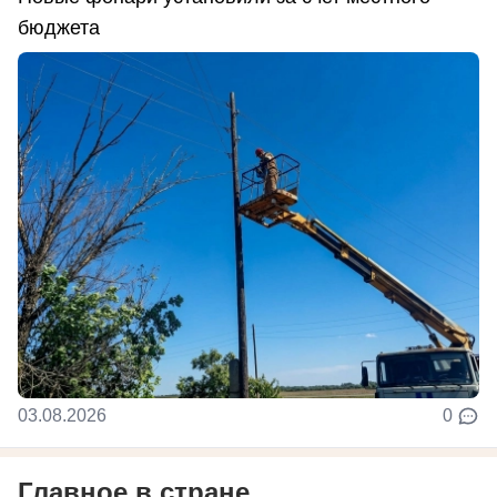
бюджета
03.08.2026
0
Главное в стране