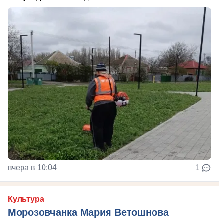
вчера в 10:04
1
Культура
Морозовчанка Мария Ветошнова