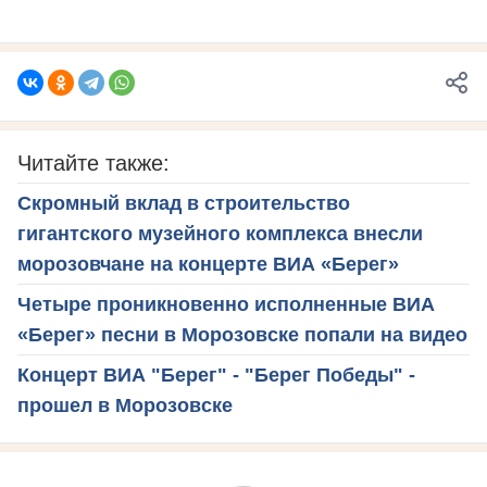
Читайте также:
Скромный вклад в строительство
гигантского музейного комплекса внесли
морозовчане на концерте ВИА «Берег»
Четыре проникновенно исполненные ВИА
«Берег» песни в Морозовске попали на видео
Концерт ВИА "Берег" - "Берег Победы" -
прошел в Морозовске