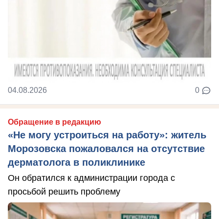
04.08.2026
0
Обращение в редакцию
«Не могу устроиться на работу»: житель
Морозовска пожаловался на отсутствие
дерматолога в поликлинике
Он обратился к администрации города с
просьбой решить проблему