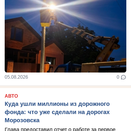
05.08.2026
0
АВТО
Куда ушли миллионы из дорожного
фонда: что уже сделали на дорогах
Морозовска
Глава предоставил отчет о работе за первое