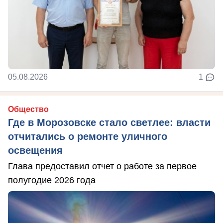
05.08.2026
1
Общество
Где в Морозовске стало светлее: власти
отчитались о ремонте уличного
освещения
Глава предоставил отчет о работе за первое
полугодие 2026 года