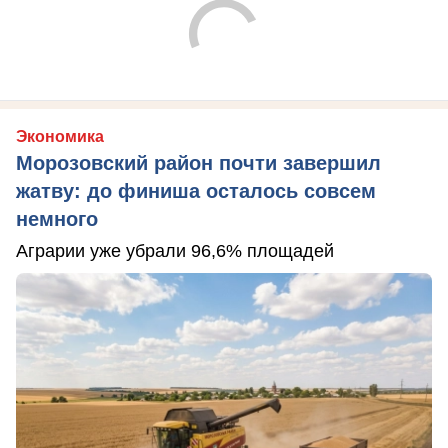
Экономика
Морозовский район почти завершил
жатву: до финиша осталось совсем
немного
Аграрии уже убрали 96,6% площадей