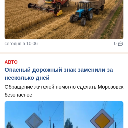
сегодня в 10:06
0
АВТО
Опасный дорожный знак заменили за
несколько дней
Обращение жителей помогло сделать Морозовск
безопаснее