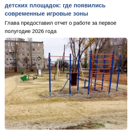
детских площадок: где появились
современные игровые зоны
Глава предоставил отчет о работе за первое
полугодие 2026 года