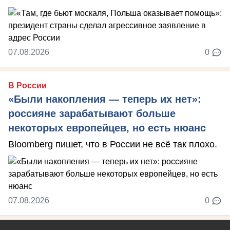
07.08.2026
0
В России
«Были накопления — теперь их нет»:
россияне зарабатывают больше
некоторых европейцев, но есть нюанс
Bloomberg пишет, что в России не всё так плохо.
07.08.2026
0