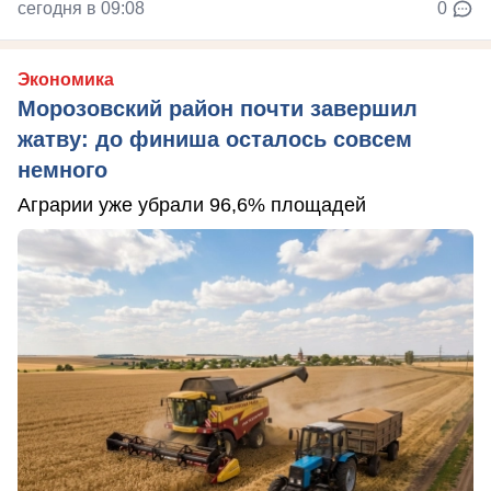
сегодня в 09:08
0
Экономика
Морозовский район почти завершил
жатву: до финиша осталось совсем
немного
Аграрии уже убрали 96,6% площадей