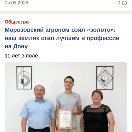
05.08.2026
0
Общество
Морозовский агроном взял «золото»:
наш земляк стал лучшим в профессии
на Дону
11 лет в поле