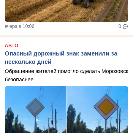
вчера в 10:06
0
АВТО
Опасный дорожный знак заменили за
несколько дней
Обращение жителей помогло сделать Морозовск
безопаснее