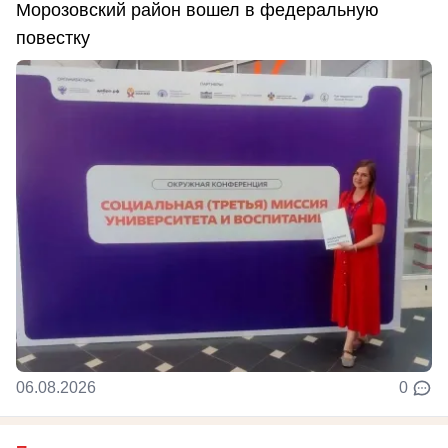
Морозовский район вошел в федеральную
повестку
06.08.2026
0