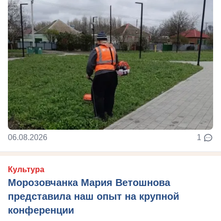
06.08.2026
1
Культура
Морозовчанка Мария Ветошнова
представила наш опыт на крупной
конференции