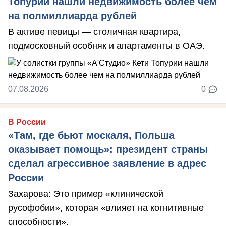
Топурии нашли недвижимость более чем
на полмиллиарда рублей
В активе певицы — столичная квартира,
подмосковный особняк и апартаменты в ОАЭ.
07.08.2026
0
В России
«Там, где бьют москаля, Польша
оказывает помощь»: президент страны
сделал агрессивное заявление в адрес
России
Захарова: Это пример «клинической
русофобии», которая «влияет на когнитивные
способности».