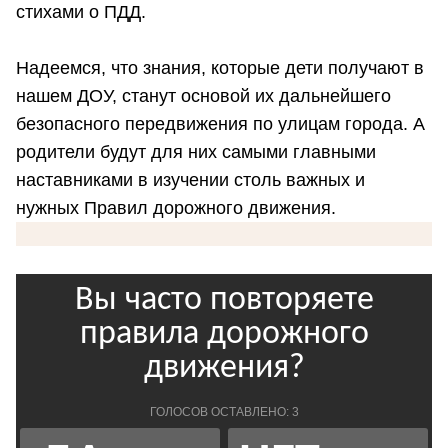
стихами о ПДД.
Надеемся, что знания, которые дети получают в
нашем ДОУ, станут основой их дальнейшего
безопасного передвижения по улицам города. А
родители будут для них самыми главными
наставниками в изучении столь важных и
нужных Правил дорожного движения.