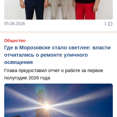
05.08.2026
1
Общество
Где в Морозовске стало светлее: власти
отчитались о ремонте уличного
освещения
Глава предоставил отчет о работе за первое
полугодие 2026 года