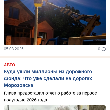
05.08.2026
0
АВТО
Куда ушли миллионы из дорожного
фонда: что уже сделали на дорогах
Морозовска
Глава предоставил отчет о работе за первое
полугодие 2026 года