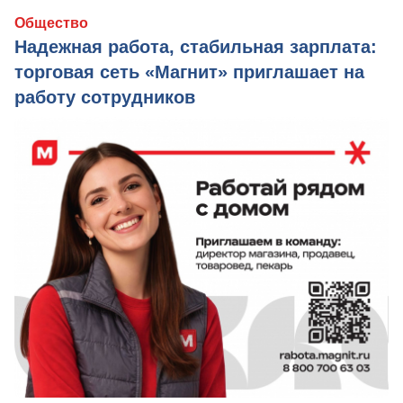
Общество
Надежная работа, стабильная зарплата:
торговая сеть «Магнит» приглашает на
работу сотрудников