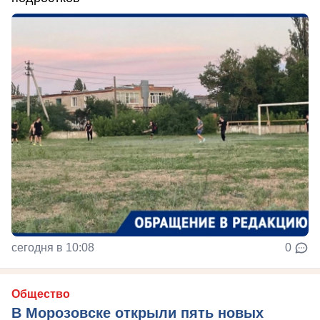
сегодня в 10:08
0
Общество
В Морозовске открыли пять новых