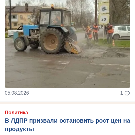
05.08.2026
1
Политика
В ЛДПР призвали остановить рост цен на
продукты