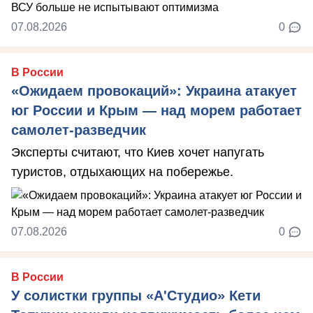
07.08.2026
0
В России
«Ожидаем провокаций»: Украина атакует
юг России и Крым — над морем работает
самолет-разведчик
Эксперты считают, что Киев хочет напугать
туристов, отдыхающих на побережье.
07.08.2026
0
В России
У солистки группы «А'Студио» Кети