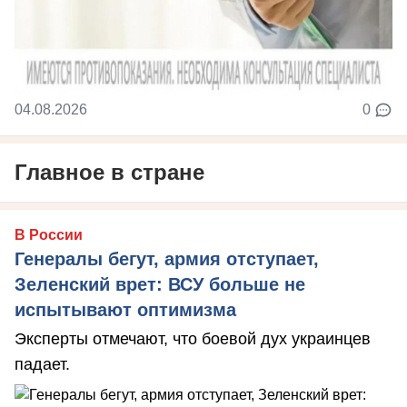
04.08.2026
0
Главное в стране
В России
Генералы бегут, армия отступает,
Зеленский врет: ВСУ больше не
испытывают оптимизма
Эксперты отмечают, что боевой дух украинцев
падает.