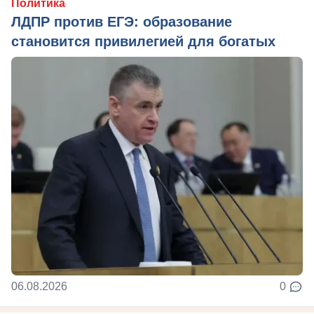
Политика
ЛДПР против ЕГЭ: образование
становится привилегией для богатых
06.08.2026
0