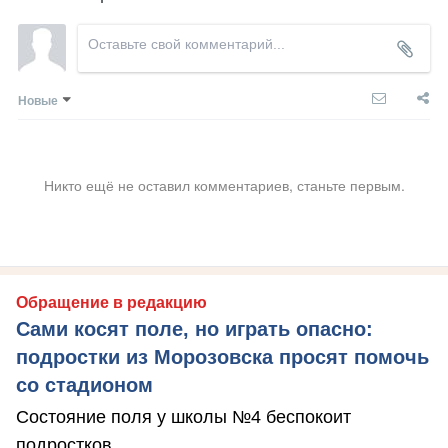
Новые
Никто ещё не оставил комментариев, станьте первым.
Обращение в редакцию
Сами косят поле, но играть опасно:
подростки из Морозовска просят помочь
со стадионом
Состояние поля у школы №4 беспокоит
подростков