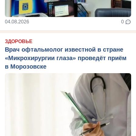
04.08.2026
0
ЗДОРОВЬЕ
Врач офтальмолог известной в стране
«Микрохирургии глаза» проведёт приём
в Морозовске