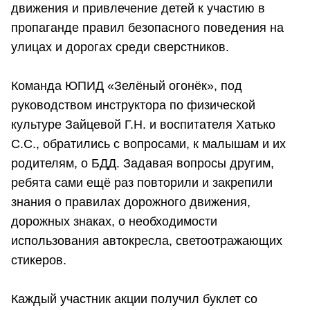
движения и привлечение детей к участию в
пропаганде правил безопасного поведения на
улицах и дорогах среди сверстников.
Команда ЮПИД «Зелёный огонёк», под
руководством инструктора по физической
культуре Зайцевой Г.Н. и воспитателя Хатько
С.С., обратились с вопросами, к малышам и их
родителям, о БДД. Задавая вопросы другим,
ребята сами ещё раз повторили и закрепили
знания о правилах дорожного движения,
дорожных знаках, о необходимости
использования автокресла, светоотражающих
стикеров.
Каждый участник акции получил буклет со