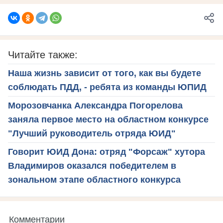
Читайте также:
Наша жизнь зависит от того, как вы будете
соблюдать ПДД, - ребята из команды ЮПИД
Морозовчанка Александра Погорелова
заняла первое место на областном конкурсе
"Лучший руководитель отряда ЮИД"
Говорит ЮИД Дона: отряд "Форсаж" хутора
Владимиров оказался победителем в
зональном этапе областного конкурса
Комментарии