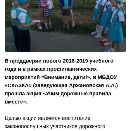
В преддверии нового 2018-2019 учебного
года и в рамках профилактических
мероприятий «Внимание, дети!», в МБДОУ
«СКАЗКА» (заведующая Аржановская А.А.)
прошла акция «Учим дорожные правила
вместе».
Целью акции является воспитание
законопослушных участников дорожного