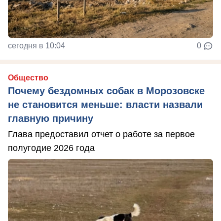
сегодня в 10:04
0
Общество
Почему бездомных собак в Морозовске
не становится меньше: власти назвали
главную причину
Глава предоставил отчет о работе за первое
полугодие 2026 года