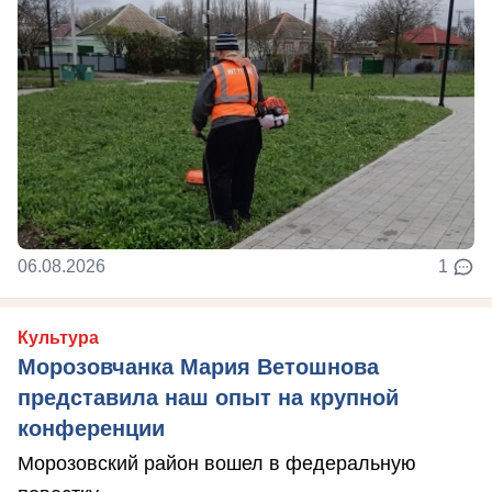
06.08.2026
1
Культура
Морозовчанка Мария Ветошнова
представила наш опыт на крупной
конференции
Морозовский район вошел в федеральную