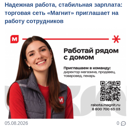
Надежная работа, стабильная зарплата:
торговая сеть «Магнит» приглашает на
работу сотрудников
05.08.2026
0