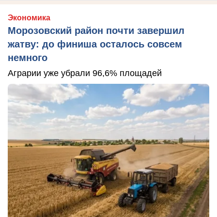
Экономика
Морозовский район почти завершил
жатву: до финиша осталось совсем
немного
Аграрии уже убрали 96,6% площадей