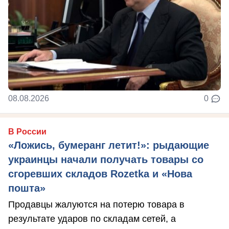
08.08.2026
0
В России
«Ложись, бумеранг летит!»: рыдающие
украинцы начали получать товары со
сгоревших складов Rozetka и «Нова
пошта»
Продавцы жалуются на потерю товара в
результате ударов по складам сетей, а