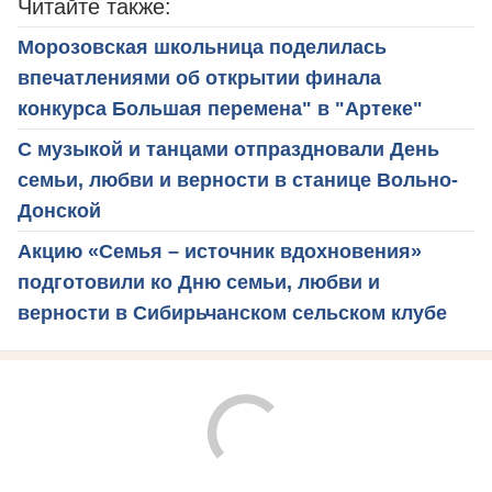
Читайте также:
Морозовская школьница поделилась
впечатлениями об открытии финала
конкурса Большая перемена" в "Артеке"
С музыкой и танцами отпраздновали День
семьи, любви и верности в станице Вольно-
Донской
Акцию «Семья – источник вдохновения»
подготовили ко Дню семьи, любви и
верности в Сибирьчанском сельском клубе