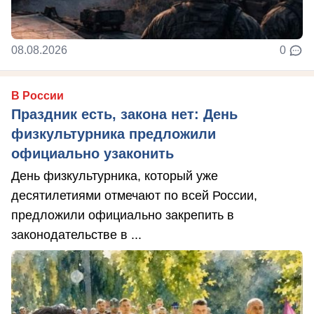
08.08.2026
0
В России
Праздник есть, закона нет: День
физкультурника предложили
официально узаконить
День физкультурника, который уже
десятилетиями отмечают по всей России,
предложили официально закрепить в
законодательстве в ...