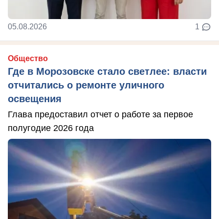
05.08.2026
1
Общество
Где в Морозовске стало светлее: власти
отчитались о ремонте уличного
освещения
Глава предоставил отчет о работе за первое
полугодие 2026 года