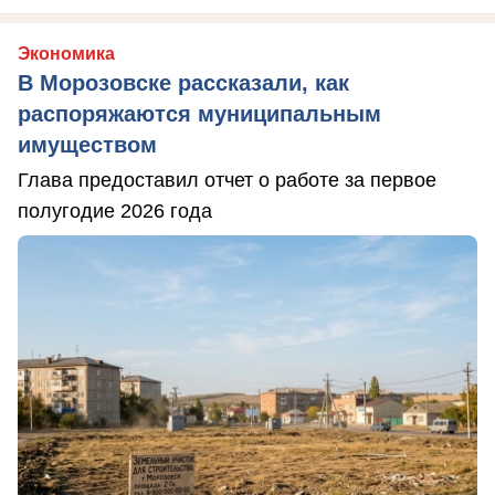
Экономика
В Морозовске рассказали, как
распоряжаются муниципальным
имуществом
Глава предоставил отчет о работе за первое
полугодие 2026 года