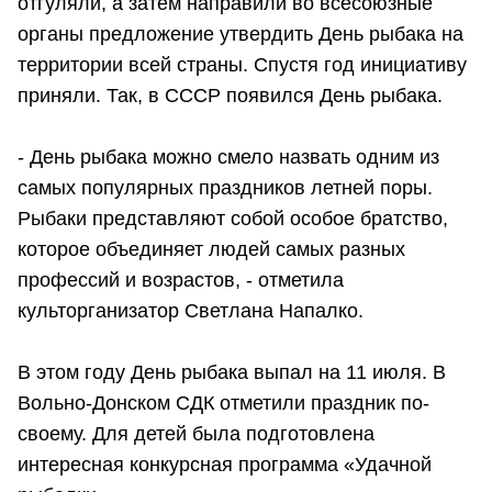
отгуляли, а затем направили во всесоюзные
органы предложение утвердить День рыбака на
территории всей страны. Спустя год инициативу
приняли. Так, в СССР появился День рыбака.
- День рыбака можно смело назвать одним из
самых популярных праздников летней поры.
Рыбаки представляют собой особое братство,
которое объединяет людей самых разных
профессий и возрастов, - отметила
культорганизатор Светлана Напалко.
В этом году День рыбака выпал на 11 июля. В
Вольно-Донском СДК отметили праздник по-
своему. Для детей была подготовлена
интересная конкурсная программа «Удачной