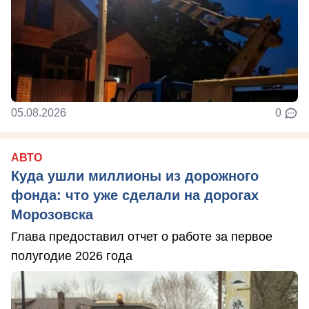
05.08.2026
0
АВТО
Куда ушли миллионы из дорожного
фонда: что уже сделали на дорогах
Морозовска
Глава предоставил отчет о работе за первое
полугодие 2026 года