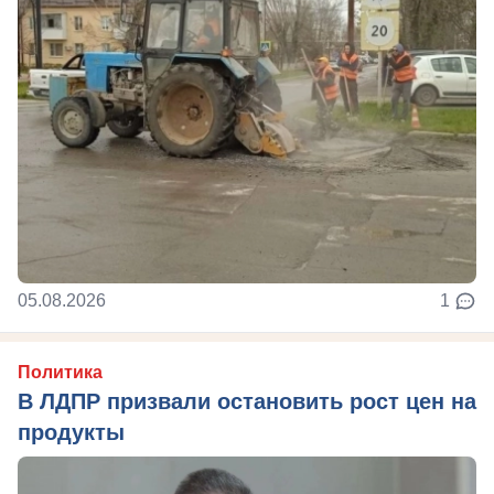
05.08.2026
1
Политика
В ЛДПР призвали остановить рост цен на
продукты