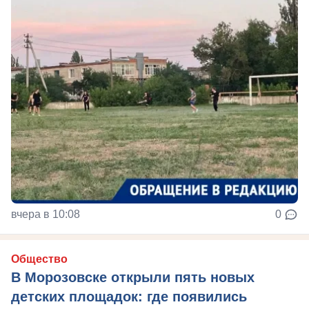
вчера в 10:08
0
Общество
В Морозовске открыли пять новых
детских площадок: где появились