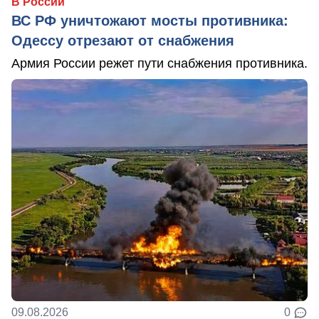
В России
ВС РФ уничтожают мосты противника:
Одессу отрезают от снабжения
Армия России режет пути снабжения противника.
09.08.2026
0