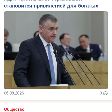
становится привилегией для богатых
06.08.2026
0
Общество