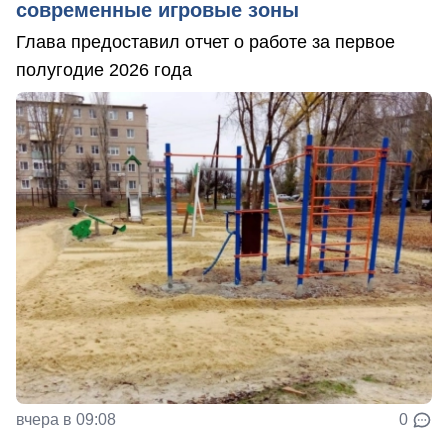
современные игровые зоны
Глава предоставил отчет о работе за первое
полугодие 2026 года
вчера в 09:08
0