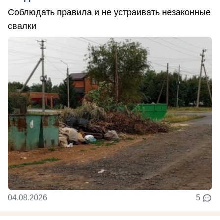
Соблюдать правила и не устраивать незаконные
свалки
04.08.2026
5