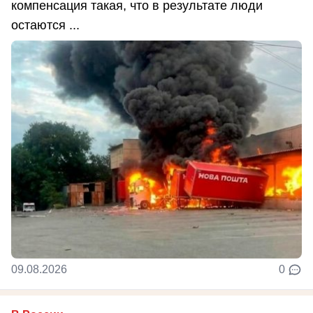
компенсация такая, что в результате люди
остаются ...
09.08.2026
0