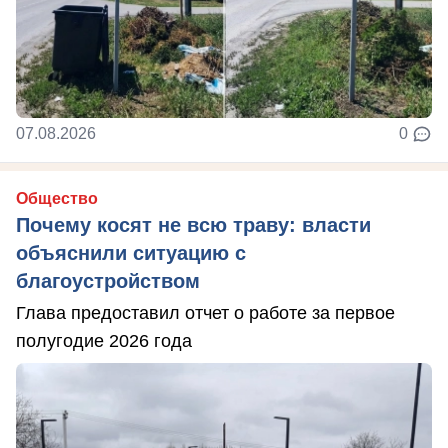
07.08.2026
0
Общество
Почему косят не всю траву: власти
объяснили ситуацию с
благоустройством
Глава предоставил отчет о работе за первое
полугодие 2026 года