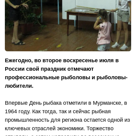
Ежегодно, во второе воскресенье июля в
России свой праздник отмечают
профессиональные рыболовы и рыболовы-
любители.
Впервые День рыбака отметили в Мурманске, в
1964 году. Как тогда, так и сейчас рыбная
промышленность для региона остается одной из
ключевых отраслей экономики. Торжество