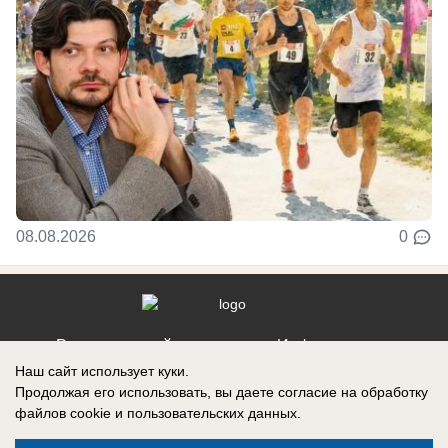
08.08.2026
0
Реклама на сайте
Информация
Наш сайт использует куки.
Контакты
Продолжая его использовать, вы даете согласие на обработку
файлов cookie
и пользовательских данных.