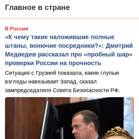
Главное в стране
В России
«К чему такие наложившие полные
штаны, вонючие посредники?»: Дмитрий
Медведев рассказал про «пробный шар»
проверки России на прочность
Ситуация с Грузией показала, какие глупые
взгляды навязывает Запад, сказал
зампредседателя Совета Безопасности РФ.