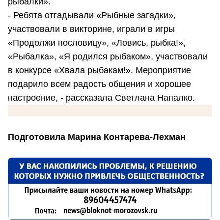
рыбалки».
- Ребята отгадывали «Рыбные загадки»,
участвовали в викторине, играли в игры
«Продолжи пословицу», «Ловись, рыбка!»,
«Рыбалка», «Я родился рыбаком», участвовали
в конкурсе «Хвала рыбакам!». Мероприятие
подарило всем радость общения и хорошее
настроение, - рассказала Светлана Напалко.
Подготовила Марина Контарева-Лехман