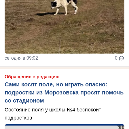
сегодня в 09:02
0
Обращение в редакцию
Сами косят поле, но играть опасно:
подростки из Морозовска просят помочь
со стадионом
Состояние поля у школы №4 беспокоит
подростков