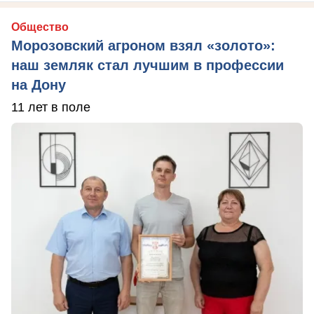
Общество
Морозовский агроном взял «золото»:
наш земляк стал лучшим в профессии
на Дону
11 лет в поле