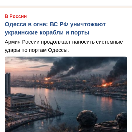
В России
Одесса в огне: ВС РФ уничтожают
украинские корабли и порты
Армия России продолжает наносить системные
удары по портам Одессы.