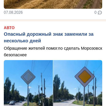
07.08.2026
0
АВТО
Опасный дорожный знак заменили за
несколько дней
Обращение жителей помогло сделать Морозовск
безопаснее