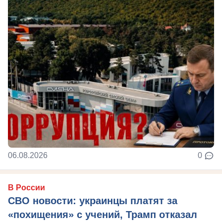
06.08.2026
0
В России
СВО новости: украинцы платят за
«похищения» с учений, Трамп отказал