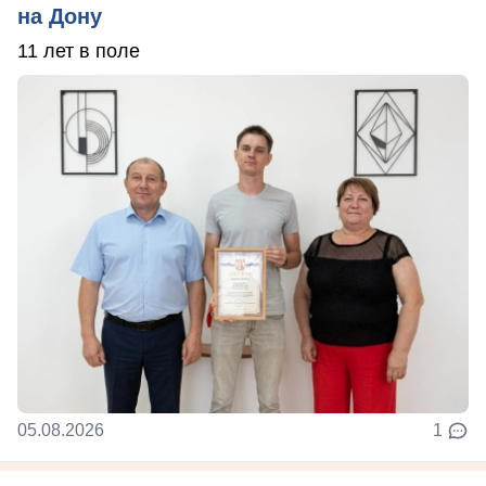
на Дону
11 лет в поле
05.08.2026
1