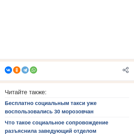
Читайте также:
Бесплатно социальным такси уже
воспользовались 30 морозовчан
Что такое социальное сопровождение
разъяснила заведующий отделом