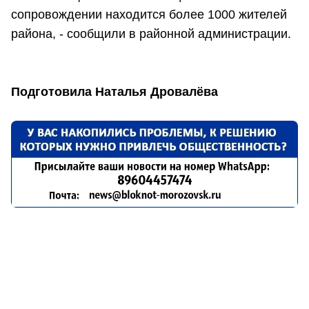
сопровождении находится более 1000 жителей
района, - сообщили в районной администрации.
Подготовила Наталья Дровалёва