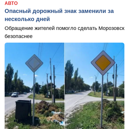
АВТО
Опасный дорожный знак заменили за
несколько дней
Обращение жителей помогло сделать Морозовск
безопаснее