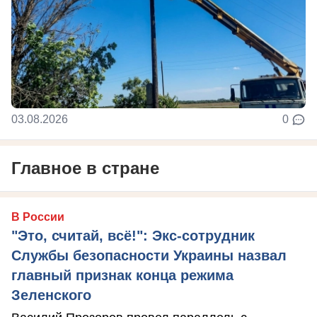
03.08.2026
0
Главное в стране
В России
"Это, считай, всё!": Экс-сотрудник
Службы безопасности Украины назвал
главный признак конца режима
Зеленского