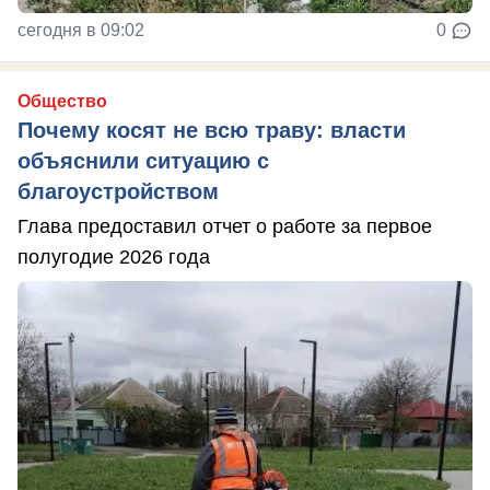
сегодня в 09:02
0
Общество
Почему косят не всю траву: власти
объяснили ситуацию с
благоустройством
Глава предоставил отчет о работе за первое
полугодие 2026 года