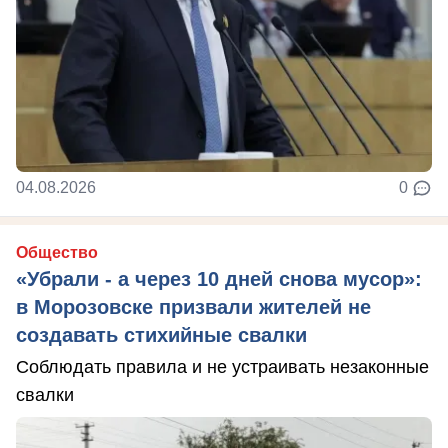
04.08.2026
0
Общество
«Убрали - а через 10 дней снова мусор»:
в Морозовске призвали жителей не
создавать стихийные свалки
Соблюдать правила и не устраивать незаконные
свалки