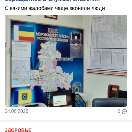
С какими жалобами чаще звонили люди
04.08.2026
0
ЗДОРОВЬЕ