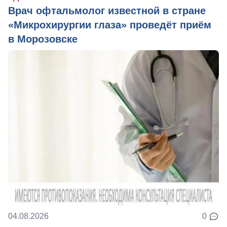
Врач офтальмолог известной в стране
«Микрохирургии глаза» проведёт приём
в Морозовске
04.08.2026
0