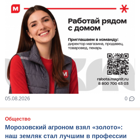
05.08.2026
0
Общество
Морозовский агроном взял «золото»:
наш земляк стал лучшим в профессии