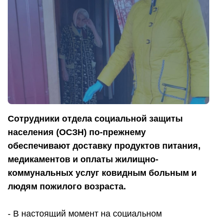
Сотрудники отдела социальной защиты
населения (ОСЗН) по-прежнему
обеспечивают доставку продуктов питания,
медикаментов и оплаты жилищно-
коммунальных услуг ковидным больным и
людям пожилого возраста.
- В настоящий момент на социальном