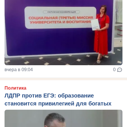
вчера в 09:04
0
Политика
ЛДПР против ЕГЭ: образование
становится привилегией для богатых