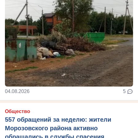
04.08.2026
5
Общество
557 обращений за неделю: жители
Морозовского района активно
обращались в службы спасения