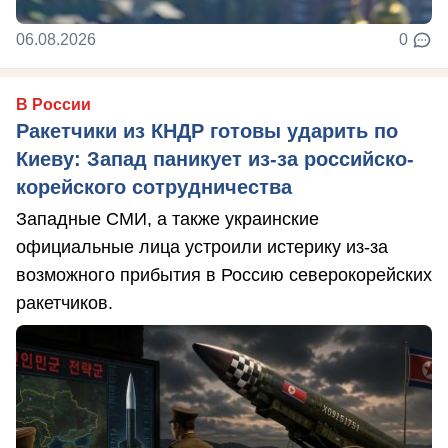
06.08.2026
0
В России
Ракетчики из КНДР готовы ударить по
Киеву: Запад паникует из-за российско-
корейского сотрудничества
Западные СМИ, а также украинские
официальные лица устроили истерику из-за
возможного прибытия в Россию северокорейских
ракетчиков.