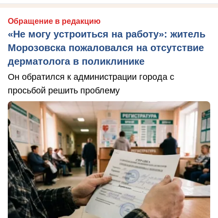
Обращение в редакцию
«Не могу устроиться на работу»: житель
Морозовска пожаловался на отсутствие
дерматолога в поликлинике
Он обратился к администрации города с
просьбой решить проблему