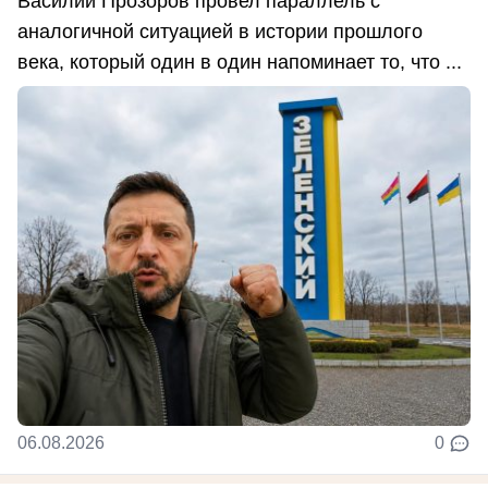
Василий Прозоров провел параллель с
аналогичной ситуацией в истории прошлого
века, который один в один напоминает то, что ...
06.08.2026
0