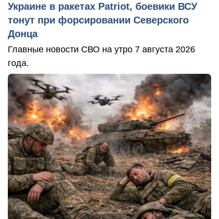
Украине в ракетах Patriot, боевики ВСУ
тонут при форсировании Северского
Донца
Главные новости СВО на утро 7 августа 2026
года.