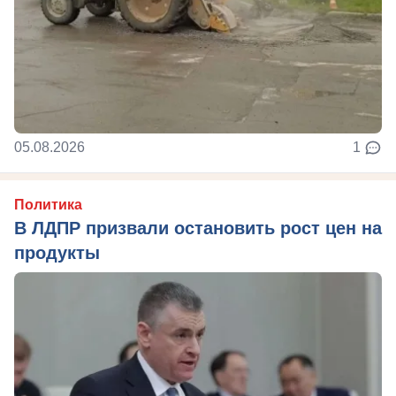
05.08.2026
1
Политика
В ЛДПР призвали остановить рост цен на
продукты