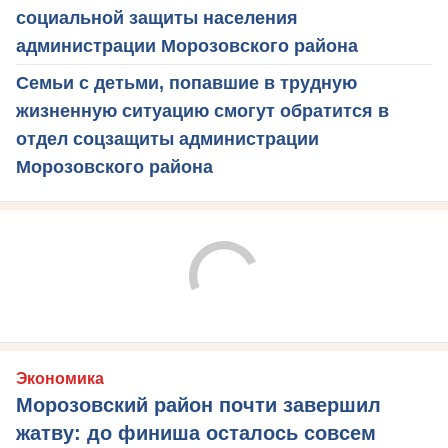
социальной защиты населения
администрации Морозовского района
Семьи с детьми, попавшие в трудную
жизненную ситуацию смогут обратится в
отдел соцзащиты администрации
Морозовского района
Экономика
Морозовский район почти завершил
жатву: до финиша осталось совсем