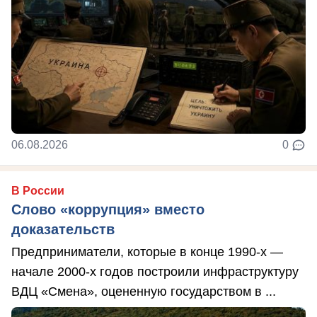
06.08.2026
0
В России
Слово «коррупция» вместо
доказательств
Предприниматели, которые в конце 1990-х —
начале 2000-х годов построили инфраструктуру
ВДЦ «Смена», оцененную государством в ...