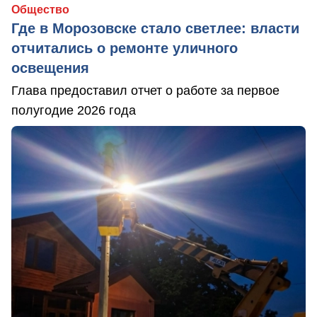
Общество
Где в Морозовске стало светлее: власти
отчитались о ремонте уличного
освещения
Глава предоставил отчет о работе за первое
полугодие 2026 года