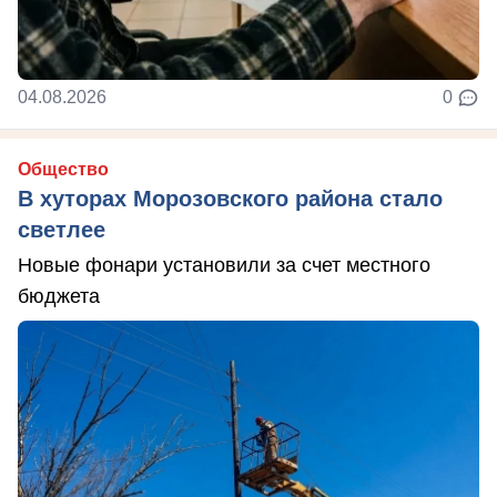
04.08.2026
0
Общество
В хуторах Морозовского района стало
светлее
Новые фонари установили за счет местного
бюджета