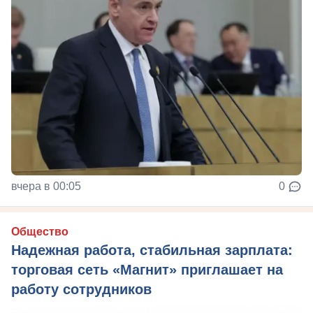
вчера в 00:05
0
Общество
Надежная работа, стабильная зарплата:
торговая сеть «Магнит» приглашает на
работу сотрудников