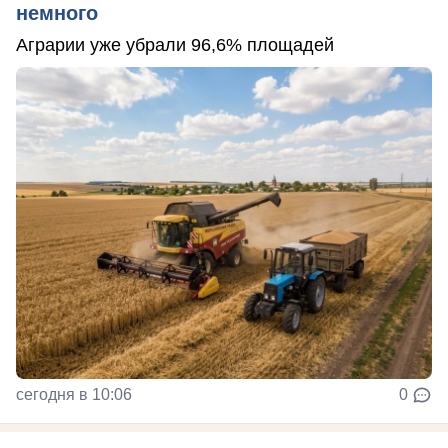
немного
Аграрии уже убрали 96,6% площадей
сегодня в 10:06
0