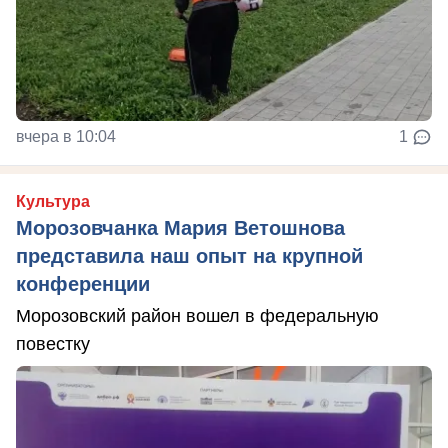
вчера в 10:04
1
Культура
Морозовчанка Мария Ветошнова
представила наш опыт на крупной
конференции
Морозовский район вошел в федеральную
повестку