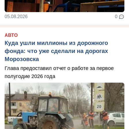
05.08.2026
0
АВТО
Куда ушли миллионы из дорожного
фонда: что уже сделали на дорогах
Морозовска
Глава предоставил отчет о работе за первое
полугодие 2026 года