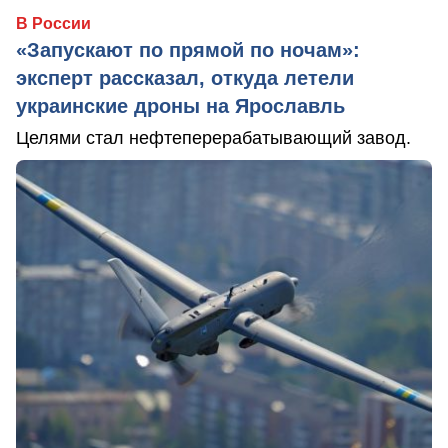
В России
«Запускают по прямой по ночам»:
эксперт рассказал, откуда летели
украинские дроны на Ярославль
Целями стал нефтеперерабатывающий завод.