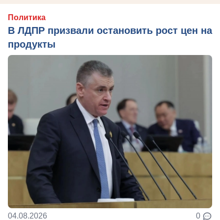
Политика
В ЛДПР призвали остановить рост цен на
продукты
04.08.2026
0