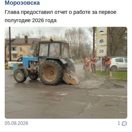
Морозовска
Глава предоставил отчет о работе за первое
полугодие 2026 года
05.08.2026
1