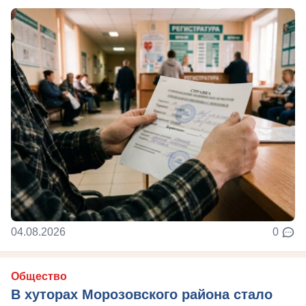
04.08.2026
0
Общество
В хуторах Морозовского района стало