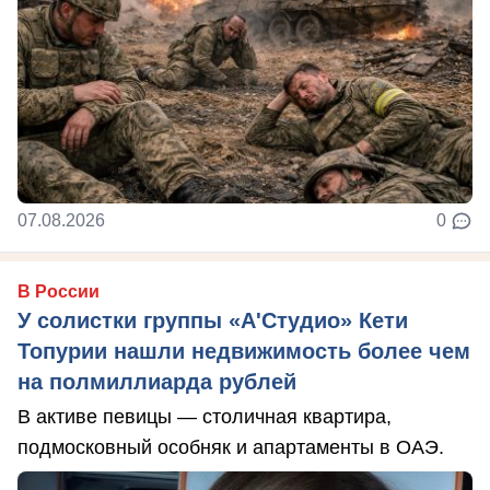
07.08.2026
0
В России
У солистки группы «А'Студио» Кети
Топурии нашли недвижимость более чем
на полмиллиарда рублей
В активе певицы — столичная квартира,
подмосковный особняк и апартаменты в ОАЭ.