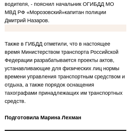
водителя, - пояснил начальник ОГИБДД МО
МВД РФ «Морозовский»капитан полиции
Дмитрий Назаров.
Также в ГИБДД отметили, что в настоящее
время Министерством транспорта Российской
Федерации разрабатывается проекты актов,
устанавливающие для физических лиц нормы
времени управления транспортным средством и
отдыха, а также порядок оснащения
тахографами принадлежащих им транспортных
средств.
Подготовила Марина Лехман