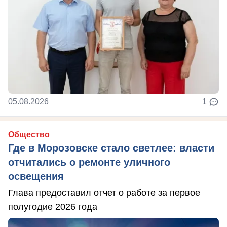
05.08.2026
1
Общество
Где в Морозовске стало светлее: власти
отчитались о ремонте уличного
освещения
Глава предоставил отчет о работе за первое
полугодие 2026 года