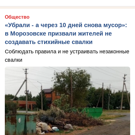
Общество
«Убрали - а через 10 дней снова мусор»:
в Морозовске призвали жителей не
создавать стихийные свалки
Соблюдать правила и не устраивать незаконные
свалки