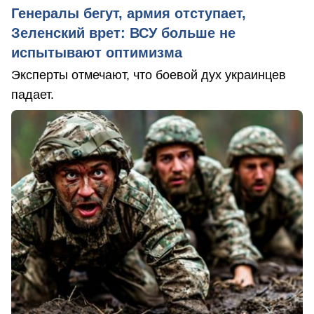
Генералы бегут, армия отступает,
Зеленский врет: ВСУ больше не
испытывают оптимизма
Эксперты отмечают, что боевой дух украинцев
падает.