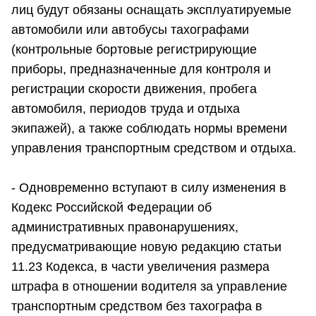
лиц будут обязаны оснащать эксплуатируемые
автомобили или автобусы тахографами
(контрольные бортовые регистрирующие
приборы, предназначенные для контроля и
регистрации скорости движения, пробега
автомобиля, периодов труда и отдыха
экипажей), а также соблюдать нормы времени
управления транспортным средством и отдыха.
- Одновременно вступают в силу изменения в
Кодекс Российской Федерации об
административных правонарушениях,
предусматривающие новую редакцию статьи
11.23 Кодекса, в части увеличения размера
штрафа в отношении водителя за управление
транспортным средством без тахографа в