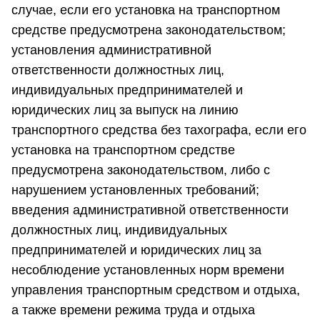
случае, если его установка на транспортном
средстве предусмотрена законодательством;
установления административной
ответственности должностных лиц,
индивидуальных предпринимателей и
юридических лиц за выпуск на линию
транспортного средства без тахографа, если его
установка на транспортном средстве
предусмотрена законодательством, либо с
нарушением установленных требований;
введения административной ответственности
должностных лиц, индивидуальных
предпринимателей и юридических лиц за
несоблюдение установленных норм времени
управления транспортным средством и отдыха,
а также времени режима труда и отдыха