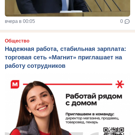
вчера в 00:05
0
Общество
Надежная работа, стабильная зарплата:
торговая сеть «Магнит» приглашает на
работу сотрудников