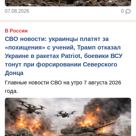
07.08.2026
0
В России
СВО новости: украинцы платят за
«похищения» с учений, Трамп отказал
Украине в ракетах Patriot, боевики ВСУ
тонут при форсировании Северского
Донца
Главные новости СВО на утро 7 августа 2026
года.