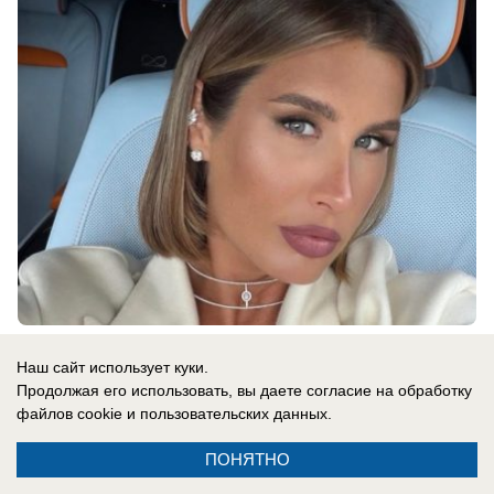
07.08.2026
0
Наш сайт использует куки.
Продолжая его использовать, вы даете согласие на обработку
файлов cookie
и пользовательских данных.
ПОНЯТНО
Реклама на сайте
Информация
Контакты