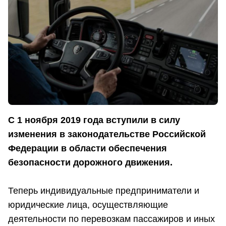
С 1 ноября 2019 года вступили в силу
изменения в законодательстве Российской
Федерации в области обеспечения
безопасности дорожного движения.
Теперь индивидуальные предприниматели и
юридические лица, осуществляющие
деятельности по перевозкам пассажиров и иных