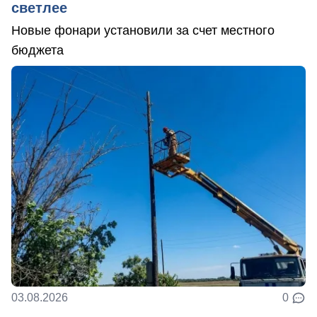
светлее
Новые фонари установили за счет местного
бюджета
03.08.2026
0