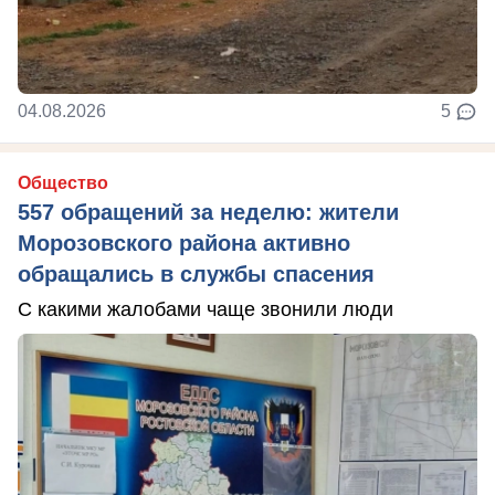
04.08.2026
5
Общество
557 обращений за неделю: жители
Морозовского района активно
обращались в службы спасения
С какими жалобами чаще звонили люди