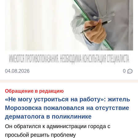
04.08.2026
0
Обращение в редакцию
«Не могу устроиться на работу»: житель
Морозовска пожаловался на отсутствие
дерматолога в поликлинике
Он обратился к администрации города с
просьбой решить проблему