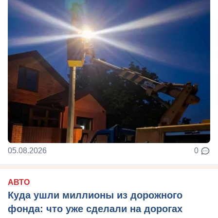
05.08.2026
0
АВТО
Куда ушли миллионы из дорожного
фонда: что уже сделали на дорогах