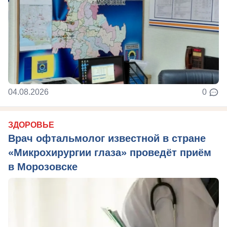
04.08.2026
0
ЗДОРОВЬЕ
Врач офтальмолог известной в стране
«Микрохирургии глаза» проведёт приём
в Морозовске