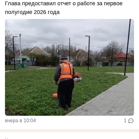
Глава предоставил отчет о работе за первое
полугодие 2026 года
вчера в 10:04
1