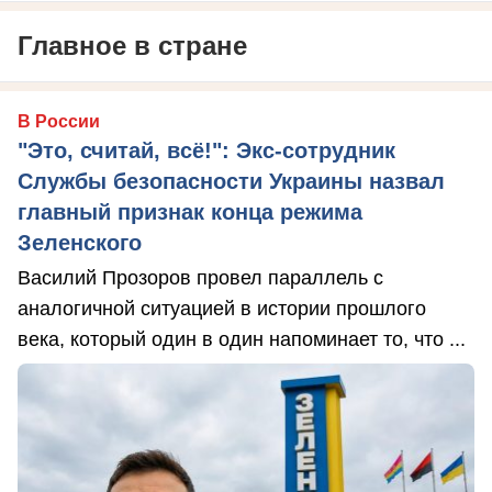
Главное в стране
В России
"Это, считай, всё!": Экс-сотрудник
Службы безопасности Украины назвал
главный признак конца режима
Зеленского
Василий Прозоров провел параллель с
аналогичной ситуацией в истории прошлого
века, который один в один напоминает то, что ...