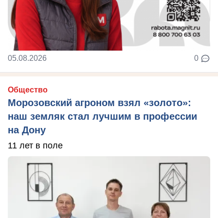
05.08.2026
0
Общество
Морозовский агроном взял «золото»:
наш земляк стал лучшим в профессии
на Дону
11 лет в поле