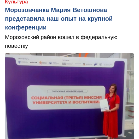
Культура
Морозовчанка Мария Ветошнова
представила наш опыт на крупной
конференции
Морозовский район вошел в федеральную
повестку