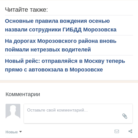
Читайте также:
Основные правила вождения осенью
назвали сотрудники ГИБДД Морозовска
На дорогах Морозовского района вновь
поймали нетрезвых водителей
Новый рейс: отправляйся в Москву теперь
прямо с автовокзала в Морозовске
Комментарии
Новые