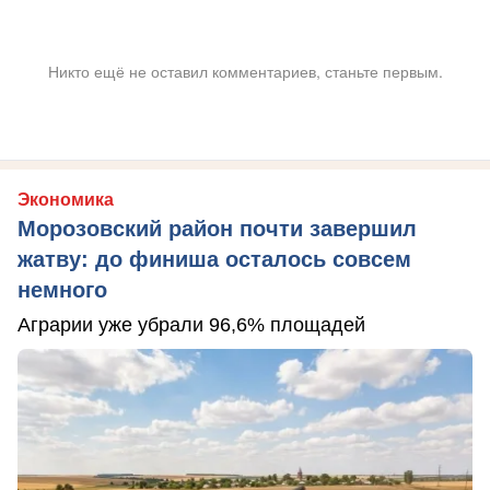
Никто ещё не оставил комментариев, станьте первым.
Экономика
Морозовский район почти завершил
жатву: до финиша осталось совсем
немного
Аграрии уже убрали 96,6% площадей