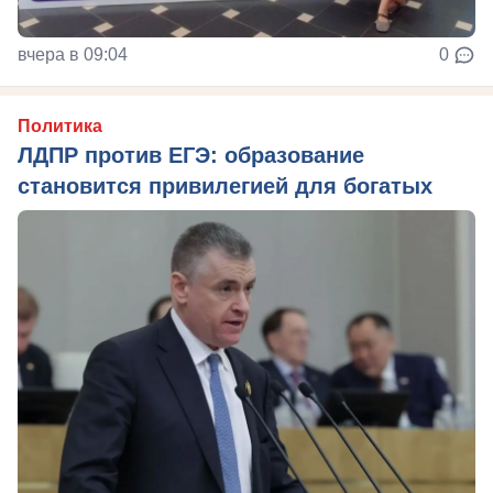
вчера в 09:04
0
Политика
ЛДПР против ЕГЭ: образование
становится привилегией для богатых