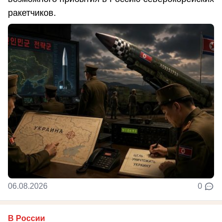
ракетчиков.
06.08.2026
0
В России