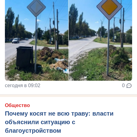
сегодня в 09:02
0
Общество
Почему косят не всю траву: власти
объяснили ситуацию с
благоустройством