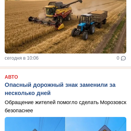
сегодня в 10:06
0
АВТО
Опасный дорожный знак заменили за
несколько дней
Обращение жителей помогло сделать Морозовск
безопаснее