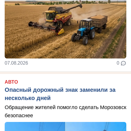
07.08.2026
0
АВТО
Опасный дорожный знак заменили за
несколько дней
Обращение жителей помогло сделать Морозовск
безопаснее