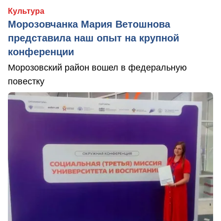
Культура
Морозовчанка Мария Ветошнова
представила наш опыт на крупной
конференции
Морозовский район вошел в федеральную
повестку