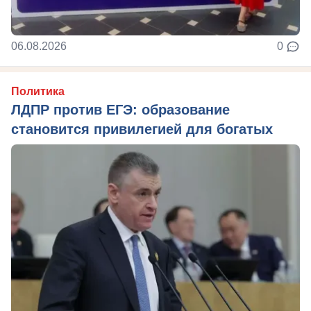
06.08.2026
0
Политика
ЛДПР против ЕГЭ: образование
становится привилегией для богатых