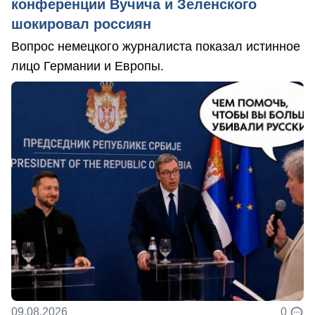
конференции Вучича и Зеленского
шокировал россиян
Вопрос немецкого журналиста показал истинное
лицо Германии и Европы.
09.08.2026
0