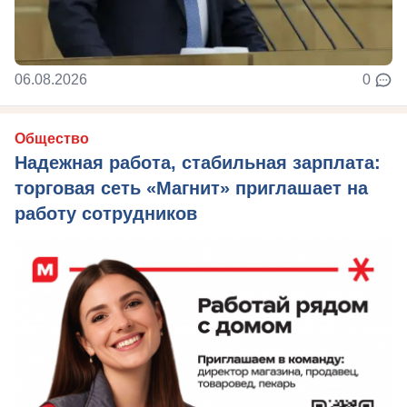
06.08.2026
0
Общество
Надежная работа, стабильная зарплата:
торговая сеть «Магнит» приглашает на
работу сотрудников