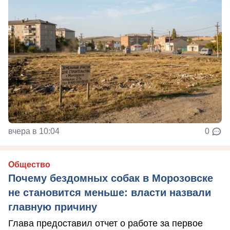
вчера в 10:04
0
Общество
Почему бездомных собак в Морозовске
не становится меньше: власти назвали
главную причину
Глава предоставил отчет о работе за первое