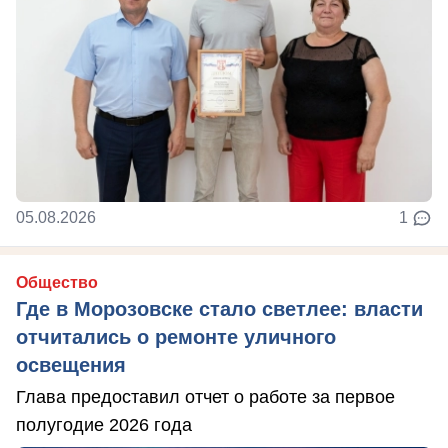
05.08.2026
1
Общество
Где в Морозовске стало светлее: власти
отчитались о ремонте уличного
освещения
Глава предоставил отчет о работе за первое
полугодие 2026 года