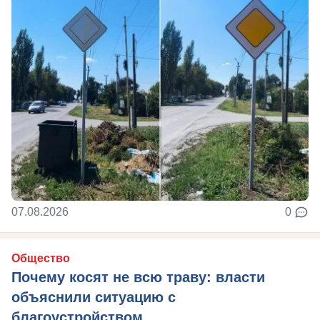
07.08.2026
0
Общество
Почему косят не всю траву: власти
объяснили ситуацию с
благоустройством