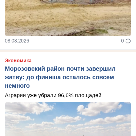
08.08.2026
0
Экономика
Морозовский район почти завершил
жатву: до финиша осталось совсем
немного
Аграрии уже убрали 96,6% площадей