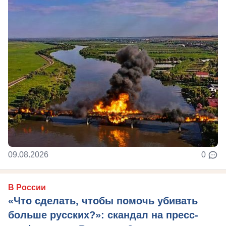
09.08.2026
0
В России
«Что сделать, чтобы помочь убивать
больше русских?»: скандал на пресс-