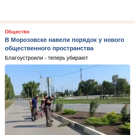
Общество
В Морозовске навели порядок у нового
общественного пространства
Благоустроили - теперь убирают