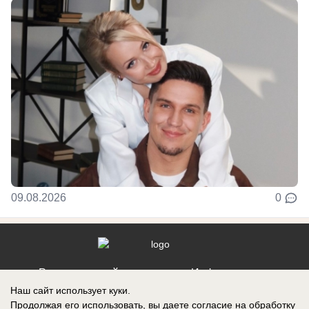
09.08.2026
0
Реклама на сайте
Информация
Наш сайт использует куки.
Контакты
Продолжая его использовать, вы даете согласие на обработку