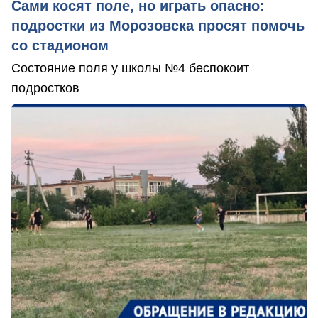
Сами косят поле, но играть опасно:
подростки из Морозовска просят помочь
со стадионом
Состояние поля у школы №4 беспокоит
подростков