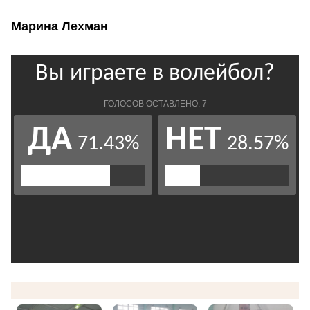
Марина Лехман