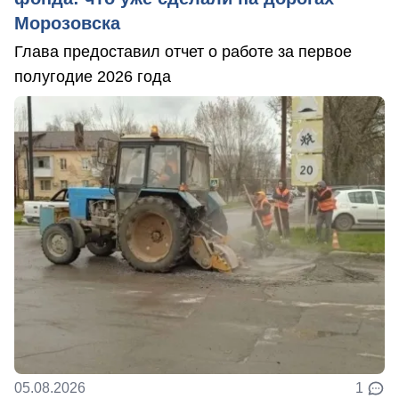
Морозовска
Глава предоставил отчет о работе за первое
полугодие 2026 года
05.08.2026
1