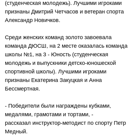
(студенческая молодежь). Лучшими игроками
признаны Дмитрий Четчасов и ветеран спорта
Александр Новичков.
Среди женских команд золото завоевала
команда ДЮСШ, на 2 месте оказалась команда
школы №1, на 3 - Юность (студенческая
молодежь и выпускники детско-юношеской
спортивной школы). Лучшими игроками
признаны Екатерина Закуцкая и Анна
Бессмертная.
- Победители были награждены кубками,
медалями, грамотами и тортами, -
рассказал инструктор-методист по спорту Петр
Медный.