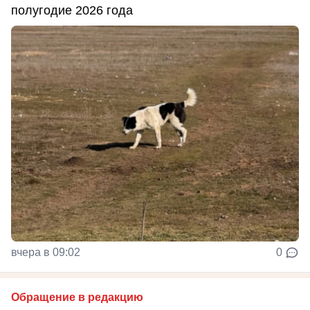
полугодие 2026 года
вчера в 09:02
0
Обращение в редакцию