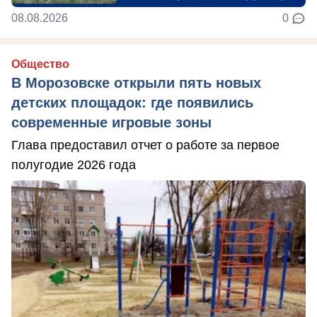
08.08.2026
0
Общество
В Морозовске открыли пять новых
детских площадок: где появились
современные игровые зоны
Глава предоставил отчет о работе за первое
полугодие 2026 года