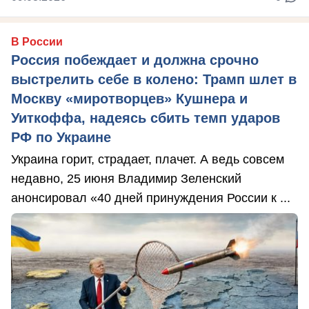
В России
Россия побеждает и должна срочно
выстрелить себе в колено: Трамп шлет в
Москву «миротворцев» Кушнера и
Уиткоффа, надеясь сбить темп ударов
РФ по Украине
Украина горит, страдает, плачет. А ведь совсем
недавно, 25 июня Владимир Зеленский
анонсировал «40 дней принуждения России к ...