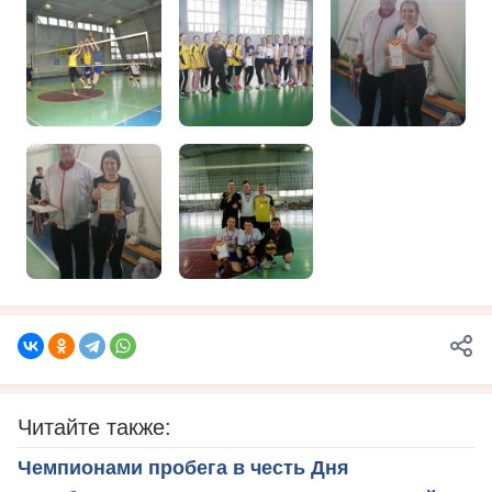
Читайте также:
Чемпионами пробега в честь Дня