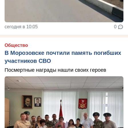
сегодня в 10:05
0
Общество
В Морозовске почтили память погибших
участников СВО
Посмертные награды нашли своих героев