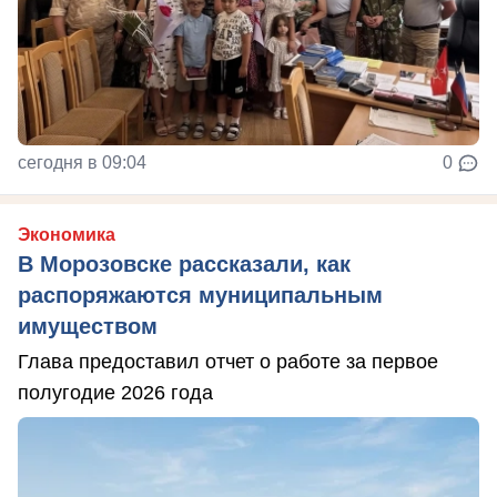
сегодня в 09:04
0
Экономика
В Морозовске рассказали, как
распоряжаются муниципальным
имуществом
Глава предоставил отчет о работе за первое
полугодие 2026 года