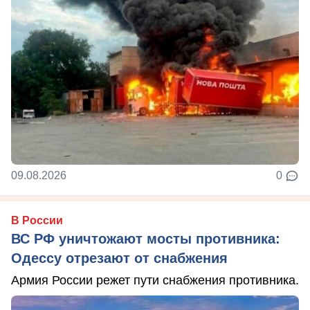
09.08.2026
0
В России
ВС РФ уничтожают мосты противника:
Одессу отрезают от снабжения
Армия России режет пути снабжения противника.