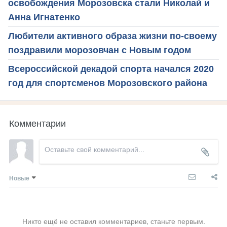
освобождения Морозовска стали Николай и
Анна Игнатенко
Любители активного образа жизни по-своему
поздравили морозовчан с Новым годом
Всероссийской декадой спорта начался 2020
год для спортсменов Морозовского района
Комментарии
Новые
Никто ещё не оставил комментариев, станьте первым.