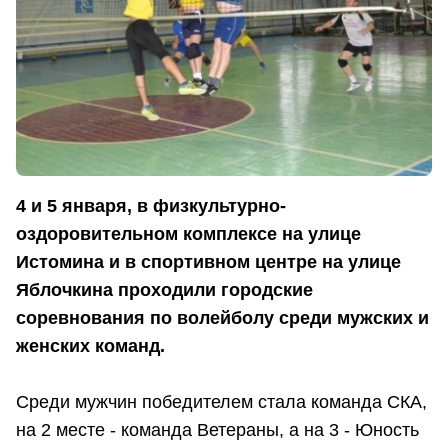
4 и 5 января, в физкультурно-
оздоровительном комплексе на улице
Истомина и в спортивном центре на улице
Яблочкина проходили городские
соревнования по волейболу среди мужских и
женских команд.
Среди мужчин победителем стала команда СКА,
на 2 месте - команда Ветераны, а на 3 - Юность