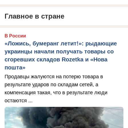
Главное в стране
В России
«Ложись, бумеранг летит!»: рыдающие
украинцы начали получать товары со
сгоревших складов Rozetka и «Нова
пошта»
Продавцы жалуются на потерю товара в
результате ударов по складам сетей, а
компенсация такая, что в результате люди
остаются ...