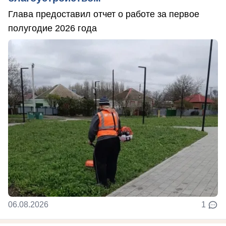
Глава предоставил отчет о работе за первое
полугодие 2026 года
06.08.2026
1