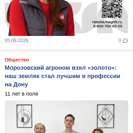
05.08.2026
0
Общество
Морозовский агроном взял «золото»:
наш земляк стал лучшим в профессии
на Дону
11 лет в поле