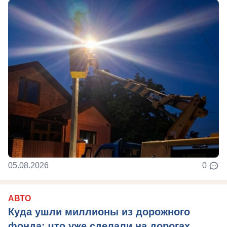
05.08.2026
0
АВТО
Куда ушли миллионы из дорожного
фонда: что уже сделали на дорогах