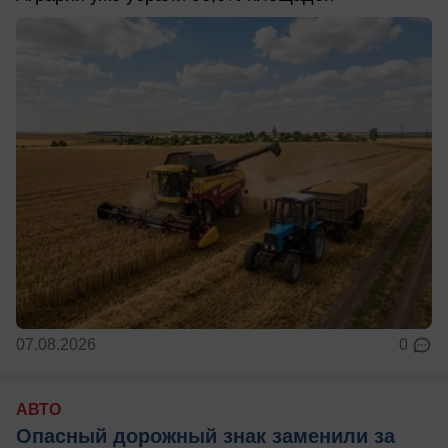
07.08.2026
0
АВТО
Опасный дорожный знак заменили за