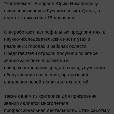
"Ростелеком". В апреле Юрию Николаевичу
присвоено звание «Лучший связист Дона», а
вместе с ним и еще 15 дончанам.
Они работают на профильных предприятиях, в
научно-исследовательских институтах в
различных городах и районах области.
Представители отрасли получили почетное
звание за успехи в развитии и
совершенствовании средств связи, улучшении
обслуживания населения, организаций,
внедрении новой техники и технологий.
Также одним из критериев для присвоения
звания является многолетняя
профессиональная деятельность. Стаж работы у