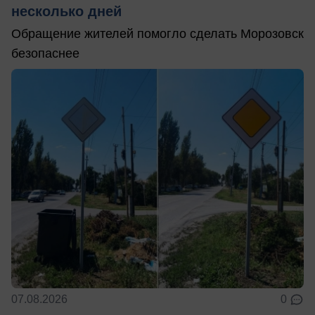
несколько дней
Обращение жителей помогло сделать Морозовск
безопаснее
07.08.2026
0