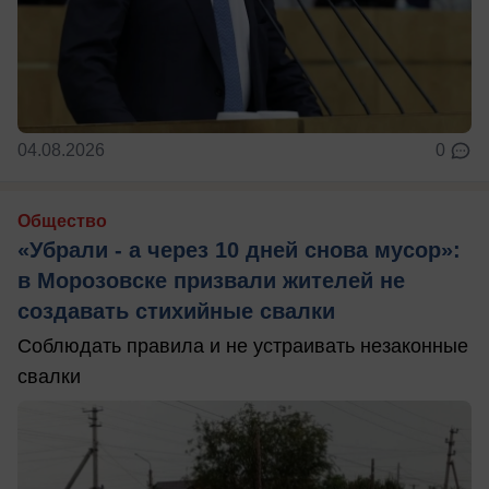
04.08.2026
0
Общество
«Убрали - а через 10 дней снова мусор»:
в Морозовске призвали жителей не
создавать стихийные свалки
Соблюдать правила и не устраивать незаконные
свалки