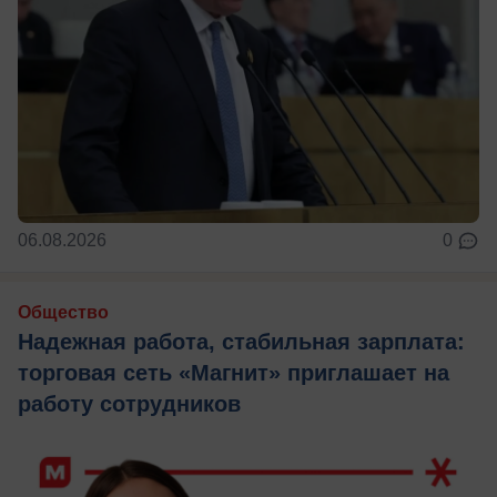
06.08.2026
0
Общество
Надежная работа, стабильная зарплата:
торговая сеть «Магнит» приглашает на
работу сотрудников