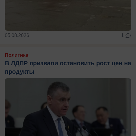
05.08.2026
1
Политика
В ЛДПР призвали остановить рост цен на
продукты