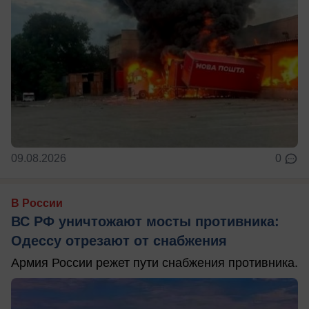
09.08.2026
0
В России
ВС РФ уничтожают мосты противника:
Одессу отрезают от снабжения
Армия России режет пути снабжения противника.