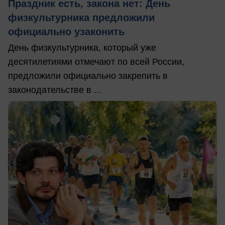
Праздник есть, закона нет: День
физкультурника предложили
официально узаконить
День физкультурника, который уже
десятилетиями отмечают по всей России,
предложили официально закрепить в
законодательстве в ...