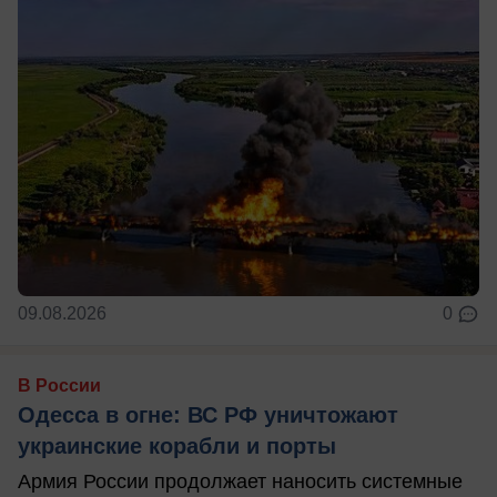
09.08.2026
0
В России
Одесса в огне: ВС РФ уничтожают
украинские корабли и порты
Армия России продолжает наносить системные