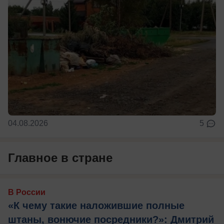
04.08.2026
5
Главное в стране
В России
«К чему такие наложившие полные
штаны, вонючие посредники?»: Дмитрий