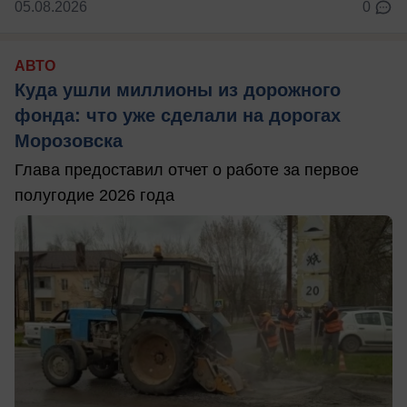
05.08.2026
0
АВТО
Куда ушли миллионы из дорожного
фонда: что уже сделали на дорогах
Морозовска
Глава предоставил отчет о работе за первое
полугодие 2026 года