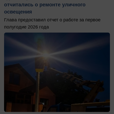
отчитались о ремонте уличного
освещения
Глава предоставил отчет о работе за первое
полугодие 2026 года