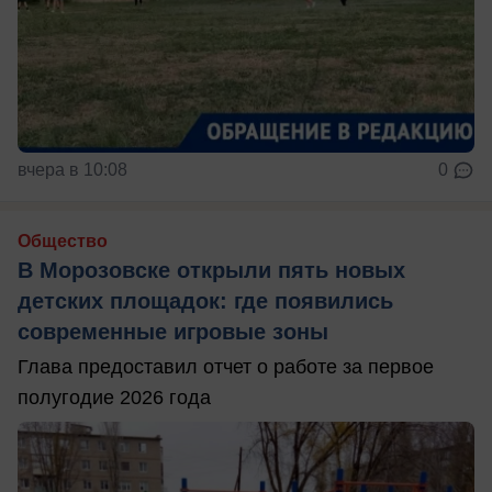
вчера в 10:08
0
Общество
В Морозовске открыли пять новых
детских площадок: где появились
современные игровые зоны
Глава предоставил отчет о работе за первое
полугодие 2026 года