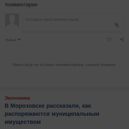
Комментарии
Новые
Никто ещё не оставил комментариев, станьте первым.
Экономика
В Морозовске рассказали, как
распоряжаются муниципальным
имуществом