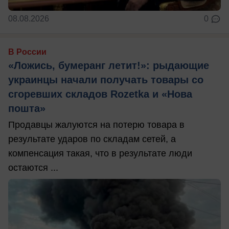
08.08.2026
0
В России
«Ложись, бумеранг летит!»: рыдающие
украинцы начали получать товары со
сгоревших складов Rozetka и «Нова
пошта»
Продавцы жалуются на потерю товара в
результате ударов по складам сетей, а
компенсация такая, что в результате люди
остаются ...