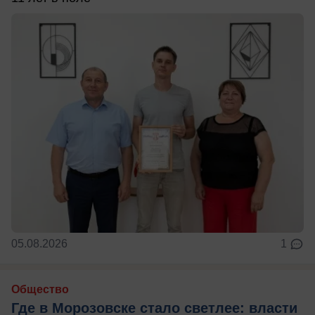
05.08.2026
1
Общество
Где в Морозовске стало светлее: власти