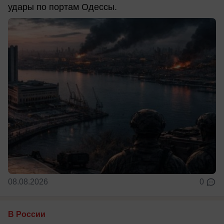
удары по портам Одессы.
08.08.2026
0
В России