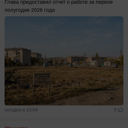
Глава предоставил отчет о работе за первое
полугодие 2026 года
сегодня в 10:04
0