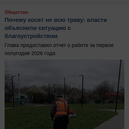
Общество
Почему косят не всю траву: власти
объяснили ситуацию с
благоустройством
Глава предоставил отчет о работе за первое
полугодие 2026 года