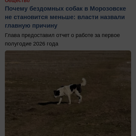
Общество
Почему бездомных собак в Морозовске
не становится меньше: власти назвали
главную причину
Глава предоставил отчет о работе за первое
полугодие 2026 года