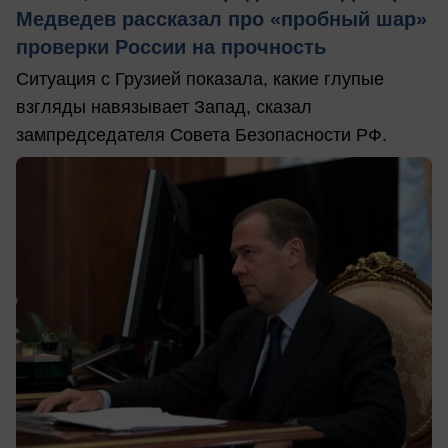
Медведев рассказал про «пробный шар»
проверки России на прочность
Ситуация с Грузией показала, какие глупые
взгляды навязывает Запад, сказал
зампредседателя Совета Безопасности РФ.