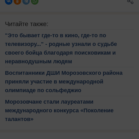
Читайте также:
"Это бывает где-то в кино, где-то по
телевизору..." - родные узнали о судьбе
своего бойца благодаря поисковикам и
неравнодушным людям
Воспитанники ДШИ Морозовского района
приняли участие в международной
олимпиаде по сольфеджио
Морозовчане стали лауреатами
международного конкурса «Поколение
талантов»