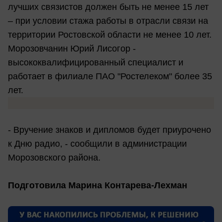
лучших связистов должен быть не менее 15 лет
– при условии стажа работы в отрасли связи на
территории Ростовской области не менее 10 лет.
Морозовчанин Юрий Лисогор -
высококвалифицированный специалист и
работает в филиале ПАО "Ростелеком" более 35
лет.
- Вручение знаков и дипломов будет приурочено
к Дню радио, - сообщили в администрации
Морозовского района.
Подготовила Марина Контарева-Лехман