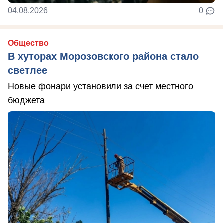
04.08.2026
0
Общество
В хуторах Морозовского района стало
светлее
Новые фонари установили за счет местного
бюджета