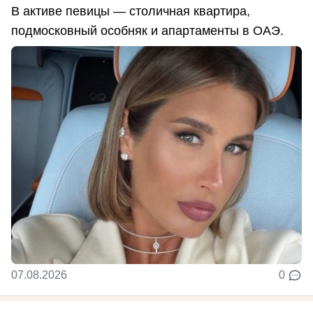
В активе певицы — столичная квартира,
подмосковный особняк и апартаменты в ОАЭ.
07.08.2026
0