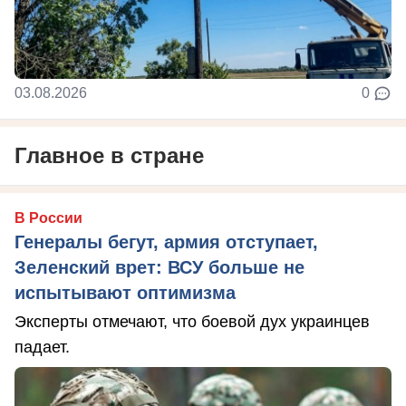
03.08.2026
0
Главное в стране
В России
Генералы бегут, армия отступает,
Зеленский врет: ВСУ больше не
испытывают оптимизма
Эксперты отмечают, что боевой дух украинцев
падает.