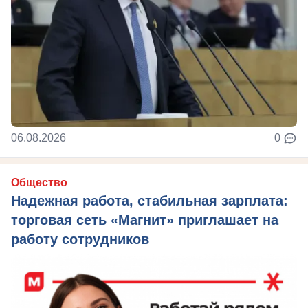
06.08.2026
0
Общество
Надежная работа, стабильная зарплата:
торговая сеть «Магнит» приглашает на
работу сотрудников