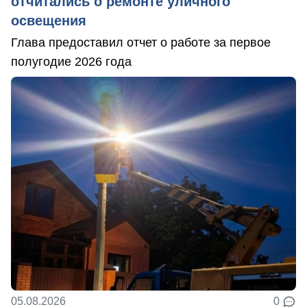
отчитались о ремонте уличного
освещения
Глава предоставил отчет о работе за первое
полугодие 2026 года
05.08.2026
0