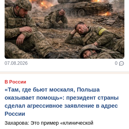
07.08.2026
0
В России
«Там, где бьют москаля, Польша
оказывает помощь»: президент страны
сделал агрессивное заявление в адрес
России
Захарова: Это пример «клинической