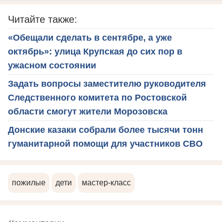
Читайте также:
«Обещали сделать в сентябре, а уже
октябрь»: улица Крупская до сих пор в
ужасном состоянии
Задать вопросы заместителю руководителя
Следственного комитета по Ростовской
области смогут жители Морозовска
Донские казаки собрали более тысячи тонн
гуманитарной помощи для участников СВО
пожилые
дети
мастер-класс