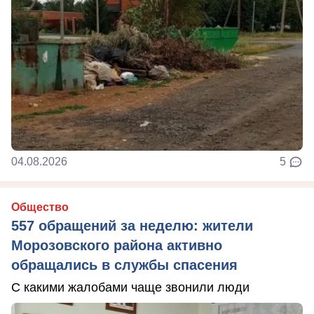
04.08.2026
5
Общество
557 обращений за неделю: жители
Морозовского района активно
обращались в службы спасения
С какими жалобами чаще звонили люди