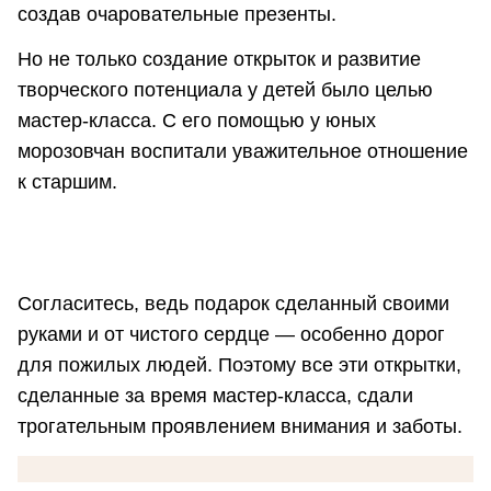
создав очаровательные презенты.
Но не только создание открыток и развитие
творческого потенциала у детей было целью
мастер-класса. С его помощью у юных
морозовчан воспитали уважительное отношение
к старшим.
Согласитесь, ведь подарок сделанный своими
руками и от чистого сердце — особенно дорог
для пожилых людей. Поэтому все эти открытки,
сделанные за время мастер-класса, сдали
трогательным проявлением внимания и заботы.