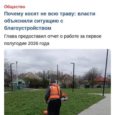
Общество
Почему косят не всю траву: власти
объяснили ситуацию с
благоустройством
Глава предоставил отчет о работе за первое
полугодие 2026 года