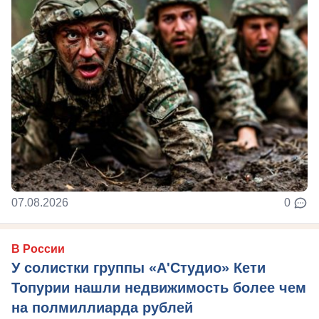
07.08.2026
0
В России
У солистки группы «А'Студио» Кети
Топурии нашли недвижимость более чем
на полмиллиарда рублей