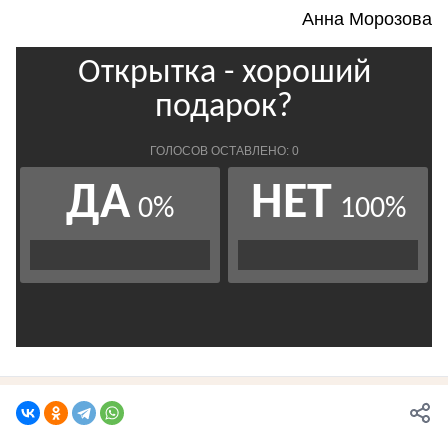
Анна Морозова