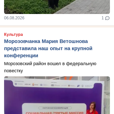
06.08.2026
1
Культура
Морозовчанка Мария Ветошнова
представила наш опыт на крупной
конференции
Морозовский район вошел в федеральную
повестку