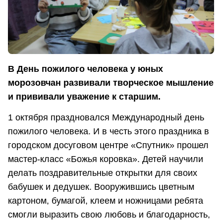
В День пожилого человека у юных
морозовчан развивали творческое мышление
и прививали уважение к старшим.
1 октября праздновался Международный день
пожилого человека. И в честь этого праздника в
городском досуговом центре «Спутник» прошел
мастер-класс «Божья коровка». Детей научили
делать поздравительные открытки для своих
бабушек и дедушек. Вооружившись цветным
картоном, бумагой, клеем и ножницами ребята
смогли выразить свою любовь и благодарность,