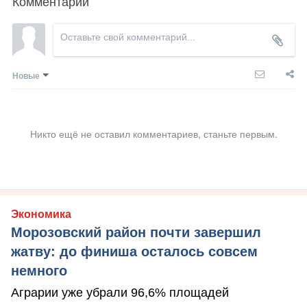
Комментарии
Новые
Никто ещё не оставил комментариев, станьте первым.
Экономика
Морозовский район почти завершил
жатву: до финиша осталось совсем
немного
Аграрии уже убрали 96,6% площадей