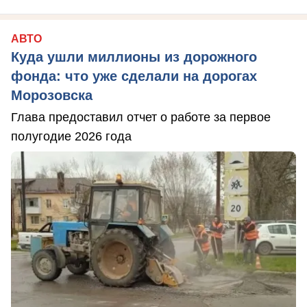
АВТО
Куда ушли миллионы из дорожного
фонда: что уже сделали на дорогах
Морозовска
Глава предоставил отчет о работе за первое
полугодие 2026 года