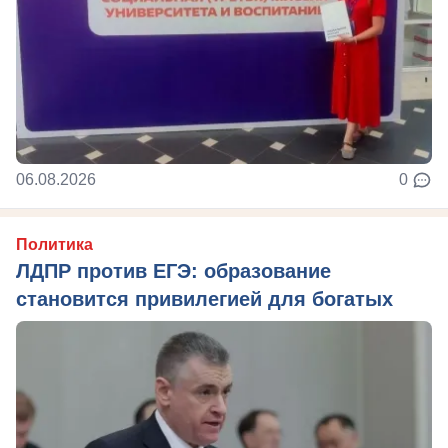
06.08.2026
0
Политика
ЛДПР против ЕГЭ: образование
становится привилегией для богатых