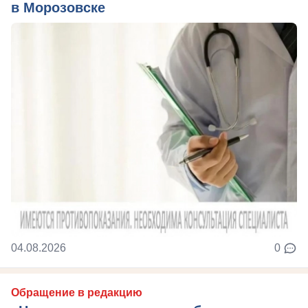
в Морозовске
04.08.2026
0
Обращение в редакцию