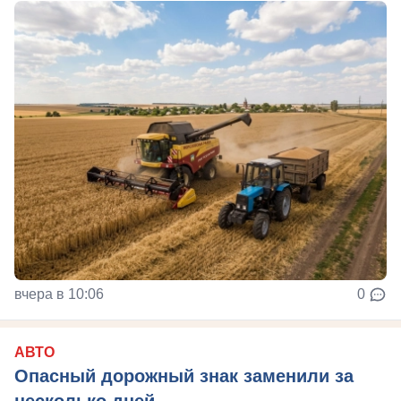
вчера в 10:06
0
АВТО
Опасный дорожный знак заменили за