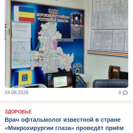
04.08.2026
0
ЗДОРОВЬЕ
Врач офтальмолог известной в стране
«Микрохирургии глаза» проведёт приём