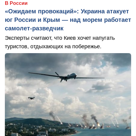
В России
«Ожидаем провокаций»: Украина атакует
юг России и Крым — над морем работает
самолет-разведчик
Эксперты считают, что Киев хочет напугать
туристов, отдыхающих на побережье.