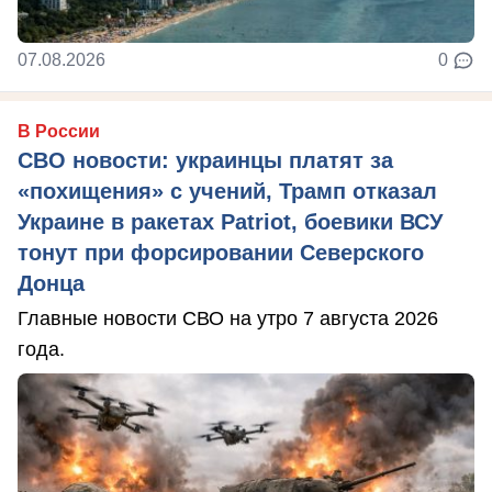
07.08.2026
0
В России
СВО новости: украинцы платят за
«похищения» с учений, Трамп отказал
Украине в ракетах Patriot, боевики ВСУ
тонут при форсировании Северского
Донца
Главные новости СВО на утро 7 августа 2026
года.