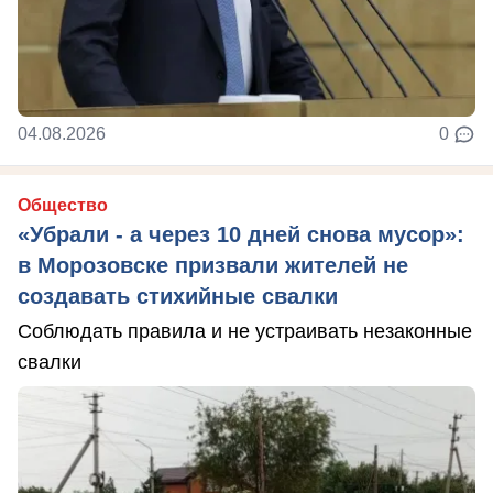
04.08.2026
0
Общество
«Убрали - а через 10 дней снова мусор»:
в Морозовске призвали жителей не
создавать стихийные свалки
Соблюдать правила и не устраивать незаконные
свалки