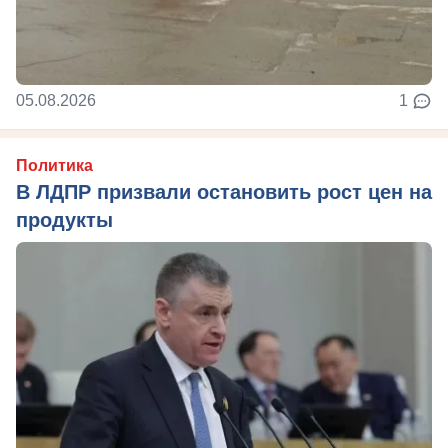
05.08.2026
1
Политика
В ЛДПР призвали остановить рост цен на
продукты