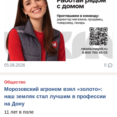
05.08.2026
0
Общество
Морозовский агроном взял «золото»:
наш земляк стал лучшим в профессии
на Дону
11 лет в поле