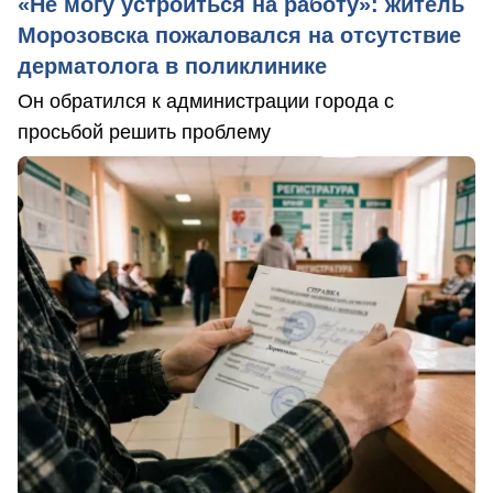
«Не могу устроиться на работу»: житель
Морозовска пожаловался на отсутствие
дерматолога в поликлинике
Он обратился к администрации города с
просьбой решить проблему