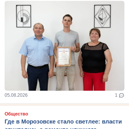
05.08.2026
1
Общество
Где в Морозовске стало светлее: власти