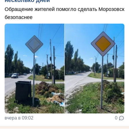
несколько дней
Обращение жителей помогло сделать Морозовск
безопаснее
вчера в 09:02
0