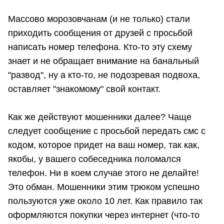
Массово морозовчанам (и не только) стали
приходить сообщения от друзей с просьбой
написать номер телефона. Кто-то эту схему
знает и не обращает внимание на банальный
"развод", ну а кто-то, не подозревая подвоха,
оставляет "знакомому" свой контакт.
Как же действуют мошенники далее? Чаще
следует сообщение с просьбой передать смс с
кодом, которое придет на ваш номер, так как,
якобы, у вашего собеседника поломался
телефон. Ни в коем случае этого не делайте!
Это обман. Мошенники этим трюком успешно
пользуются уже около 10 лет. Как правило так
оформляются покупки через интернет (что-то