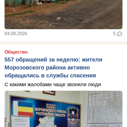
04.08.2026
5
Общество
557 обращений за неделю: жители
Морозовского района активно
обращались в службы спасения
С какими жалобами чаще звонили люди