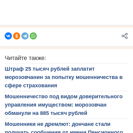
Читайте также:
Штраф 25 тысяч рублей заплатит
морозовчанин за попытку мошенничества в
сфере страхования
Мошенничество под видом доверительного
управления имуществом: морозовчан
обманули на 885 тысяч рублей
Мошенники не дремлют: дончане стали
получать сообщения от имени Пенсионного