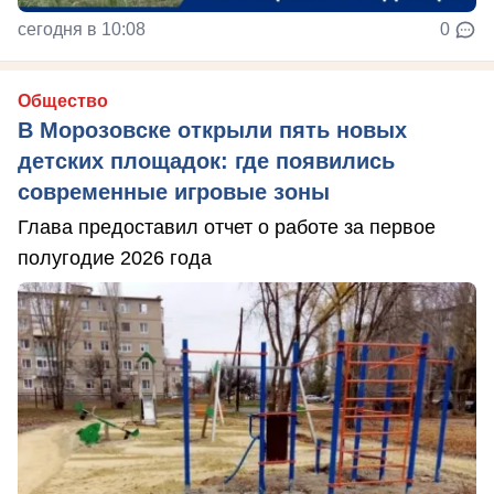
сегодня в 10:08
0
Общество
В Морозовске открыли пять новых
детских площадок: где появились
современные игровые зоны
Глава предоставил отчет о работе за первое
полугодие 2026 года