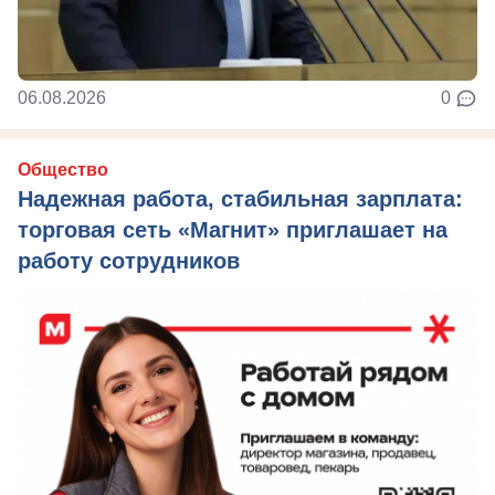
06.08.2026
0
Общество
Надежная работа, стабильная зарплата:
торговая сеть «Магнит» приглашает на
работу сотрудников