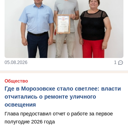
05.08.2026
1
Общество
Где в Морозовске стало светлее: власти
отчитались о ремонте уличного
освещения
Глава предоставил отчет о работе за первое
полугодие 2026 года