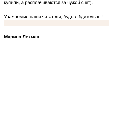
купили, а расплачиваются за чужой счет).
Уважаемые наши читатели, будьте бдительны!
Марина Лехман