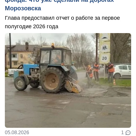
Морозовска
Глава предоставил отчет о работе за первое
полугодие 2026 года
05.08.2026
1