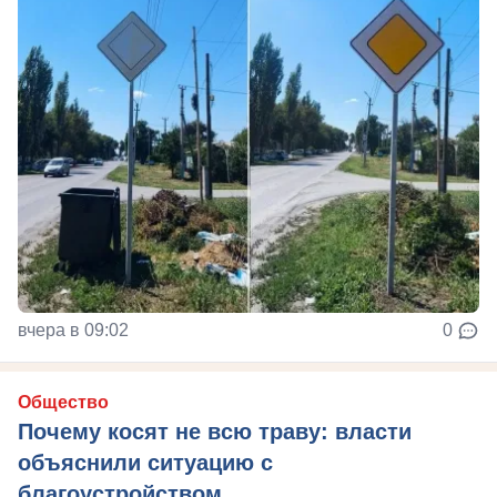
вчера в 09:02
0
Общество
Почему косят не всю траву: власти
объяснили ситуацию с
благоустройством