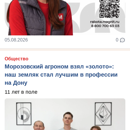
05.08.2026
0
Общество
Морозовский агроном взял «золото»:
наш земляк стал лучшим в профессии
на Дону
11 лет в поле