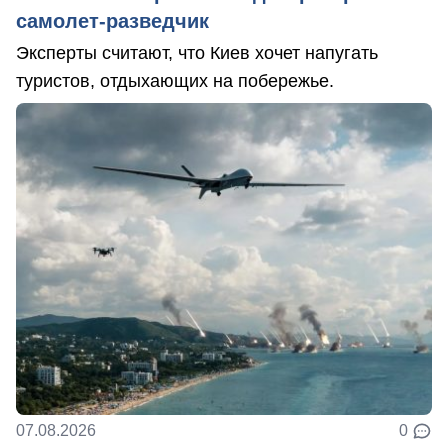
самолет-разведчик
Эксперты считают, что Киев хочет напугать
туристов, отдыхающих на побережье.
07.08.2026
0