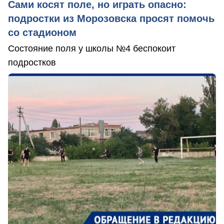
Сами косят поле, но играть опасно:
подростки из Морозовска просят помочь
со стадионом
Состояние поля у школы №4 беспокоит
подростков