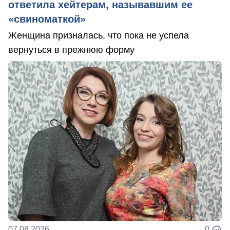
ответила хейтерам, называвшим ее
«свиноматкой»
Женщина призналась, что пока не успела
вернуться в прежнюю форму
07.08.2026
0