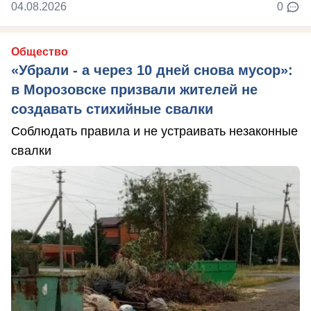
04.08.2026
0
Общество
«Убрали - а через 10 дней снова мусор»:
в Морозовске призвали жителей не
создавать стихийные свалки
Соблюдать правила и не устраивать незаконные
свалки