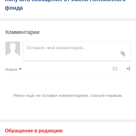
фонда
Комментарии
Новые
Никто ещё не оставил комментариев, станьте первым.
Обращение в редакцию