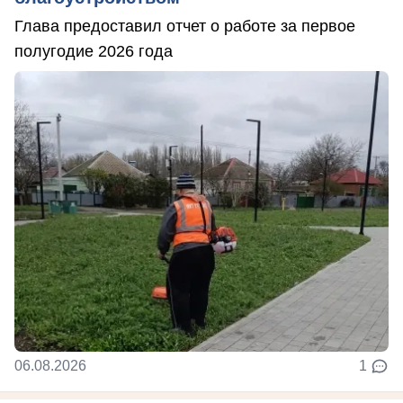
Глава предоставил отчет о работе за первое
полугодие 2026 года
06.08.2026
1