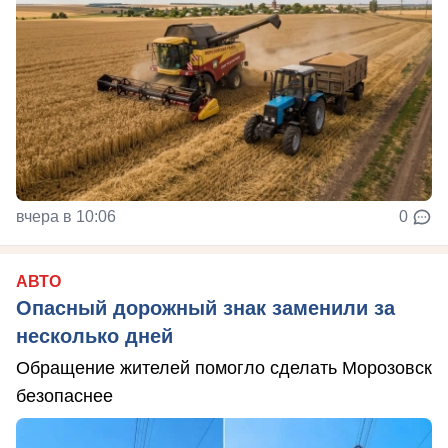
вчера в 10:06
0
АВТО
Опасный дорожный знак заменили за
несколько дней
Обращение жителей помогло сделать Морозовск
безопаснее