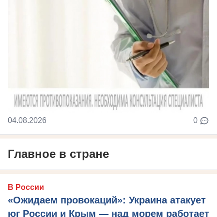
04.08.2026
0
Главное в стране
В России
«Ожидаем провокаций»: Украина атакует
юг России и Крым — над морем работает