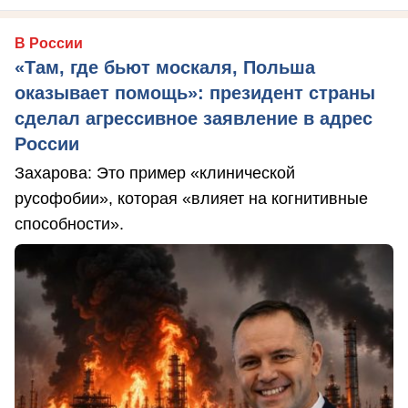
В России
«Там, где бьют москаля, Польша
оказывает помощь»: президент страны
сделал агрессивное заявление в адрес
России
Захарова: Это пример «клинической
русофобии», которая «влияет на когнитивные
способности».