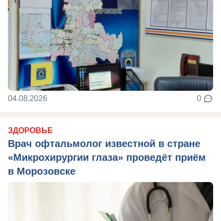
04.08.2026
0
ЗДОРОВЬЕ
Врач офтальмолог известной в стране
«Микрохирургии глаза» проведёт приём
в Морозовске