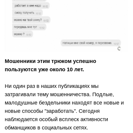
Мошенники этим трюком успешно
пользуются уже около 10 лет.
Ни один раз в наших публикациях мы
затрагивали тему мошенничества. Подлые,
малодушные бездельники находят все новые и
новые способы "заработать". Сегодня
наблюдается особый всплеск активности
обманщиков в социальных сетях.