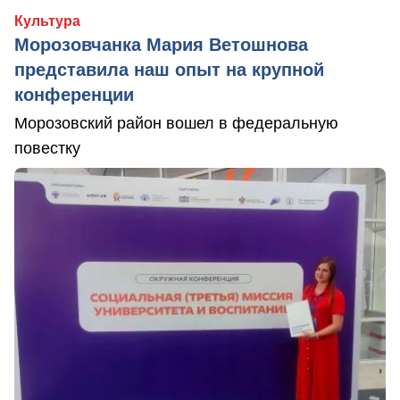
Культура
Морозовчанка Мария Ветошнова
представила наш опыт на крупной
конференции
Морозовский район вошел в федеральную
повестку