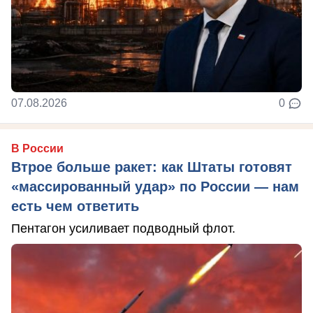
07.08.2026
0
В России
Втрое больше ракет: как Штаты готовят
«массированный удар» по России — нам
есть чем ответить
Пентагон усиливает подводный флот.