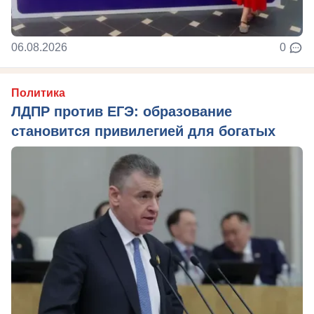
06.08.2026
0
Политика
ЛДПР против ЕГЭ: образование
становится привилегией для богатых