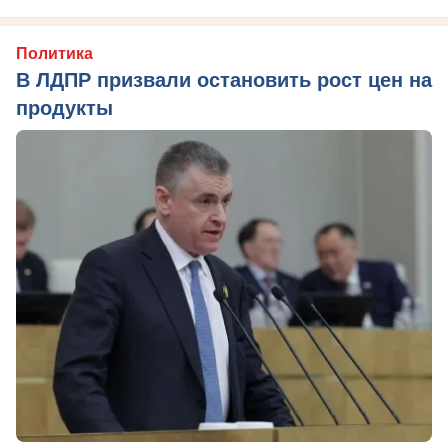
Политика
В ЛДПР призвали остановить рост цен на
продукты