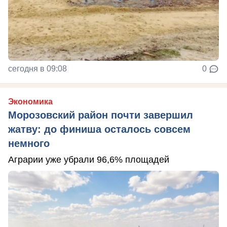
сегодня в 09:08
0
Экономика
Морозовский район почти завершил
жатву: до финиша осталось совсем
немного
Аграрии уже убрали 96,6% площадей