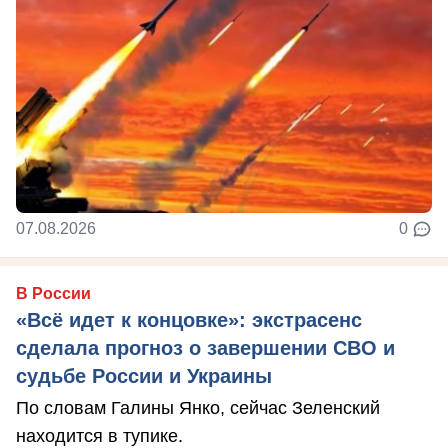
07.08.2026
0
В России
«Всё идет к концовке»: экстрасенс
сделала прогноз о завершении СВО и
судьбе России и Украины
По словам Галины Янко, сейчас Зеленский
находится в тупике.