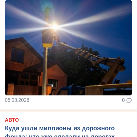
05.08.2026
0
АВТО
Куда ушли миллионы из дорожного
фонда: что уже сделали на дорогах