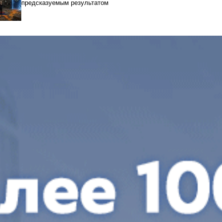
предсказуемым результатом