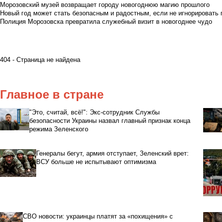
Морозовский музей возвращает городу новогоднюю магию прошлого
Новый год может стать безопасным и радостным, если не игнорировать
Полиция Морозовска превратила служебный визит в новогоднее чудо
404 - Страница не найдена
Главное в стране
"Это, считай, всё!": Экс-сотрудник Службы
безопасности Украины назвал главный признак конца
режима Зеленского
Генералы бегут, армия отступает, Зеленский врет:
ВСУ больше не испытывают оптимизма
СВО новости: украинцы платят за «похищения» с