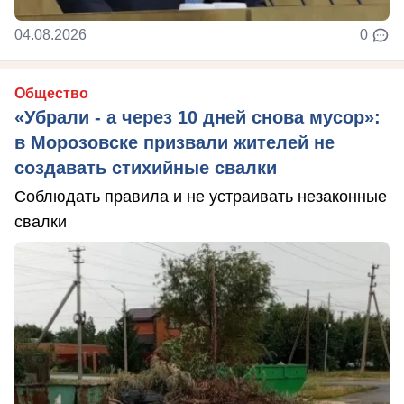
04.08.2026
0
Общество
«Убрали - а через 10 дней снова мусор»:
в Морозовске призвали жителей не
создавать стихийные свалки
Соблюдать правила и не устраивать незаконные
свалки