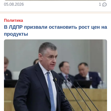
05.08.2026
1
Политика
В ЛДПР призвали остановить рост цен на
продукты