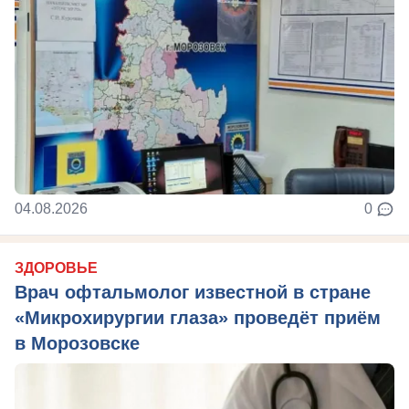
04.08.2026
0
ЗДОРОВЬЕ
Врач офтальмолог известной в стране
«Микрохирургии глаза» проведёт приём
в Морозовске