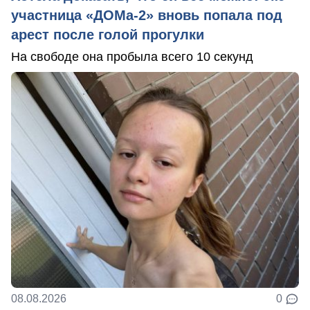
участница «ДОМа-2» вновь попала под
арест после голой прогулки
На свободе она пробыла всего 10 секунд
08.08.2026
0