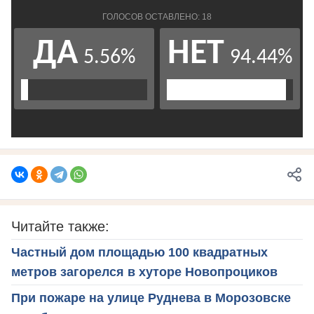
Читайте также:
Частный дом площадью 100 квадратных
метров загорелся в хуторе Новопроциков
При пожаре на улице Руднева в Морозовске