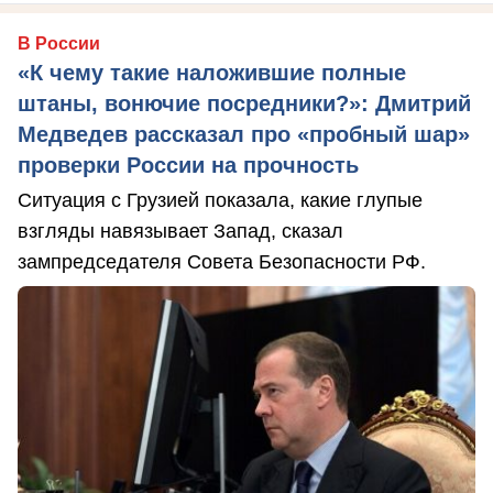
В России
«К чему такие наложившие полные
штаны, вонючие посредники?»: Дмитрий
Медведев рассказал про «пробный шар»
проверки России на прочность
Ситуация с Грузией показала, какие глупые
взгляды навязывает Запад, сказал
зампредседателя Совета Безопасности РФ.