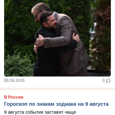
08.08.2026
0
В России
Гороскоп по знакам зодиака на 9 августа
9 августа события заставят чаще