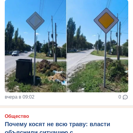
вчера в 09:02
0
Общество
Почему косят не всю траву: власти
объяснили ситуацию с