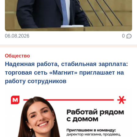
06.08.2026
0
Общество
Надежная работа, стабильная зарплата:
торговая сеть «Магнит» приглашает на
работу сотрудников