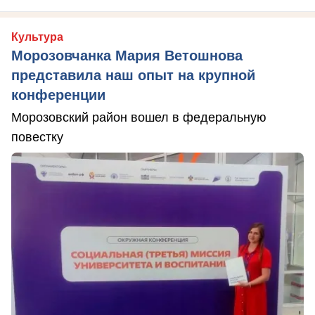
Культура
Морозовчанка Мария Ветошнова
представила наш опыт на крупной
конференции
Морозовский район вошел в федеральную
повестку