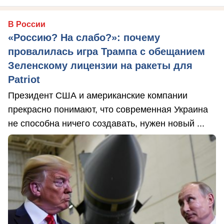
В России
«Россию? На слабо?»: почему
провалилась игра Трампа с обещанием
Зеленскому лицензии на ракеты для
Patriot
Президент США и американские компании
прекрасно понимают, что современная Украина
не способна ничего создавать, нужен новый ...