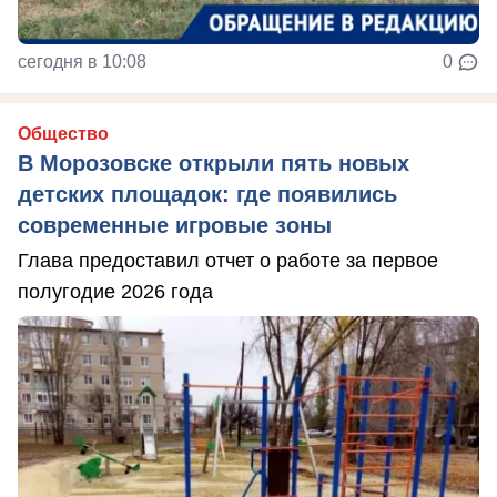
сегодня в 10:08
0
Общество
В Морозовске открыли пять новых
детских площадок: где появились
современные игровые зоны
Глава предоставил отчет о работе за первое
полугодие 2026 года