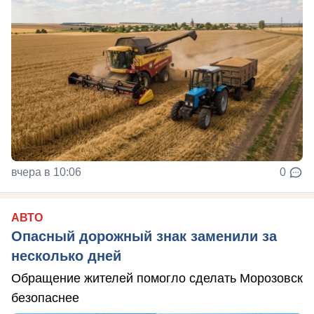
вчера в 10:06
0
АВТО
Опасный дорожный знак заменили за
несколько дней
Обращение жителей помогло сделать Морозовск
безопаснее