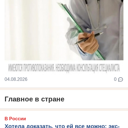
04.08.2026
0
Главное в стране
В России
Хотела доказать, что ей все можно: экс-