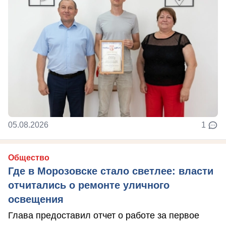
05.08.2026
1
Общество
Где в Морозовске стало светлее: власти
отчитались о ремонте уличного
освещения
Глава предоставил отчет о работе за первое