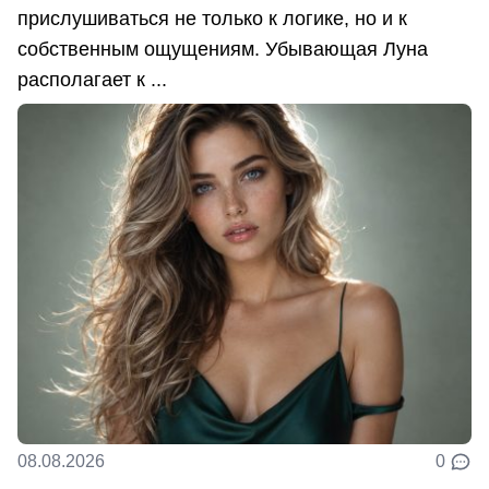
прислушиваться не только к логике, но и к
собственным ощущениям. Убывающая Луна
располагает к ...
08.08.2026
0