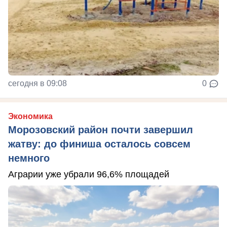
сегодня в 09:08
0
Экономика
Морозовский район почти завершил
жатву: до финиша осталось совсем
немного
Аграрии уже убрали 96,6% площадей