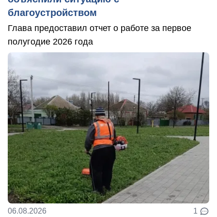
благоустройством
Глава предоставил отчет о работе за первое
полугодие 2026 года
06.08.2026
1