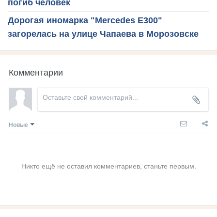
погиб человек
Дорогая иномарка "Мercedes Е300"
загорелась на улице Чапаева в Морозовске
Комментарии
Новые
Никто ещё не оставил комментариев, станьте первым.