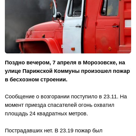
Поздно вечером, 7 апреля в Морозовске, на
улице Парижской Коммуны произошел пожар
в бесхозном строении.
Сообщение о возгорании поступило в 23.11. На
момент приезда спасателей огонь охватил
площадь 24 квадратных метров.
Пострадавших нет. В 23.19 пожар был