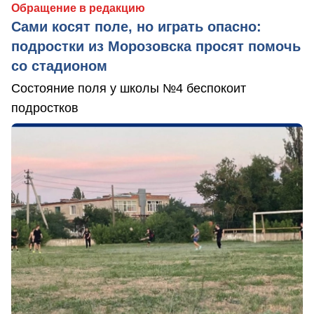
Обращение в редакцию
Сами косят поле, но играть опасно:
подростки из Морозовска просят помочь
со стадионом
Состояние поля у школы №4 беспокоит
подростков