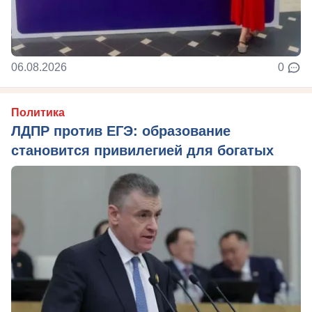
06.08.2026
0
Политика
ЛДПР против ЕГЭ: образование
становится привилегией для богатых