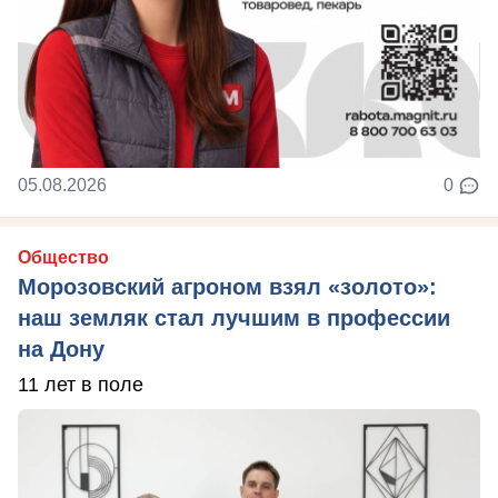
05.08.2026
0
Общество
Морозовский агроном взял «золото»:
наш земляк стал лучшим в профессии
на Дону
11 лет в поле