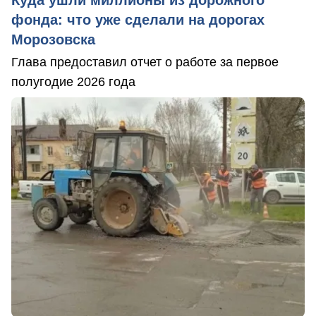
фонда: что уже сделали на дорогах
Морозовска
Глава предоставил отчет о работе за первое
полугодие 2026 года