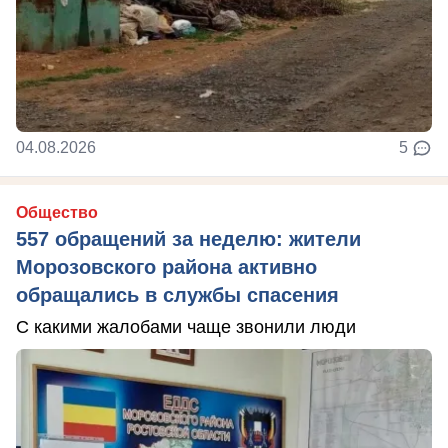
04.08.2026
5
Общество
557 обращений за неделю: жители
Морозовского района активно
обращались в службы спасения
С какими жалобами чаще звонили люди