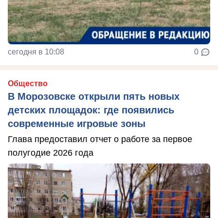
сегодня в 10:08
0
Общество
В Морозовске открыли пять новых
детских площадок: где появились
современные игровые зоны
Глава предоставил отчет о работе за первое
полугодие 2026 года