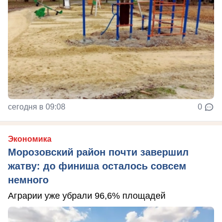
сегодня в 09:08
0
Экономика
Морозовский район почти завершил
жатву: до финиша осталось совсем
немного
Аграрии уже убрали 96,6% площадей