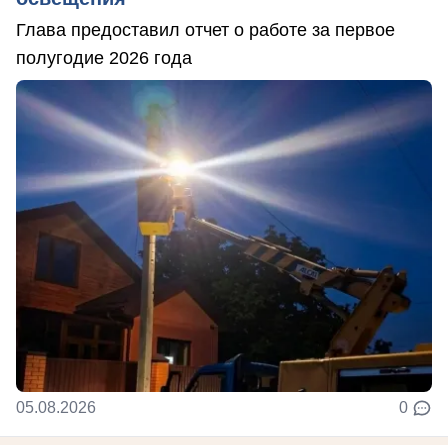
Глава предоставил отчет о работе за первое
полугодие 2026 года
05.08.2026
0