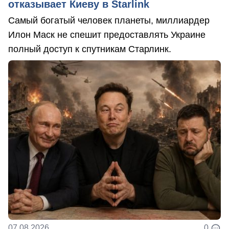
отказывает Киеву в Starlink
Самый богатый человек планеты, миллиардер
Илон Маск не спешит предоставлять Украине
полный доступ к спутникам Старлинк.
07.08.2026
0