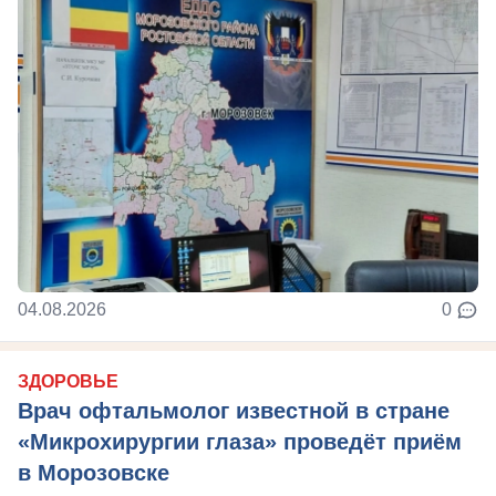
04.08.2026
0
ЗДОРОВЬЕ
Врач офтальмолог известной в стране
«Микрохирургии глаза» проведёт приём
в Морозовске