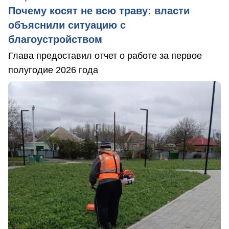
Почему косят не всю траву: власти
объяснили ситуацию с
благоустройством
Глава предоставил отчет о работе за первое
полугодие 2026 года