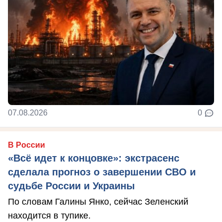
07.08.2026
0
В России
«Всё идет к концовке»: экстрасенс
сделала прогноз о завершении СВО и
судьбе России и Украины
По словам Галины Янко, сейчас Зеленский
находится в тупике.