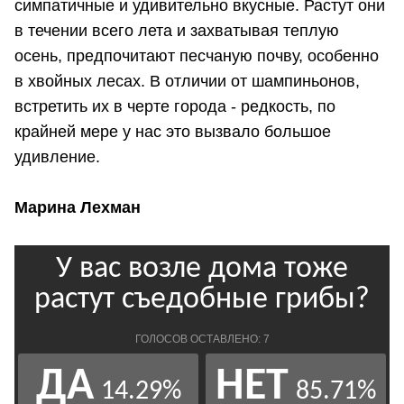
симпатичные и удивительно вкусные. Растут они
в течении всего лета и захватывая теплую
осень, предпочитают песчаную почву, особенно
в хвойных лесах. В отличии от шампиньонов,
встретить их в черте города - редкость, по
крайней мере у нас это вызвало большое
удивление.
Марина Лехман