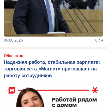
06.08.2026
0
Общество
Надежная работа, стабильная зарплата:
торговая сеть «Магнит» приглашает на
работу сотрудников