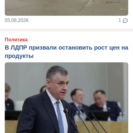
05.08.2026
1
Политика
В ЛДПР призвали остановить рост цен на
продукты