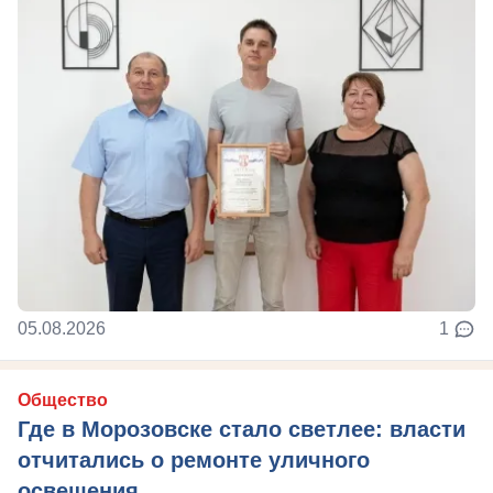
05.08.2026
1
Общество
Где в Морозовске стало светлее: власти
отчитались о ремонте уличного
освещения