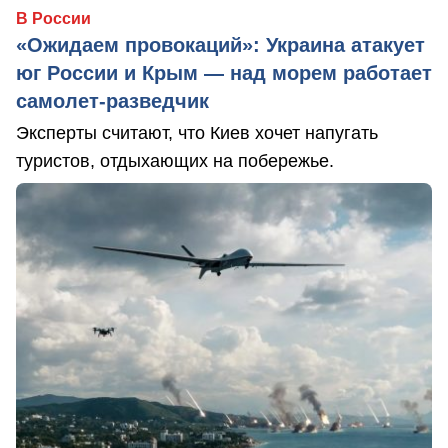
В России
«Ожидаем провокаций»: Украина атакует
юг России и Крым — над морем работает
самолет-разведчик
Эксперты считают, что Киев хочет напугать
туристов, отдыхающих на побережье.