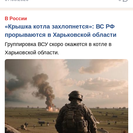
В России
«Крышка котла захлопнется»: ВС РФ
прорываются в Харьковской области
Группировка ВСУ скоро окажется в котле в
Харьковской области.