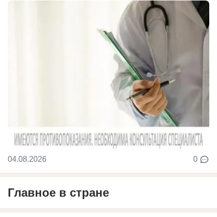
04.08.2026
0
Главное в стране