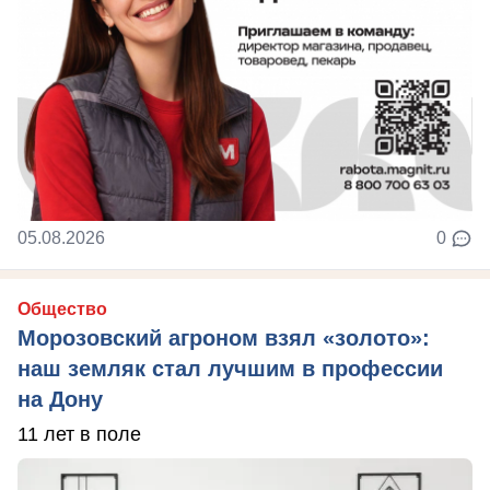
05.08.2026
0
Общество
Морозовский агроном взял «золото»:
наш земляк стал лучшим в профессии
на Дону
11 лет в поле