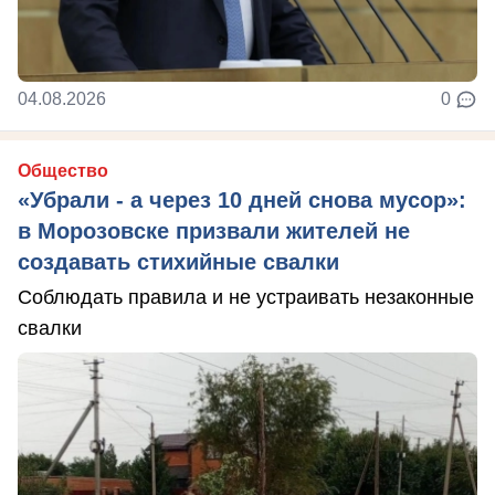
04.08.2026
0
Общество
«Убрали - а через 10 дней снова мусор»:
в Морозовске призвали жителей не
создавать стихийные свалки
Соблюдать правила и не устраивать незаконные
свалки