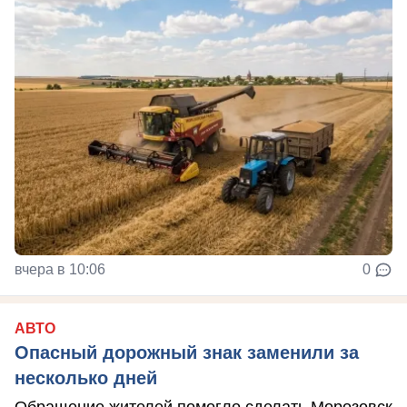
вчера в 10:06
0
АВТО
Опасный дорожный знак заменили за
несколько дней