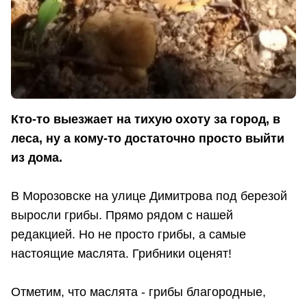
Кто-то выезжает на тихую охоту за город, в
леса, ну а кому-то достаточно просто выйти
из дома.
В Морозовске на улице Димитрова под березой
выросли грибы. Прямо рядом с нашей
редакцией. Но не просто грибы, а самые
настоящие маслята. Грибники оценят!
Отметим, что маслята - грибы благородные,