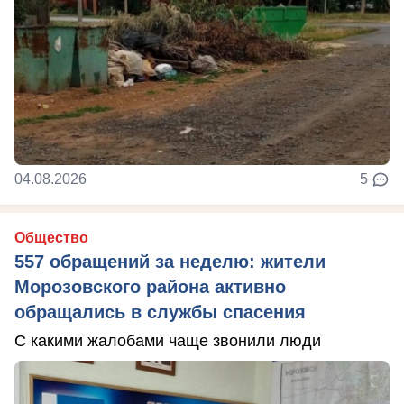
04.08.2026
5
Общество
557 обращений за неделю: жители
Морозовского района активно
обращались в службы спасения
С какими жалобами чаще звонили люди