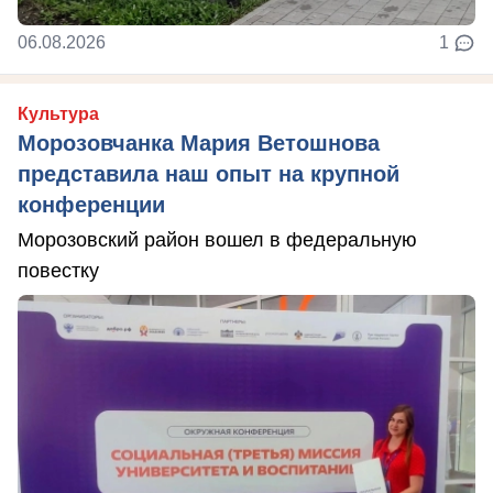
06.08.2026
1
Культура
Морозовчанка Мария Ветошнова
представила наш опыт на крупной
конференции
Морозовский район вошел в федеральную
повестку