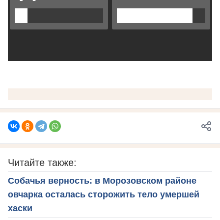
Читайте также:
Собачья верность: в Морозовском районе
овчарка осталась сторожить тело умершей
хаски