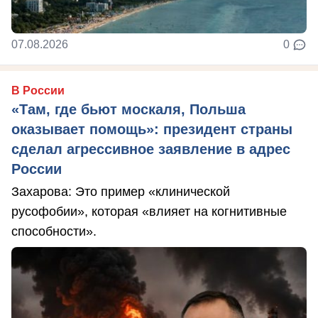
07.08.2026
0
В России
«Там, где бьют москаля, Польша
оказывает помощь»: президент страны
сделал агрессивное заявление в адрес
России
Захарова: Это пример «клинической
русофобии», которая «влияет на когнитивные
способности».