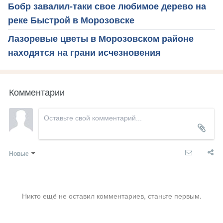
Бобр завалил-таки свое любимое дерево на
реке Быстрой в Морозовске
Лазоревые цветы в Морозовском районе
находятся на грани исчезновения
Комментарии
Новые
Никто ещё не оставил комментариев, станьте первым.