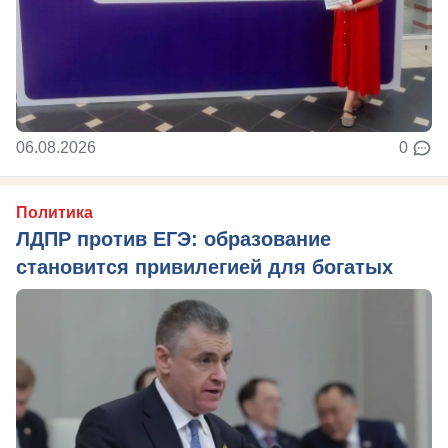
06.08.2026
0
Политика
ЛДПР против ЕГЭ: образование
становится привилегией для богатых