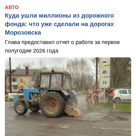
АВТО
Куда ушли миллионы из дорожного
фонда: что уже сделали на дорогах
Морозовска
Глава предоставил отчет о работе за первое
полугодие 2026 года