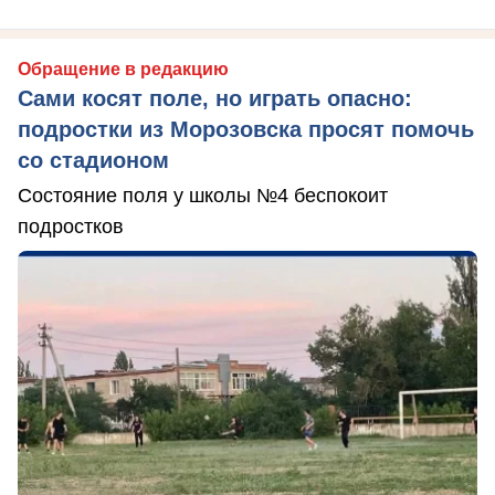
Обращение в редакцию
Сами косят поле, но играть опасно:
подростки из Морозовска просят помочь
со стадионом
Состояние поля у школы №4 беспокоит
подростков