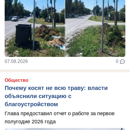
07.08.2026
0
Общество
Почему косят не всю траву: власти
объяснили ситуацию с
благоустройством
Глава предоставил отчет о работе за первое
полугодие 2026 года