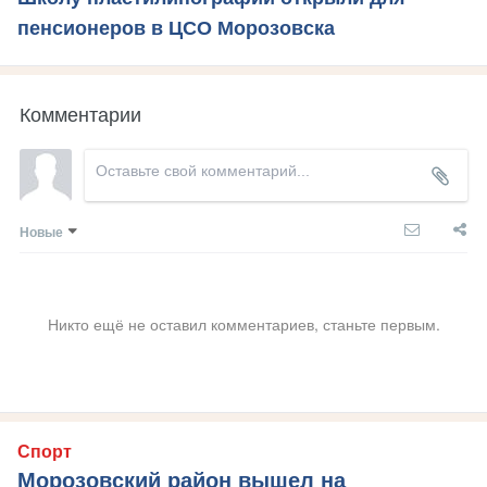
пенсионеров в ЦСО Морозовска
Комментарии
Новые
Никто ещё не оставил комментариев, станьте первым.
Спорт
Морозовский район вышел на