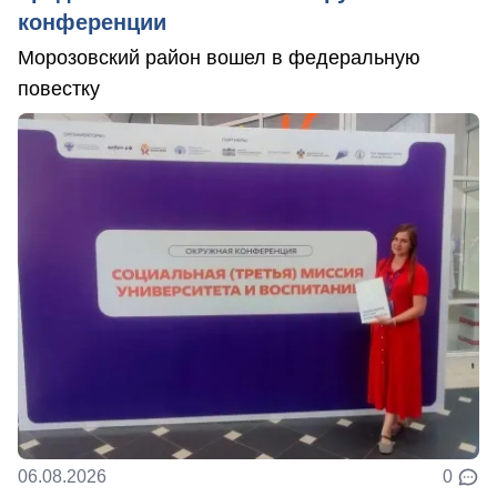
конференции
Морозовский район вошел в федеральную
повестку
06.08.2026
0