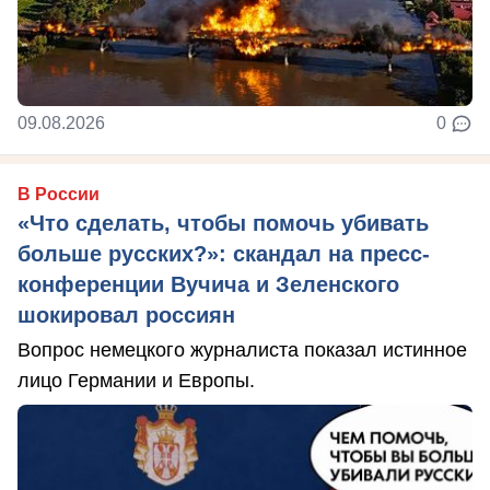
09.08.2026
0
В России
«Что сделать, чтобы помочь убивать
больше русских?»: скандал на пресс-
конференции Вучича и Зеленского
шокировал россиян
Вопрос немецкого журналиста показал истинное
лицо Германии и Европы.