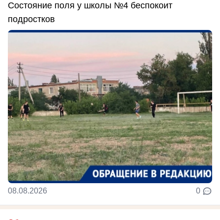
Состояние поля у школы №4 беспокоит
подростков
08.08.2026
0