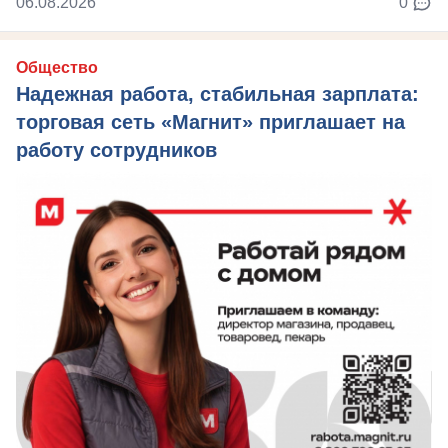
06.08.2026
0
Общество
Надежная работа, стабильная зарплата:
торговая сеть «Магнит» приглашает на
работу сотрудников