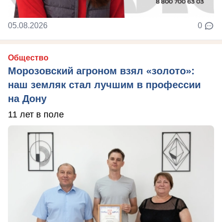
05.08.2026
0
Общество
Морозовский агроном взял «золото»:
наш земляк стал лучшим в профессии
на Дону
11 лет в поле