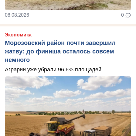
08.08.2026
0
Экономика
Морозовский район почти завершил
жатву: до финиша осталось совсем
немного
Аграрии уже убрали 96,6% площадей