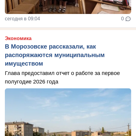
сегодня в 09:04
0
Экономика
В Морозовске рассказали, как
распоряжаются муниципальным
имуществом
Глава предоставил отчет о работе за первое
полугодие 2026 года