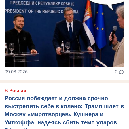
09.08.2026
0
В России
Россия побеждает и должна срочно
выстрелить себе в колено: Трамп шлет в
Москву «миротворцев» Кушнера и
Уиткоффа, надеясь сбить темп ударов