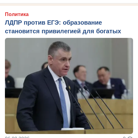
Политика
ЛДПР против ЕГЭ: образование
становится привилегией для богатых