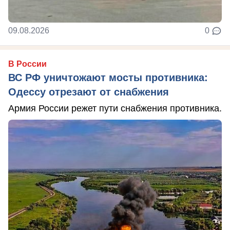
09.08.2026
0
В России
ВС РФ уничтожают мосты противника:
Одессу отрезают от снабжения
Армия России режет пути снабжения противника.