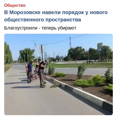
Общество
В Морозовске навели порядок у нового
общественного пространства
Благоустроили - теперь убирают