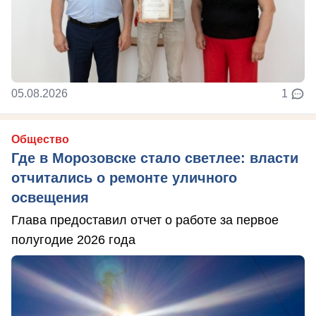
05.08.2026
1
Общество
Где в Морозовске стало светлее: власти
отчитались о ремонте уличного
освещения
Глава предоставил отчет о работе за первое
полугодие 2026 года