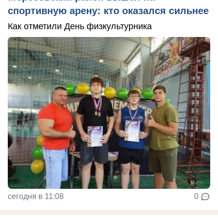
спортивную арену: кто оказался сильнее
Как отметили День физкультурника
сегодня в 11:08
0