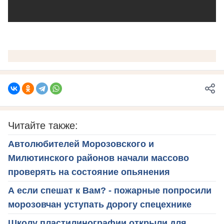
Читайте также:
Автолюбителей Морозовского и
Милютинского районов начали массово
проверять на состояние опьянения
А если спешат к Вам? - пожарные попросили
морозовчан уступать дорогу спецехнике
Школу пластилинографии открыли для