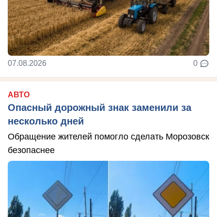
07.08.2026
0
АВТО
Опасный дорожный знак заменили за
несколько дней
Обращение жителей помогло сделать Морозовск
безопаснее