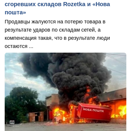
сгоревших складов Rozetka и «Нова
пошта»
Продавцы жалуются на потерю товара в
результате ударов по складам сетей, а
компенсация такая, что в результате люди
остаются ...