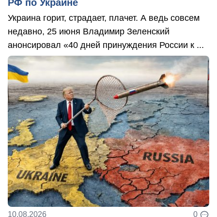
РФ по Украине
Украина горит, страдает, плачет. А ведь совсем
недавно, 25 июня Владимир Зеленский
анонсировал «40 дней принуждения России к ...
10.08.2026
0