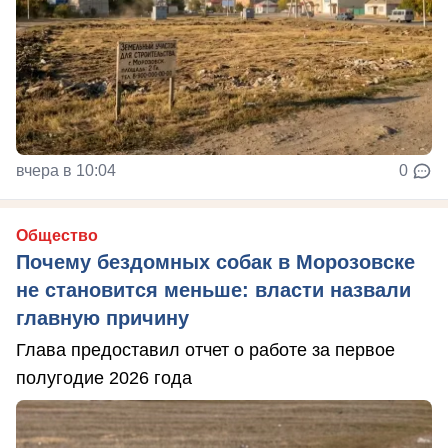
вчера в 10:04
0
Общество
Почему бездомных собак в Морозовске
не становится меньше: власти назвали
главную причину
Глава предоставил отчет о работе за первое
полугодие 2026 года