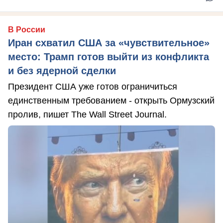
В России
Иран схватил США за «чувствительное»
место: Трамп готов выйти из конфликта
и без ядерной сделки
Президент США уже готов ограничиться
единственным требованием - открыть Ормузский
пролив, пишет The Wall Street Journal.