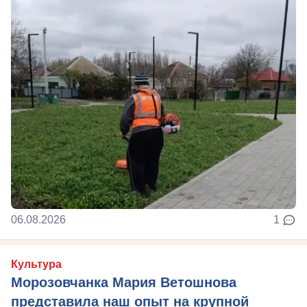
06.08.2026
1
Культура
Морозовчанка Мария Ветошнова
представила наш опыт на крупной