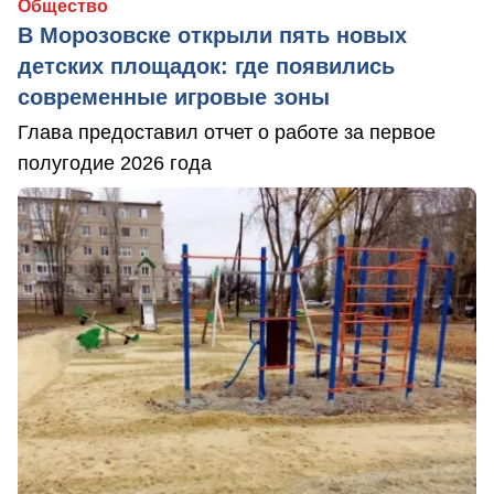
Общество
В Морозовске открыли пять новых
детских площадок: где появились
современные игровые зоны
Глава предоставил отчет о работе за первое
полугодие 2026 года