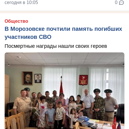
сегодня в 10:05
0
Общество
В Морозовске почтили память погибших
участников СВО
Посмертные награды нашли своих героев