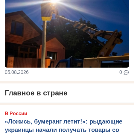
05.08.2026
0
Главное в стране
В России
«Ложись, бумеранг летит!»: рыдающие
украинцы начали получать товары со