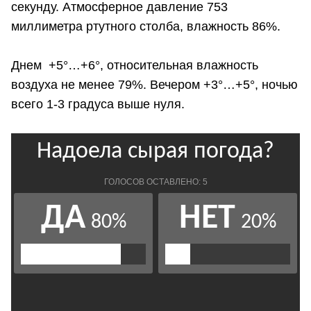
секунду. Атмосферное давление 753
миллиметра ртутного столба, влажность 86%.
Днем +5°…+6°, относительная влажность
воздуха не менее 79%. Вечером +3°…+5°, ночью
всего 1-3 градуса выше нуля.