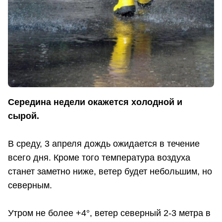
Середина недели окажется холодной и
сырой.
В среду, 3 апреля дождь ожидается в течение
всего дня. Кроме того температура воздуха
станет заметно ниже, ветер будет небольшим, но
северным.
Утром не более +4°, ветер северный 2-3 метра в