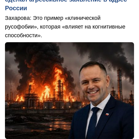
России
Захарова: Это пример «клинической
русофобии», которая «влияет на когнитивные
способности».