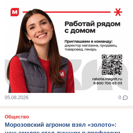
05.08.2026
0
Общество
Морозовский агроном взял «золото»:
наш земляк стал лучшим в профессии