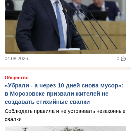
04.08.2026
0
Общество
«Убрали - а через 10 дней снова мусор»:
в Морозовске призвали жителей не
создавать стихийные свалки
Соблюдать правила и не устраивать незаконные
свалки