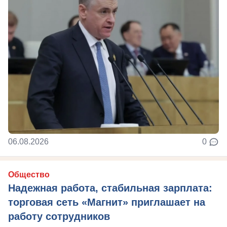
06.08.2026
0
Общество
Надежная работа, стабильная зарплата:
торговая сеть «Магнит» приглашает на
работу сотрудников