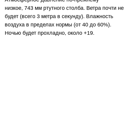
низкое, 743 мм ртутного столба. Ветра почти не
будет (всего 3 метра в секунду). Влажность
воздуха в пределах нормы (от 40 до 60%).
Ночью будет прохладно, около +19.