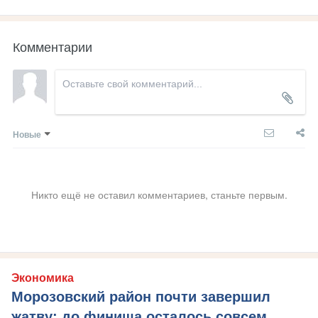
Комментарии
Новые
Никто ещё не оставил комментариев, станьте первым.
Экономика
Морозовский район почти завершил
жатву: до финиша осталось совсем