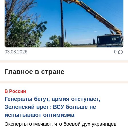
03.08.2026
0
Главное в стране
В России
Генералы бегут, армия отступает,
Зеленский врет: ВСУ больше не
испытывают оптимизма
Эксперты отмечают, что боевой дух украинцев