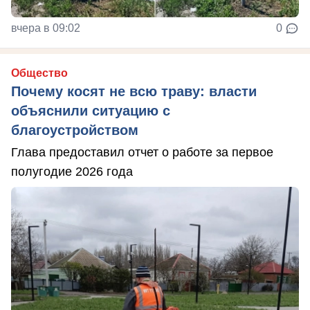
вчера в 09:02
0
Общество
Почему косят не всю траву: власти
объяснили ситуацию с
благоустройством
Глава предоставил отчет о работе за первое
полугодие 2026 года