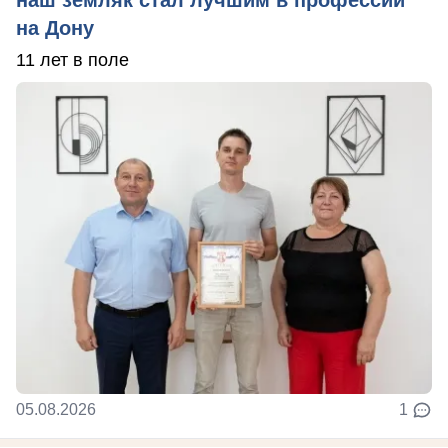
на Дону
11 лет в поле
05.08.2026
1