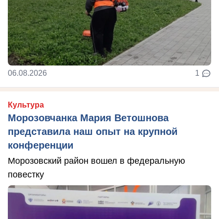
06.08.2026
1
Культура
Морозовчанка Мария Ветошнова
представила наш опыт на крупной
конференции
Морозовский район вошел в федеральную
повестку