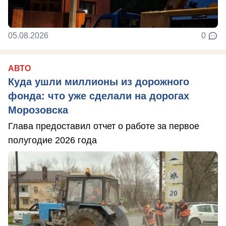
05.08.2026
0
АВТО
Куда ушли миллионы из дорожного
фонда: что уже сделали на дорогах
Морозовска
Глава предоставил отчет о работе за первое
полугодие 2026 года