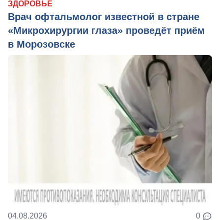
ЗДОРОВЬЕ
Врач офтальмолог известной в стране
«Микрохирургии глаза» проведёт приём
в Морозовске
04.08.2026
0