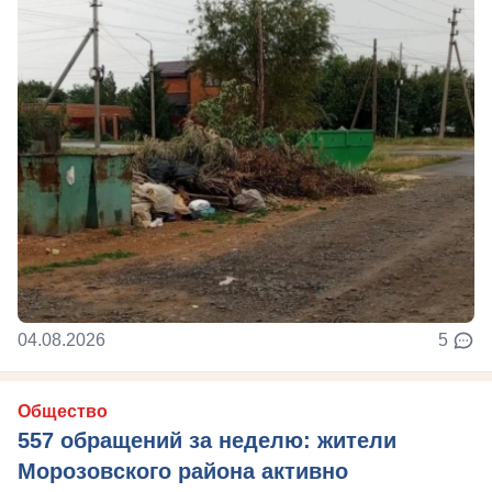
04.08.2026
5
Общество
557 обращений за неделю: жители
Морозовского района активно