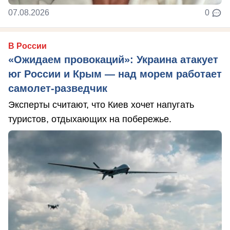
07.08.2026
0
В России
«Ожидаем провокаций»: Украина атакует
юг России и Крым — над морем работает
самолет-разведчик
Эксперты считают, что Киев хочет напугать
туристов, отдыхающих на побережье.