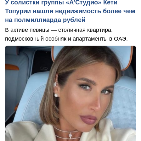
У солистки группы «А'Студио» Кети
Топурии нашли недвижимость более чем
на полмиллиарда рублей
В активе певицы — столичная квартира,
подмосковный особняк и апартаменты в ОАЭ.