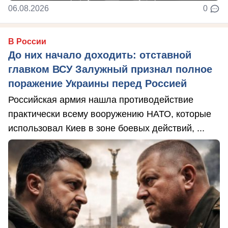
06.08.2026
0
В России
До них начало доходить: отставной
главком ВСУ Залужный признал полное
поражение Украины перед Россией
Российская армия нашла противодействие
практически всему вооружению НАТО, которые
использовал Киев в зоне боевых действий, ...