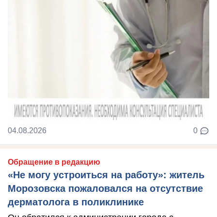
04.08.2026
0
Обращение в редакцию
«Не могу устроиться на работу»: житель
Морозовска пожаловался на отсутствие
дерматолога в поликлинике