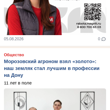
05.08.2026
0
Общество
Морозовский агроном взял «золото»:
наш земляк стал лучшим в профессии
на Дону
11 лет в поле