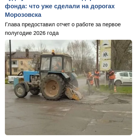
фонда: что уже сделали на дорогах
Морозовска
Глава предоставил отчет о работе за первое
полугодие 2026 года