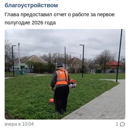
благоустройством
Глава предоставил отчет о работе за первое
полугодие 2026 года
вчера в 10:04
1