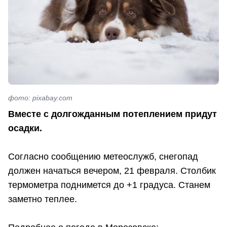
фото: pixabay.com
Вместе с долгожданным потеплением придут
осадки.
Согласно сообщению метеослужб, снегопад
должен начаться вечером, 21 февраля. Столбик
термометра поднимется до +1 градуса. Станем
заметно теплее.