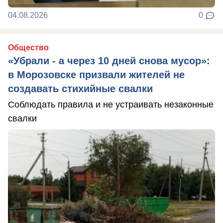
04.08.2026
0
Общество
«Убрали - а через 10 дней снова мусор»:
в Морозовске призвали жителей не
создавать стихийные свалки
Соблюдать правила и не устраивать незаконные
свалки