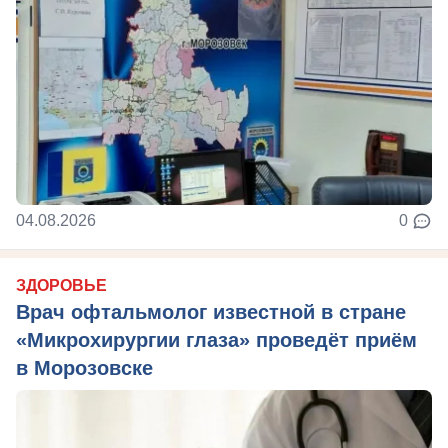
04.08.2026
0
ЗДОРОВЬЕ
Врач офтальмолог известной в стране
«Микрохирургии глаза» проведёт приём
в Морозовске