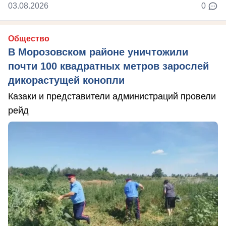
03.08.2026
0
Общество
В Морозовском районе уничтожили
почти 100 квадратных метров зарослей
дикорастущей конопли
Казаки и представители администраций провели
рейд