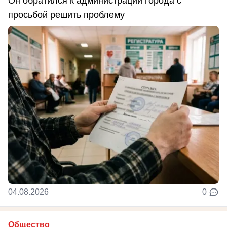
Он обратился к администрации города с
просьбой решить проблему
04.08.2026
0
Общество