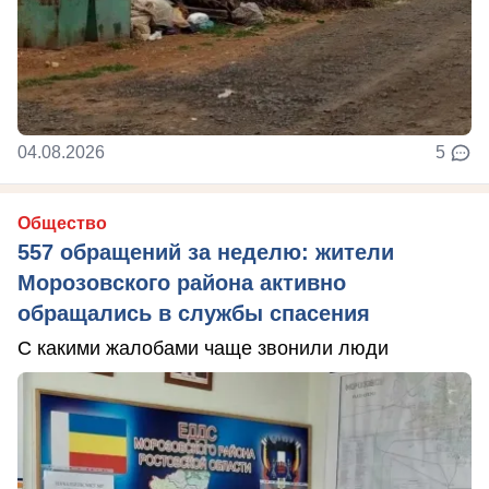
04.08.2026
5
Общество
557 обращений за неделю: жители
Морозовского района активно
обращались в службы спасения
С какими жалобами чаще звонили люди