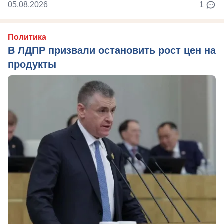
05.08.2026
1
Политика
В ЛДПР призвали остановить рост цен на
продукты