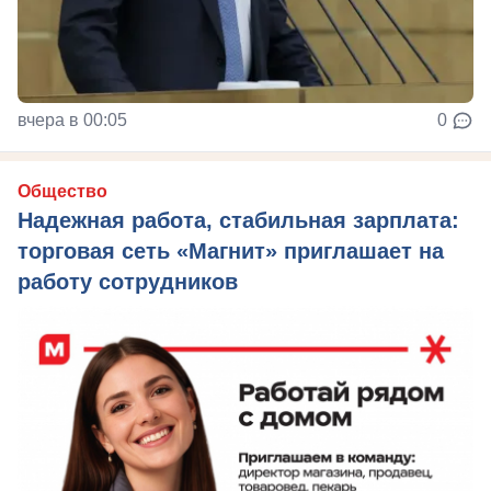
вчера в 00:05
0
Общество
Надежная работа, стабильная зарплата:
торговая сеть «Магнит» приглашает на
работу сотрудников