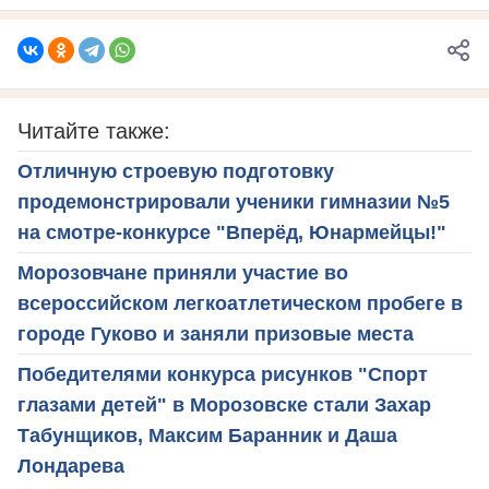
Читайте также:
Отличную строевую подготовку
продемонстрировали ученики гимназии №5
на смотре-конкурсе "Вперёд, Юнармейцы!"
Морозовчане приняли участие во
всероссийском легкоатлетическом пробеге в
городе Гуково и заняли призовые места
Победителями конкурса рисунков "Спорт
глазами детей" в Морозовске стали Захар
Табунщиков, Максим Баранник и Даша
Лондарева