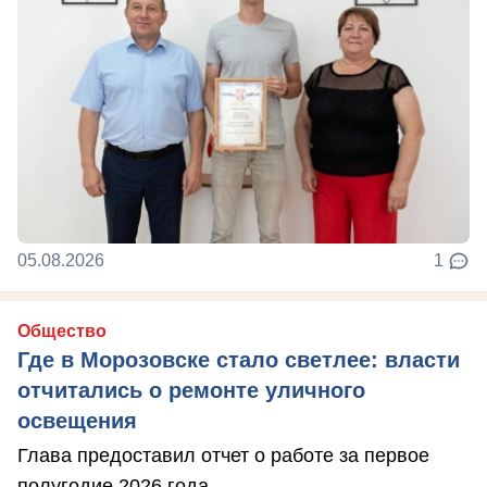
05.08.2026
1
Общество
Где в Морозовске стало светлее: власти
отчитались о ремонте уличного
освещения
Глава предоставил отчет о работе за первое
полугодие 2026 года