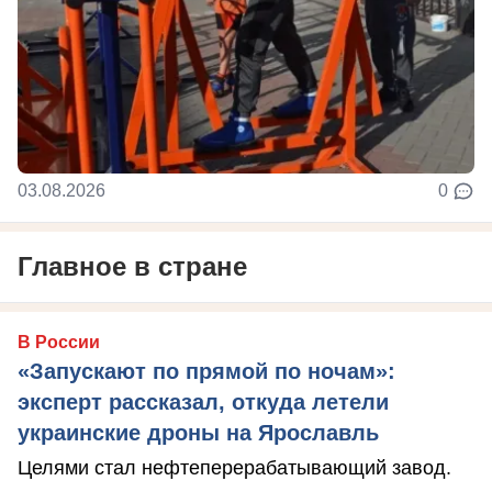
03.08.2026
0
Главное в стране
В России
«Запускают по прямой по ночам»:
эксперт рассказал, откуда летели
украинские дроны на Ярославль
Целями стал нефтеперерабатывающий завод.