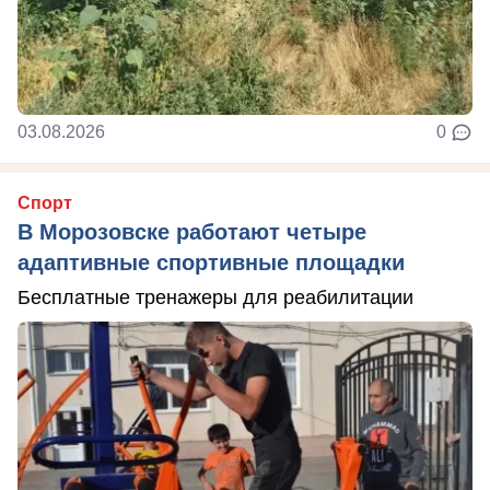
03.08.2026
0
Спорт
В Морозовске работают четыре
адаптивные спортивные площадки
Бесплатные тренажеры для реабилитации