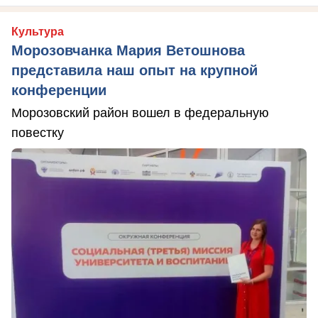
Культура
Морозовчанка Мария Ветошнова
представила наш опыт на крупной
конференции
Морозовский район вошел в федеральную
повестку