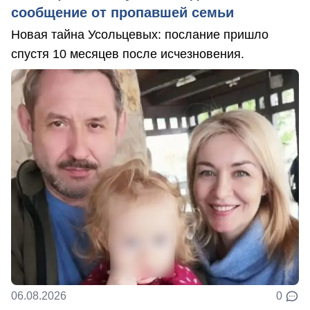
сообщение от пропавшей семьи
Новая тайна Усольцевых: послание пришло
спустя 10 месяцев после исчезновения.
06.08.2026
0