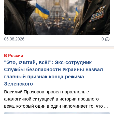
06.08.2026
0
В России
"Это, считай, всё!": Экс-сотрудник
Службы безопасности Украины назвал
главный признак конца режима
Зеленского
Василий Прозоров провел параллель с
аналогичной ситуацией в истории прошлого
века, который один в один напоминает то, что ...