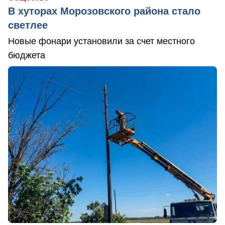
В хуторах Морозовского района стало
светлее
Новые фонари установили за счет местного
бюджета