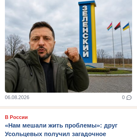
06.08.2026
0
В России
«Нам мешали жить проблемы»: друг
Усольцевых получил загадочное