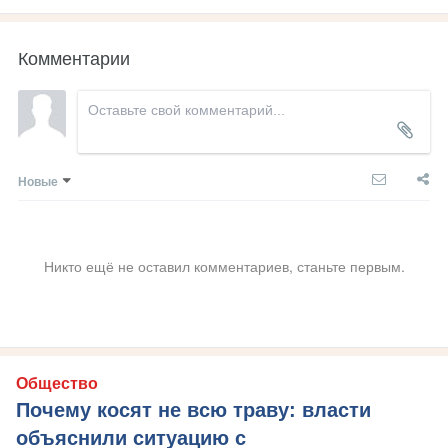
Комментарии
Новые
Никто ещё не оставил комментариев, станьте первым.
Общество
Почему косят не всю траву: власти
объяснили ситуацию с