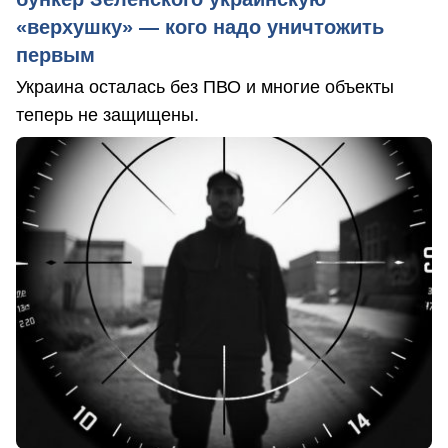
«верхушку» — кого надо уничтожить
первым
Украина осталась без ПВО и многие объекты
теперь не защищены.