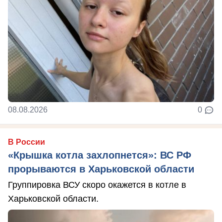
08.08.2026
0
В России
«Крышка котла захлопнется»: ВС РФ
прорываются в Харьковской области
Группировка ВСУ скоро окажется в котле в
Харьковской области.