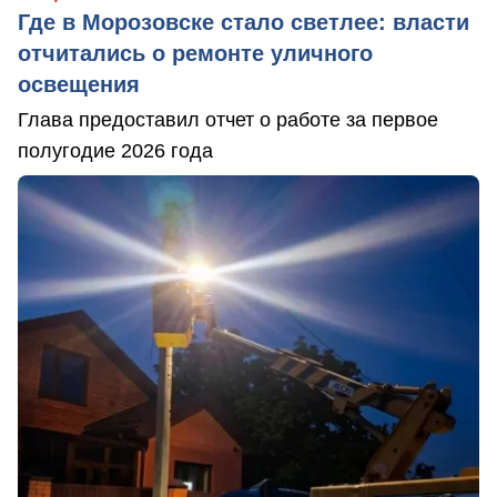
Где в Морозовске стало светлее: власти
отчитались о ремонте уличного
освещения
Глава предоставил отчет о работе за первое
полугодие 2026 года