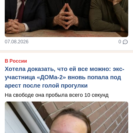
07.08.2026
0
В России
Хотела доказать, что ей все можно: экс-
участница «ДОМа-2» вновь попала под
арест после голой прогулки
На свободе она пробыла всего 10 секунд