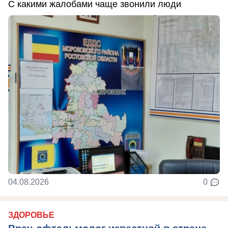
С какими жалобами чаще звонили люди
04.08.2026
0
ЗДОРОВЬЕ