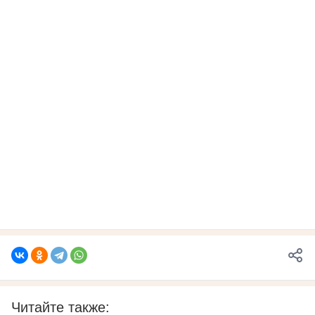
Читайте также: