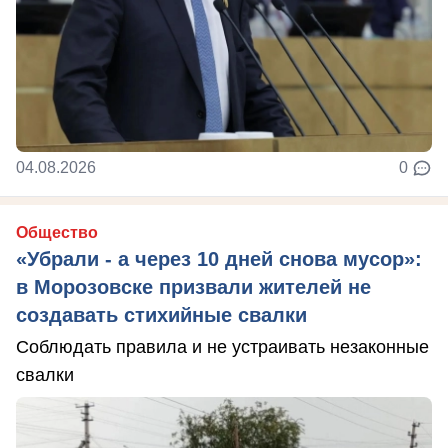
04.08.2026
0
Общество
«Убрали - а через 10 дней снова мусор»:
в Морозовске призвали жителей не
создавать стихийные свалки
Соблюдать правила и не устраивать незаконные
свалки