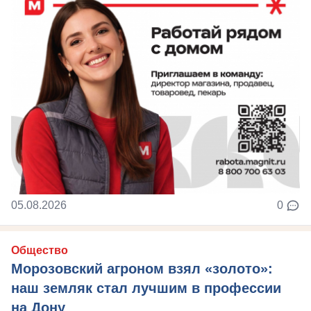
05.08.2026
0
Общество
Морозовский агроном взял «золото»:
наш земляк стал лучшим в профессии
на Дону