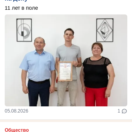
11 лет в поле
05.08.2026
1
Общество