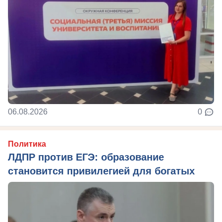
06.08.2026
0
Политика
ЛДПР против ЕГЭ: образование
становится привилегией для богатых