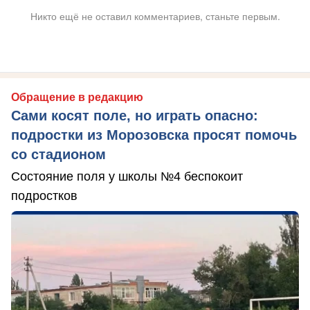
Никто ещё не оставил комментариев, станьте первым.
Обращение в редакцию
Сами косят поле, но играть опасно:
подростки из Морозовска просят помочь
со стадионом
Состояние поля у школы №4 беспокоит
подростков