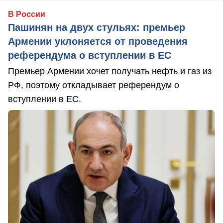
В России
Пашинян на двух стульях: премьер
Армении уклоняется от проведения
референдума о вступлении в ЕС
Премьер Армении хочет получать нефть и газ из
РФ, поэтому откладывает референдум о
вступлении в ЕС.