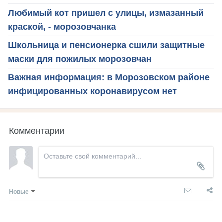
Любимый кот пришел с улицы, измазанный
краской, - морозовчанка
Школьница и пенсионерка сшили защитные
маски для пожилых морозовчан
Важная информация: в Морозовском районе
инфицированных коронавирусом нет
Комментарии
Новые