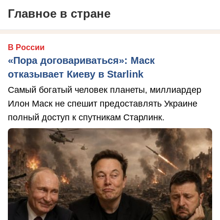
Главное в стране
В России
«Пора договариваться»: Маск
отказывает Киеву в Starlink
Самый богатый человек планеты, миллиардер
Илон Маск не спешит предоставлять Украине
полный доступ к спутникам Старлинк.