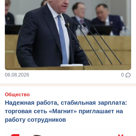
06.08.2026
0
Общество
Надежная работа, стабильная зарплата:
торговая сеть «Магнит» приглашает на
работу сотрудников