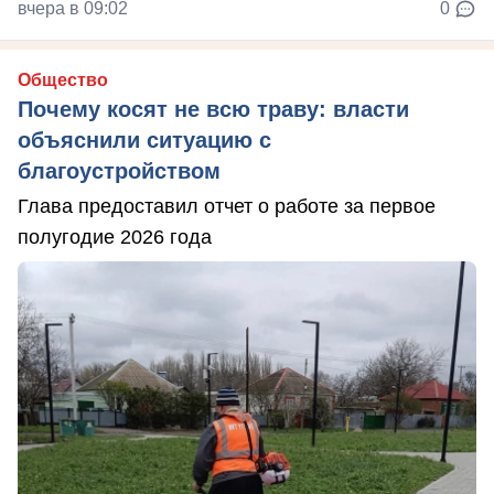
вчера в 09:02
0
Общество
Почему косят не всю траву: власти
объяснили ситуацию с
благоустройством
Глава предоставил отчет о работе за первое
полугодие 2026 года