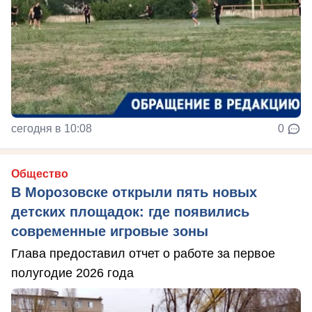
сегодня в 10:08
0
Общество
В Морозовске открыли пять новых
детских площадок: где появились
современные игровые зоны
Глава предоставил отчет о работе за первое
полугодие 2026 года