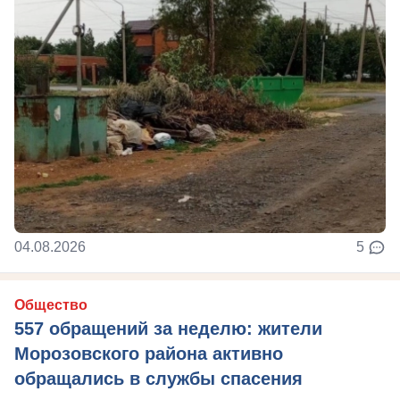
04.08.2026
5
Общество
557 обращений за неделю: жители
Морозовского района активно
обращались в службы спасения