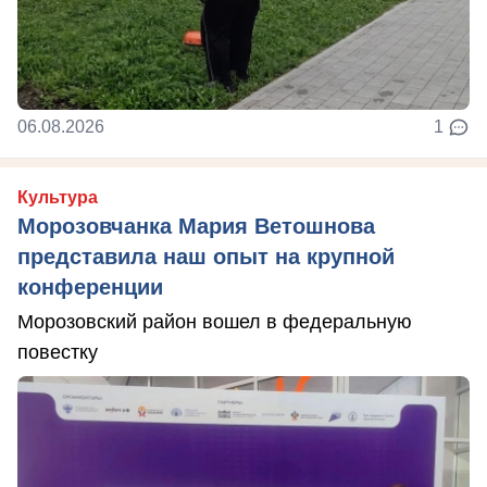
06.08.2026
1
Культура
Морозовчанка Мария Ветошнова
представила наш опыт на крупной
конференции
Морозовский район вошел в федеральную
повестку