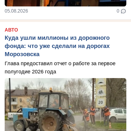
05.08.2026
0
АВТО
Куда ушли миллионы из дорожного
фонда: что уже сделали на дорогах
Морозовска
Глава предоставил отчет о работе за первое
полугодие 2026 года