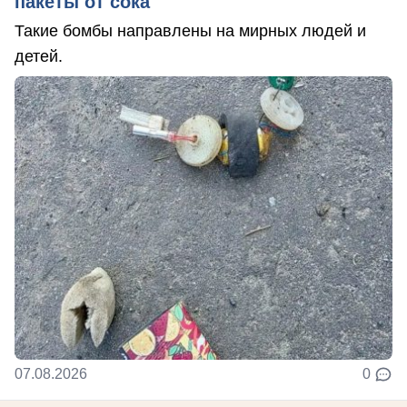
пакеты от сока
Такие бомбы направлены на мирных людей и
детей.
07.08.2026
0