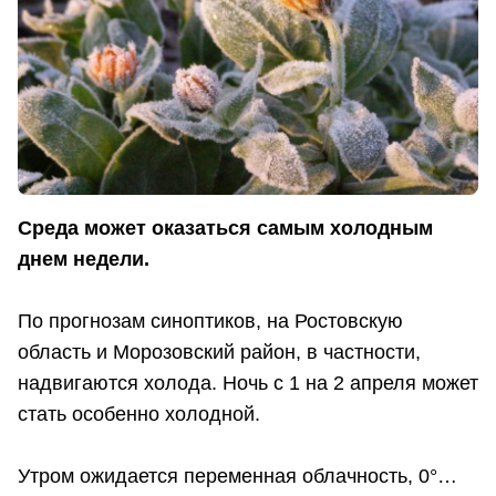
Среда может оказаться самым холодным
днем недели.
По прогнозам синоптиков, на Ростовскую
область и Морозовский район, в частности,
надвигаются холода. Ночь с 1 на 2 апреля может
стать особенно холодной.
Утром ожидается переменная облачность, 0°…