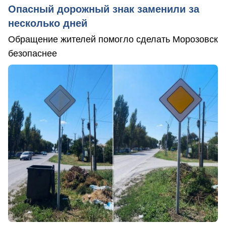
Опасный дорожный знак заменили за
несколько дней
Обращение жителей помогло сделать Морозовск
безопаснее