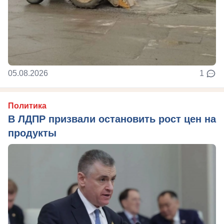
05.08.2026
1
Политика
В ЛДПР призвали остановить рост цен на
продукты