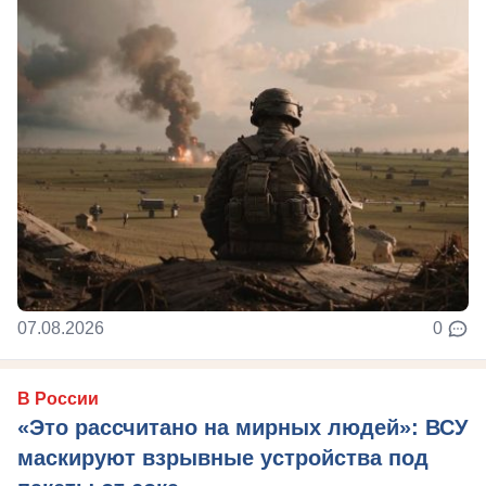
07.08.2026
0
В России
«Это рассчитано на мирных людей»: ВСУ
маскируют взрывные устройства под