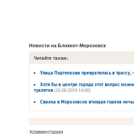
Новости на Блoкнoт-Морозовск
Читайте также:
Улица Подтелкова превратилась в трассу, 
Хотя бы в центре города этот вопрос можн
туалетов
(16.08.2019 14:00)
Свалка в Морозовске втихаря горела ноч
Комментарии