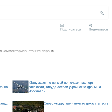
Подписаться
Поделиться
л комментариев, станьте первым.
«Запускают по прямой по ночам»: эксперт
конца
рассказал, откуда летели украинские дроны на
Ярославль
Запад
Слово «коррупция» вместо доказательств