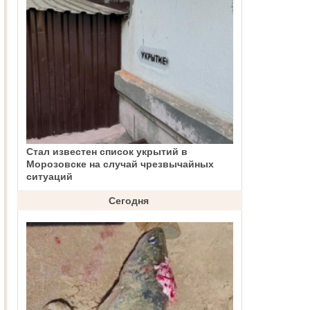
Стал известен список укрытий в
Морозовске на случай чрезвычайных
ситуаций
Сегодня