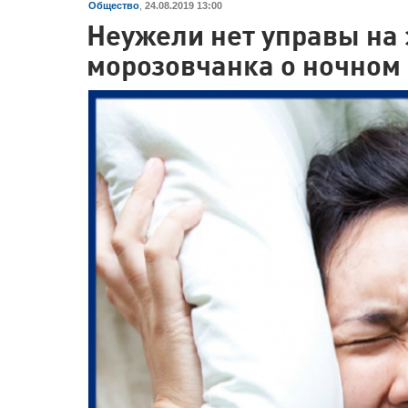
Общество
,
24.08.2019 13:00
Неужели нет управы на 
морозовчанка о ночном