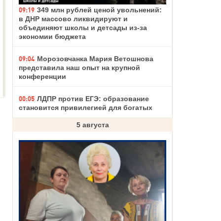
09:19
349 млн рублей ценой увольнений:
в ДНР массово ликвидируют и
объединяют школы и детсады из-за
экономии бюджета
09:04
Морозовчанка Мария Ветошнова
представила наш опыт на крупной
конференции
00:05
ЛДПР против ЕГЭ: образование
становится привилегией для богатых
5 августа