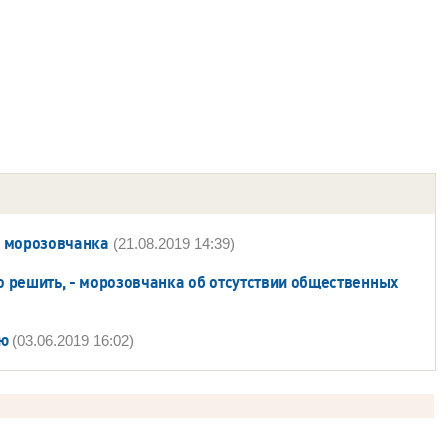
- морозовчанка
(21.08.2019 14:39)
о решить, - морозовчанка об отсутствии общественных
ью
(03.06.2019 16:02)