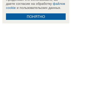
даете согласие на обработку
файлов
cookie
и пользовательских данных.
ПОНЯТНО