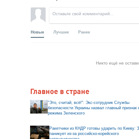
Новые
Лучшие
Ранее
Никто ещё не остави
Главное в стране
"Это, считай, всё!": Экс-сотрудник Службы
безопасности Украины назвал главный признак 
режима Зеленского
Ракетчики из КНДР готовы ударить по Киеву: 
паникует из-за российско-корейского
сотрудничества