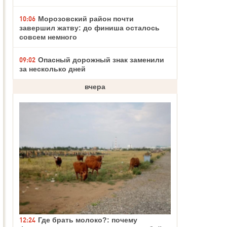
10:06
Морозовский район почти
завершил жатву: до финиша осталось
совсем немного
09:02
Опасный дорожный знак заменили
за несколько дней
вчера
12:24
Где брать молоко?: почему