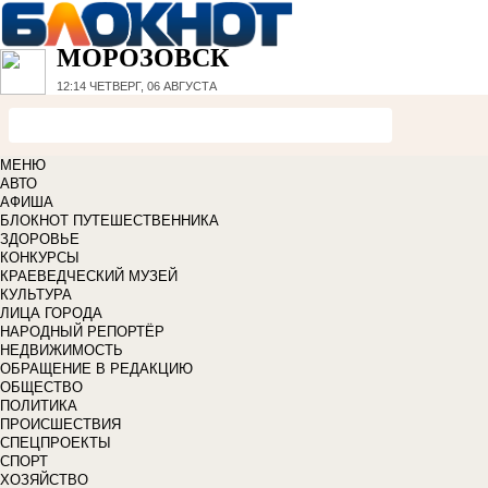
МОРОЗОВСК
12:14
ЧЕТВЕРГ, 06 АВГУСТА
МЕНЮ
АВТО
АФИША
БЛОКНОТ ПУТЕШЕСТВЕННИКА
ЗДОРОВЬЕ
КОНКУРСЫ
КРАЕВЕДЧЕСКИЙ МУЗЕЙ
КУЛЬТУРА
ЛИЦА ГОРОДА
НАРОДНЫЙ РЕПОРТЁР
НЕДВИЖИМОСТЬ
ОБРАЩЕНИЕ В РЕДАКЦИЮ
ОБЩЕСТВО
ПОЛИТИКА
ПРОИСШЕСТВИЯ
СПЕЦПРОЕКТЫ
СПОРТ
ХОЗЯЙСТВО