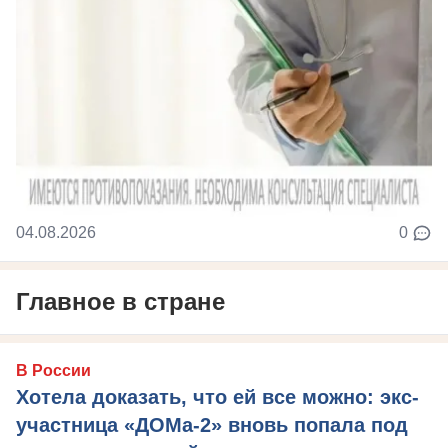
04.08.2026
0
Главное в стране
В России
Хотела доказать, что ей все можно: экс-
участница «ДОМа-2» вновь попала под