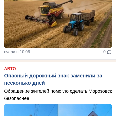
вчера в 10:06
0
АВТО
Опасный дорожный знак заменили за
несколько дней
Обращение жителей помогло сделать Морозовск
безопаснее