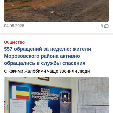
04.08.2026
5
Общество
557 обращений за неделю: жители
Морозовского района активно
обращались в службы спасения
С какими жалобами чаще звонили люди