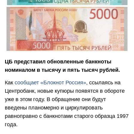
ЦБ представил обновленные банкноты
номиналом в тысячу и пять тысяч рублей.
Как
сообщает «Блокнот Россия»
, ссылаясь на
Центробанк, новые купюры появятся в обороте
уже в этом году. В обращение они будут
введены планомерно и циркулировать
равноправно с банкнотами старого образца 1997
года.