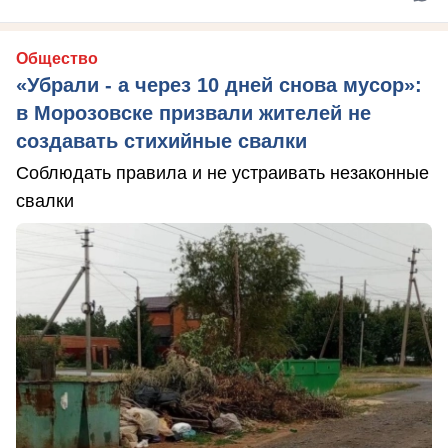
Общество
«Убрали - а через 10 дней снова мусор»:
в Морозовске призвали жителей не
создавать стихийные свалки
Соблюдать правила и не устраивать незаконные
свалки