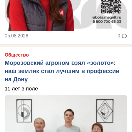
05.08.2026
0
Общество
Морозовский агроном взял «золото»:
наш земляк стал лучшим в профессии
на Дону
11 лет в поле