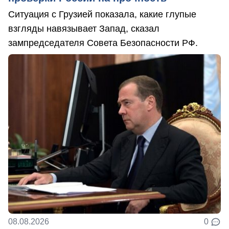
Ситуация с Грузией показала, какие глупые
взгляды навязывает Запад, сказал
зампредседателя Совета Безопасности РФ.
08.08.2026
0