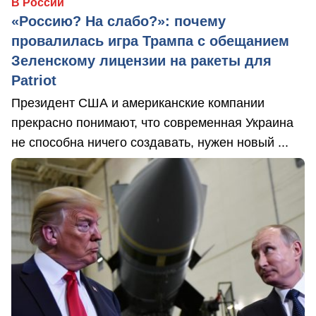
В России
«Россию? На слабо?»: почему
провалилась игра Трампа с обещанием
Зеленскому лицензии на ракеты для
Patriot
Президент США и американские компании
прекрасно понимают, что современная Украина
не способна ничего создавать, нужен новый ...