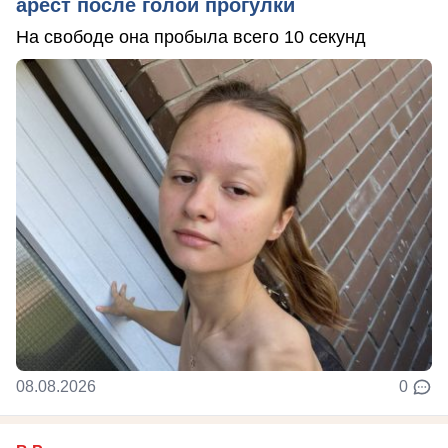
арест после голой прогулки
На свободе она пробыла всего 10 секунд
08.08.2026
0