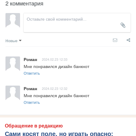
2 комментария
Новые
Роман
2024.02.23 12:33
Мне понравился дизайн банкнот
Ответить
Роман
2024.02.23 12:32
Мне понравился дизайн банкнот
Ответить
Обращение в редакцию
Сами косят поле, но играть опасно: