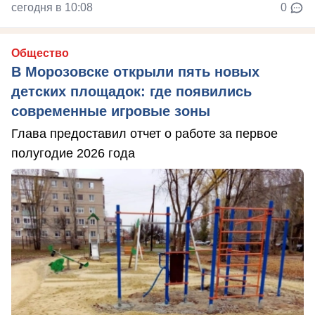
сегодня в 10:08
0
Общество
В Морозовске открыли пять новых
детских площадок: где появились
современные игровые зоны
Глава предоставил отчет о работе за первое
полугодие 2026 года