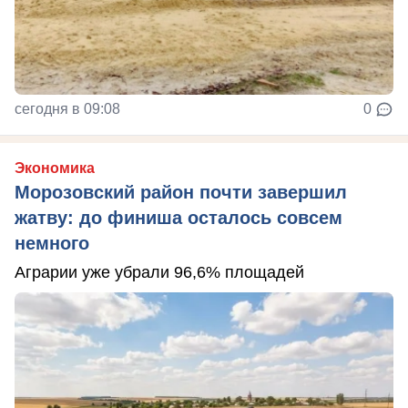
сегодня в 09:08
0
Экономика
Морозовский район почти завершил
жатву: до финиша осталось совсем
немного
Аграрии уже убрали 96,6% площадей