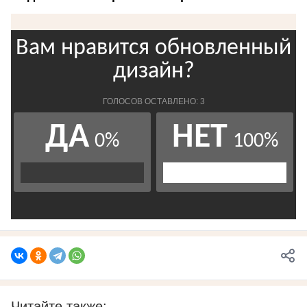
Читайте также: