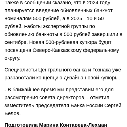
Также в сообщении сказано, что в 2024 году
планируется введение обновленных банкнот
номиналом 500 рублей, а в 2025 - 10 и 50
рублей. Работы экспертной группы по
обновлению банкноты в 500 рублей завершили в
сентябре. Новая 500-рублевая купюра будет
посвящена Северо-Кавказскому федеральному
округу.
Специалисты Центрального банка и Гознака уже
разработали концепцию дизайна новой купюры.
- В ближайшее время мы представим его для
рассмотрения совета директоров, - отметил
заместитель председателя Банка России Сергей
Белов.
Подготовила Марина Контарева-Лехман