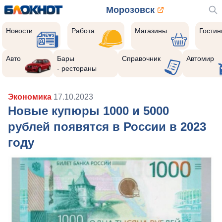
Морозовск
Новости
Работа
Магазины
Гости
Авто
Бары
Справочник
Автомир
- рестораны
Экономика
17.10.2023
Новые купюры 1000 и 5000
рублей появятся в России в 2023
году