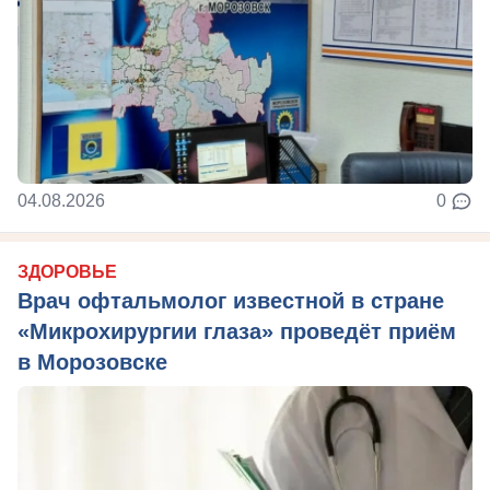
04.08.2026
0
ЗДОРОВЬЕ
Врач офтальмолог известной в стране
«Микрохирургии глаза» проведёт приём
в Морозовске