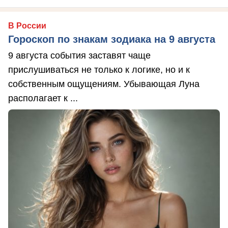
В России
Гороскоп по знакам зодиака на 9 августа
9 августа события заставят чаще
прислушиваться не только к логике, но и к
собственным ощущениям. Убывающая Луна
располагает к ...