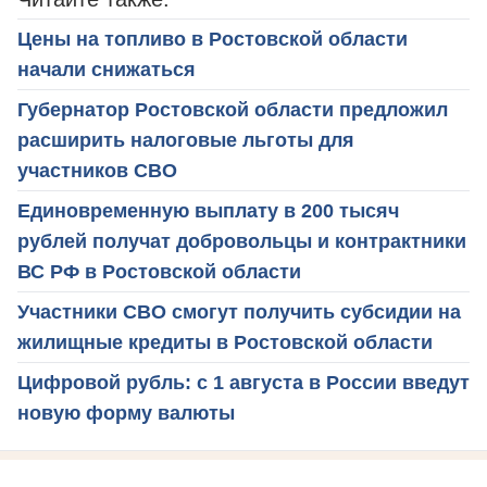
Цены на топливо в Ростовской области
начали снижаться
Губернатор Ростовской области предложил
расширить налоговые льготы для
участников СВО
Единовременную выплату в 200 тысяч
рублей получат добровольцы и контрактники
ВС РФ в Ростовской области
Участники СВО смогут получить субсидии на
жилищные кредиты в Ростовской области
Цифровой рубль: с 1 августа в России введут
новую форму валюты