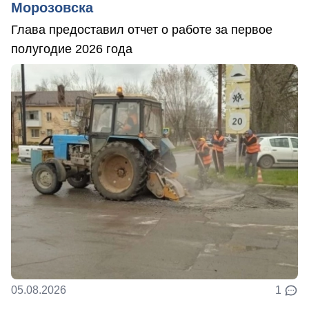
Морозовска
Глава предоставил отчет о работе за первое
полугодие 2026 года
05.08.2026
1