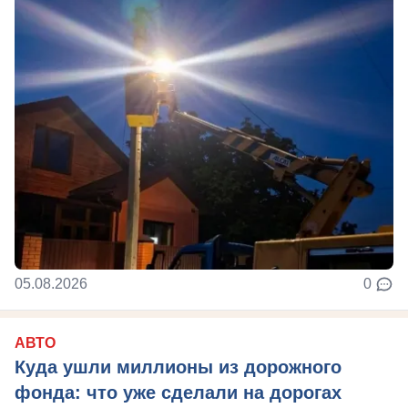
05.08.2026
0
АВТО
Куда ушли миллионы из дорожного
фонда: что уже сделали на дорогах