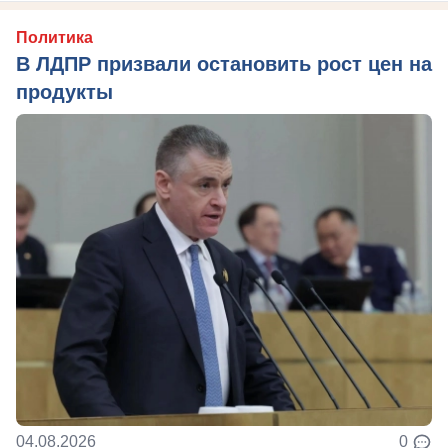
Политика
В ЛДПР призвали остановить рост цен на
продукты
04.08.2026
0