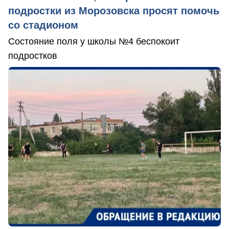
подростки из Морозовска просят помочь
со стадионом
Состояние поля у школы №4 беспокоит
подростков