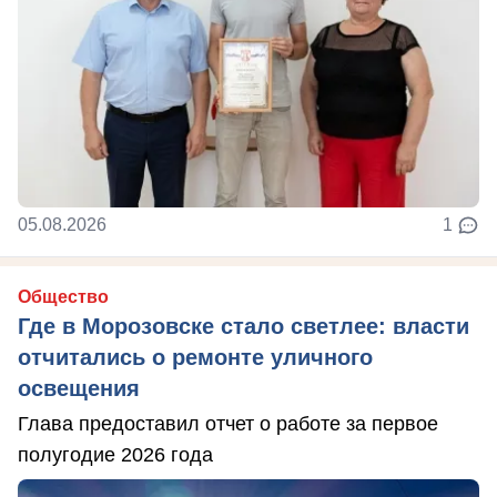
05.08.2026
1
Общество
Где в Морозовске стало светлее: власти
отчитались о ремонте уличного
освещения
Глава предоставил отчет о работе за первое
полугодие 2026 года