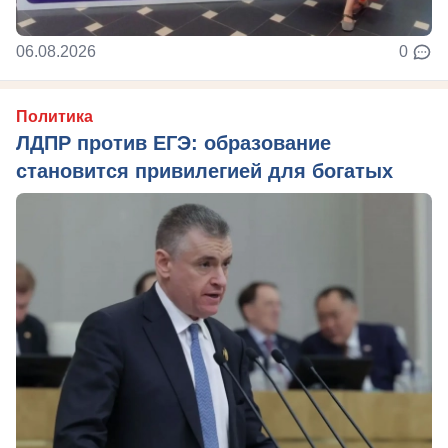
06.08.2026
0
Политика
ЛДПР против ЕГЭ: образование
становится привилегией для богатых