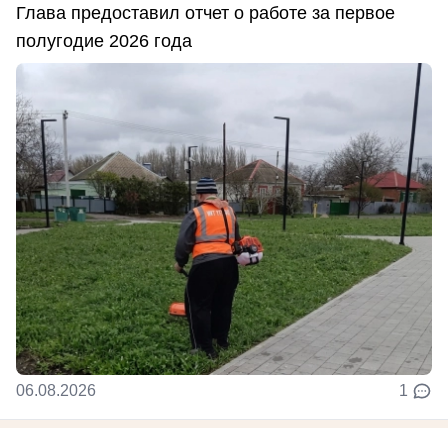
Глава предоставил отчет о работе за первое
полугодие 2026 года
06.08.2026
1