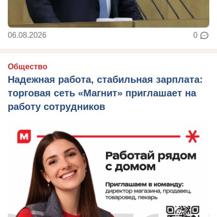
06.08.2026
0
Общество
Надежная работа, стабильная зарплата:
торговая сеть «Магнит» приглашает на
работу сотрудников