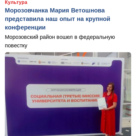
Культура
Морозовчанка Мария Ветошнова
представила наш опыт на крупной
конференции
Морозовский район вошел в федеральную
повестку