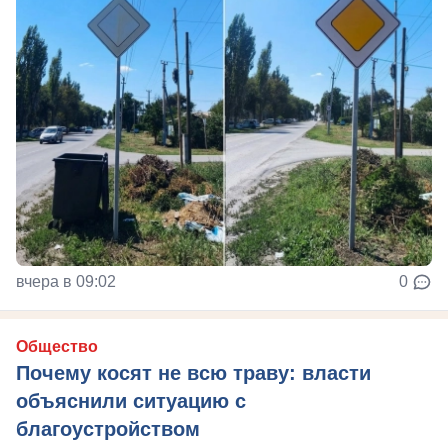
вчера в 09:02
0
Общество
Почему косят не всю траву: власти
объяснили ситуацию с
благоустройством