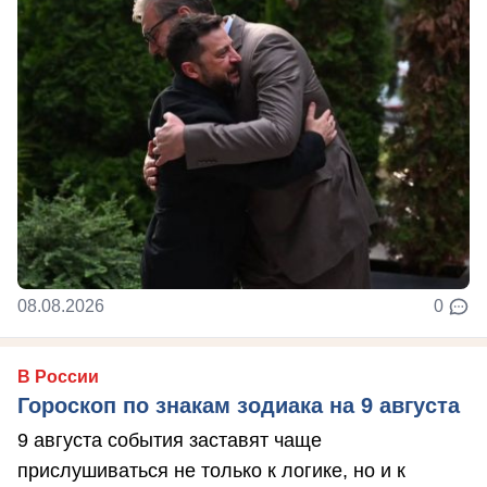
08.08.2026
0
В России
Гороскоп по знакам зодиака на 9 августа
9 августа события заставят чаще
прислушиваться не только к логике, но и к