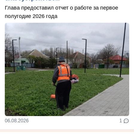
Глава предоставил отчет о работе за первое
полугодие 2026 года
06.08.2026
1