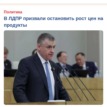
Политика
В ЛДПР призвали остановить рост цен на
продукты