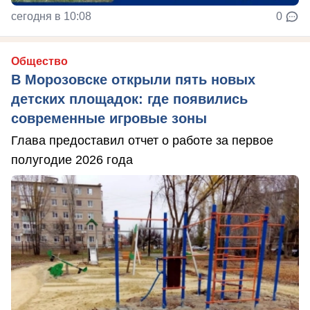
сегодня в 10:08
0
Общество
В Морозовске открыли пять новых
детских площадок: где появились
современные игровые зоны
Глава предоставил отчет о работе за первое
полугодие 2026 года