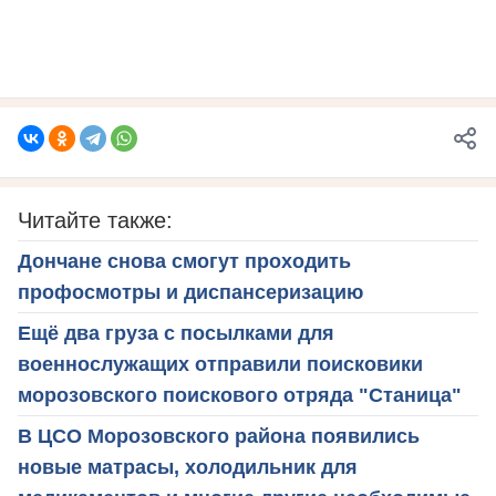
Читайте также:
Дончане снова смогут проходить
профосмотры и диспансеризацию
Ещё два груза с посылками для
военнослужащих отправили поисковики
морозовского поискового отряда "Станица"
В ЦСО Морозовского района появились
новые матрасы, холодильник для