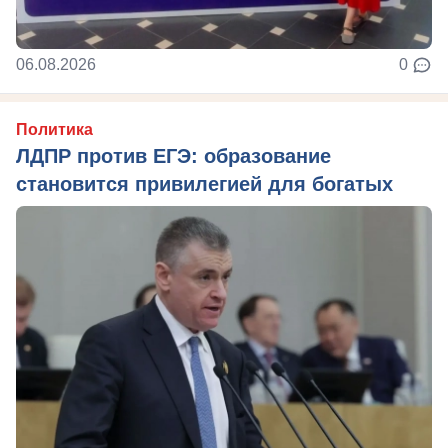
06.08.2026
0
Политика
ЛДПР против ЕГЭ: образование
становится привилегией для богатых