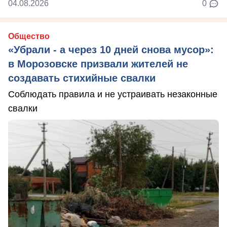
04.08.2026
0
Общество
«Убрали - а через 10 дней снова мусор»:
в Морозовске призвали жителей не
создавать стихийные свалки
Соблюдать правила и не устраивать незаконные
свалки