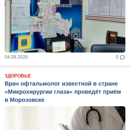
04.08.2026
0
ЗДОРОВЬЕ
Врач офтальмолог известной в стране
«Микрохирургии глаза» проведёт приём
в Морозовске