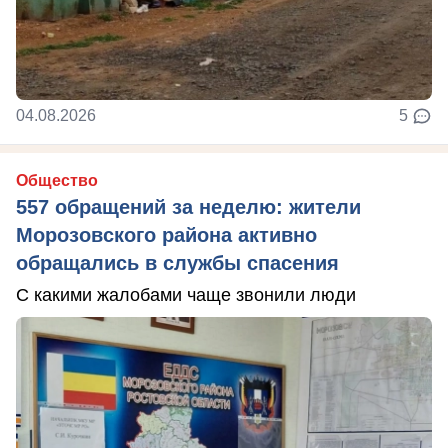
04.08.2026
5
Общество
557 обращений за неделю: жители
Морозовского района активно
обращались в службы спасения
С какими жалобами чаще звонили люди