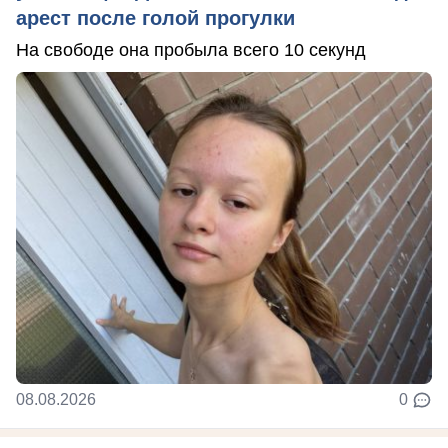
арест после голой прогулки
На свободе она пробыла всего 10 секунд
08.08.2026
0