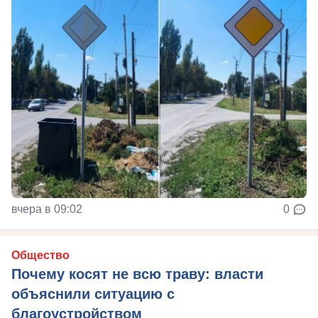
вчера в 09:02
0
Общество
Почему косят не всю траву: власти
объяснили ситуацию с
благоустройством