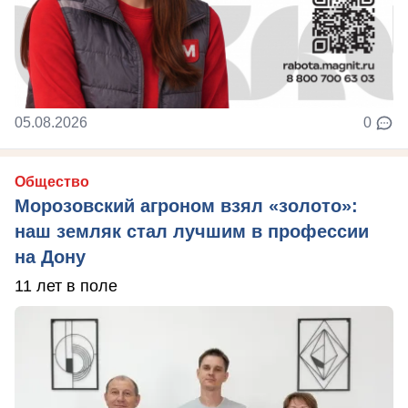
05.08.2026
0
Общество
Морозовский агроном взял «золото»:
наш земляк стал лучшим в профессии
на Дону
11 лет в поле