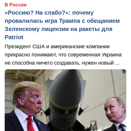
В России
«Россию? На слабо?»: почему
провалилась игра Трампа с обещанием
Зеленскому лицензии на ракеты для
Patriot
Президент США и американские компании
прекрасно понимают, что современная Украина
не способна ничего создавать, нужен новый ...