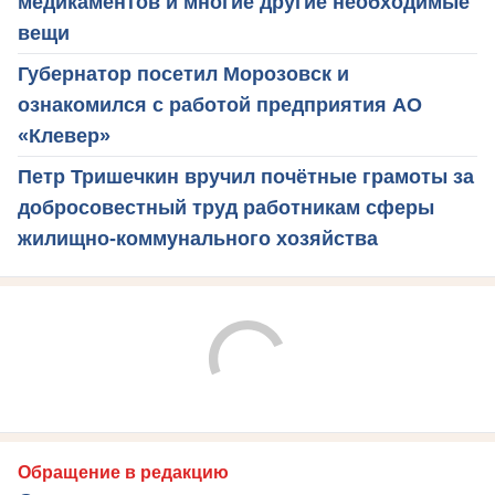
медикаментов и многие другие необходимые
вещи
Губернатор посетил Морозовск и
ознакомился с работой предприятия АО
«Клевер»
Петр Тришечкин вручил почётные грамоты за
добросовестный труд работникам сферы
жилищно-коммунального хозяйства
Обращение в редакцию