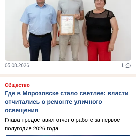
05.08.2026
1
Общество
Где в Морозовске стало светлее: власти
отчитались о ремонте уличного
освещения
Глава предоставил отчет о работе за первое
полугодие 2026 года