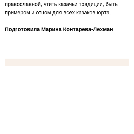
православной, чтить казачьи традиции, быть
примером и отцом для всех казаков юрта.
Подготовила Марина Контарева-Лехман