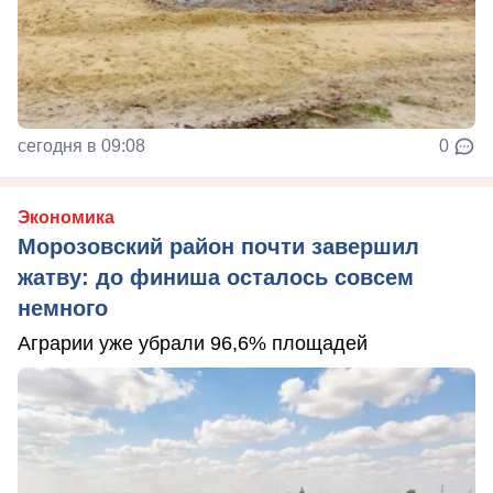
сегодня в 09:08
0
Экономика
Морозовский район почти завершил
жатву: до финиша осталось совсем
немного
Аграрии уже убрали 96,6% площадей