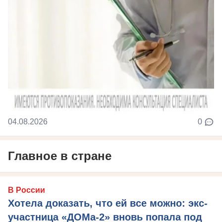
04.08.2026
0
Главное в стране
В России
Хотела доказать, что ей все можно: экс-
участница «ДОМа-2» вновь попала под