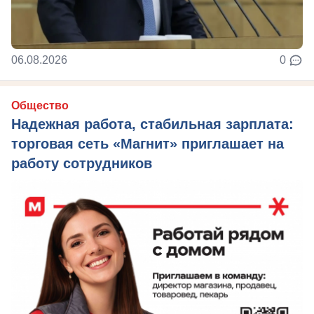
06.08.2026
0
Общество
Надежная работа, стабильная зарплата:
торговая сеть «Магнит» приглашает на
работу сотрудников