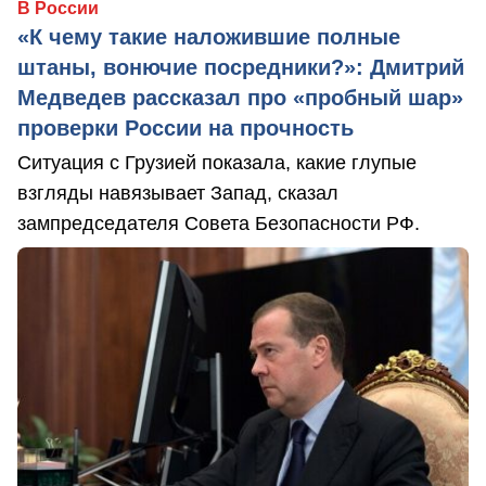
В России
«К чему такие наложившие полные
штаны, вонючие посредники?»: Дмитрий
Медведев рассказал про «пробный шар»
проверки России на прочность
Ситуация с Грузией показала, какие глупые
взгляды навязывает Запад, сказал
зампредседателя Совета Безопасности РФ.