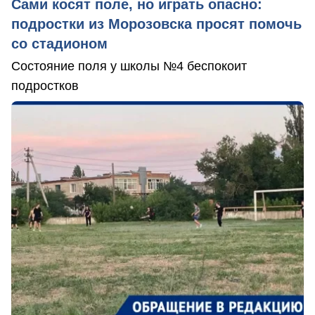
Сами косят поле, но играть опасно:
подростки из Морозовска просят помочь
со стадионом
Состояние поля у школы №4 беспокоит
подростков