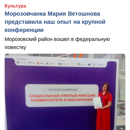
Культура
Морозовчанка Мария Ветошнова
представила наш опыт на крупной
конференции
Морозовский район вошел в федеральную
повестку