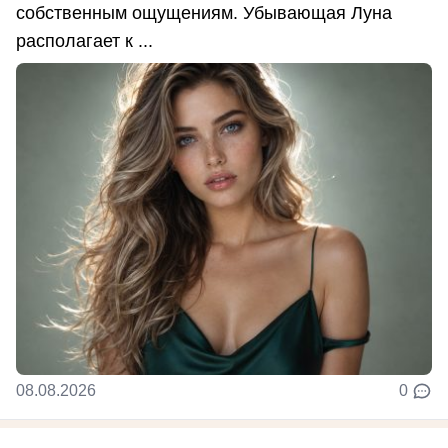
собственным ощущениям. Убывающая Луна
располагает к ...
08.08.2026
0