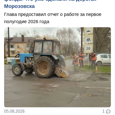
Морозовска
Глава предоставил отчет о работе за первое
полугодие 2026 года
05.08.2026
1