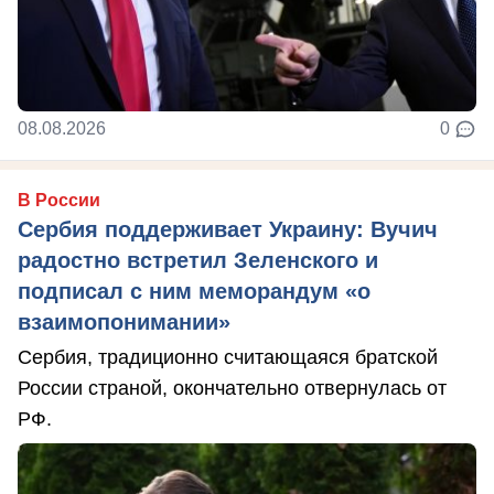
08.08.2026
0
В России
Сербия поддерживает Украину: Вучич
радостно встретил Зеленского и
подписал с ним меморандум «о
взаимопонимании»
Сербия, традиционно считающаяся братской
России страной, окончательно отвернулась от
РФ.