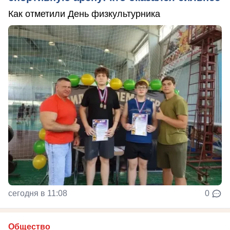
Как отметили День физкультурника
сегодня в 11:08
0
Общество