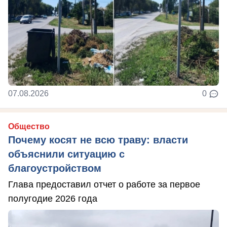
07.08.2026
0
Общество
Почему косят не всю траву: власти
объяснили ситуацию с
благоустройством
Глава предоставил отчет о работе за первое
полугодие 2026 года