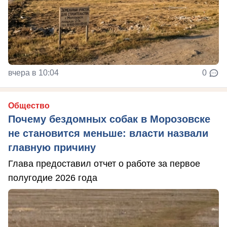
вчера в 10:04
0
Общество
Почему бездомных собак в Морозовске
не становится меньше: власти назвали
главную причину
Глава предоставил отчет о работе за первое
полугодие 2026 года