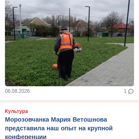
06.08.2026
1
Культура
Морозовчанка Мария Ветошнова
представила наш опыт на крупной
конференции