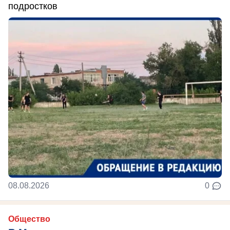
подростков
08.08.2026
0
Общество