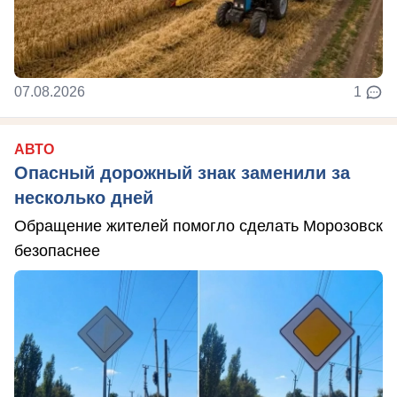
07.08.2026
1
АВТО
Опасный дорожный знак заменили за
несколько дней
Обращение жителей помогло сделать Морозовск
безопаснее