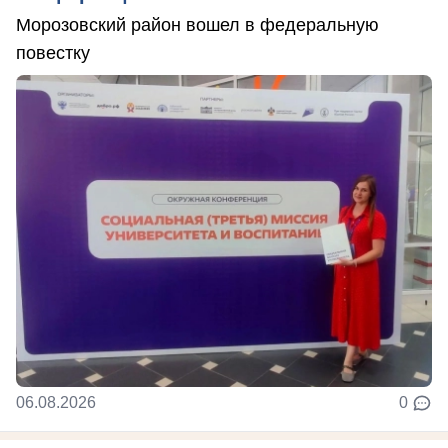
Морозовский район вошел в федеральную
повестку
06.08.2026
0