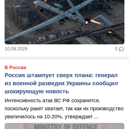
10.08.2026
0
В России
Россия штампует сверх плана: генерал
из военной разведки Украины сообщил
шокирующую новость
Интенсивность атак ВС РФ сохранится,
поскольку ракет хватает, так как их производство
увеличилось на 10-20%, утверждает ...