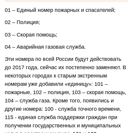
01 – Единый номер пожарных и спасателей;
02 – Полиция;
03 – Скорая помощь;
04 – Аварийная газовая служба.
Эти номера по всей России будут действовать
до 2017 года, сейчас их постепенно заменяют. В
некоторых городах к старым экстренным
номерам уже добавили «единицу»: 101 –
пожарные, 102 – полиция, 103 – скорая помощь,
104 – служба газа. Кроме того, появились и
другие номера: 100 - служба точного времени,
115 - единая служба поддержки граждан при
получении государственных и муниципальных