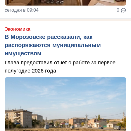
сегодня в 09:04
0
Экономика
В Морозовске рассказали, как
распоряжаются муниципальным
имуществом
Глава предоставил отчет о работе за первое
полугодие 2026 года