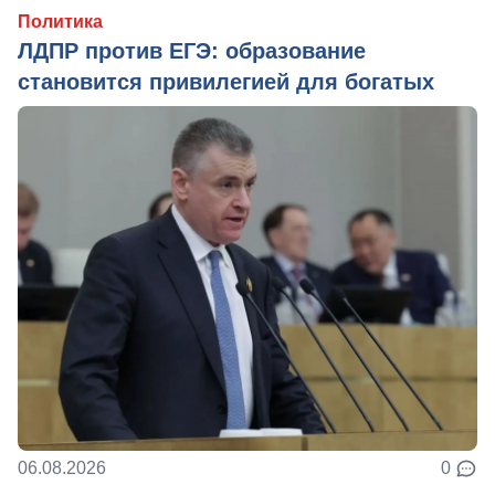
Политика
ЛДПР против ЕГЭ: образование
становится привилегией для богатых
06.08.2026
0