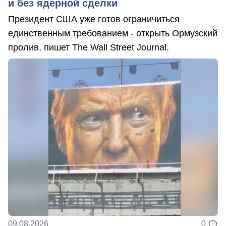
и без ядерной сделки
Президент США уже готов ограничиться
единственным требованием - открыть Ормузский
пролив, пишет The Wall Street Journal.
09.08.2026
0