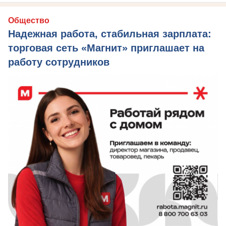
Общество
Надежная работа, стабильная зарплата:
торговая сеть «Магнит» приглашает на
работу сотрудников