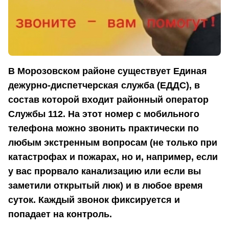
В Морозовском районе существует Единая
дежурно-диспетчерская служба (ЕДДС), в
состав которой входит районный оператор
Службы 112. На этот номер с мобильного
телефона можно звонить практически по
любым экстренным вопросам (не только при
катастрофах и пожарах, но и, например, если
у вас прорвало канализацию или если вы
заметили открытый люк) и в любое время
суток. Каждый звонок фиксируется и
попадает на контроль.