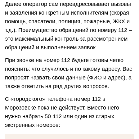
Далее оператор сам переадресовывает вызовы
и заявления конкретным исполнителям (скорая
помощь, спасатели, полиция, пожарные, ЖКХ и
т.д.). Преимущество обращений по номеру 112 –
это максимальный контроль за рассмотрением
обращений и выполнением заявок.
При звонке на номер 112 будьте готовы четко
пояснить: что случилось и по какому адресу. Вас
попросят назвать свои данные (ФИО и адрес), а
также ответить на ряд других вопросов.
С «городского» телефона номер 112 в
Морозовске пока не действует. Вместо него
нужно набрать 50-112 или один из старых
экстренных номеров: