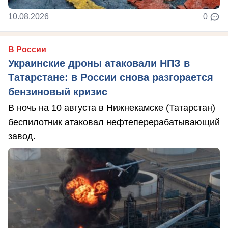
10.08.2026
0
В России
Украинские дроны атаковали НПЗ в
Татарстане: в России снова разгорается
бензиновый кризис
В ночь на 10 августа в Нижнекамске (Татарстан)
беспилотник атаковал нефтеперерабатывающий
завод.