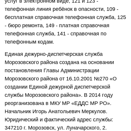
услуг в электронном виде, 121 и 123 -
телефонная линия ребёнок в опасности, 109 -
бесплатная справочная телефонная служба, 125
- бюро ремонта, 149 - платная справочная
телефонная служба, 141 - справочная по
телефонным кодам.
Единая дежурно-диспетчерская служба
Морозовского района создана на основании
постановления Главы Администрации
Морозовского района от 16.10.2001 №270 «О
создании Единой дежурной диспетчерской
службы Морозовского района». В 2014 году
реорганизована в МКУ МР «ЕДДС МР РО».
Начальник Игорь Анатольевич Меркулов.
Юридический и фактический адрес службы:
347210 г. Морозовск, ул. Луначарского, 2.