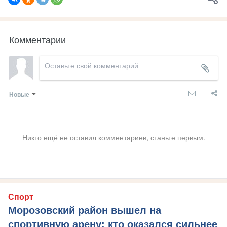
Комментарии
Новые
Никто ещё не оставил комментариев, станьте первым.
Спорт
Морозовский район вышел на
спортивную арену: кто оказался сильнее