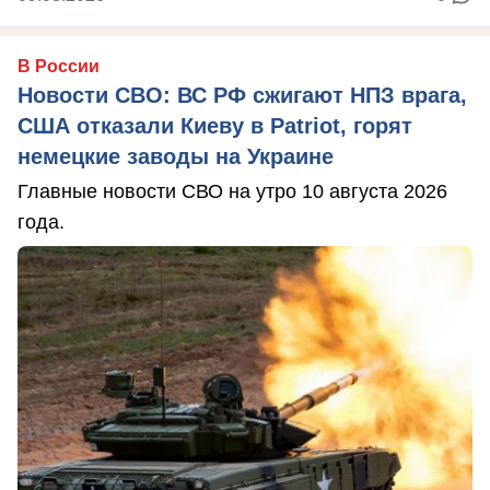
В России
Новости СВО: ВС РФ сжигают НПЗ врага,
США отказали Киеву в Patriot, горят
немецкие заводы на Украине
Главные новости СВО на утро 10 августа 2026
года.