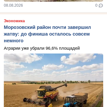
08.08.2026
0
Экономика
Морозовский район почти завершил
жатву: до финиша осталось совсем
немного
Аграрии уже убрали 96,6% площадей