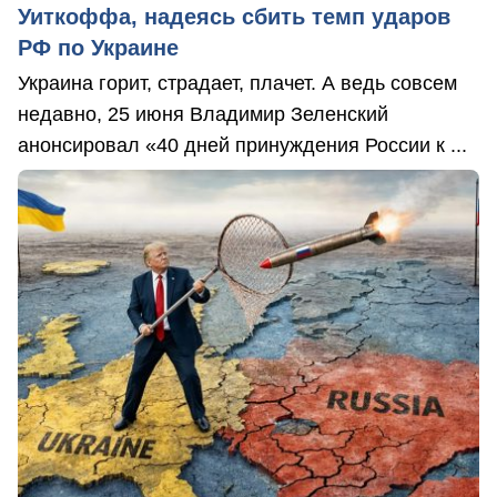
Уиткоффа, надеясь сбить темп ударов
РФ по Украине
Украина горит, страдает, плачет. А ведь совсем
недавно, 25 июня Владимир Зеленский
анонсировал «40 дней принуждения России к ...