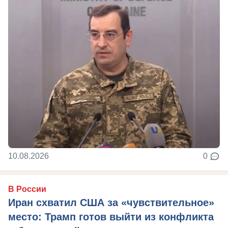
10.08.2026
0
В России
Иран схватил США за «чувствительное»
место: Трамп готов выйти из конфликта