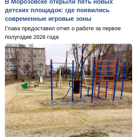
В Морозовске открыли пять новых
детских площадок: где появились
современные игровые зоны
Глава предоставил отчет о работе за первое
полугодие 2026 года