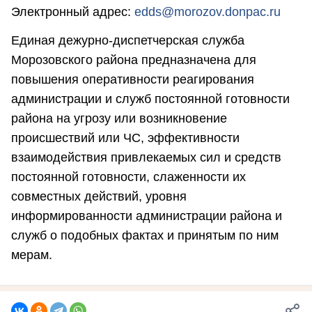
Электронный адрес:
edds@morozov.donpac.ru
Единая дежурно-диспетчерская служба
Морозовского района предназначена для
повышения оперативности реагирования
администрации и служб постоянной готовности
района на угрозу или возникновение
происшествий или ЧС, эффективности
взаимодействия привлекаемых сил и средств
постоянной готовности, слаженности их
совместных действий, уровня
информированности администрации района и
служб о подобных фактах и принятым по ним
мерам.