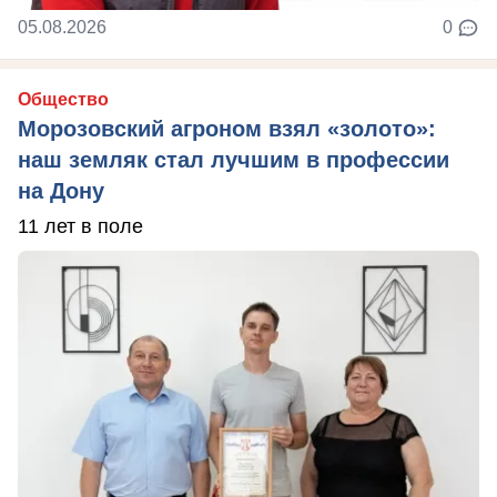
05.08.2026
0
Общество
Морозовский агроном взял «золото»:
наш земляк стал лучшим в профессии
на Дону
11 лет в поле