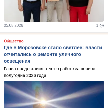
05.08.2026
1
Общество
Где в Морозовске стало светлее: власти
отчитались о ремонте уличного
освещения
Глава предоставил отчет о работе за первое
полугодие 2026 года