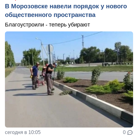
В Морозовске навели порядок у нового
общественного пространства
Благоустроили - теперь убирают
сегодня в 10:05
0