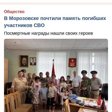
Общество
В Морозовске почтили память погибших
участников СВО
Посмертные награды нашли своих героев