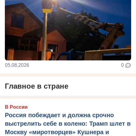
05.08.2026
0
Главное в стране
В России
Россия побеждает и должна срочно
выстрелить себе в колено: Трамп шлет в
Москву «миротворцев» Кушнера и