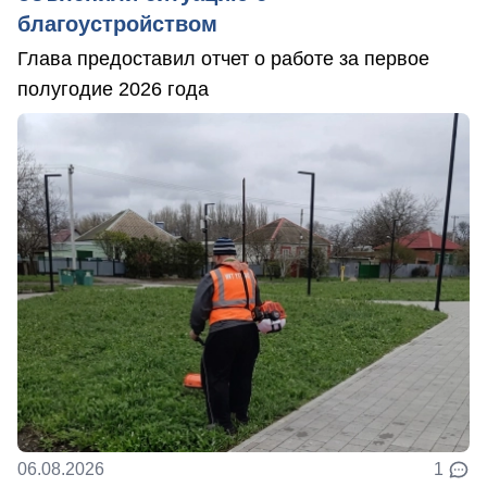
благоустройством
Глава предоставил отчет о работе за первое
полугодие 2026 года
06.08.2026
1