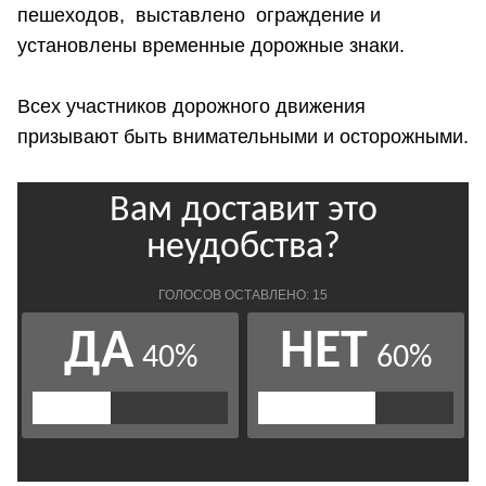
пешеходов, выставлено ограждение и
установлены временные дорожные знаки.
Всех участников дорожного движения
призывают быть внимательными и осторожными.