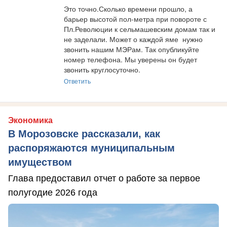
Это точно.Сколько времени прошло, а 
барьер высотой пол-метра при повороте с 
Пл.Революции к сельмашевским домам так и 
не заделали. Может о каждой яме  нужно 
звонить нашим МЭРам. Так опубликуйте 
номер телефона. Мы уверены он будет 
звонить круглосуточно.
Ответить
Экономика
В Морозовске рассказали, как
распоряжаются муниципальным
имуществом
Глава предоставил отчет о работе за первое
полугодие 2026 года