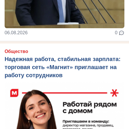
06.08.2026
0
Общество
Надежная работа, стабильная зарплата:
торговая сеть «Магнит» приглашает на
работу сотрудников