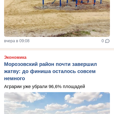
вчера в 09:08
0
Экономика
Морозовский район почти завершил
жатву: до финиша осталось совсем
немного
Аграрии уже убрали 96,6% площадей