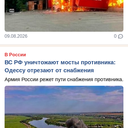
09.08.2026
0
В России
ВС РФ уничтожают мосты противника:
Одессу отрезают от снабжения
Армия России режет пути снабжения противника.