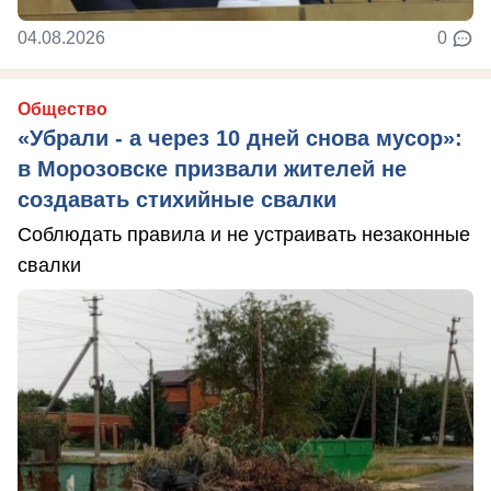
04.08.2026
0
Общество
«Убрали - а через 10 дней снова мусор»:
в Морозовске призвали жителей не
создавать стихийные свалки
Соблюдать правила и не устраивать незаконные
свалки