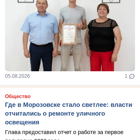
05.08.2026
1
Общество
Где в Морозовске стало светлее: власти
отчитались о ремонте уличного
освещения
Глава предоставил отчет о работе за первое