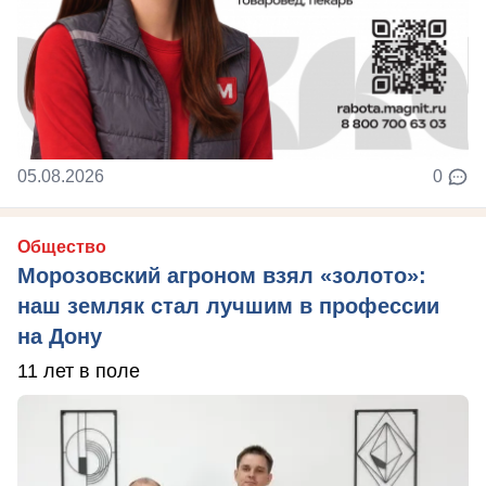
05.08.2026
0
Общество
Морозовский агроном взял «золото»:
наш земляк стал лучшим в профессии
на Дону
11 лет в поле