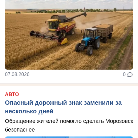
07.08.2026
0
АВТО
Опасный дорожный знак заменили за
несколько дней
Обращение жителей помогло сделать Морозовск
безопаснее