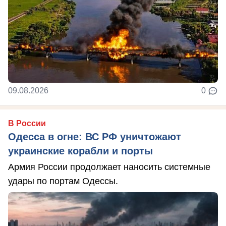
09.08.2026
0
В России
Одесса в огне: ВС РФ уничтожают
украинские корабли и порты
Армия России продолжает наносить системные
удары по портам Одессы.