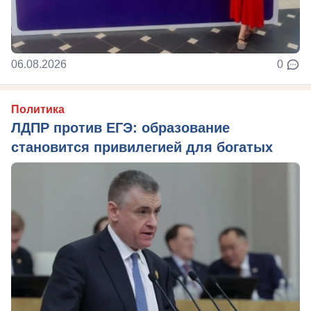
06.08.2026
0
Политика
ЛДПР против ЕГЭ: образование
становится привилегией для богатых