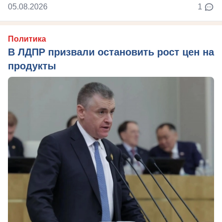
05.08.2026
1
Политика
В ЛДПР призвали остановить рост цен на
продукты