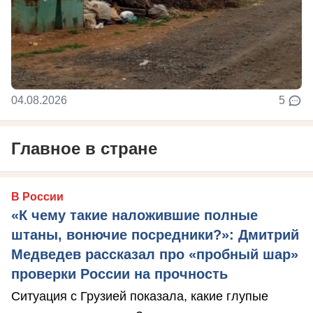
04.08.2026
5
Главное в стране
В России
«К чему такие наложившие полные
штаны, вонючие посредники?»: Дмитрий
Медведев рассказал про «пробный шар»
проверки России на прочность
Ситуация с Грузией показала, какие глупые