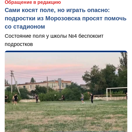
Обращение в редакцию
Сами косят поле, но играть опасно:
подростки из Морозовска просят помочь
со стадионом
Состояние поля у школы №4 беспокоит
подростков