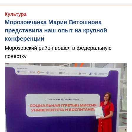
Культура
Морозовчанка Мария Ветошнова
представила наш опыт на крупной
конференции
Морозовский район вошел в федеральную
повестку