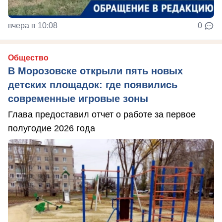
вчера в 10:08
0
Общество
В Морозовске открыли пять новых
детских площадок: где появились
современные игровые зоны
Глава предоставил отчет о работе за первое
полугодие 2026 года