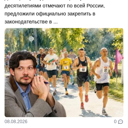
десятилетиями отмечают по всей России,
предложили официально закрепить в
законодательстве в ...
08.08.2026
0