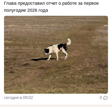
Глава предоставил отчет о работе за первое
полугодие 2026 года
сегодня в 09:02
0