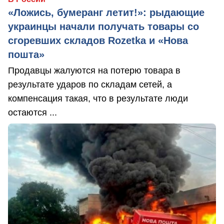
«Ложись, бумеранг летит!»: рыдающие
украинцы начали получать товары со
сгоревших складов Rozetka и «Нова
пошта»
Продавцы жалуются на потерю товара в
результате ударов по складам сетей, а
компенсация такая, что в результате люди
остаются ...