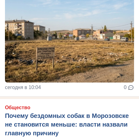
сегодня в 10:04
0
Общество
Почему бездомных собак в Морозовске
не становится меньше: власти назвали
главную причину