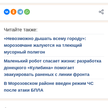
Читайте также:
«Невозможно дышать всему городу»:
морозовчане жалуются на тлеющий
мусорный полигон
Маленький робот спасает жизни: разработка
донецкого «Кулибина» помогает
эвакуировать раненых с линии фронта
В Морозовском районе введен режим ЧС
после атаки БПЛА