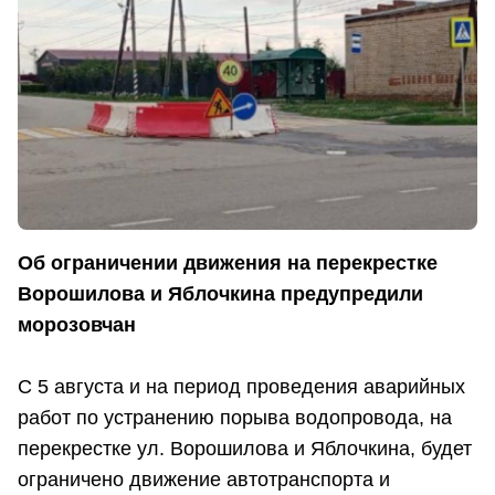
Об ограничении движения на перекрестке
Ворошилова и Яблочкина предупредили
морозовчан
С 5 августа и на период проведения аварийных
работ по устранению порыва водопровода, на
перекрестке ул. Ворошилова и Яблочкина, будет
ограничено движение автотранспорта и