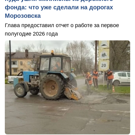
фонда: что уже сделали на дорогах
Морозовска
Глава предоставил отчет о работе за первое
полугодие 2026 года