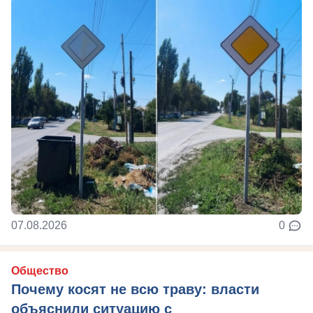
07.08.2026
0
Общество
Почему косят не всю траву: власти
объяснили ситуацию с