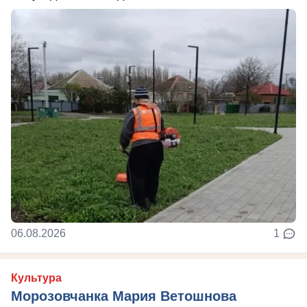
06.08.2026
1
Культура
Морозовчанка Мария Ветошнова