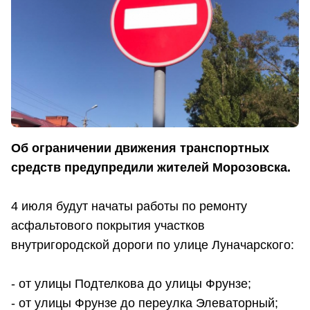
Об ограничении движения транспортных
средств предупредили жителей Морозовска.
4 июля будут начаты работы по ремонту
асфальтового покрытия участков
внутригородской дороги по улице Луначарского:
- от улицы Подтелкова до улицы Фрунзе;
- от улицы Фрунзе до переулка Элеваторный;