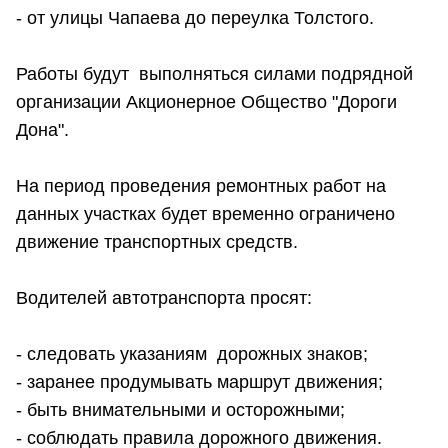
- от улицы Чапаева до переулка Толстого.
Работы будут выполняться силами подрядной
организации Акционерное Общество "Дороги
Дона".
На период проведения ремонтных работ на
данных участках будет временно ограничено
движение транспортных средств.
Водителей автотранспорта просят:
- следовать указаниям дорожных знаков;
- заранее продумывать маршрут движения;
- быть внимательными и осторожными;
- соблюдать правила дорожного движения.