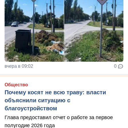
вчера в 09:02
0
Общество
Почему косят не всю траву: власти
объяснили ситуацию с
благоустройством
Глава предоставил отчет о работе за первое
полугодие 2026 года