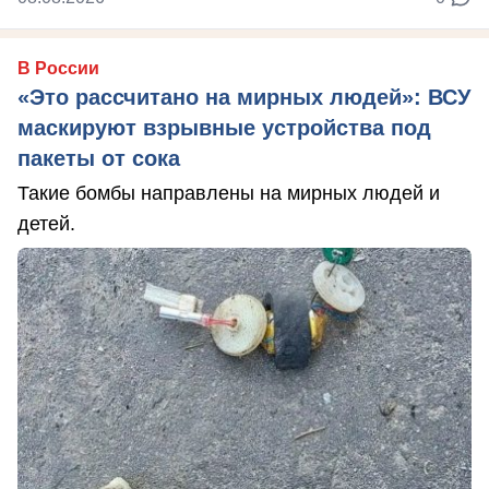
В России
«Это рассчитано на мирных людей»: ВСУ
маскируют взрывные устройства под
пакеты от сока
Такие бомбы направлены на мирных людей и
детей.