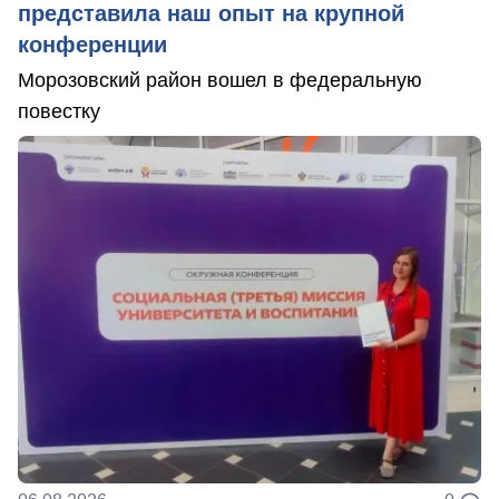
представила наш опыт на крупной
конференции
Морозовский район вошел в федеральную
повестку