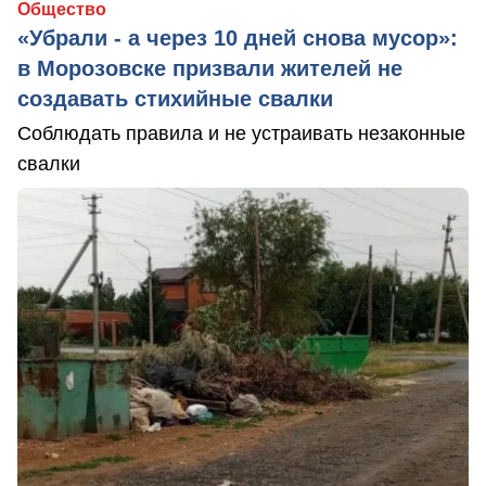
Общество
«Убрали - а через 10 дней снова мусор»:
в Морозовске призвали жителей не
создавать стихийные свалки
Соблюдать правила и не устраивать незаконные
свалки