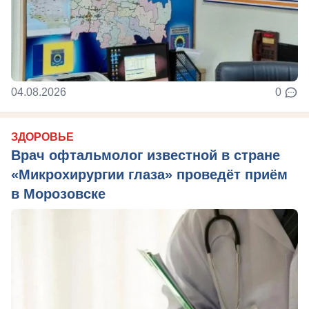
04.08.2026
0
ЗДОРОВЬЕ
Врач офтальмолог известной в стране
«Микрохирургии глаза» проведёт приём
в Морозовске