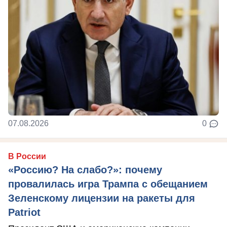
07.08.2026
0
В России
«Россию? На слабо?»: почему
провалилась игра Трампа с обещанием
Зеленскому лицензии на ракеты для
Patriot