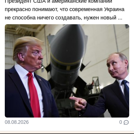
Президент США и американские компании
прекрасно понимают, что современная Украина
не способна ничего создавать, нужен новый ...
08.08.2026
0