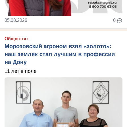
05.08.2026
0
Общество
Морозовский агроном взял «золото»:
наш земляк стал лучшим в профессии
на Дону
11 лет в поле