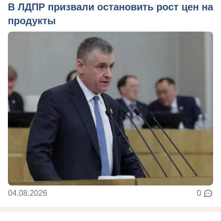
В ЛДПР призвали остановить рост цен на
продукты
04.08.2026
0