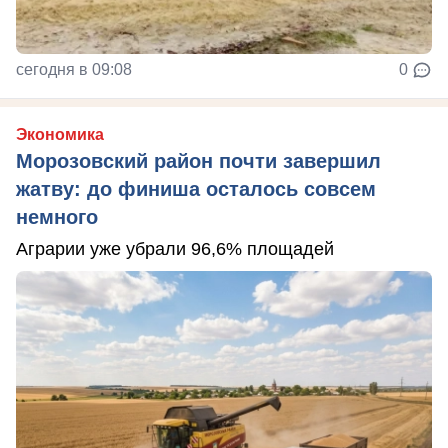
сегодня в 09:08
0
Экономика
Морозовский район почти завершил
жатву: до финиша осталось совсем
немного
Аграрии уже убрали 96,6% площадей