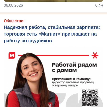
06.08.2026
0
Общество
Надежная работа, стабильная зарплата:
торговая сеть «Магнит» приглашает на
работу сотрудников