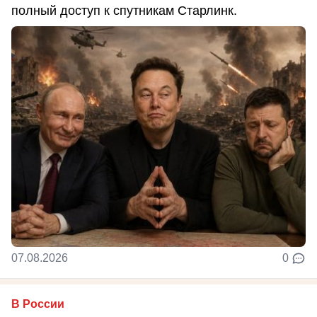
полный доступ к спутникам Старлинк.
07.08.2026
0
В России