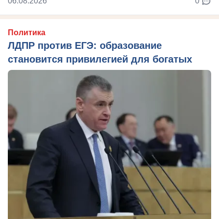
06.08.2026
0
Политика
ЛДПР против ЕГЭ: образование
становится привилегией для богатых