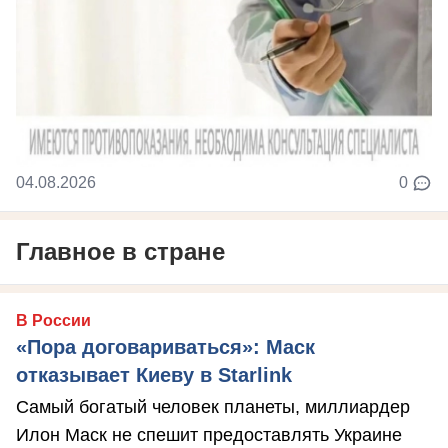
04.08.2026
0
Главное в стране
В России
«Пора договариваться»: Маск
отказывает Киеву в Starlink
Самый богатый человек планеты, миллиардер
Илон Маск не спешит предоставлять Украине