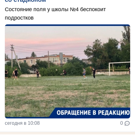
Состояние поля у школы №4 беспокоит
подростков
сегодня в 10:08
0