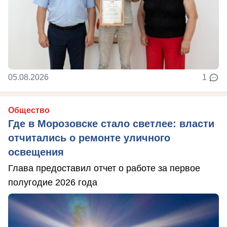
05.08.2026
1
Общество
Где в Морозовске стало светлее: власти
отчитались о ремонте уличного
освещения
Глава предоставил отчет о работе за первое
полугодие 2026 года