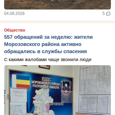
04.08.2026
5
Общество
557 обращений за неделю: жители
Морозовского района активно
обращались в службы спасения
С какими жалобами чаще звонили люди