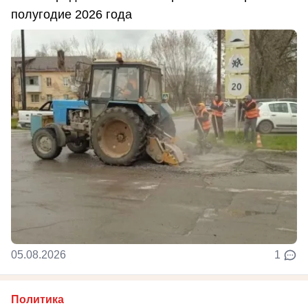
полугодие 2026 года
05.08.2026
1
Политика