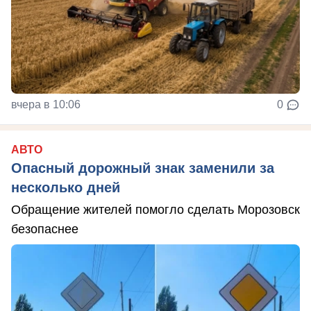
вчера в 10:06
0
АВТО
Опасный дорожный знак заменили за
несколько дней
Обращение жителей помогло сделать Морозовск
безопаснее