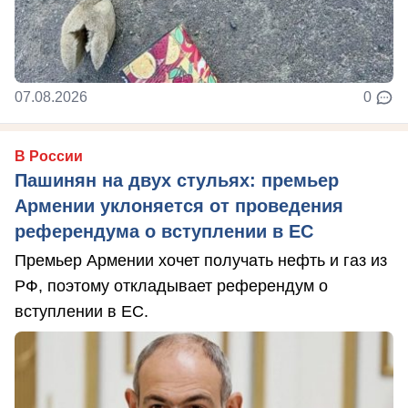
07.08.2026
0
В России
Пашинян на двух стульях: премьер
Армении уклоняется от проведения
референдума о вступлении в ЕС
Премьер Армении хочет получать нефть и газ из
РФ, поэтому откладывает референдум о
вступлении в ЕС.