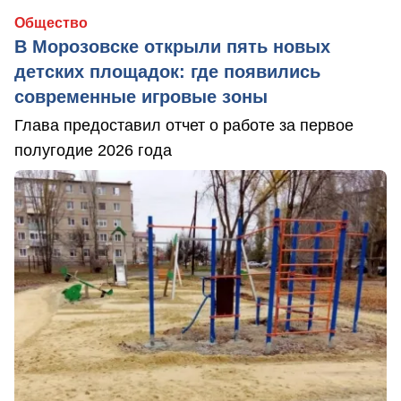
Общество
В Морозовске открыли пять новых
детских площадок: где появились
современные игровые зоны
Глава предоставил отчет о работе за первое
полугодие 2026 года