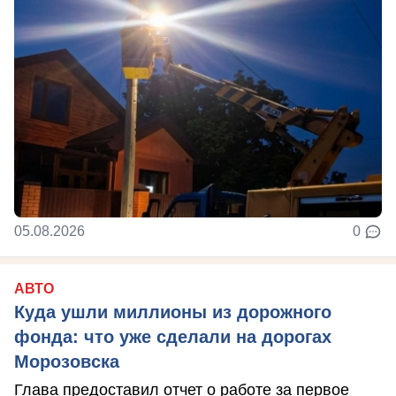
05.08.2026
0
АВТО
Куда ушли миллионы из дорожного
фонда: что уже сделали на дорогах
Морозовска
Глава предоставил отчет о работе за первое