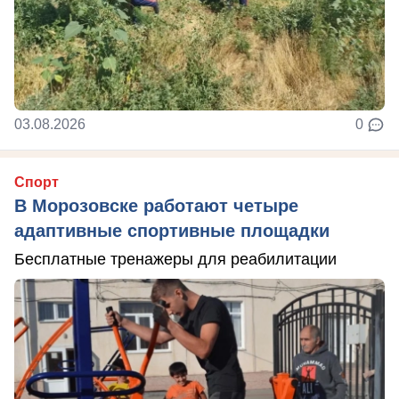
03.08.2026
0
Спорт
В Морозовске работают четыре
адаптивные спортивные площадки
Бесплатные тренажеры для реабилитации