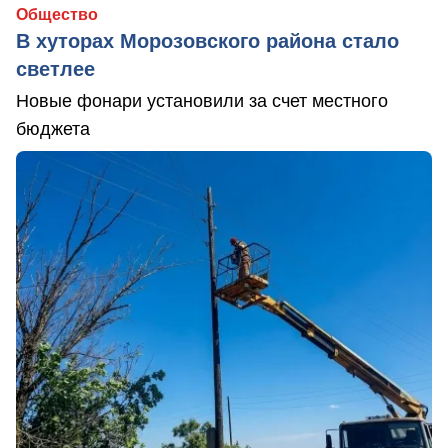
Общество
В хуторах Морозовского района стало
светлее
Новые фонари установили за счет местного
бюджета