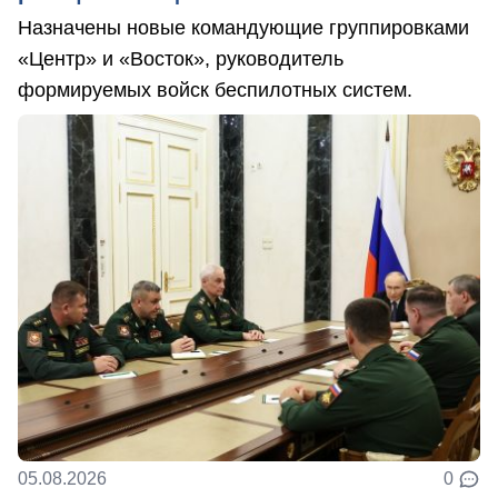
Назначены новые командующие группировками
«Центр» и «Восток», руководитель
формируемых войск беспилотных систем.
05.08.2026
0