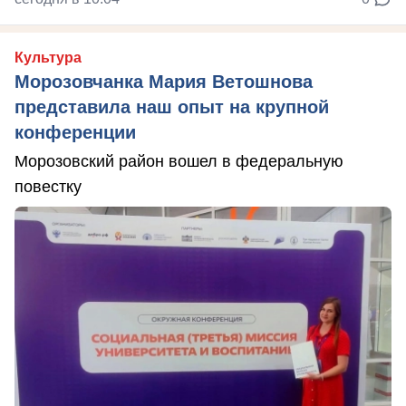
Культура
Морозовчанка Мария Ветошнова
представила наш опыт на крупной
конференции
Морозовский район вошел в федеральную
повестку