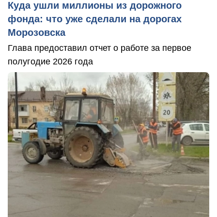
Куда ушли миллионы из дорожного
фонда: что уже сделали на дорогах
Морозовска
Глава предоставил отчет о работе за первое
полугодие 2026 года