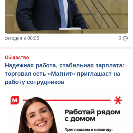
сегодня в 00:05
0
Общество
Надежная работа, стабильная зарплата:
торговая сеть «Магнит» приглашает на
работу сотрудников