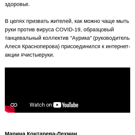
здоровье.
В целях призвать жителей, как можно чаще мыть
руки против вируса COVID-19, образцовый
танцевальный коллектив "Аурика" (руководитель
Алеся Красноперова) присоединился к интернет-
акции #чистыеруки.
Марина Контарева-Лехман