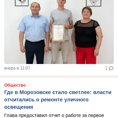
вчера в 11:07
1
Общество
Где в Морозовске стало светлее: власти
отчитались о ремонте уличного
освещения
Глава предоставил отчет о работе за первое