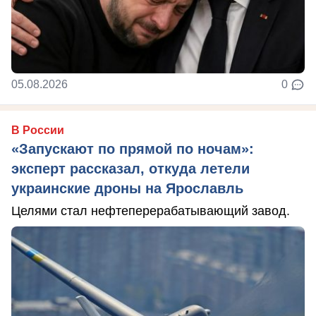
05.08.2026
0
В России
«Запускают по прямой по ночам»:
эксперт рассказал, откуда летели
украинские дроны на Ярославль
Целями стал нефтеперерабатывающий завод.