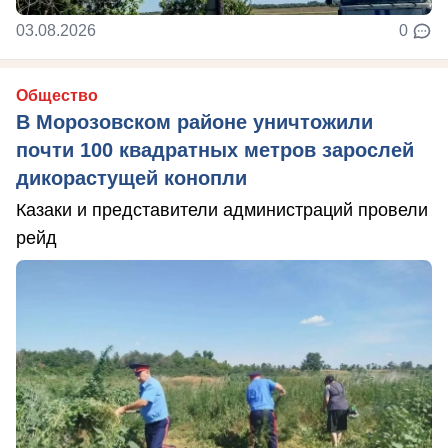
03.08.2026
0
Общество
В Морозовском районе уничтожили
почти 100 квадратных метров зарослей
дикорастущей конопли
Казаки и представители администраций провели
рейд