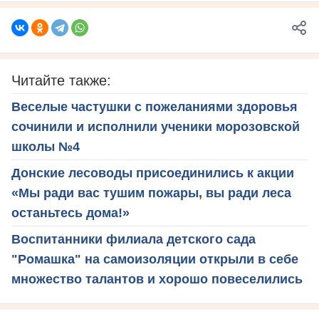
Читайте также:
Веселые частушки с пожеланиями здоровья
сочинили и исполнили ученики морозовской
школы №4
Донские лесоводы присоединились к акции
«Мы ради вас тушим пожары, вы ради леса
останьтесь дома!»
Воспитанники филиала детского сада
"Ромашка" на самоизоляции открыли в себе
множество талантов и хорошо повеселились