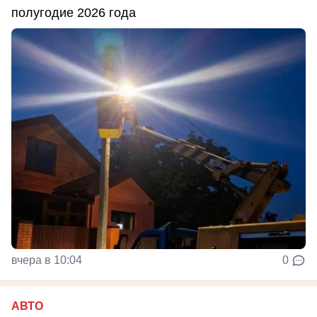
полугодие 2026 года
вчера в 10:04
0
АВТО