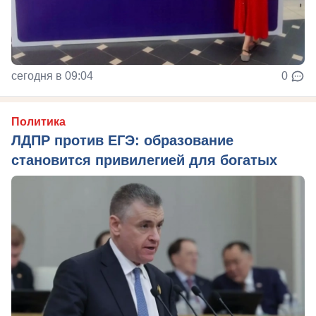
сегодня в 09:04
0
Политика
ЛДПР против ЕГЭ: образование
становится привилегией для богатых