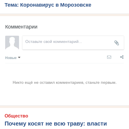
Тема: Коронавирус в Морозовске
Комментарии
Новые
Никто ещё не оставил комментариев, станьте первым.
Общество
Почему косят не всю траву: власти