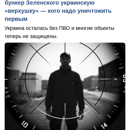
бункер Зеленского украинскую
«верхушку» — кого надо уничтожить
первым
Украина осталась без ПВО и многие объекты
теперь не защищены.