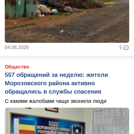
04.08.2026
5
Общество
557 обращений за неделю: жители
Морозовского района активно
обращались в службы спасения
С какими жалобами чаще звонили люди