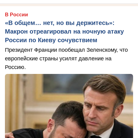
В России
«В общем… нет, но вы держитесь»:
Макрон отреагировал на ночную атаку
России по Киеву сочувствием
Президент Франции пообещал Зеленскому, что
европейские страны усилят давление на
Россию.