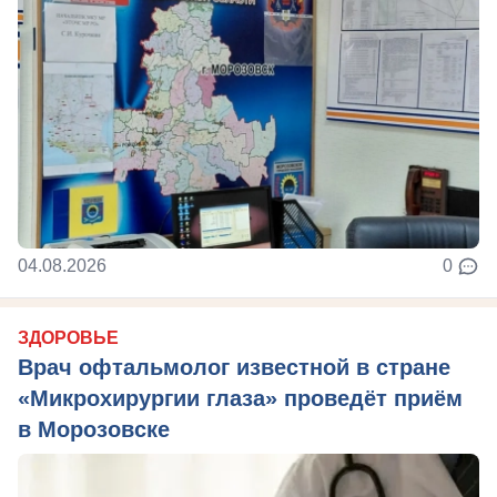
04.08.2026
0
ЗДОРОВЬЕ
Врач офтальмолог известной в стране
«Микрохирургии глаза» проведёт приём
в Морозовске