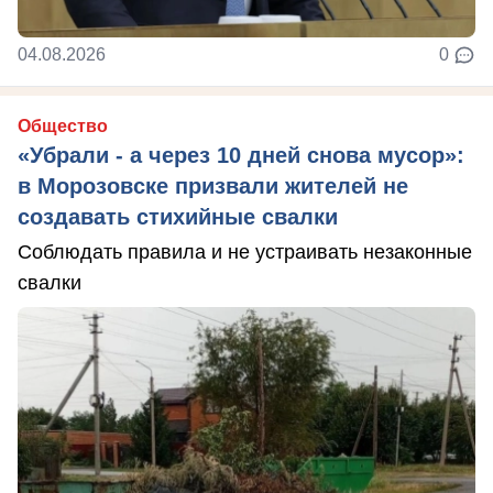
04.08.2026
0
Общество
«Убрали - а через 10 дней снова мусор»:
в Морозовске призвали жителей не
создавать стихийные свалки
Соблюдать правила и не устраивать незаконные
свалки