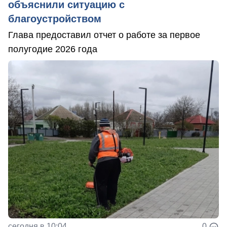
объяснили ситуацию с
благоустройством
Глава предоставил отчет о работе за первое
полугодие 2026 года
сегодня в 10:04
0