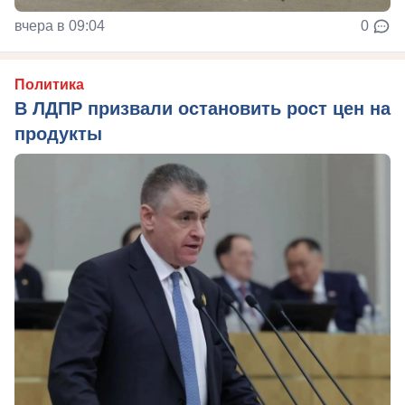
вчера в 09:04
0
Политика
В ЛДПР призвали остановить рост цен на
продукты