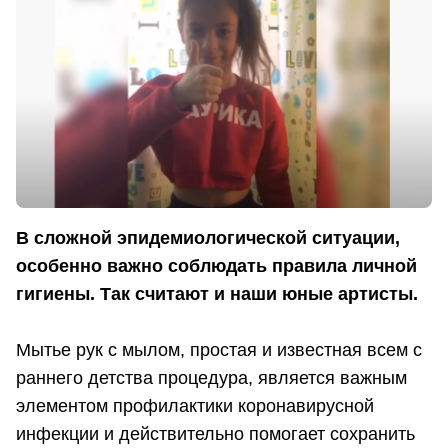
В сложной эпидемиологической ситуации,
особенно важно соблюдать правила личной
гигиены. Так считают и наши юные артисты.
Мытье рук с мылом, простая и известная всем с
раннего детства процедура, является важным
элементом профилактики коронавирусной
инфекции и действительно помогает сохранить