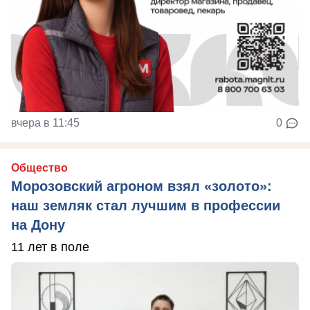
вчера в 11:45
0
Общество
Морозовский агроном взял «золото»:
наш земляк стал лучшим в профессии
на Дону
11 лет в поле