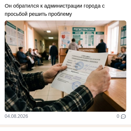
Он обратился к администрации города с
просьбой решить проблему
04.08.2026
0