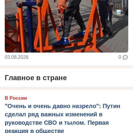
03.08.2026
0
Главное в стране
В России
"Очень и очень давно назрело": Путин
сделал ряд важных изменений в
руководстве СВО и тылом. Первая
реакция в обществе