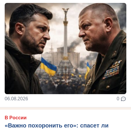
06.08.2026
0
В России
«Важно похоронить его»: спасет ли