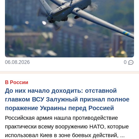
06.08.2026
0
В России
До них начало доходить: отставной
главком ВСУ Залужный признал полное
поражение Украины перед Россией
Российская армия нашла противодействие
практически всему вооружению НАТО, которые
использовал Киев в зоне боевых действий, ...