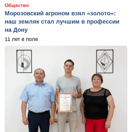
Общество
Морозовский агроном взял «золото»:
наш земляк стал лучшим в профессии
на Дону
11 лет в поле