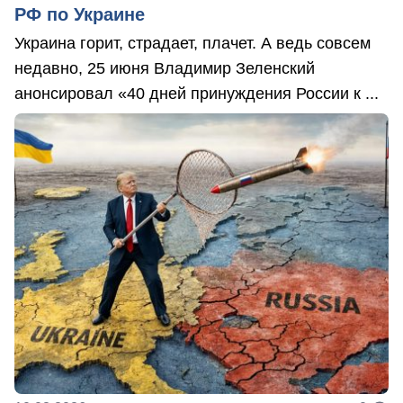
РФ по Украине
Украина горит, страдает, плачет. А ведь совсем
недавно, 25 июня Владимир Зеленский
анонсировал «40 дней принуждения России к ...