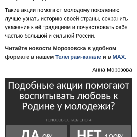
Такие акции помогают молодому поколению
лучше узнать историю своей страны, сохранить
уважение к её традициям и почувствовать себя
частью большой и сильной России.
Читайте новости Морозовска в удобном
формате в нашем
Телеграм-канале
и в
MAX.
Анна Морозова