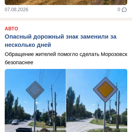
07.08.2026
0
АВТО
Опасный дорожный знак заменили за
несколько дней
Обращение жителей помогло сделать Морозовск
безопаснее