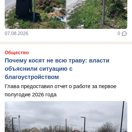
07.08.2026
0
Общество
Почему косят не всю траву: власти
объяснили ситуацию с
благоустройством
Глава предоставил отчет о работе за первое
полугодие 2026 года