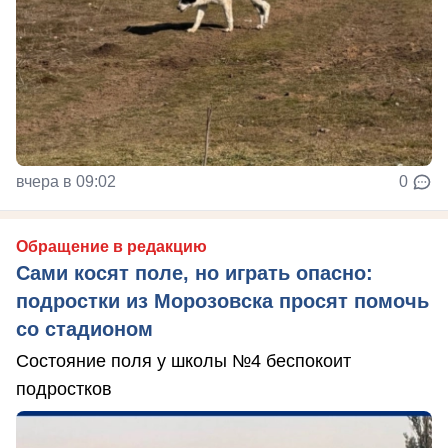
вчера в 09:02
0
Обращение в редакцию
Сами косят поле, но играть опасно:
подростки из Морозовска просят помочь
со стадионом
Состояние поля у школы №4 беспокоит
подростков