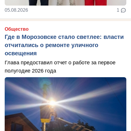
05.08.2026
1
Общество
Где в Морозовске стало светлее: власти
отчитались о ремонте уличного
освещения
Глава предоставил отчет о работе за первое
полугодие 2026 года