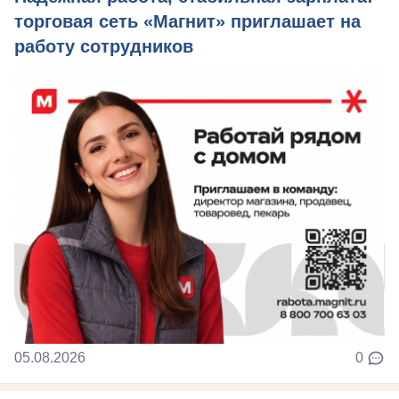
торговая сеть «Магнит» приглашает на
работу сотрудников
05.08.2026
0