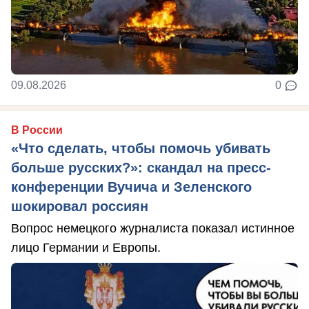
09.08.2026
0
В России
«Что сделать, чтобы помочь убивать
больше русских?»: скандал на пресс-
конференции Вучича и Зеленского
шокировал россиян
Вопрос немецкого журналиста показал истинное
лицо Германии и Европы.