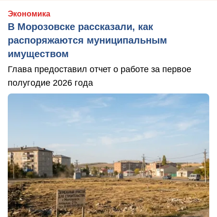
Экономика
В Морозовске рассказали, как
распоряжаются муниципальным
имуществом
Глава предоставил отчет о работе за первое
полугодие 2026 года