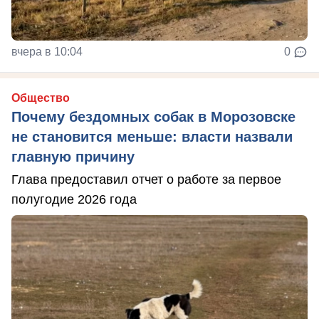
вчера в 10:04
0
Общество
Почему бездомных собак в Морозовске
не становится меньше: власти назвали
главную причину
Глава предоставил отчет о работе за первое
полугодие 2026 года