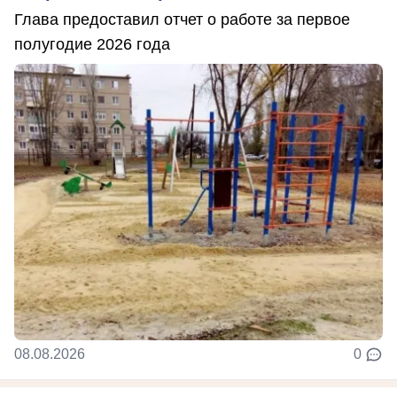
Глава предоставил отчет о работе за первое
полугодие 2026 года
08.08.2026
0