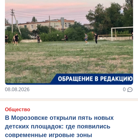
08.08.2026
0
Общество
В Морозовске открыли пять новых
детских площадок: где появились
современные игровые зоны