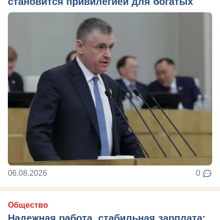
становится привилегией для богатых
06.08.2026
0
Общество
Надежная работа, стабильная зарплата: