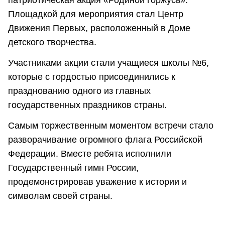
Площадкой для мероприятия стал Центр
Движения Первых, расположенный в Доме
детского творчества.
Участниками акции стали учащиеся школы №6,
которые с гордостью присоединились к
празднованию одного из главных
государственных праздников страны.
Самым торжественным моментом встречи стало
разворачивание огромного флага Российской
Федерации. Вместе ребята исполнили
Государственный гимн России,
продемонстрировав уважение к истории и
символам своей страны.