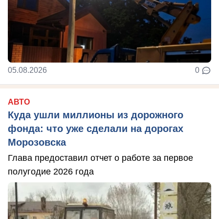
05.08.2026
0
АВТО
Куда ушли миллионы из дорожного
фонда: что уже сделали на дорогах
Морозовска
Глава предоставил отчет о работе за первое
полугодие 2026 года