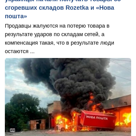
сгоревших складов Rozetka и «Нова
пошта»
Продавцы жалуются на потерю товара в
результате ударов по складам сетей, а
компенсация такая, что в результате люди
остаются ...