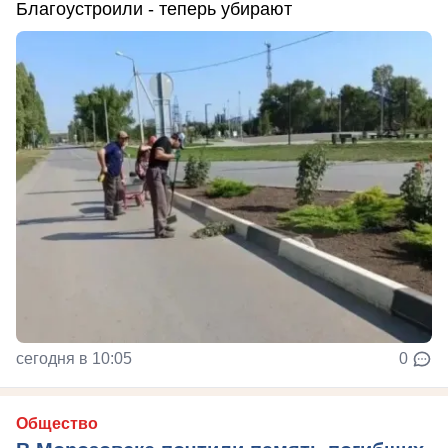
Благоустроили - теперь убирают
сегодня в 10:05
0
Общество