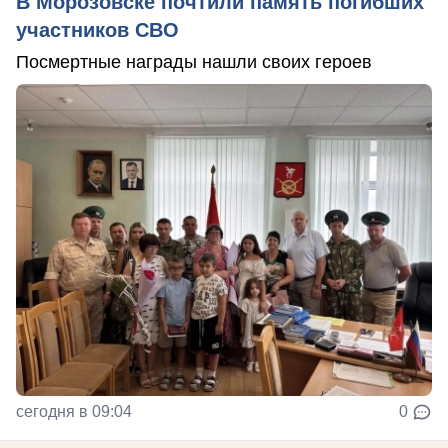
В Морозовске почтили память погибших
участников СВО
Посмертные награды нашли своих героев
сегодня в 09:04
0