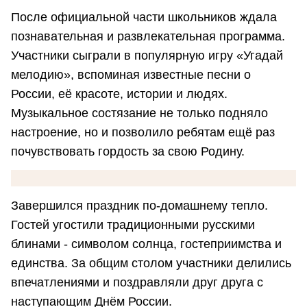
После официальной части школьников ждала
познавательная и развлекательная программа.
Участники сыграли в популярную игру «Угадай
мелодию», вспоминая известные песни о
России, её красоте, истории и людях.
Музыкальное состязание не только подняло
настроение, но и позволило ребятам ещё раз
почувствовать гордость за свою Родину.
Завершился праздник по-домашнему тепло.
Гостей угостили традиционными русскими
блинами - символом солнца, гостеприимства и
единства. За общим столом участники делились
впечатлениями и поздравляли друг друга с
наступающим Днём России.