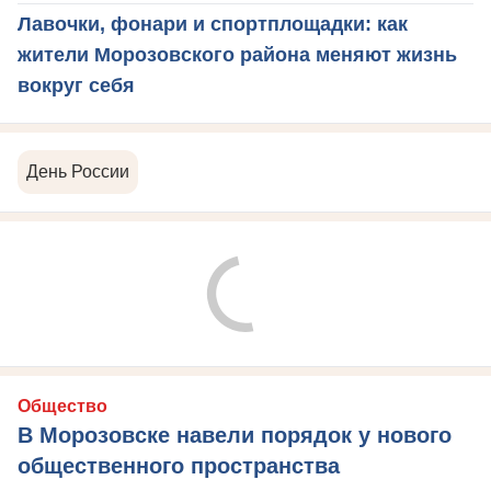
Лавочки, фонари и спортплощадки: как
жители Морозовского района меняют жизнь
вокруг себя
День России
Общество
В Морозовске навели порядок у нового
общественного пространства