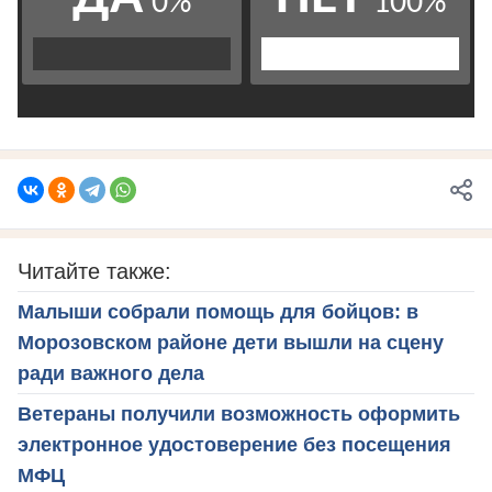
Читайте также:
Малыши собрали помощь для бойцов: в
Морозовском районе дети вышли на сцену
ради важного дела
Ветераны получили возможность оформить
электронное удостоверение без посещения
МФЦ