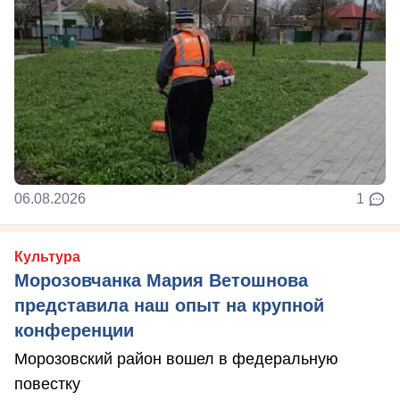
06.08.2026
1
Культура
Морозовчанка Мария Ветошнова
представила наш опыт на крупной
конференции
Морозовский район вошел в федеральную
повестку