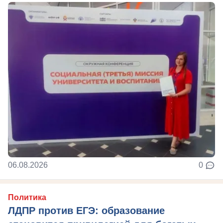
06.08.2026
0
Политика
ЛДПР против ЕГЭ: образование