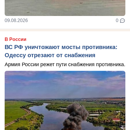
09.08.2026
0
В России
ВС РФ уничтожают мосты противника:
Одессу отрезают от снабжения
Армия России режет пути снабжения противника.