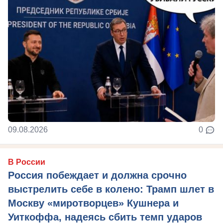
09.08.2026
0
В России
Россия побеждает и должна срочно
выстрелить себе в колено: Трамп шлет в
Москву «миротворцев» Кушнера и
Уиткоффа, надеясь сбить темп ударов