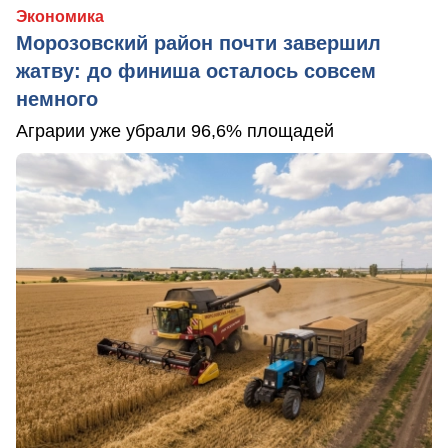
Экономика
Морозовский район почти завершил
жатву: до финиша осталось совсем
немного
Аграрии уже убрали 96,6% площадей