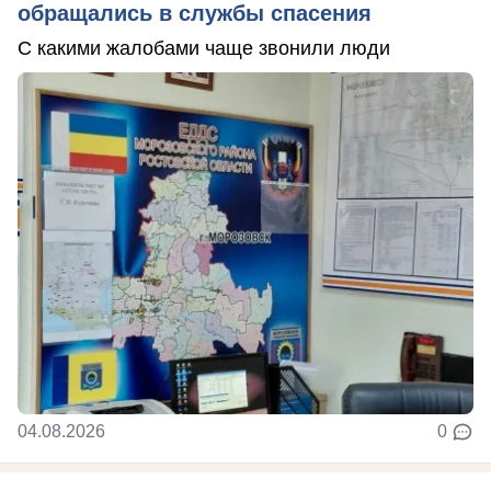
обращались в службы спасения
С какими жалобами чаще звонили люди
04.08.2026
0