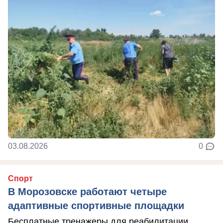
03.08.2026
0
Спорт
В Морозовске работают четыре
адаптивные спортивные площадки
Бесплатные тренажеры для реабилитации