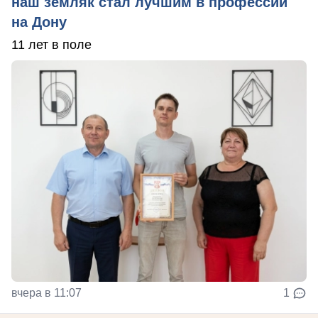
наш земляк стал лучшим в профессии
на Дону
11 лет в поле
вчера в 11:07
1