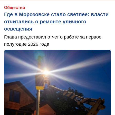
Общество
Где в Морозовске стало светлее: власти
отчитались о ремонте уличного
освещения
Глава предоставил отчет о работе за первое
полугодие 2026 года