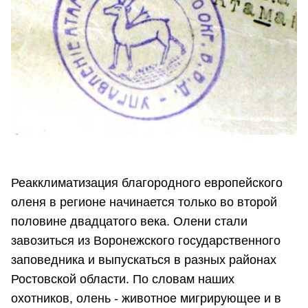
Реакклиматизация благородного европейского
оленя в регионе начинается только во второй
половине двадцатого века. Олени стали
завозиться из Воронежского государственного
заповедника и выпускаться в разных районах
Ростовской области. По словам наших
охотников, олень - животное мигрирующее и в