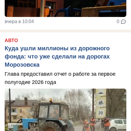
вчера в 10:04
0
АВТО
Куда ушли миллионы из дорожного
фонда: что уже сделали на дорогах
Морозовска
Глава предоставил отчет о работе за первое
полугодие 2026 года