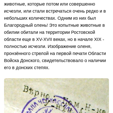
животные, которые потом или совершенно
исчезли, или стали встречаться очень редко и в
небольших количествах. Одним из них был
Благородный олень! Это копытные животные в
обилии обитали на территории Ростовской
области еще в XV-XVII веках, но в начале XIX -
полностью исчезли. Изображение оленя,
пронзённого стрелой на первой печати Области
Войска Донского, свидетельствовало о наличии
его в донских степях.