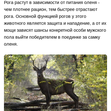
Рога растут в зависимости от питания оленя -
чем плотнее рацион, тем быстрее отрастают
рога. Основной функцией рогов у этого
животного является защита и нападение, а от их
мощи зависят шансы конкретной особи мужского
пола выйти победителем в поединке за самку
оленя.