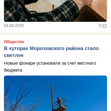
04.08.2026
0
Общество
В хуторах Морозовского района стало
светлее
Новые фонари установили за счет местного
бюджета