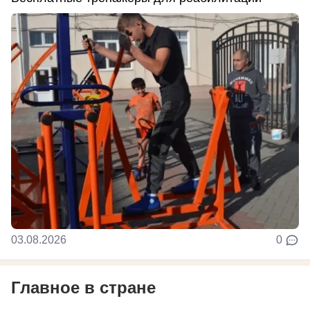
03.08.2026
0
Главное в стране