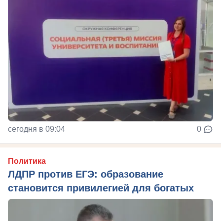
сегодня в 09:04
0
Политика
ЛДПР против ЕГЭ: образование
становится привилегией для богатых