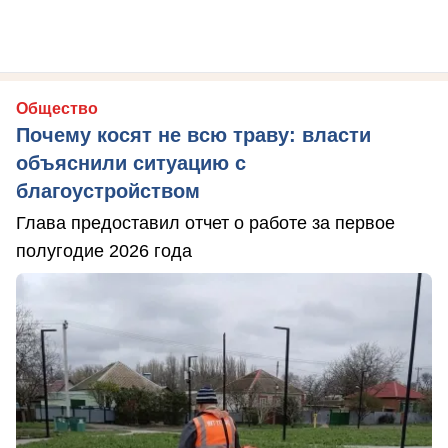
Общество
Почему косят не всю траву: власти
объяснили ситуацию с
благоустройством
Глава предоставил отчет о работе за первое
полугодие 2026 года