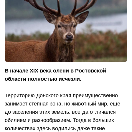
В начале XIX века олени в Ростовской
области полностью исчезли.
Территорию Донского края преимущественно
занимает степная зона, но животный мир, еще
до заселения этих земель, всегда отличался
обилием и разнообразием. Тогда в больших
количествах здесь водились даже такие