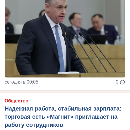
сегодня в 00:05
0
Общество
Надежная работа, стабильная зарплата:
торговая сеть «Магнит» приглашает на
работу сотрудников