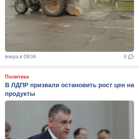
вчера в 09:04
0
Политика
В ЛДПР призвали остановить рост цен на
продукты