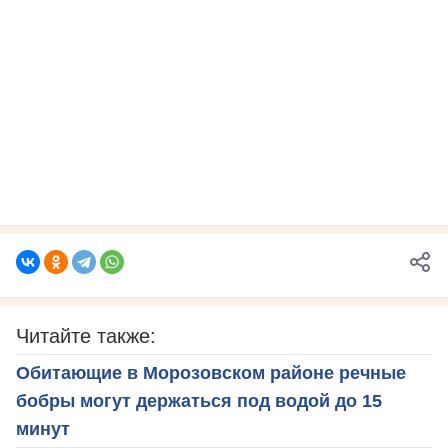
Читайте также:
Обитающие в Морозовском районе речные
бобры могут держаться под водой до 15
минут