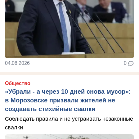
04.08.2026
0
Общество
«Убрали - а через 10 дней снова мусор»:
в Морозовске призвали жителей не
создавать стихийные свалки
Соблюдать правила и не устраивать незаконные
свалки