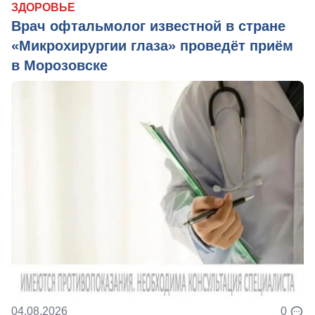
ЗДОРОВЬЕ
Врач офтальмолог известной в стране
«Микрохирургии глаза» проведёт приём
в Морозовске
04.08.2026
0