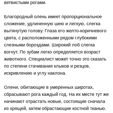
ветвистыми рогами.
Благородный олень имеет пропорциональное
сложение, удлиненную шею и легкую, слегка
вытянутую голову. Глаза его желто-коричневого
цвета, с расположенными рядом глубокими
слезными бороздами. Широкий лоб слегка
вогнут. По зубам легко определяется возраст
животного. Специалист может точно это сказать
по степени стачивания клыков и резцов,
искривлению и углу наклона.
Олени, обитающие в умеренных широтах,
сбрасывают рога каждый год. На их месте тут же
начинают отрастать новые, состоящие сначала
из хрящей, затем обрастающие костной тканью.