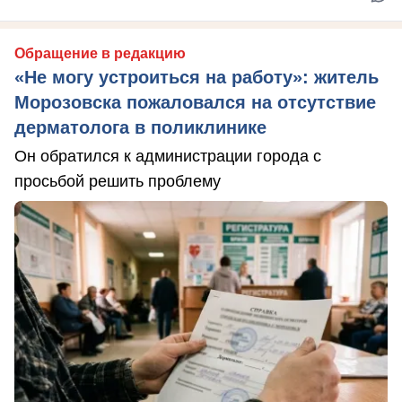
Обращение в редакцию
«Не могу устроиться на работу»: житель
Морозовска пожаловался на отсутствие
дерматолога в поликлинике
Он обратился к администрации города с
просьбой решить проблему