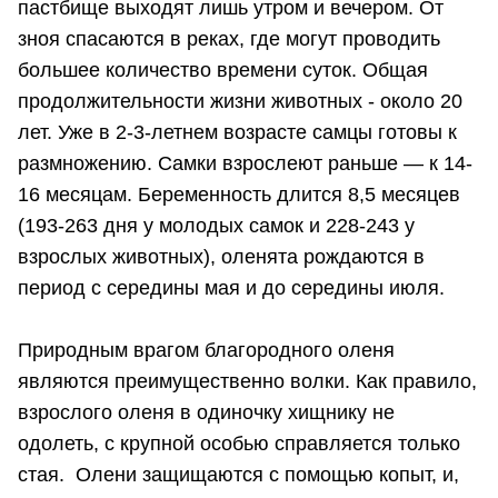
пастбище выходят лишь утром и вечером. От
зноя спасаются в реках, где могут проводить
большее количество времени суток. Общая
продолжительности жизни животных - около 20
лет. Уже в 2-3-летнем возрасте самцы готовы к
размножению. Самки взрослеют раньше — к 14-
16 месяцам. Беременность длится 8,5 месяцев
(193-263 дня у молодых самок и 228-243 у
взрослых животных), оленята рождаются в
период с середины мая и до середины июля.
Природным врагом благородного оленя
являются преимущественно волки. Как правило,
взрослого оленя в одиночку хищнику не
одолеть, с крупной особью справляется только
стая. Олени защищаются с помощью копыт, и,