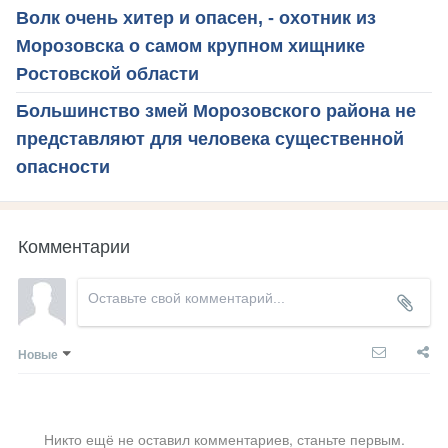
Волк очень хитер и опасен, - охотник из
Морозовска о самом крупном хищнике
Ростовской области
Большинство змей Морозовского района не
представляют для человека существенной
опасности
Комментарии
Новые
Никто ещё не оставил комментариев, станьте первым.