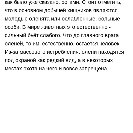
как было уже сказано, рогами. Стоит отметить,
что в основном добычей хищников являются
молодые оленята или ослабленные, больные
особи. В мире животных это естественно -
сильный бьёт слабого. Что до главного врага
оленей, то им, естественно, остаётся человек.
Из-за массового истребления, олени находятся
под охраной как редкий вид, а в некоторых
местах охота на него и вовсе запрещена.