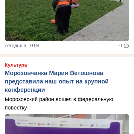
сегодня в 10:04
0
Культура
Морозовчанка Мария Ветошнова
представила наш опыт на крупной
конференции
Морозовский район вошел в федеральную
повестку