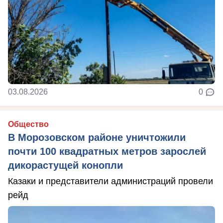
03.08.2026
0
Общество
В Морозовском районе уничтожили
почти 100 квадратных метров зарослей
дикорастущей конопли
Казаки и представители администраций провели
рейд