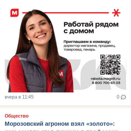
вчера в 11:45
0
Общество
Морозовский агроном взял «золото»: