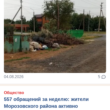
04.08.2026
5
Общество
557 обращений за неделю: жители
Морозовского района активно