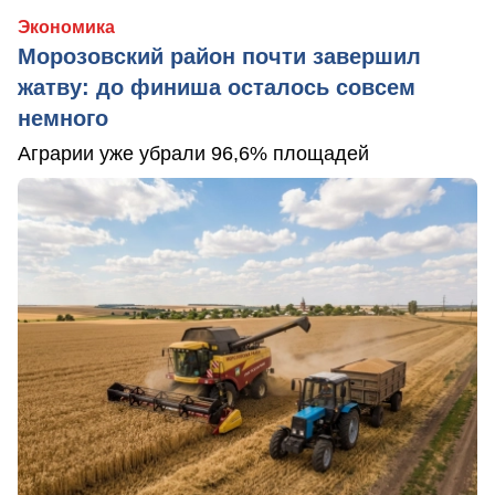
Экономика
Морозовский район почти завершил
жатву: до финиша осталось совсем
немного
Аграрии уже убрали 96,6% площадей