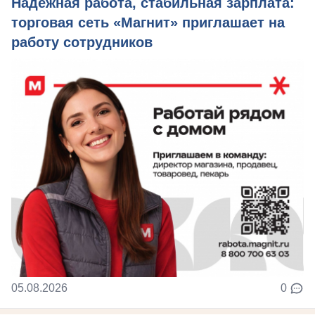
Надежная работа, стабильная зарплата:
торговая сеть «Магнит» приглашает на
работу сотрудников
05.08.2026
0