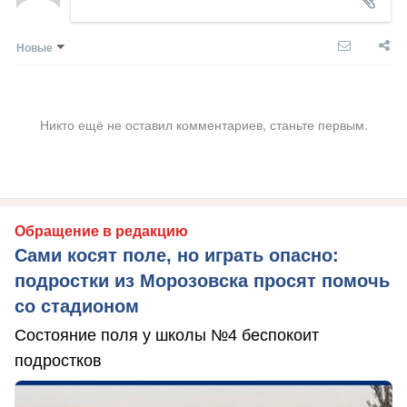
Новые
Никто ещё не оставил комментариев, станьте первым.
Обращение в редакцию
Сами косят поле, но играть опасно:
подростки из Морозовска просят помочь
со стадионом
Состояние поля у школы №4 беспокоит
подростков