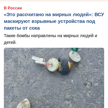
В России
«Это рассчитано на мирных людей»: ВСУ
маскируют взрывные устройства под
пакеты от сока
Такие бомбы направлены на мирных людей и
детей.