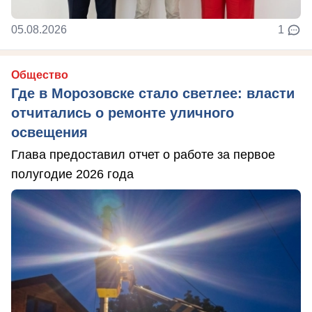
05.08.2026
1
Общество
Где в Морозовске стало светлее: власти
отчитались о ремонте уличного
освещения
Глава предоставил отчет о работе за первое
полугодие 2026 года