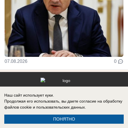
07.08.2026
0
Реклама на сайте
Информация
Наш сайт использует куки.
Контакты
Продолжая его использовать, вы даете согласие на обработку
файлов cookie
и пользовательских данных.
ПОНЯТНО