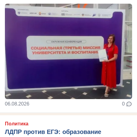
06.08.2026
0
Политика
ЛДПР против ЕГЭ: образование