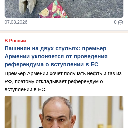
07.08.2026
0
В России
Пашинян на двух стульях: премьер
Армении уклоняется от проведения
референдума о вступлении в ЕС
Премьер Армении хочет получать нефть и газ из
РФ, поэтому откладывает референдум о
вступлении в ЕС.