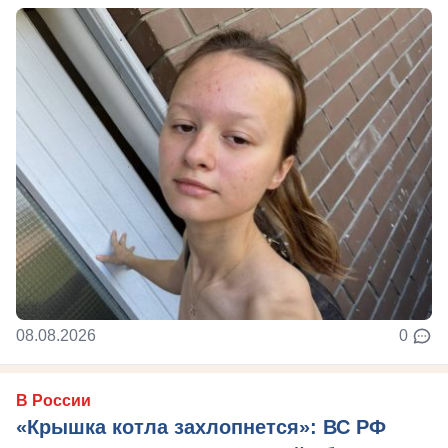
08.08.2026
0
В России
«Крышка котла захлопнется»: ВС РФ