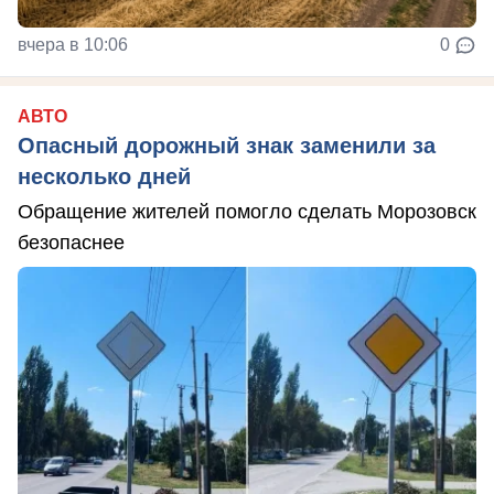
вчера в 10:06
0
АВТО
Опасный дорожный знак заменили за
несколько дней
Обращение жителей помогло сделать Морозовск
безопаснее