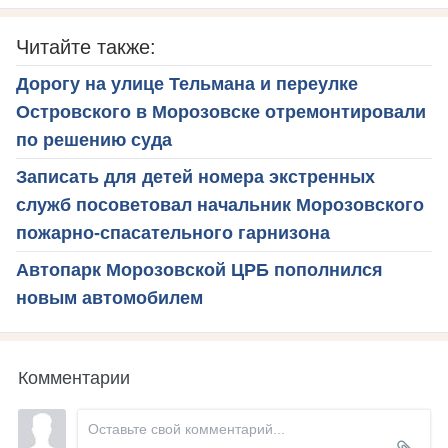
Читайте также:
Дорогу на улице Тельмана и переулке
Островского в Морозовске отремонтировали
по решению суда
Записать для детей номера экстренных
служб посоветовал начальник Морозовского
пожарно-спасательного гарнизона
Автопарк Морозовской ЦРБ пополнился
новым автомобилем
Комментарии