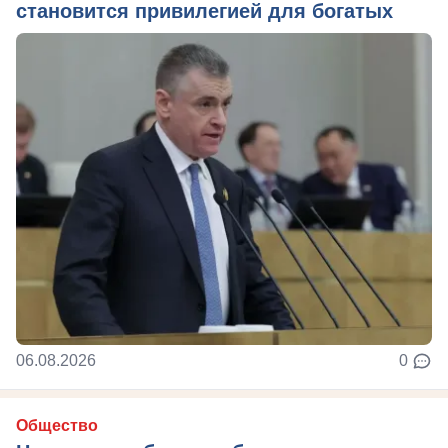
становится привилегией для богатых
06.08.2026
0
Общество