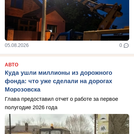
05.08.2026
0
АВТО
Куда ушли миллионы из дорожного
фонда: что уже сделали на дорогах
Морозовска
Глава предоставил отчет о работе за первое
полугодие 2026 года