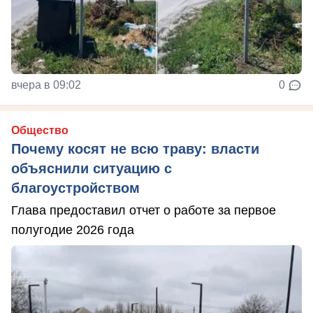
вчера в 09:02
0
Общество
Почему косят не всю траву: власти
объяснили ситуацию с
благоустройством
Глава предоставил отчет о работе за первое
полугодие 2026 года