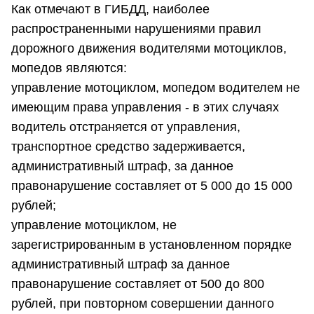
Как отмечают в ГИБДД, наиболее
распространенными нарушениями правил
дорожного движения водителями мотоциклов,
мопедов являются:
управление мотоциклом, мопедом водителем не
имеющим права управления - в этих случаях
водитель отстраняется от управления,
транспортное средство задерживается,
административный штраф, за данное
правонарушение составляет от 5 000 до 15 000
рублей;
управление мотоциклом, не
зарегистрированным в установленном порядке
административный штраф за данное
правонарушение составляет от 500 до 800
рублей, при повторном совершении данного