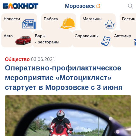
Морозовск
Новости
Работа
Магазины
Гости
Авто
Бары
Справочник
Автомир
- рестораны
Общество
03.06.2021
Оперативно-профилактическое
мероприятие «Мотоциклист»
стартует в Морозовске с 3 июня