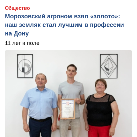
Общество
Морозовский агроном взял «золото»:
наш земляк стал лучшим в профессии
на Дону
11 лет в поле