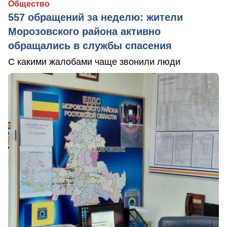
Общество
557 обращений за неделю: жители
Морозовского района активно
обращались в службы спасения
С какими жалобами чаще звонили люди