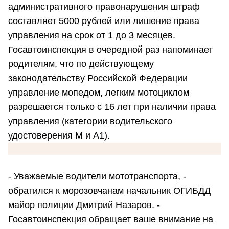
административного правонарушения штраф
составляет 5000 рублей или лишение права
управления на срок от 1 до 3 месяцев.
Госавтоинспекция в очередной раз напоминает
родителям, что по действующему
законодательству Российской Федерации
управление мопедом, легким мотоциклом
разрешается только с 16 лет при наличии права
управления (категории водительского
удостоверения М и А1).
- Уважаемые водители мототранспорта, -
обратился к морозовчанам начальник ОГИБДД
майор полиции Дмитрий Назаров. -
Госавтоинспекция обращает ваше внимание на