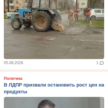
05.08.2026
1
Политика
В ЛДПР призвали остановить рост цен на
продукты