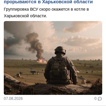
прорываются в Харьковской области
Группировка ВСУ скоро окажется в котле в
Харьковской области.
07.08.2026
0