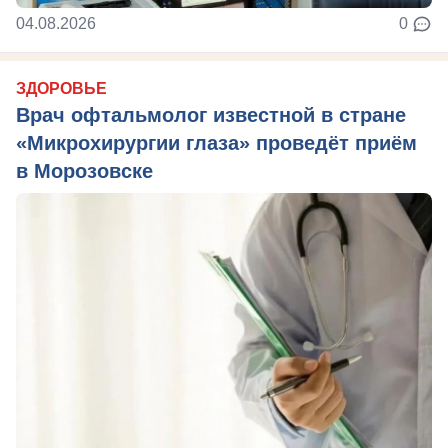
04.08.2026
0
ЗДОРОВЬЕ
Врач офтальмолог известной в стране
«Микрохирургии глаза» проведёт приём
в Морозовске