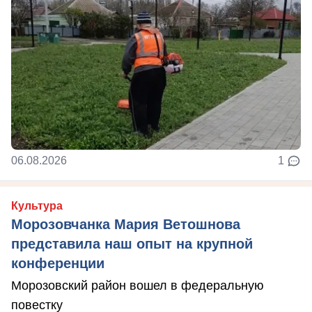
06.08.2026
1
Культура
Морозовчанка Мария Ветошнова
представила наш опыт на крупной
конференции
Морозовский район вошел в федеральную
повестку