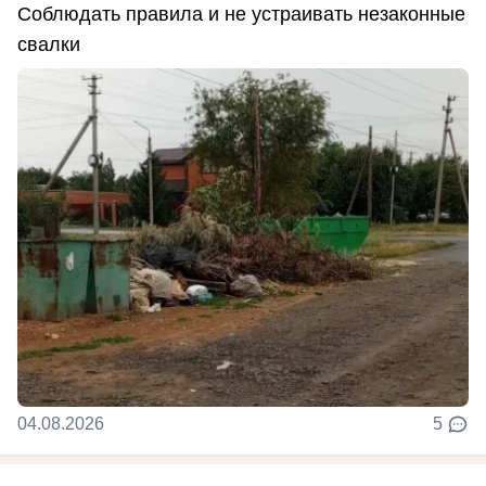
Соблюдать правила и не устраивать незаконные
свалки
04.08.2026
5