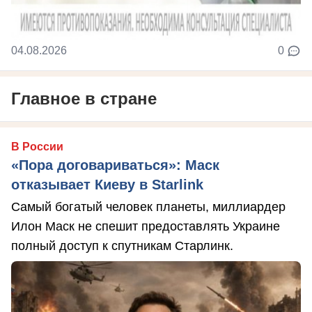
04.08.2026
0
Главное в стране
В России
«Пора договариваться»: Маск
отказывает Киеву в Starlink
Самый богатый человек планеты, миллиардер
Илон Маск не спешит предоставлять Украине
полный доступ к спутникам Старлинк.