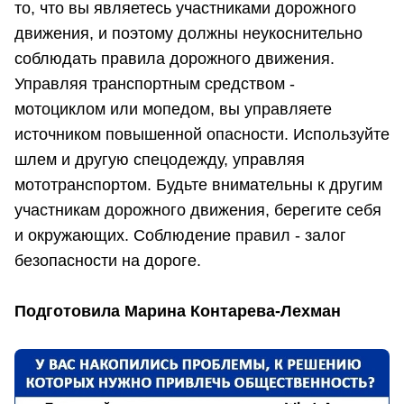
то, что вы являетесь участниками дорожного
движения, и поэтому должны неукоснительно
соблюдать правила дорожного движения.
Управляя транспортным средством -
мотоциклом или мопедом, вы управляете
источником повышенной опасности. Используйте
шлем и другую спецодежду, управляя
мототранспортом. Будьте внимательны к другим
участникам дорожного движения, берегите себя
и окружающих. Соблюдение правил - залог
безопасности на дороге.
Подготовила Марина Контарева-Лехман