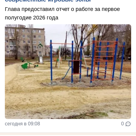
Глава предоставил отчет о работе за первое
полугодие 2026 года
сегодня в 09:08
0