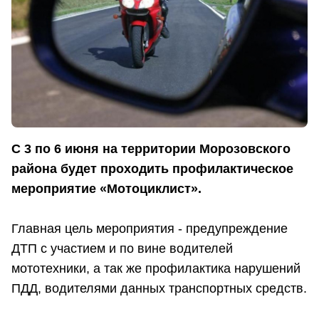
С 3 по 6 июня на территории Морозовского
района будет проходить профилактическое
мероприятие «Мотоциклист».
Главная цель мероприятия - предупреждение
ДТП с участием и по вине водителей
мототехники, а так же профилактика нарушений
ПДД, водителями данных транспортных средств.