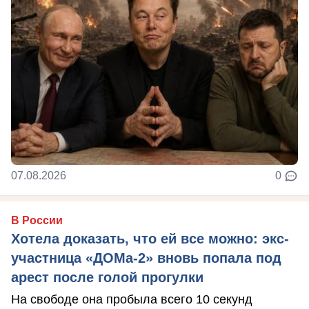
07.08.2026
0
В России
Хотела доказать, что ей все можно: экс-
участница «ДОМа-2» вновь попала под
арест после голой прогулки
На свободе она пробыла всего 10 секунд