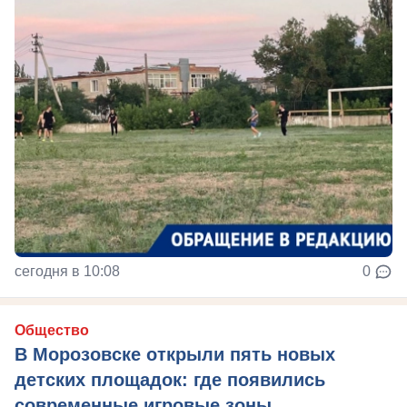
сегодня в 10:08
0
Общество
В Морозовске открыли пять новых
детских площадок: где появились
современные игровые зоны